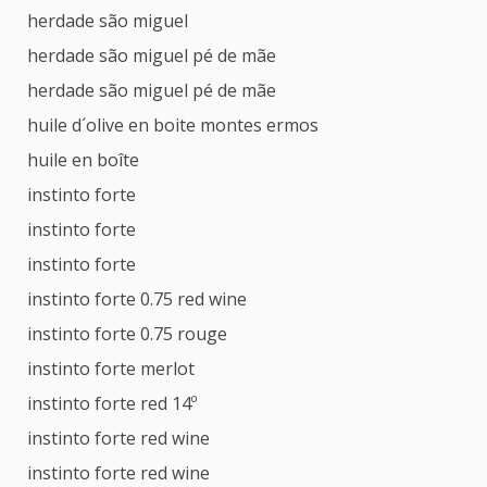
herdade são miguel
herdade são miguel pé de mãe
herdade são miguel pé de mãe
huile d´olive en boite montes ermos
huile en boîte
instinto forte
instinto forte
instinto forte
instinto forte 0.75 red wine
instinto forte 0.75 rouge
instinto forte merlot
instinto forte red 14º
instinto forte red wine
instinto forte red wine