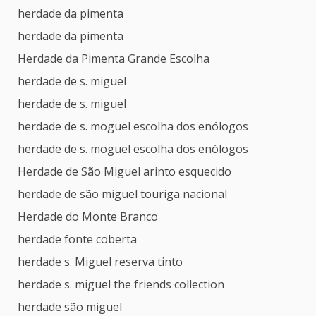
herdade da pimenta
herdade da pimenta
Herdade da Pimenta Grande Escolha
herdade de s. miguel
herdade de s. miguel
herdade de s. moguel escolha dos enólogos
herdade de s. moguel escolha dos enólogos
Herdade de São Miguel arinto esquecido
herdade de são miguel touriga nacional
Herdade do Monte Branco
herdade fonte coberta
herdade s. Miguel reserva tinto
herdade s. miguel the friends collection
herdade são miguel