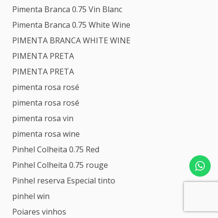
Pimenta Branca 0.75 Vin Blanc
Pimenta Branca 0.75 White Wine
PIMENTA BRANCA WHITE WINE
PIMENTA PRETA
PIMENTA PRETA
pimenta rosa rosé
pimenta rosa rosé
pimenta rosa vin
pimenta rosa wine
Pinhel Colheita 0.75 Red
Pinhel Colheita 0.75 rouge
Pinhel reserva Especial tinto
pinhel win
Poiares vinhos