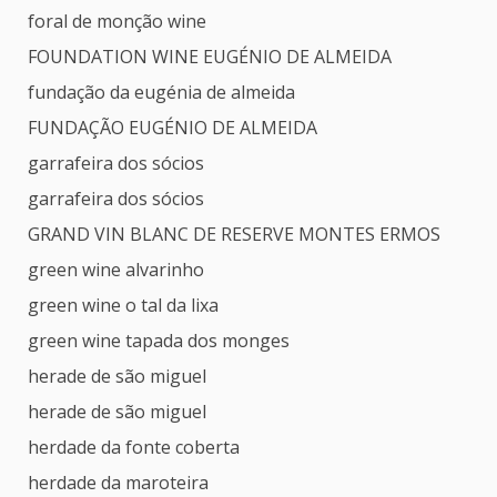
foral de monção wine
FOUNDATION WINE EUGÉNIO DE ALMEIDA
fundação da eugénia de almeida
FUNDAÇÃO EUGÉNIO DE ALMEIDA
garrafeira dos sócios
garrafeira dos sócios
GRAND VIN BLANC DE RESERVE MONTES ERMOS
green wine alvarinho
green wine o tal da lixa
green wine tapada dos monges
herade de são miguel
herade de são miguel
herdade da fonte coberta
herdade da maroteira