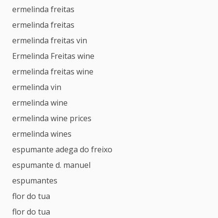
ermelinda freitas
ermelinda freitas
ermelinda freitas vin
Ermelinda Freitas wine
ermelinda freitas wine
ermelinda vin
ermelinda wine
ermelinda wine prices
ermelinda wines
espumante adega do freixo
espumante d. manuel
espumantes
flor do tua
flor do tua