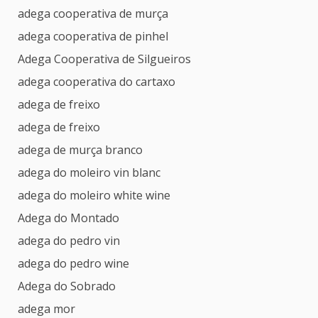
adega cooperativa de murça
adega cooperativa de pinhel
Adega Cooperativa de Silgueiros
adega cooperativa do cartaxo
adega de freixo
adega de freixo
adega de murça branco
adega do moleiro vin blanc
adega do moleiro white wine
Adega do Montado
adega do pedro vin
adega do pedro wine
Adega do Sobrado
adega mor