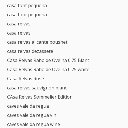
casa font pequena
casa font pequena
casa relvas
casa relvas
casa relvas alicante boushet
casa relvas dezassete
Casa Relvas Rabo de Ovelha 0.75 Blanc
Casa Relvas Rabo de Ovelha 0.75 white
Casa Relvas Rosé
casa relvas sauvignon blanc
CAsa Relvas Sommelier Edition
caves vale da regua
caves vale da regua vin
caves vale da regua wine