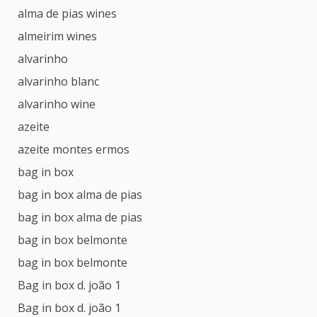
alma de pias wines
almeirim wines
alvarinho
alvarinho blanc
alvarinho wine
azeite
azeite montes ermos
bag in box
bag in box alma de pias
bag in box alma de pias
bag in box belmonte
bag in box belmonte
Bag in box d. joão 1
Bag in box d. joão 1