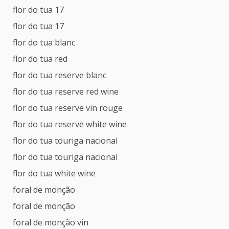
flor do tua 17
flor do tua 17
flor do tua blanc
flor do tua red
flor do tua reserve blanc
flor do tua reserve red wine
flor do tua reserve vin rouge
flor do tua reserve white wine
flor do tua touriga nacional
flor do tua touriga nacional
flor do tua white wine
foral de monção
foral de monção
foral de monção vin