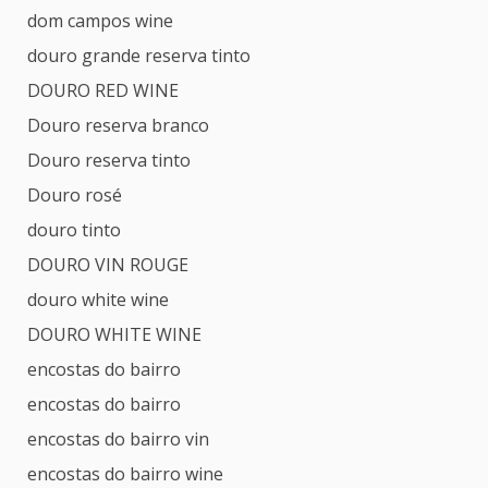
dom campos wine
douro grande reserva tinto
DOURO RED WINE
Douro reserva branco
Douro reserva tinto
Douro rosé
douro tinto
DOURO VIN ROUGE
douro white wine
DOURO WHITE WINE
encostas do bairro
encostas do bairro
encostas do bairro vin
encostas do bairro wine