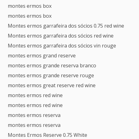
montes ermos box
montes ermos box
Montes ermos garrafeira dos sócios 0.75 red wine
Montes ermos garrafeira dos sócios red wine
Montes ermos garrafeira dos sócios vin rouge
montes ermos grand reserve
montes ermos grande reserva branco
montes ermos grande reserve rouge
montes ermos great reserve red wine
montes ermos red wine
montes ermos red wine
montes ermos reserva
montes ermos reserva
Montes Ermos Reserve 0.75 White