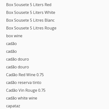
Box Sousete 5 Liters Red
Box Sousete 5 Liters White
Box Sousete 5 Litres Blanc
Box Sousete 5 Litres Rouge
box wine
cadão
cadão
cadão douro
cadão douro
Cadão Red Wine 0.75
cadão reserva tinto
Cadão Vin Rouge 0.75
cadão white wine
capataz