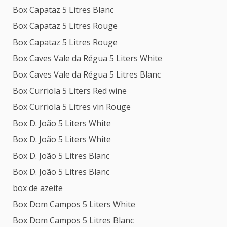
Box Capataz 5 Litres Blanc
Box Capataz 5 Litres Rouge
Box Capataz 5 Litres Rouge
Box Caves Vale da Régua 5 Liters White
Box Caves Vale da Régua 5 Litres Blanc
Box Curriola 5 Liters Red wine
Box Curriola 5 Litres vin Rouge
Box D. João 5 Liters White
Box D. João 5 Liters White
Box D. João 5 Litres Blanc
Box D. João 5 Litres Blanc
box de azeite
Box Dom Campos 5 Liters White
Box Dom Campos 5 Litres Blanc