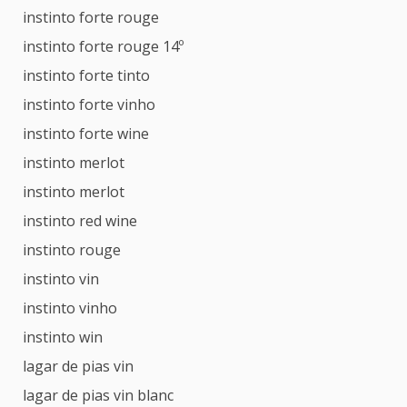
instinto forte rouge
instinto forte rouge 14º
instinto forte tinto
instinto forte vinho
instinto forte wine
instinto merlot
instinto merlot
instinto red wine
instinto rouge
instinto vin
instinto vinho
instinto win
lagar de pias vin
lagar de pias vin blanc