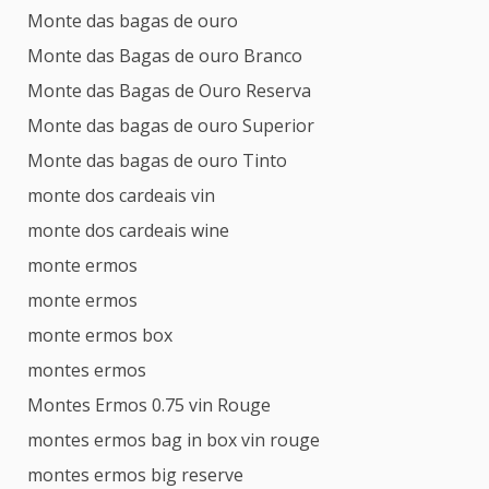
Monte das bagas de ouro
Monte das Bagas de ouro Branco
Monte das Bagas de Ouro Reserva
Monte das bagas de ouro Superior
Monte das bagas de ouro Tinto
monte dos cardeais vin
monte dos cardeais wine
monte ermos
monte ermos
monte ermos box
montes ermos
Montes Ermos 0.75 vin Rouge
montes ermos bag in box vin rouge
montes ermos big reserve