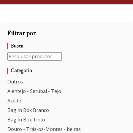
Filtrar por
Busca
Categoria
Outros
Alentejo - Setúbal - Tejo
Azeite
Bag In Box Branco
Bag In Box Tinto
Douro - Trás-os-Montes - beiras