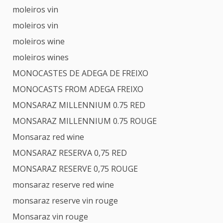
moleiros vin
moleiros vin
moleiros wine
moleiros wines
MONOCASTES DE ADEGA DE FREIXO
MONOCASTS FROM ADEGA FREIXO
MONSARAZ MILLENNIUM 0.75 RED
MONSARAZ MILLENNIUM 0.75 ROUGE
Monsaraz red wine
MONSARAZ RESERVA 0,75 RED
MONSARAZ RESERVE 0,75 ROUGE
monsaraz reserve red wine
monsaraz reserve vin rouge
Monsaraz vin rouge