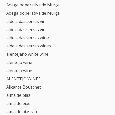
Adega ooperativa de Murça
Adega ooperativa de Murça
aldeia das serras vin
aldeia das serras vin
aldeia das serras wine
aldeia das serras wines
alentejano white wine
alentejo wine
alentejo wine
ALENTEJO WINES
Alicante Bouschet
alma de pias
alma de pias
alma de pias vin