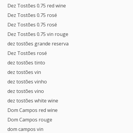
Dez Tostões 0.75 red wine
Dez Tostões 0.75 rosé
Dez Tostões 0.75 rosé
Dez Tostões 0.75 vin rouge
dez tostões grande reserva
Dez Tostões rosé
dez tostões tinto
dez tostões vin
dez tostões vinho
dez tostões vino
dez tostões white wine
Dom Campos red wine
Dom Campos rouge
dom campos vin