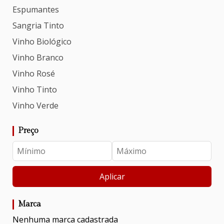
Espumantes
Sangria Tinto
Vinho Biológico
Vinho Branco
Vinho Rosé
Vinho Tinto
Vinho Verde
Preço
Aplicar
Marca
Nenhuma marca cadastrada