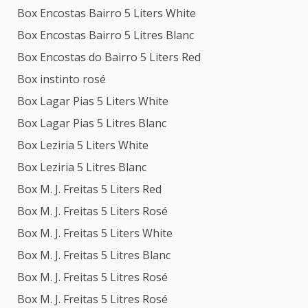
Box Encostas Bairro 5 Liters White
Box Encostas Bairro 5 Litres Blanc
Box Encostas do Bairro 5 Liters Red
Box instinto rosé
Box Lagar Pias 5 Liters White
Box Lagar Pias 5 Litres Blanc
Box Leziria 5 Liters White
Box Leziria 5 Litres Blanc
Box M. J. Freitas 5 Liters Red
Box M. J. Freitas 5 Liters Rosé
Box M. J. Freitas 5 Liters White
Box M. J. Freitas 5 Litres Blanc
Box M. J. Freitas 5 Litres Rosé
Box M. J. Freitas 5 Litres Rosé