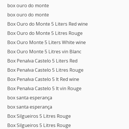
box ouro do monte
box ouro do monte
Box Ouro do Monte 5 Liters Red wine
Box Ouro do Monte 5 Litres Rouge
Box Ouro Monte 5 Liters White wine
Box Ouro Monte 5 Litres vin Blanc
Box Penalva Castelo 5 Liters Red
Box Penalva Castelo 5 Litres Rouge
Box Penalva Castelo 5 lt Red wine
Box Penalva Castelo 5 lt vin Rouge
box santa esperança
box santa esperança
Box Silgueiros 5 Litres Rouge
Box Silgueiros 5 Litres Rouge