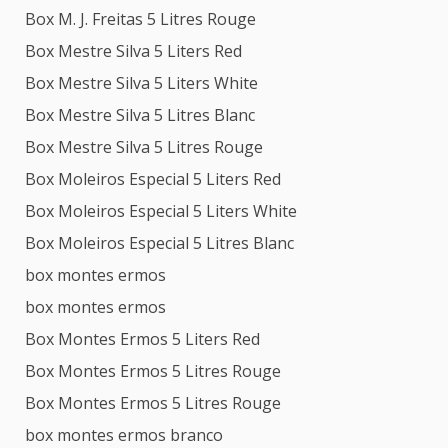
Box M. J. Freitas 5 Litres Rouge
Box Mestre Silva 5 Liters Red
Box Mestre Silva 5 Liters White
Box Mestre Silva 5 Litres Blanc
Box Mestre Silva 5 Litres Rouge
Box Moleiros Especial 5 Liters Red
Box Moleiros Especial 5 Liters White
Box Moleiros Especial 5 Litres Blanc
box montes ermos
box montes ermos
Box Montes Ermos 5 Liters Red
Box Montes Ermos 5 Litres Rouge
Box Montes Ermos 5 Litres Rouge
box montes ermos branco