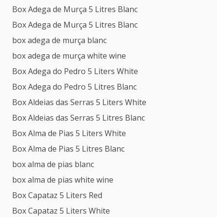
Box Adega de Murça 5 Litres Blanc
Box Adega de Murça 5 Litres Blanc
box adega de murça blanc
box adega de murça white wine
Box Adega do Pedro 5 Liters White
Box Adega do Pedro 5 Litres Blanc
Box Aldeias das Serras 5 Liters White
Box Aldeias das Serras 5 Litres Blanc
Box Alma de Pias 5 Liters White
Box Alma de Pias 5 Litres Blanc
box alma de pias blanc
box alma de pias white wine
Box Capataz 5 Liters Red
Box Capataz 5 Liters White