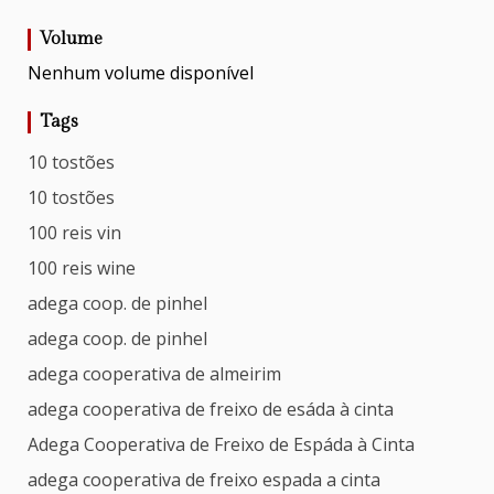
Volume
Nenhum volume disponível
Tags
10 tostões
10 tostões
100 reis vin
100 reis wine
adega coop. de pinhel
adega coop. de pinhel
adega cooperativa de almeirim
adega cooperativa de freixo de esáda à cinta
Adega Cooperativa de Freixo de Espáda à Cinta
adega cooperativa de freixo espada a cinta