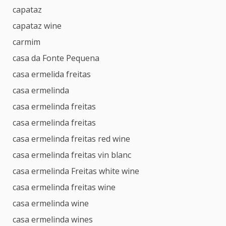
capataz
capataz wine
carmim
casa da Fonte Pequena
casa ermelida freitas
casa ermelinda
casa ermelinda freitas
casa ermelinda freitas
casa ermelinda freitas red wine
casa ermelinda freitas vin blanc
casa ermelinda Freitas white wine
casa ermelinda freitas wine
casa ermelinda wine
casa ermelinda wines