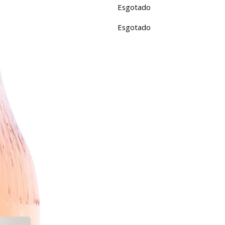
Esgotado
Esgotado