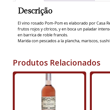
Descrição
El vino rosado Pom-Pom es elaborado por Casa Rel
frutos rojos y cítricos, y en boca un paladar inte
en barrica de roble francés.
Marida con pescados a la plancha, mariscos, sushi
Produtos Relacionados