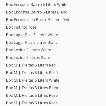
Box Encostas Bairro 5 Liters White
Box Encostas Bairro 5 Litres Blanc
Box Encostas do Bairro 5 Liters Red
Box instinto rosé
Box Lagar Pias 5 Liters White
Box Lagar Pias 5 Litres Blanc
Box Leziria 5 Liters White
Box Leziria 5 Litres Blanc
Box M. J. Freitas 5 Liters Red
Box M. J. Freitas 5 Liters Rosé
Box M. J. Freitas 5 Liters White
Box M. J. Freitas 5 Litres Blanc
Box M. J. Freitas 5 Litres Rosé
Box M. J. Freitas 5 Litres Rosé