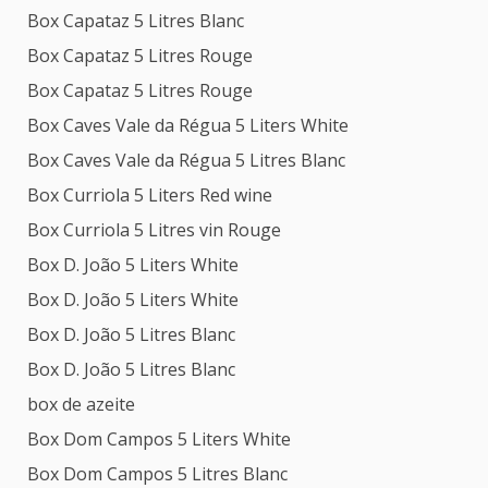
Box Capataz 5 Litres Blanc
Box Capataz 5 Litres Rouge
Box Capataz 5 Litres Rouge
Box Caves Vale da Régua 5 Liters White
Box Caves Vale da Régua 5 Litres Blanc
Box Curriola 5 Liters Red wine
Box Curriola 5 Litres vin Rouge
Box D. João 5 Liters White
Box D. João 5 Liters White
Box D. João 5 Litres Blanc
Box D. João 5 Litres Blanc
box de azeite
Box Dom Campos 5 Liters White
Box Dom Campos 5 Litres Blanc