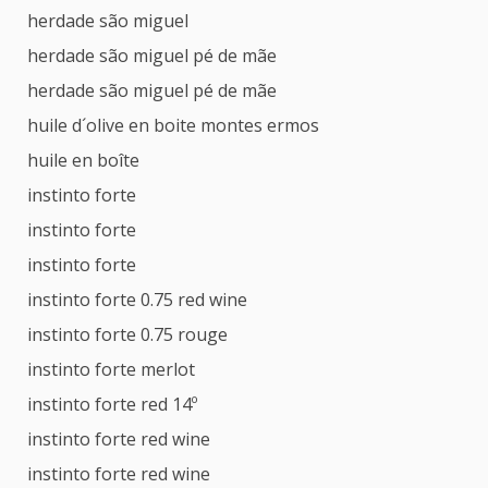
herdade são miguel
herdade são miguel pé de mãe
herdade são miguel pé de mãe
huile d´olive en boite montes ermos
huile en boîte
instinto forte
instinto forte
instinto forte
instinto forte 0.75 red wine
instinto forte 0.75 rouge
instinto forte merlot
instinto forte red 14º
instinto forte red wine
instinto forte red wine