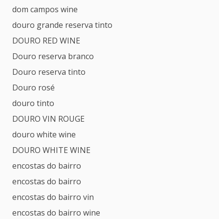
dom campos wine
douro grande reserva tinto
DOURO RED WINE
Douro reserva branco
Douro reserva tinto
Douro rosé
douro tinto
DOURO VIN ROUGE
douro white wine
DOURO WHITE WINE
encostas do bairro
encostas do bairro
encostas do bairro vin
encostas do bairro wine