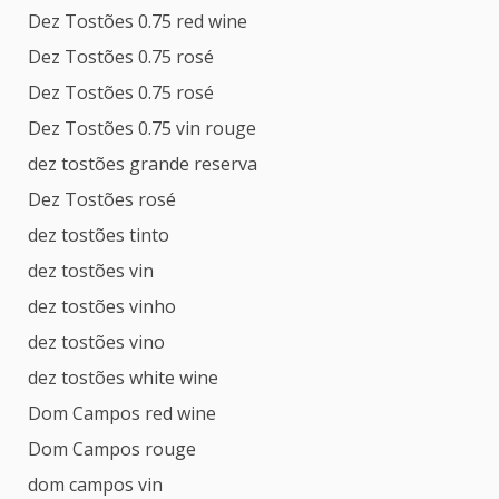
Dez Tostões 0.75 red wine
Dez Tostões 0.75 rosé
Dez Tostões 0.75 rosé
Dez Tostões 0.75 vin rouge
dez tostões grande reserva
Dez Tostões rosé
dez tostões tinto
dez tostões vin
dez tostões vinho
dez tostões vino
dez tostões white wine
Dom Campos red wine
Dom Campos rouge
dom campos vin