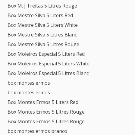
Box M. J. Freitas 5 Litres Rouge
Box Mestre Silva 5 Liters Red
Box Mestre Silva 5 Liters White
Box Mestre Silva 5 Litres Blanc
Box Mestre Silva 5 Litres Rouge
Box Moleiros Especial 5 Liters Red
Box Moleiros Especial 5 Liters White
Box Moleiros Especial 5 Litres Blanc
box montes ermos
box montes ermos
Box Montes Ermos 5 Liters Red
Box Montes Ermos 5 Litres Rouge
Box Montes Ermos 5 Litres Rouge
box montes ermos branco