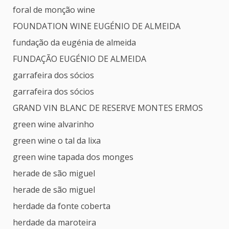
foral de monção wine
FOUNDATION WINE EUGÉNIO DE ALMEIDA
fundação da eugénia de almeida
FUNDAÇÃO EUGÉNIO DE ALMEIDA
garrafeira dos sócios
garrafeira dos sócios
GRAND VIN BLANC DE RESERVE MONTES ERMOS
green wine alvarinho
green wine o tal da lixa
green wine tapada dos monges
herade de são miguel
herade de são miguel
herdade da fonte coberta
herdade da maroteira