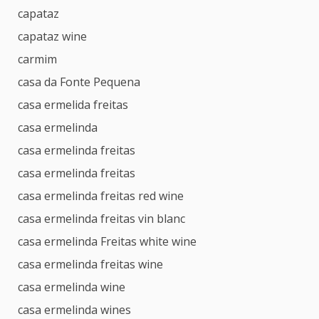
capataz
capataz wine
carmim
casa da Fonte Pequena
casa ermelida freitas
casa ermelinda
casa ermelinda freitas
casa ermelinda freitas
casa ermelinda freitas red wine
casa ermelinda freitas vin blanc
casa ermelinda Freitas white wine
casa ermelinda freitas wine
casa ermelinda wine
casa ermelinda wines