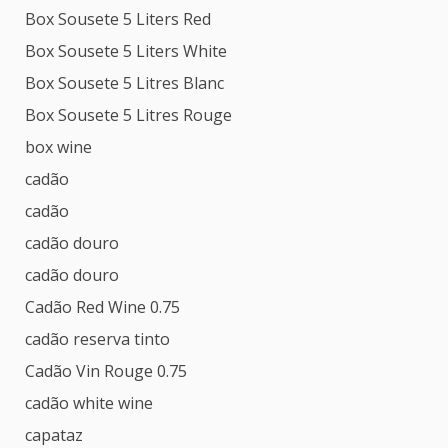
Box Sousete 5 Liters Red
Box Sousete 5 Liters White
Box Sousete 5 Litres Blanc
Box Sousete 5 Litres Rouge
box wine
cadão
cadão
cadão douro
cadão douro
Cadão Red Wine 0.75
cadão reserva tinto
Cadão Vin Rouge 0.75
cadão white wine
capataz