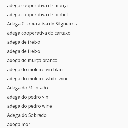
adega cooperativa de murça
adega cooperativa de pinhel
Adega Cooperativa de Silgueiros
adega cooperativa do cartaxo
adega de freixo
adega de freixo
adega de murça branco
adega do moleiro vin blanc
adega do moleiro white wine
Adega do Montado
adega do pedro vin
adega do pedro wine
Adega do Sobrado
adega mor