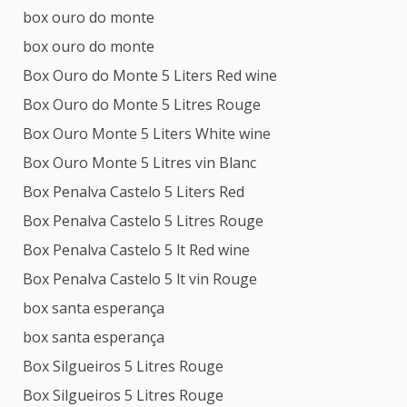
box ouro do monte
box ouro do monte
Box Ouro do Monte 5 Liters Red wine
Box Ouro do Monte 5 Litres Rouge
Box Ouro Monte 5 Liters White wine
Box Ouro Monte 5 Litres vin Blanc
Box Penalva Castelo 5 Liters Red
Box Penalva Castelo 5 Litres Rouge
Box Penalva Castelo 5 lt Red wine
Box Penalva Castelo 5 lt vin Rouge
box santa esperança
box santa esperança
Box Silgueiros 5 Litres Rouge
Box Silgueiros 5 Litres Rouge