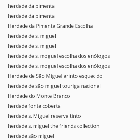
herdade da pimenta
herdade da pimenta
Herdade da Pimenta Grande Escolha
herdade de s. miguel
herdade de s. miguel
herdade de s. moguel escolha dos enólogos
herdade de s. moguel escolha dos enólogos
Herdade de São Miguel arinto esquecido
herdade de são miguel touriga nacional
Herdade do Monte Branco
herdade fonte coberta
herdade s. Miguel reserva tinto
herdade s. miguel the friends collection
herdade são miguel