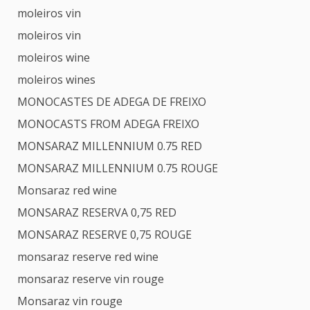
moleiros vin
moleiros vin
moleiros wine
moleiros wines
MONOCASTES DE ADEGA DE FREIXO
MONOCASTS FROM ADEGA FREIXO
MONSARAZ MILLENNIUM 0.75 RED
MONSARAZ MILLENNIUM 0.75 ROUGE
Monsaraz red wine
MONSARAZ RESERVA 0,75 RED
MONSARAZ RESERVE 0,75 ROUGE
monsaraz reserve red wine
monsaraz reserve vin rouge
Monsaraz vin rouge