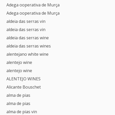
Adega ooperativa de Murça
Adega ooperativa de Murça
aldeia das serras vin
aldeia das serras vin
aldeia das serras wine
aldeia das serras wines
alentejano white wine
alentejo wine
alentejo wine
ALENTEJO WINES
Alicante Bouschet
alma de pias
alma de pias
alma de pias vin