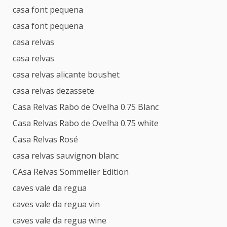
casa font pequena
casa font pequena
casa relvas
casa relvas
casa relvas alicante boushet
casa relvas dezassete
Casa Relvas Rabo de Ovelha 0.75 Blanc
Casa Relvas Rabo de Ovelha 0.75 white
Casa Relvas Rosé
casa relvas sauvignon blanc
CAsa Relvas Sommelier Edition
caves vale da regua
caves vale da regua vin
caves vale da regua wine