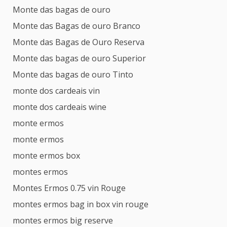
Monte das bagas de ouro
Monte das Bagas de ouro Branco
Monte das Bagas de Ouro Reserva
Monte das bagas de ouro Superior
Monte das bagas de ouro Tinto
monte dos cardeais vin
monte dos cardeais wine
monte ermos
monte ermos
monte ermos box
montes ermos
Montes Ermos 0.75 vin Rouge
montes ermos bag in box vin rouge
montes ermos big reserve