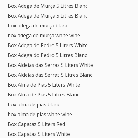
Box Adega de Murça 5 Litres Blanc
Box Adega de Murça 5 Litres Blanc
box adega de murça blanc
box adega de murça white wine
Box Adega do Pedro 5 Liters White
Box Adega do Pedro 5 Litres Blanc
Box Aldeias das Serras 5 Liters White
Box Aldeias das Serras 5 Litres Blanc
Box Alma de Pias 5 Liters White
Box Alma de Pias 5 Litres Blanc
box alma de pias blanc
box alma de pias white wine
Box Capataz 5 Liters Red
Box Capataz 5 Liters White