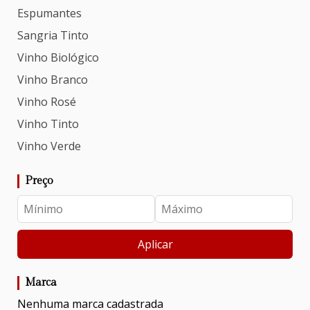
Espumantes
Sangria Tinto
Vinho Biológico
Vinho Branco
Vinho Rosé
Vinho Tinto
Vinho Verde
Preço
Aplicar
Marca
Nenhuma marca cadastrada