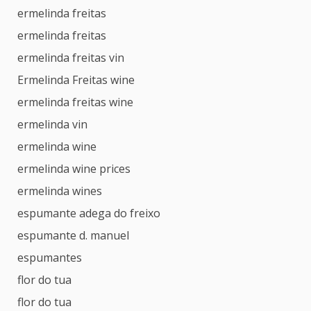
ermelinda freitas
ermelinda freitas
ermelinda freitas vin
Ermelinda Freitas wine
ermelinda freitas wine
ermelinda vin
ermelinda wine
ermelinda wine prices
ermelinda wines
espumante adega do freixo
espumante d. manuel
espumantes
flor do tua
flor do tua