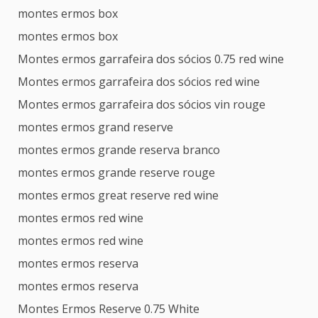
montes ermos box
montes ermos box
Montes ermos garrafeira dos sócios 0.75 red wine
Montes ermos garrafeira dos sócios red wine
Montes ermos garrafeira dos sócios vin rouge
montes ermos grand reserve
montes ermos grande reserva branco
montes ermos grande reserve rouge
montes ermos great reserve red wine
montes ermos red wine
montes ermos red wine
montes ermos reserva
montes ermos reserva
Montes Ermos Reserve 0.75 White