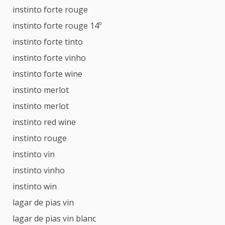
instinto forte rouge
instinto forte rouge 14º
instinto forte tinto
instinto forte vinho
instinto forte wine
instinto merlot
instinto merlot
instinto red wine
instinto rouge
instinto vin
instinto vinho
instinto win
lagar de pias vin
lagar de pias vin blanc