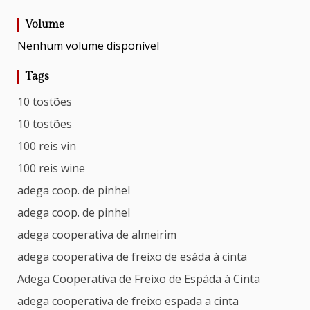
Volume
Nenhum volume disponível
Tags
10 tostões
10 tostões
100 reis vin
100 reis wine
adega coop. de pinhel
adega coop. de pinhel
adega cooperativa de almeirim
adega cooperativa de freixo de esáda à cinta
Adega Cooperativa de Freixo de Espáda à Cinta
adega cooperativa de freixo espada a cinta