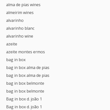
alma de pias wines
almeirim wines
alvarinho
alvarinho blanc
alvarinho wine
azeite
azeite montes ermos
bag in box
bag in box alma de pias
bag in box alma de pias
bag in box belmonte
bag in box belmonte
Bag in box d. joão 1
Bag in box d. joão 1