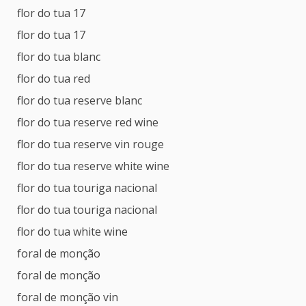
flor do tua 17
flor do tua 17
flor do tua blanc
flor do tua red
flor do tua reserve blanc
flor do tua reserve red wine
flor do tua reserve vin rouge
flor do tua reserve white wine
flor do tua touriga nacional
flor do tua touriga nacional
flor do tua white wine
foral de monção
foral de monção
foral de monção vin