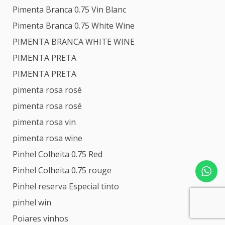
Pimenta Branca 0.75 Vin Blanc
Pimenta Branca 0.75 White Wine
PIMENTA BRANCA WHITE WINE
PIMENTA PRETA
PIMENTA PRETA
pimenta rosa rosé
pimenta rosa rosé
pimenta rosa vin
pimenta rosa wine
Pinhel Colheita 0.75 Red
Pinhel Colheita 0.75 rouge
Pinhel reserva Especial tinto
pinhel win
Poiares vinhos