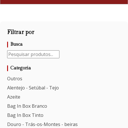
Filtrar por
Busca
Categoria
Outros
Alentejo - Setúbal - Tejo
Azeite
Bag In Box Branco
Bag In Box Tinto
Douro - Trás-os-Montes - beiras