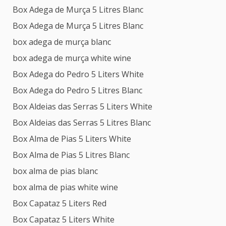
Box Adega de Murça 5 Litres Blanc
Box Adega de Murça 5 Litres Blanc
box adega de murça blanc
box adega de murça white wine
Box Adega do Pedro 5 Liters White
Box Adega do Pedro 5 Litres Blanc
Box Aldeias das Serras 5 Liters White
Box Aldeias das Serras 5 Litres Blanc
Box Alma de Pias 5 Liters White
Box Alma de Pias 5 Litres Blanc
box alma de pias blanc
box alma de pias white wine
Box Capataz 5 Liters Red
Box Capataz 5 Liters White