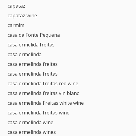
capataz
capataz wine
carmim
casa da Fonte Pequena
casa ermelida freitas
casa ermelinda
casa ermelinda freitas
casa ermelinda freitas
casa ermelinda freitas red wine
casa ermelinda freitas vin blanc
casa ermelinda Freitas white wine
casa ermelinda freitas wine
casa ermelinda wine
casa ermelinda wines