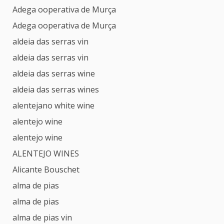
Adega ooperativa de Murça
Adega ooperativa de Murça
aldeia das serras vin
aldeia das serras vin
aldeia das serras wine
aldeia das serras wines
alentejano white wine
alentejo wine
alentejo wine
ALENTEJO WINES
Alicante Bouschet
alma de pias
alma de pias
alma de pias vin