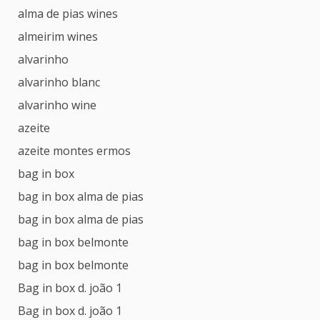
alma de pias wines
almeirim wines
alvarinho
alvarinho blanc
alvarinho wine
azeite
azeite montes ermos
bag in box
bag in box alma de pias
bag in box alma de pias
bag in box belmonte
bag in box belmonte
Bag in box d. joão 1
Bag in box d. joão 1