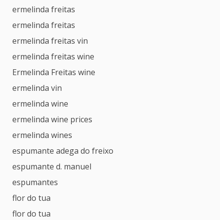
ermelinda freitas
ermelinda freitas
ermelinda freitas vin
ermelinda freitas wine
Ermelinda Freitas wine
ermelinda vin
ermelinda wine
ermelinda wine prices
ermelinda wines
espumante adega do freixo
espumante d. manuel
espumantes
flor do tua
flor do tua