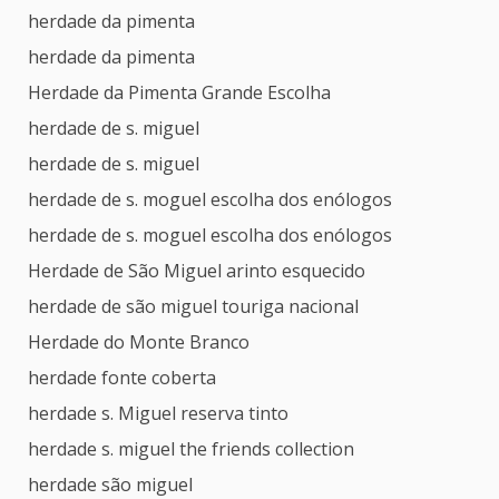
herdade da pimenta
herdade da pimenta
Herdade da Pimenta Grande Escolha
herdade de s. miguel
herdade de s. miguel
herdade de s. moguel escolha dos enólogos
herdade de s. moguel escolha dos enólogos
Herdade de São Miguel arinto esquecido
herdade de são miguel touriga nacional
Herdade do Monte Branco
herdade fonte coberta
herdade s. Miguel reserva tinto
herdade s. miguel the friends collection
herdade são miguel