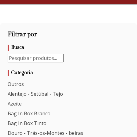
Filtrar por
Busca
Categoria
Outros
Alentejo - Setúbal - Tejo
Azeite
Bag In Box Branco
Bag In Box Tinto
Douro - Trás-os-Montes - beiras