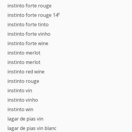
instinto forte rouge
instinto forte rouge 14º
instinto forte tinto
instinto forte vinho
instinto forte wine
instinto merlot
instinto merlot
instinto red wine
instinto rouge
instinto vin
instinto vinho
instinto win
lagar de pias vin
lagar de pias vin blanc