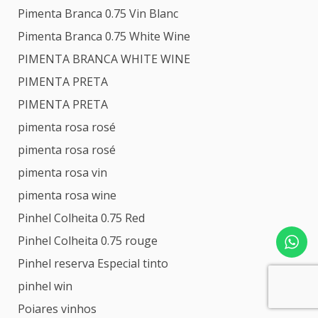
Pimenta Branca 0.75 Vin Blanc
Pimenta Branca 0.75 White Wine
PIMENTA BRANCA WHITE WINE
PIMENTA PRETA
PIMENTA PRETA
pimenta rosa rosé
pimenta rosa rosé
pimenta rosa vin
pimenta rosa wine
Pinhel Colheita 0.75 Red
Pinhel Colheita 0.75 rouge
Pinhel reserva Especial tinto
pinhel win
Poiares vinhos