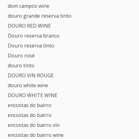
dom campos wine
douro grande reserva tinto
DOURO RED WINE
Douro reserva branco
Douro reserva tinto
Douro rosé
douro tinto
DOURO VIN ROUGE
douro white wine
DOURO WHITE WINE
encostas do bairro
encostas do bairro
encostas do bairro vin
encostas do bairro wine