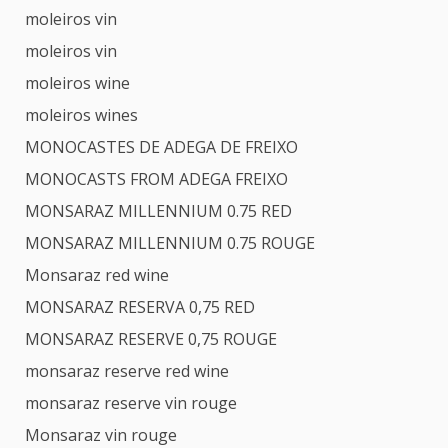
moleiros vin
moleiros vin
moleiros wine
moleiros wines
MONOCASTES DE ADEGA DE FREIXO
MONOCASTS FROM ADEGA FREIXO
MONSARAZ MILLENNIUM 0.75 RED
MONSARAZ MILLENNIUM 0.75 ROUGE
Monsaraz red wine
MONSARAZ RESERVA 0,75 RED
MONSARAZ RESERVE 0,75 ROUGE
monsaraz reserve red wine
monsaraz reserve vin rouge
Monsaraz vin rouge