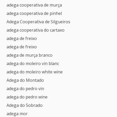
adega cooperativa de murça
adega cooperativa de pinhel
Adega Cooperativa de Silgueiros
adega cooperativa do cartaxo
adega de freixo
adega de freixo
adega de murça branco
adega do moleiro vin blanc
adega do moleiro white wine
Adega do Montado
adega do pedro vin
adega do pedro wine
Adega do Sobrado
adega mor