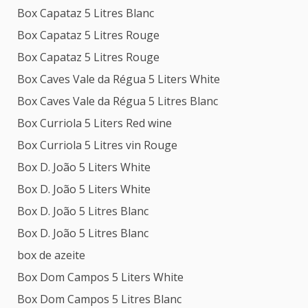
Box Capataz 5 Litres Blanc
Box Capataz 5 Litres Rouge
Box Capataz 5 Litres Rouge
Box Caves Vale da Régua 5 Liters White
Box Caves Vale da Régua 5 Litres Blanc
Box Curriola 5 Liters Red wine
Box Curriola 5 Litres vin Rouge
Box D. João 5 Liters White
Box D. João 5 Liters White
Box D. João 5 Litres Blanc
Box D. João 5 Litres Blanc
box de azeite
Box Dom Campos 5 Liters White
Box Dom Campos 5 Litres Blanc