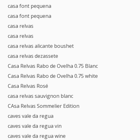
casa font pequena
casa font pequena
casa relvas
casa relvas
casa relvas alicante boushet
casa relvas dezassete
Casa Relvas Rabo de Ovelha 0.75 Blanc
Casa Relvas Rabo de Ovelha 0.75 white
Casa Relvas Rosé
casa relvas sauvignon blanc
CAsa Relvas Sommelier Edition
caves vale da regua
caves vale da regua vin
caves vale da regua wine