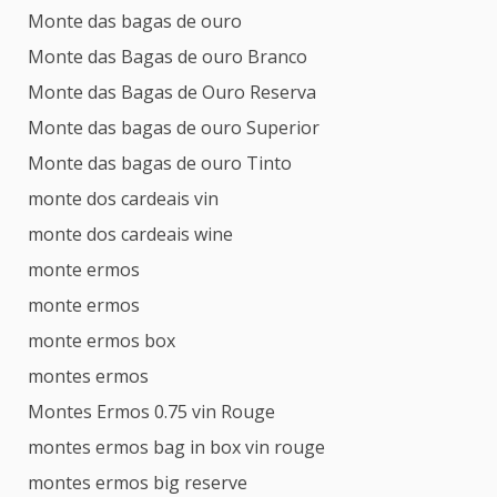
Monte das bagas de ouro
Monte das Bagas de ouro Branco
Monte das Bagas de Ouro Reserva
Monte das bagas de ouro Superior
Monte das bagas de ouro Tinto
monte dos cardeais vin
monte dos cardeais wine
monte ermos
monte ermos
monte ermos box
montes ermos
Montes Ermos 0.75 vin Rouge
montes ermos bag in box vin rouge
montes ermos big reserve