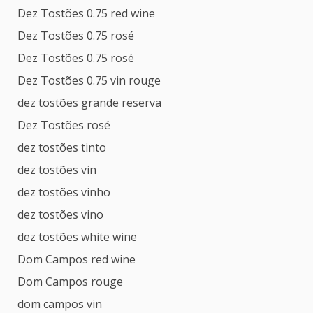
Dez Tostões 0.75 red wine
Dez Tostões 0.75 rosé
Dez Tostões 0.75 rosé
Dez Tostões 0.75 vin rouge
dez tostões grande reserva
Dez Tostões rosé
dez tostões tinto
dez tostões vin
dez tostões vinho
dez tostões vino
dez tostões white wine
Dom Campos red wine
Dom Campos rouge
dom campos vin