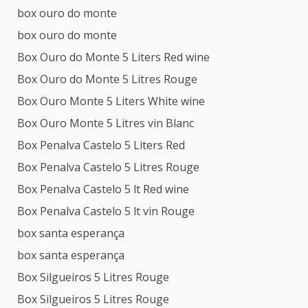
box ouro do monte
box ouro do monte
Box Ouro do Monte 5 Liters Red wine
Box Ouro do Monte 5 Litres Rouge
Box Ouro Monte 5 Liters White wine
Box Ouro Monte 5 Litres vin Blanc
Box Penalva Castelo 5 Liters Red
Box Penalva Castelo 5 Litres Rouge
Box Penalva Castelo 5 lt Red wine
Box Penalva Castelo 5 lt vin Rouge
box santa esperança
box santa esperança
Box Silgueiros 5 Litres Rouge
Box Silgueiros 5 Litres Rouge