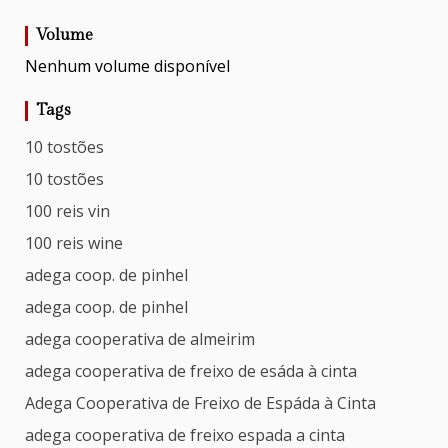
Volume
Nenhum volume disponível
Tags
10 tostões
10 tostões
100 reis vin
100 reis wine
adega coop. de pinhel
adega coop. de pinhel
adega cooperativa de almeirim
adega cooperativa de freixo de esáda à cinta
Adega Cooperativa de Freixo de Espáda à Cinta
adega cooperativa de freixo espada a cinta