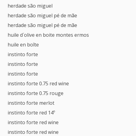
herdade são miguel
herdade são miguel pé de mãe
herdade são miguel pé de mãe
huile d´olive en boite montes ermos
huile en boîte
instinto forte
instinto forte
instinto forte
instinto forte 0.75 red wine
instinto forte 0.75 rouge
instinto forte merlot
instinto forte red 14º
instinto forte red wine
instinto forte red wine