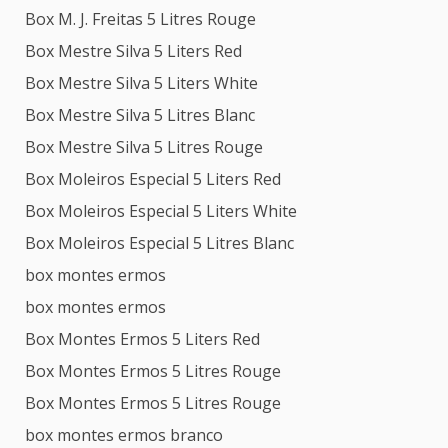
Box M. J. Freitas 5 Litres Rouge
Box Mestre Silva 5 Liters Red
Box Mestre Silva 5 Liters White
Box Mestre Silva 5 Litres Blanc
Box Mestre Silva 5 Litres Rouge
Box Moleiros Especial 5 Liters Red
Box Moleiros Especial 5 Liters White
Box Moleiros Especial 5 Litres Blanc
box montes ermos
box montes ermos
Box Montes Ermos 5 Liters Red
Box Montes Ermos 5 Litres Rouge
Box Montes Ermos 5 Litres Rouge
box montes ermos branco