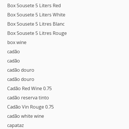
Box Sousete 5 Liters Red
Box Sousete 5 Liters White
Box Sousete 5 Litres Blanc
Box Sousete 5 Litres Rouge
box wine
cadão
cadão
cadão douro
cadão douro
Cadão Red Wine 0.75
cadão reserva tinto
Cadão Vin Rouge 0.75
cadão white wine
capataz