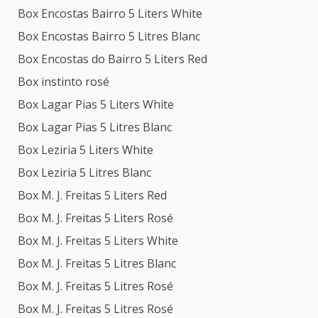
Box Encostas Bairro 5 Liters White
Box Encostas Bairro 5 Litres Blanc
Box Encostas do Bairro 5 Liters Red
Box instinto rosé
Box Lagar Pias 5 Liters White
Box Lagar Pias 5 Litres Blanc
Box Leziria 5 Liters White
Box Leziria 5 Litres Blanc
Box M. J. Freitas 5 Liters Red
Box M. J. Freitas 5 Liters Rosé
Box M. J. Freitas 5 Liters White
Box M. J. Freitas 5 Litres Blanc
Box M. J. Freitas 5 Litres Rosé
Box M. J. Freitas 5 Litres Rosé