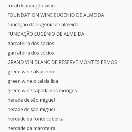
foral de monção wine
FOUNDATION WINE EUGÉNIO DE ALMEIDA
fundação da eugénia de almeida
FUNDAÇÃO EUGÉNIO DE ALMEIDA
garrafeira dos sócios
garrafeira dos sócios
GRAND VIN BLANC DE RESERVE MONTES ERMOS
green wine alvarinho
green wine o tal da lixa
green wine tapada dos monges
herade de são miguel
herade de são miguel
herdade da fonte coberta
herdade da maroteira