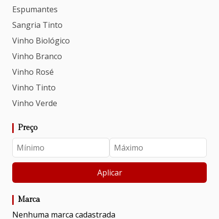
Espumantes
Sangria Tinto
Vinho Biológico
Vinho Branco
Vinho Rosé
Vinho Tinto
Vinho Verde
Preço
Aplicar
Marca
Nenhuma marca cadastrada