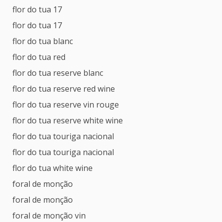
flor do tua 17
flor do tua 17
flor do tua blanc
flor do tua red
flor do tua reserve blanc
flor do tua reserve red wine
flor do tua reserve vin rouge
flor do tua reserve white wine
flor do tua touriga nacional
flor do tua touriga nacional
flor do tua white wine
foral de monção
foral de monção
foral de monção vin