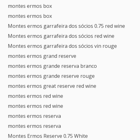
montes ermos box
montes ermos box
Montes ermos garrafeira dos sócios 0.75 red wine
Montes ermos garrafeira dos sócios red wine
Montes ermos garrafeira dos sócios vin rouge
montes ermos grand reserve
montes ermos grande reserva branco
montes ermos grande reserve rouge
montes ermos great reserve red wine
montes ermos red wine
montes ermos red wine
montes ermos reserva
montes ermos reserva
Montes Ermos Reserve 0.75 White