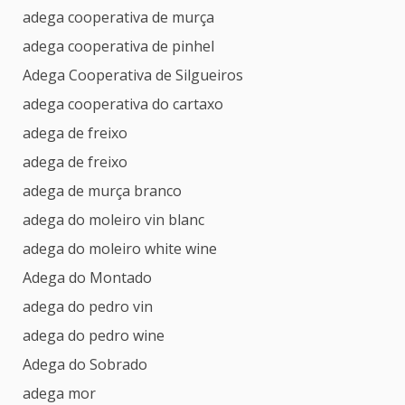
adega cooperativa de murça
adega cooperativa de pinhel
Adega Cooperativa de Silgueiros
adega cooperativa do cartaxo
adega de freixo
adega de freixo
adega de murça branco
adega do moleiro vin blanc
adega do moleiro white wine
Adega do Montado
adega do pedro vin
adega do pedro wine
Adega do Sobrado
adega mor