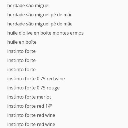
herdade são miguel
herdade são miguel pé de mãe
herdade são miguel pé de mãe
huile d´olive en boite montes ermos
huile en boîte
instinto forte
instinto forte
instinto forte
instinto forte 0.75 red wine
instinto forte 0.75 rouge
instinto forte merlot
instinto forte red 14º
instinto forte red wine
instinto forte red wine