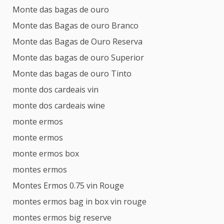
Monte das bagas de ouro
Monte das Bagas de ouro Branco
Monte das Bagas de Ouro Reserva
Monte das bagas de ouro Superior
Monte das bagas de ouro Tinto
monte dos cardeais vin
monte dos cardeais wine
monte ermos
monte ermos
monte ermos box
montes ermos
Montes Ermos 0.75 vin Rouge
montes ermos bag in box vin rouge
montes ermos big reserve