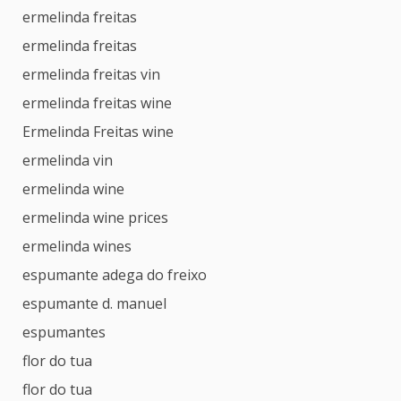
ermelinda freitas
ermelinda freitas
ermelinda freitas vin
ermelinda freitas wine
Ermelinda Freitas wine
ermelinda vin
ermelinda wine
ermelinda wine prices
ermelinda wines
espumante adega do freixo
espumante d. manuel
espumantes
flor do tua
flor do tua