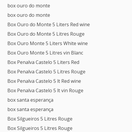
box ouro do monte
box ouro do monte
Box Ouro do Monte 5 Liters Red wine
Box Ouro do Monte 5 Litres Rouge
Box Ouro Monte 5 Liters White wine
Box Ouro Monte 5 Litres vin Blanc
Box Penalva Castelo 5 Liters Red
Box Penalva Castelo 5 Litres Rouge
Box Penalva Castelo 5 lt Red wine
Box Penalva Castelo 5 lt vin Rouge
box santa esperança
box santa esperança
Box Silgueiros 5 Litres Rouge
Box Silgueiros 5 Litres Rouge