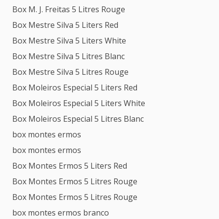
Box M. J. Freitas 5 Litres Rouge
Box Mestre Silva 5 Liters Red
Box Mestre Silva 5 Liters White
Box Mestre Silva 5 Litres Blanc
Box Mestre Silva 5 Litres Rouge
Box Moleiros Especial 5 Liters Red
Box Moleiros Especial 5 Liters White
Box Moleiros Especial 5 Litres Blanc
box montes ermos
box montes ermos
Box Montes Ermos 5 Liters Red
Box Montes Ermos 5 Litres Rouge
Box Montes Ermos 5 Litres Rouge
box montes ermos branco