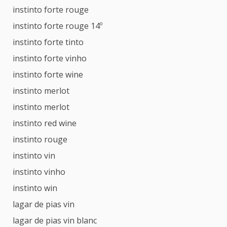
instinto forte rouge
instinto forte rouge 14º
instinto forte tinto
instinto forte vinho
instinto forte wine
instinto merlot
instinto merlot
instinto red wine
instinto rouge
instinto vin
instinto vinho
instinto win
lagar de pias vin
lagar de pias vin blanc