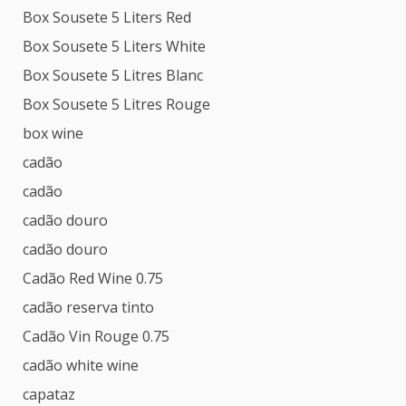
Box Sousete 5 Liters Red
Box Sousete 5 Liters White
Box Sousete 5 Litres Blanc
Box Sousete 5 Litres Rouge
box wine
cadão
cadão
cadão douro
cadão douro
Cadão Red Wine 0.75
cadão reserva tinto
Cadão Vin Rouge 0.75
cadão white wine
capataz