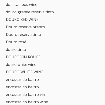
dom campos wine
douro grande reserva tinto
DOURO RED WINE
Douro reserva branco
Douro reserva tinto
Douro rosé
douro tinto
DOURO VIN ROUGE
douro white wine
DOURO WHITE WINE
encostas do bairro
encostas do bairro
encostas do bairro vin
encostas do bairro wine