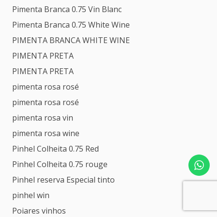
Pimenta Branca 0.75 Vin Blanc
Pimenta Branca 0.75 White Wine
PIMENTA BRANCA WHITE WINE
PIMENTA PRETA
PIMENTA PRETA
pimenta rosa rosé
pimenta rosa rosé
pimenta rosa vin
pimenta rosa wine
Pinhel Colheita 0.75 Red
Pinhel Colheita 0.75 rouge
Pinhel reserva Especial tinto
pinhel win
Poiares vinhos