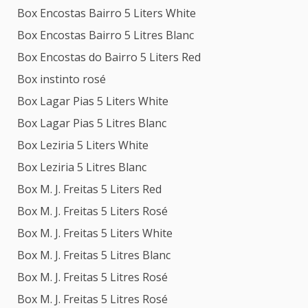
Box Encostas Bairro 5 Liters White
Box Encostas Bairro 5 Litres Blanc
Box Encostas do Bairro 5 Liters Red
Box instinto rosé
Box Lagar Pias 5 Liters White
Box Lagar Pias 5 Litres Blanc
Box Leziria 5 Liters White
Box Leziria 5 Litres Blanc
Box M. J. Freitas 5 Liters Red
Box M. J. Freitas 5 Liters Rosé
Box M. J. Freitas 5 Liters White
Box M. J. Freitas 5 Litres Blanc
Box M. J. Freitas 5 Litres Rosé
Box M. J. Freitas 5 Litres Rosé