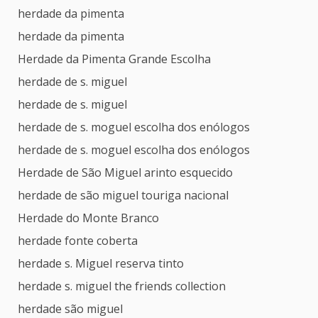
herdade da pimenta
herdade da pimenta
Herdade da Pimenta Grande Escolha
herdade de s. miguel
herdade de s. miguel
herdade de s. moguel escolha dos enólogos
herdade de s. moguel escolha dos enólogos
Herdade de São Miguel arinto esquecido
herdade de são miguel touriga nacional
Herdade do Monte Branco
herdade fonte coberta
herdade s. Miguel reserva tinto
herdade s. miguel the friends collection
herdade são miguel