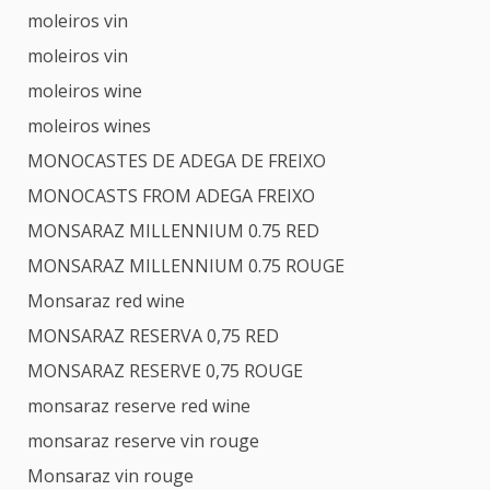
moleiros vin
moleiros vin
moleiros wine
moleiros wines
MONOCASTES DE ADEGA DE FREIXO
MONOCASTS FROM ADEGA FREIXO
MONSARAZ MILLENNIUM 0.75 RED
MONSARAZ MILLENNIUM 0.75 ROUGE
Monsaraz red wine
MONSARAZ RESERVA 0,75 RED
MONSARAZ RESERVE 0,75 ROUGE
monsaraz reserve red wine
monsaraz reserve vin rouge
Monsaraz vin rouge