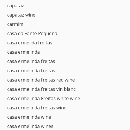
capataz
capataz wine
carmim
casa da Fonte Pequena
casa ermelida freitas
casa ermelinda
casa ermelinda freitas
casa ermelinda freitas
casa ermelinda freitas red wine
casa ermelinda freitas vin blanc
casa ermelinda Freitas white wine
casa ermelinda freitas wine
casa ermelinda wine
casa ermelinda wines