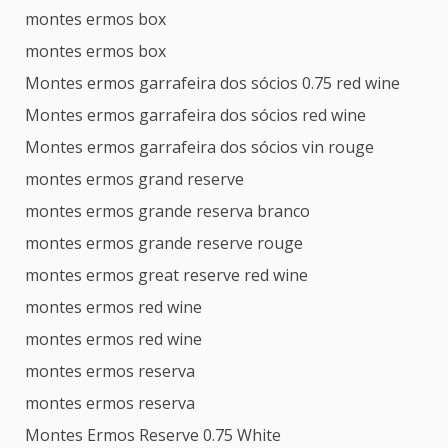
montes ermos box
montes ermos box
Montes ermos garrafeira dos sócios 0.75 red wine
Montes ermos garrafeira dos sócios red wine
Montes ermos garrafeira dos sócios vin rouge
montes ermos grand reserve
montes ermos grande reserva branco
montes ermos grande reserve rouge
montes ermos great reserve red wine
montes ermos red wine
montes ermos red wine
montes ermos reserva
montes ermos reserva
Montes Ermos Reserve 0.75 White