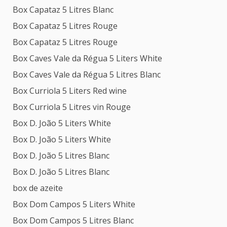
Box Capataz 5 Litres Blanc
Box Capataz 5 Litres Rouge
Box Capataz 5 Litres Rouge
Box Caves Vale da Régua 5 Liters White
Box Caves Vale da Régua 5 Litres Blanc
Box Curriola 5 Liters Red wine
Box Curriola 5 Litres vin Rouge
Box D. João 5 Liters White
Box D. João 5 Liters White
Box D. João 5 Litres Blanc
Box D. João 5 Litres Blanc
box de azeite
Box Dom Campos 5 Liters White
Box Dom Campos 5 Litres Blanc