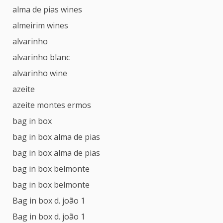
alma de pias wines
almeirim wines
alvarinho
alvarinho blanc
alvarinho wine
azeite
azeite montes ermos
bag in box
bag in box alma de pias
bag in box alma de pias
bag in box belmonte
bag in box belmonte
Bag in box d. joão 1
Bag in box d. joão 1