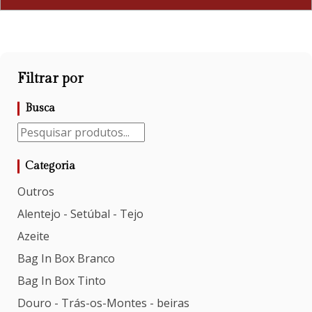
Filtrar por
Busca
Categoria
Outros
Alentejo - Setúbal - Tejo
Azeite
Bag In Box Branco
Bag In Box Tinto
Douro - Trás-os-Montes - beiras