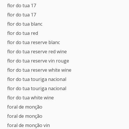
flor do tua 17
flor do tua 17
flor do tua blanc
flor do tua red
flor do tua reserve blanc
flor do tua reserve red wine
flor do tua reserve vin rouge
flor do tua reserve white wine
flor do tua touriga nacional
flor do tua touriga nacional
flor do tua white wine
foral de monção
foral de monção
foral de monção vin