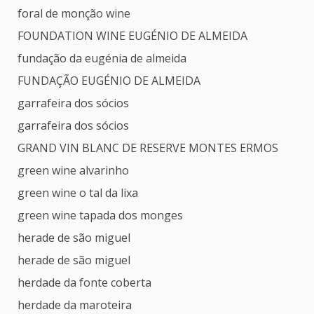
foral de monção wine
FOUNDATION WINE EUGÉNIO DE ALMEIDA
fundação da eugénia de almeida
FUNDAÇÃO EUGÉNIO DE ALMEIDA
garrafeira dos sócios
garrafeira dos sócios
GRAND VIN BLANC DE RESERVE MONTES ERMOS
green wine alvarinho
green wine o tal da lixa
green wine tapada dos monges
herade de são miguel
herade de são miguel
herdade da fonte coberta
herdade da maroteira