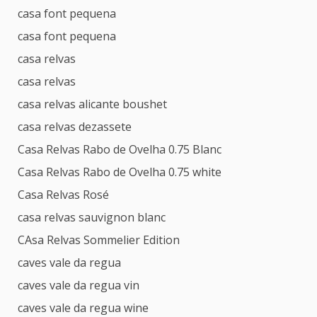
casa font pequena
casa font pequena
casa relvas
casa relvas
casa relvas alicante boushet
casa relvas dezassete
Casa Relvas Rabo de Ovelha 0.75 Blanc
Casa Relvas Rabo de Ovelha 0.75 white
Casa Relvas Rosé
casa relvas sauvignon blanc
CAsa Relvas Sommelier Edition
caves vale da regua
caves vale da regua vin
caves vale da regua wine