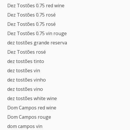
Dez Tostões 0.75 red wine
Dez Tostões 0.75 rosé
Dez Tostões 0.75 rosé
Dez Tostões 0.75 vin rouge
dez tostões grande reserva
Dez Tostões rosé
dez tostões tinto
dez tostões vin
dez tostões vinho
dez tostões vino
dez tostões white wine
Dom Campos red wine
Dom Campos rouge
dom campos vin