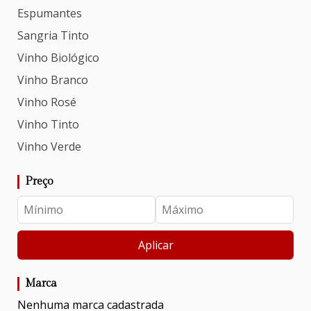
Espumantes
Sangria Tinto
Vinho Biológico
Vinho Branco
Vinho Rosé
Vinho Tinto
Vinho Verde
Preço
Aplicar
Marca
Nenhuma marca cadastrada