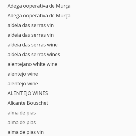
Adega ooperativa de Murça
Adega ooperativa de Murça
aldeia das serras vin
aldeia das serras vin
aldeia das serras wine
aldeia das serras wines
alentejano white wine
alentejo wine
alentejo wine
ALENTEJO WINES
Alicante Bouschet
alma de pias
alma de pias
alma de pias vin