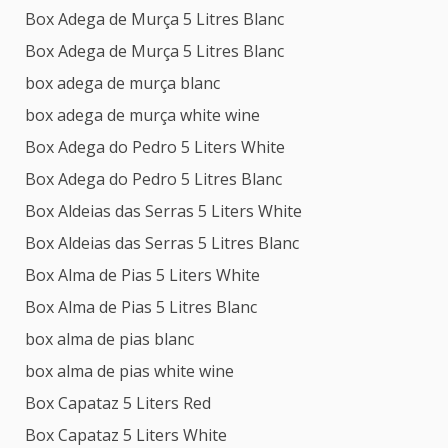
Box Adega de Murça 5 Litres Blanc
Box Adega de Murça 5 Litres Blanc
box adega de murça blanc
box adega de murça white wine
Box Adega do Pedro 5 Liters White
Box Adega do Pedro 5 Litres Blanc
Box Aldeias das Serras 5 Liters White
Box Aldeias das Serras 5 Litres Blanc
Box Alma de Pias 5 Liters White
Box Alma de Pias 5 Litres Blanc
box alma de pias blanc
box alma de pias white wine
Box Capataz 5 Liters Red
Box Capataz 5 Liters White