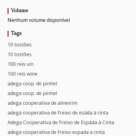
Volume
Nenhum volume disponível
Tags
10 tostões
10 tostões
100 reis vin
100 reis wine
adega coop. de pinhel
adega coop. de pinhel
adega cooperativa de almeirim
adega cooperativa de freixo de esáda à cinta
Adega Cooperativa de Freixo de Espáda à Cinta
adega cooperativa de freixo espada a cinta