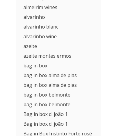
almeirim wines
alvarinho
alvarinho blanc
alvarinho wine
azeite
azeite montes ermos
bag in box
bag in box alma de pias
bag in box alma de pias
bag in box belmonte
bag in box belmonte
Bag in box d. joão 1
Bag in box d. joão 1
Bag in Box Instinto Forte rosé