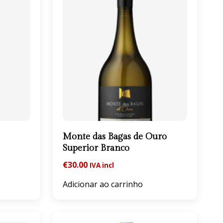
Monte das Bagas de Ouro
Superior Branco
€
30.00
IVA incl
Adicionar ao carrinho