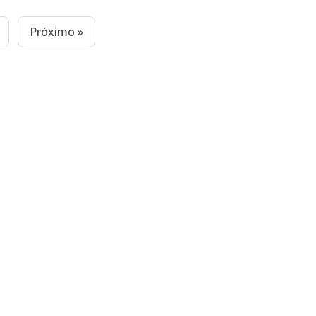
Próximo »