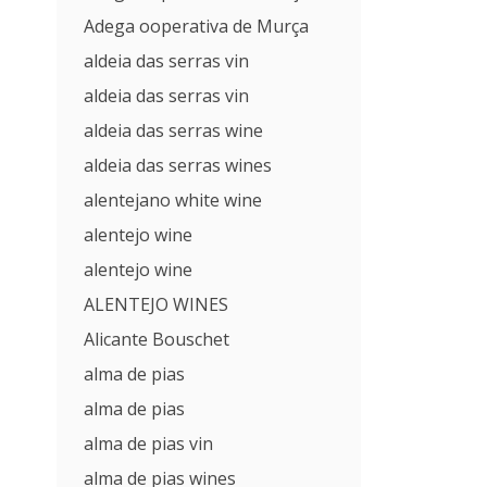
Adega ooperativa de Murça
aldeia das serras vin
aldeia das serras vin
aldeia das serras wine
aldeia das serras wines
alentejano white wine
alentejo wine
alentejo wine
ALENTEJO WINES
Alicante Bouschet
alma de pias
alma de pias
alma de pias vin
alma de pias wines