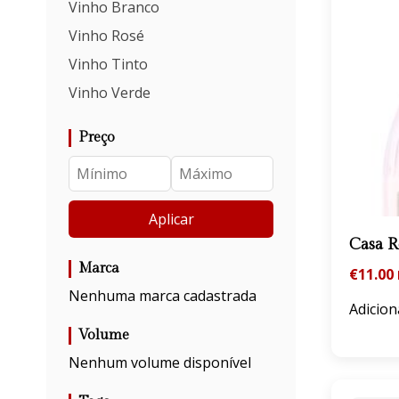
Vinho Branco
Vinho Rosé
Vinho Tinto
Vinho Verde
Preço
Aplicar
Casa 
Marca
€
11.00
Nenhuma marca cadastrada
Adicion
Volume
Nenhum volume disponível