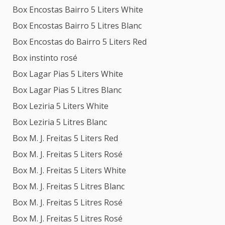
Box Encostas Bairro 5 Liters White
Box Encostas Bairro 5 Litres Blanc
Box Encostas do Bairro 5 Liters Red
Box instinto rosé
Box Lagar Pias 5 Liters White
Box Lagar Pias 5 Litres Blanc
Box Leziria 5 Liters White
Box Leziria 5 Litres Blanc
Box M. J. Freitas 5 Liters Red
Box M. J. Freitas 5 Liters Rosé
Box M. J. Freitas 5 Liters White
Box M. J. Freitas 5 Litres Blanc
Box M. J. Freitas 5 Litres Rosé
Box M. J. Freitas 5 Litres Rosé