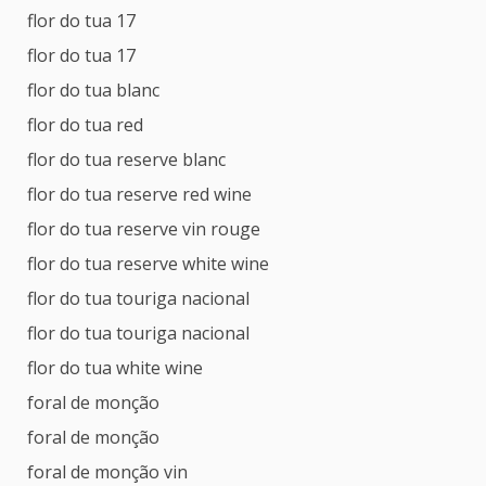
flor do tua 17
flor do tua 17
flor do tua blanc
flor do tua red
flor do tua reserve blanc
flor do tua reserve red wine
flor do tua reserve vin rouge
flor do tua reserve white wine
flor do tua touriga nacional
flor do tua touriga nacional
flor do tua white wine
foral de monção
foral de monção
foral de monção vin