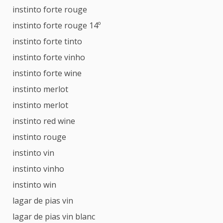
instinto forte rouge
instinto forte rouge 14º
instinto forte tinto
instinto forte vinho
instinto forte wine
instinto merlot
instinto merlot
instinto red wine
instinto rouge
instinto vin
instinto vinho
instinto win
lagar de pias vin
lagar de pias vin blanc