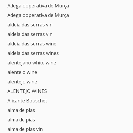
Adega ooperativa de Murça
Adega ooperativa de Murça
aldeia das serras vin
aldeia das serras vin
aldeia das serras wine
aldeia das serras wines
alentejano white wine
alentejo wine
alentejo wine
ALENTEJO WINES
Alicante Bouschet
alma de pias
alma de pias
alma de pias vin