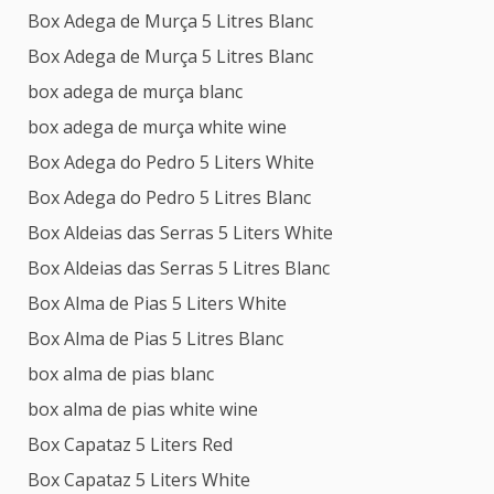
Box Adega de Murça 5 Litres Blanc
Box Adega de Murça 5 Litres Blanc
box adega de murça blanc
box adega de murça white wine
Box Adega do Pedro 5 Liters White
Box Adega do Pedro 5 Litres Blanc
Box Aldeias das Serras 5 Liters White
Box Aldeias das Serras 5 Litres Blanc
Box Alma de Pias 5 Liters White
Box Alma de Pias 5 Litres Blanc
box alma de pias blanc
box alma de pias white wine
Box Capataz 5 Liters Red
Box Capataz 5 Liters White