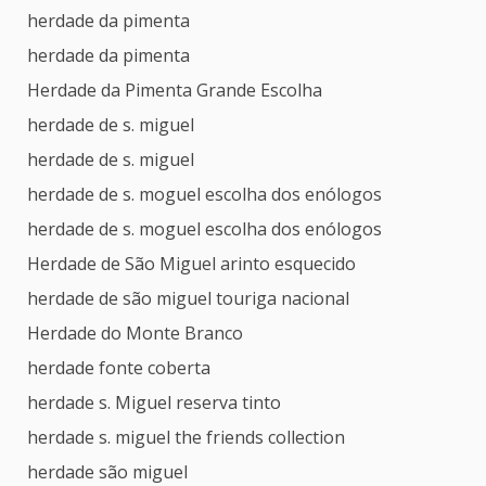
herdade da pimenta
herdade da pimenta
Herdade da Pimenta Grande Escolha
herdade de s. miguel
herdade de s. miguel
herdade de s. moguel escolha dos enólogos
herdade de s. moguel escolha dos enólogos
Herdade de São Miguel arinto esquecido
herdade de são miguel touriga nacional
Herdade do Monte Branco
herdade fonte coberta
herdade s. Miguel reserva tinto
herdade s. miguel the friends collection
herdade são miguel