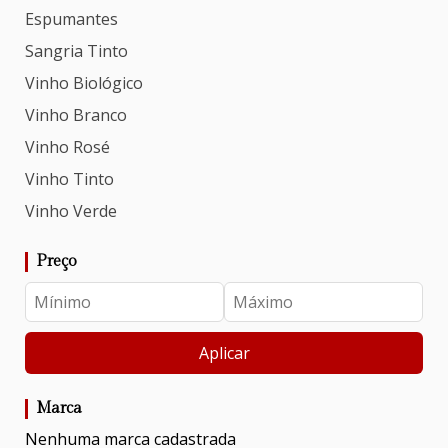
Espumantes
Sangria Tinto
Vinho Biológico
Vinho Branco
Vinho Rosé
Vinho Tinto
Vinho Verde
Preço
Aplicar
Marca
Nenhuma marca cadastrada