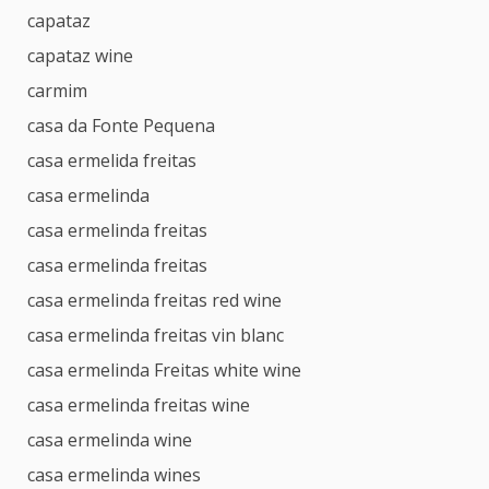
capataz
capataz wine
carmim
casa da Fonte Pequena
casa ermelida freitas
casa ermelinda
casa ermelinda freitas
casa ermelinda freitas
casa ermelinda freitas red wine
casa ermelinda freitas vin blanc
casa ermelinda Freitas white wine
casa ermelinda freitas wine
casa ermelinda wine
casa ermelinda wines