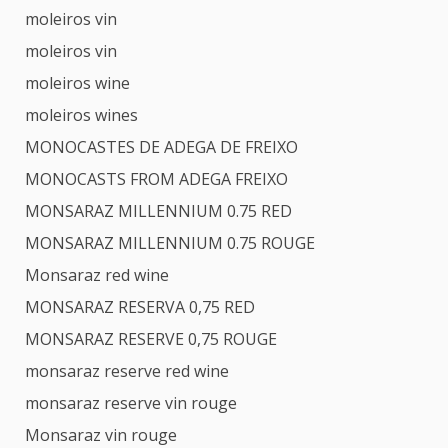
moleiros vin
moleiros vin
moleiros wine
moleiros wines
MONOCASTES DE ADEGA DE FREIXO
MONOCASTS FROM ADEGA FREIXO
MONSARAZ MILLENNIUM 0.75 RED
MONSARAZ MILLENNIUM 0.75 ROUGE
Monsaraz red wine
MONSARAZ RESERVA 0,75 RED
MONSARAZ RESERVE 0,75 ROUGE
monsaraz reserve red wine
monsaraz reserve vin rouge
Monsaraz vin rouge