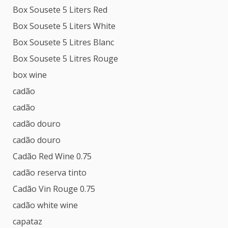
Box Sousete 5 Liters Red
Box Sousete 5 Liters White
Box Sousete 5 Litres Blanc
Box Sousete 5 Litres Rouge
box wine
cadão
cadão
cadão douro
cadão douro
Cadão Red Wine 0.75
cadão reserva tinto
Cadão Vin Rouge 0.75
cadão white wine
capataz