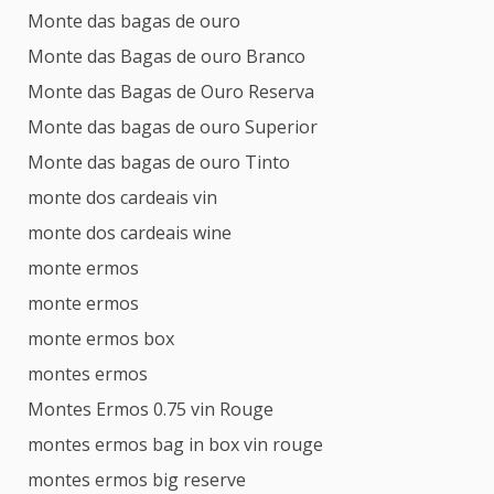
Monte das bagas de ouro
Monte das Bagas de ouro Branco
Monte das Bagas de Ouro Reserva
Monte das bagas de ouro Superior
Monte das bagas de ouro Tinto
monte dos cardeais vin
monte dos cardeais wine
monte ermos
monte ermos
monte ermos box
montes ermos
Montes Ermos 0.75 vin Rouge
montes ermos bag in box vin rouge
montes ermos big reserve