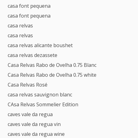
casa font pequena
casa font pequena
casa relvas
casa relvas
casa relvas alicante boushet
casa relvas dezassete
Casa Relvas Rabo de Ovelha 0.75 Blanc
Casa Relvas Rabo de Ovelha 0.75 white
Casa Relvas Rosé
casa relvas sauvignon blanc
CAsa Relvas Sommelier Edition
caves vale da regua
caves vale da regua vin
caves vale da regua wine