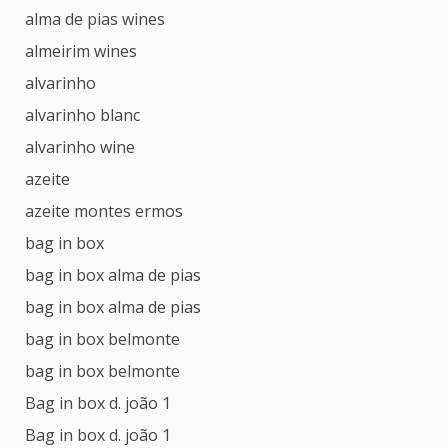
alma de pias wines
almeirim wines
alvarinho
alvarinho blanc
alvarinho wine
azeite
azeite montes ermos
bag in box
bag in box alma de pias
bag in box alma de pias
bag in box belmonte
bag in box belmonte
Bag in box d. joão 1
Bag in box d. joão 1