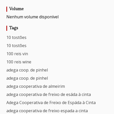
Volume
Nenhum volume disponível
Tags
10 tostões
10 tostões
100 reis vin
100 reis wine
adega coop. de pinhel
adega coop. de pinhel
adega cooperativa de almeirim
adega cooperativa de freixo de esáda à cinta
Adega Cooperativa de Freixo de Espáda à Cinta
adega cooperativa de freixo espada a cinta