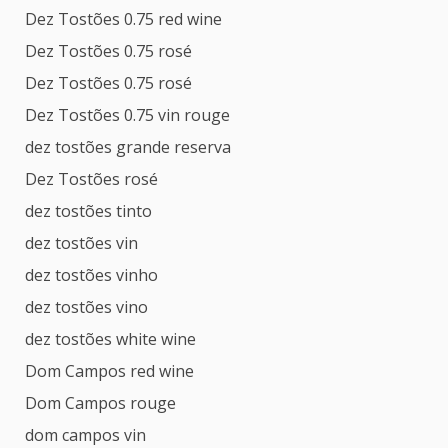
Dez Tostões 0.75 red wine
Dez Tostões 0.75 rosé
Dez Tostões 0.75 rosé
Dez Tostões 0.75 vin rouge
dez tostões grande reserva
Dez Tostões rosé
dez tostões tinto
dez tostões vin
dez tostões vinho
dez tostões vino
dez tostões white wine
Dom Campos red wine
Dom Campos rouge
dom campos vin