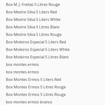
Box M. J. Freitas 5 Litres Rouge
Box Mestre Silva 5 Liters Red
Box Mestre Silva 5 Liters White
Box Mestre Silva 5 Litres Blanc
Box Mestre Silva 5 Litres Rouge
Box Moleiros Especial 5 Liters Red
Box Moleiros Especial 5 Liters White
Box Moleiros Especial 5 Litres Blanc
box montes ermos
box montes ermos
Box Montes Ermos 5 Liters Red
Box Montes Ermos 5 Litres Rouge
Box Montes Ermos 5 Litres Rouge
box montes ermos branco