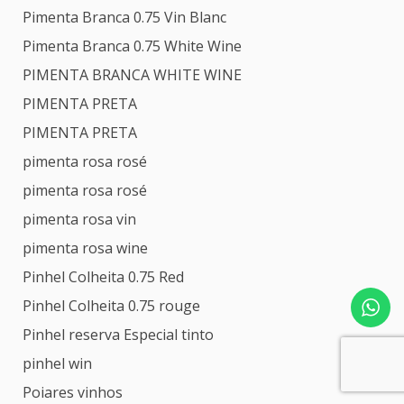
Pimenta Branca 0.75 Vin Blanc
Pimenta Branca 0.75 White Wine
PIMENTA BRANCA WHITE WINE
PIMENTA PRETA
PIMENTA PRETA
pimenta rosa rosé
pimenta rosa rosé
pimenta rosa vin
pimenta rosa wine
Pinhel Colheita 0.75 Red
Pinhel Colheita 0.75 rouge
Pinhel reserva Especial tinto
pinhel win
Poiares vinhos