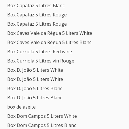
Box Capataz 5 Litres Blanc
Box Capataz 5 Litres Rouge
Box Capataz 5 Litres Rouge
Box Caves Vale da Régua 5 Liters White
Box Caves Vale da Régua 5 Litres Blanc
Box Curriola 5 Liters Red wine
Box Curriola 5 Litres vin Rouge
Box D. João 5 Liters White
Box D. João 5 Liters White
Box D. João 5 Litres Blanc
Box D. João 5 Litres Blanc
box de azeite
Box Dom Campos 5 Liters White
Box Dom Campos 5 Litres Blanc