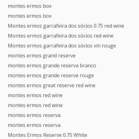
montes ermos box
montes ermos box
Montes ermos garrafeira dos sócios 0.75 red wine
Montes ermos garrafeira dos sócios red wine
Montes ermos garrafeira dos sócios vin rouge
montes ermos grand reserve
montes ermos grande reserva branco
montes ermos grande reserve rouge
montes ermos great reserve red wine
montes ermos red wine
montes ermos red wine
montes ermos reserva
montes ermos reserva
Montes Ermos Reserve 0.75 White