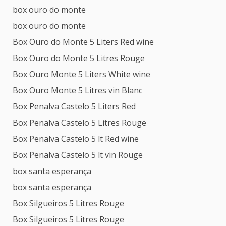
box ouro do monte
box ouro do monte
Box Ouro do Monte 5 Liters Red wine
Box Ouro do Monte 5 Litres Rouge
Box Ouro Monte 5 Liters White wine
Box Ouro Monte 5 Litres vin Blanc
Box Penalva Castelo 5 Liters Red
Box Penalva Castelo 5 Litres Rouge
Box Penalva Castelo 5 lt Red wine
Box Penalva Castelo 5 lt vin Rouge
box santa esperança
box santa esperança
Box Silgueiros 5 Litres Rouge
Box Silgueiros 5 Litres Rouge