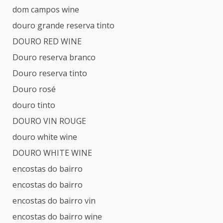
dom campos wine
douro grande reserva tinto
DOURO RED WINE
Douro reserva branco
Douro reserva tinto
Douro rosé
douro tinto
DOURO VIN ROUGE
douro white wine
DOURO WHITE WINE
encostas do bairro
encostas do bairro
encostas do bairro vin
encostas do bairro wine