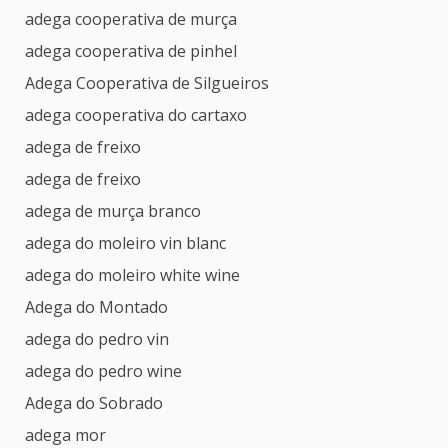
adega cooperativa de murça
adega cooperativa de pinhel
Adega Cooperativa de Silgueiros
adega cooperativa do cartaxo
adega de freixo
adega de freixo
adega de murça branco
adega do moleiro vin blanc
adega do moleiro white wine
Adega do Montado
adega do pedro vin
adega do pedro wine
Adega do Sobrado
adega mor