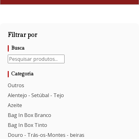
Filtrar por
Busca
Categoria
Outros
Alentejo - Setúbal - Tejo
Azeite
Bag In Box Branco
Bag In Box Tinto
Douro - Trás-os-Montes - beiras