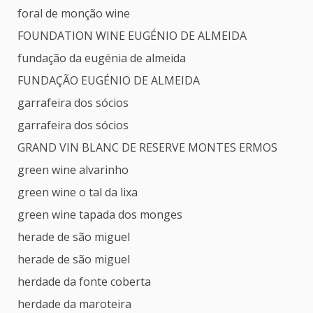
foral de monção wine
FOUNDATION WINE EUGÉNIO DE ALMEIDA
fundação da eugénia de almeida
FUNDAÇÃO EUGÉNIO DE ALMEIDA
garrafeira dos sócios
garrafeira dos sócios
GRAND VIN BLANC DE RESERVE MONTES ERMOS
green wine alvarinho
green wine o tal da lixa
green wine tapada dos monges
herade de são miguel
herade de são miguel
herdade da fonte coberta
herdade da maroteira