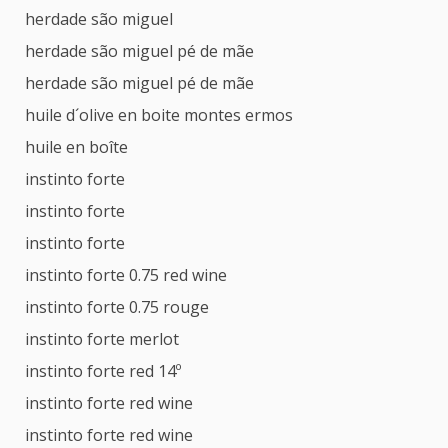
herdade são miguel
herdade são miguel pé de mãe
herdade são miguel pé de mãe
huile d´olive en boite montes ermos
huile en boîte
instinto forte
instinto forte
instinto forte
instinto forte 0.75 red wine
instinto forte 0.75 rouge
instinto forte merlot
instinto forte red 14º
instinto forte red wine
instinto forte red wine