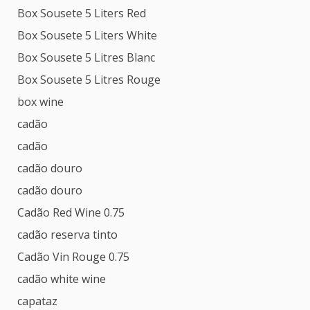
Box Sousete 5 Liters Red
Box Sousete 5 Liters White
Box Sousete 5 Litres Blanc
Box Sousete 5 Litres Rouge
box wine
cadão
cadão
cadão douro
cadão douro
Cadão Red Wine 0.75
cadão reserva tinto
Cadão Vin Rouge 0.75
cadão white wine
capataz