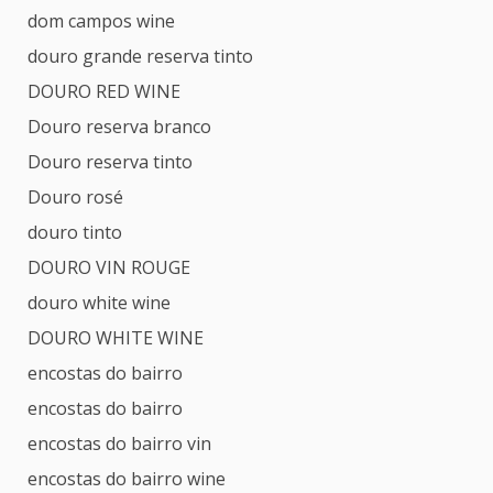
dom campos wine
douro grande reserva tinto
DOURO RED WINE
Douro reserva branco
Douro reserva tinto
Douro rosé
douro tinto
DOURO VIN ROUGE
douro white wine
DOURO WHITE WINE
encostas do bairro
encostas do bairro
encostas do bairro vin
encostas do bairro wine