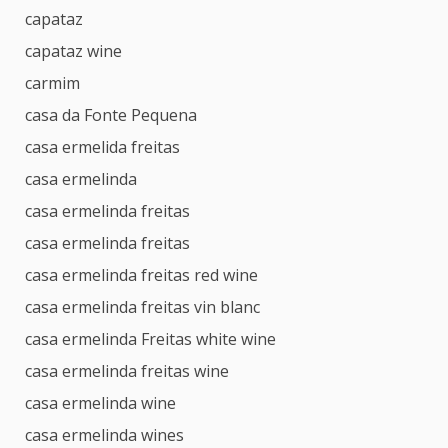
capataz
capataz wine
carmim
casa da Fonte Pequena
casa ermelida freitas
casa ermelinda
casa ermelinda freitas
casa ermelinda freitas
casa ermelinda freitas red wine
casa ermelinda freitas vin blanc
casa ermelinda Freitas white wine
casa ermelinda freitas wine
casa ermelinda wine
casa ermelinda wines