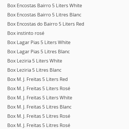
Box Encostas Bairro 5 Liters White
Box Encostas Bairro 5 Litres Blanc
Box Encostas do Bairro 5 Liters Red
Box instinto rosé
Box Lagar Pias 5 Liters White
Box Lagar Pias 5 Litres Blanc
Box Leziria 5 Liters White
Box Leziria 5 Litres Blanc
Box M. J. Freitas 5 Liters Red
Box M. J. Freitas 5 Liters Rosé
Box M. J. Freitas 5 Liters White
Box M. J. Freitas 5 Litres Blanc
Box M. J. Freitas 5 Litres Rosé
Box M. J. Freitas 5 Litres Rosé