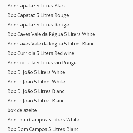
Box Capataz 5 Litres Blanc
Box Capataz 5 Litres Rouge
Box Capataz 5 Litres Rouge
Box Caves Vale da Régua 5 Liters White
Box Caves Vale da Régua 5 Litres Blanc
Box Curriola 5 Liters Red wine
Box Curriola 5 Litres vin Rouge
Box D. João 5 Liters White
Box D. João 5 Liters White
Box D. João 5 Litres Blanc
Box D. João 5 Litres Blanc
box de azeite
Box Dom Campos 5 Liters White
Box Dom Campos 5 Litres Blanc