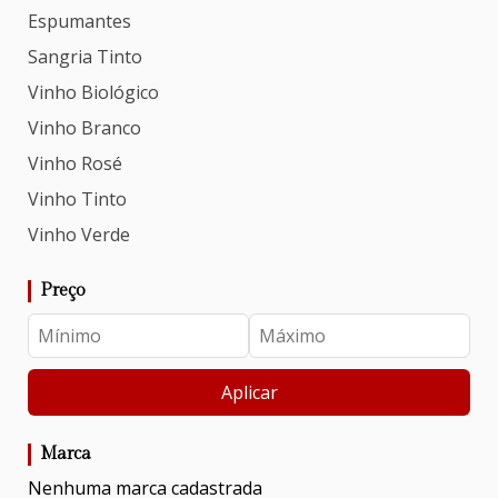
Espumantes
Sangria Tinto
Vinho Biológico
Vinho Branco
Vinho Rosé
Vinho Tinto
Vinho Verde
Preço
Aplicar
Marca
Nenhuma marca cadastrada