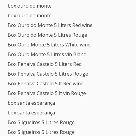
box ouro do monte
box ouro do monte
Box Ouro do Monte 5 Liters Red wine
Box Ouro do Monte 5 Litres Rouge
Box Ouro Monte 5 Liters White wine
Box Ouro Monte 5 Litres vin Blanc
Box Penalva Castelo 5 Liters Red
Box Penalva Castelo 5 Litres Rouge
Box Penalva Castelo 5 lt Red wine
Box Penalva Castelo 5 lt vin Rouge
box santa esperança
box santa esperança
Box Silgueiros 5 Litres Rouge
Box Silgueiros 5 Litres Rouge