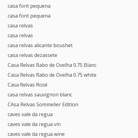
casa font pequena
casa font pequena
casa relvas
casa relvas
casa relvas alicante boushet
casa relvas dezassete
Casa Relvas Rabo de Ovelha 0.75 Blanc
Casa Relvas Rabo de Ovelha 0.75 white
Casa Relvas Rosé
casa relvas sauvignon blanc
CAsa Relvas Sommelier Edition
caves vale da regua
caves vale da regua vin
caves vale da regua wine