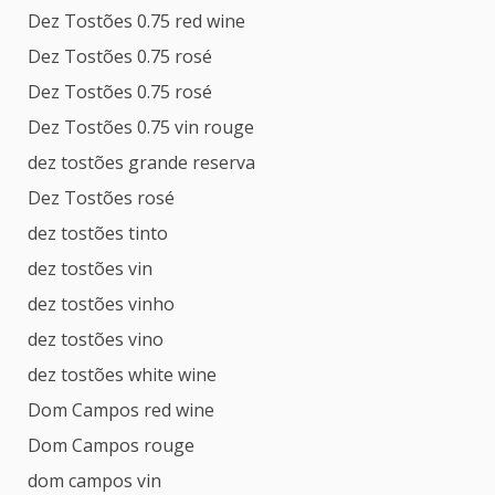
Dez Tostões 0.75 red wine
Dez Tostões 0.75 rosé
Dez Tostões 0.75 rosé
Dez Tostões 0.75 vin rouge
dez tostões grande reserva
Dez Tostões rosé
dez tostões tinto
dez tostões vin
dez tostões vinho
dez tostões vino
dez tostões white wine
Dom Campos red wine
Dom Campos rouge
dom campos vin