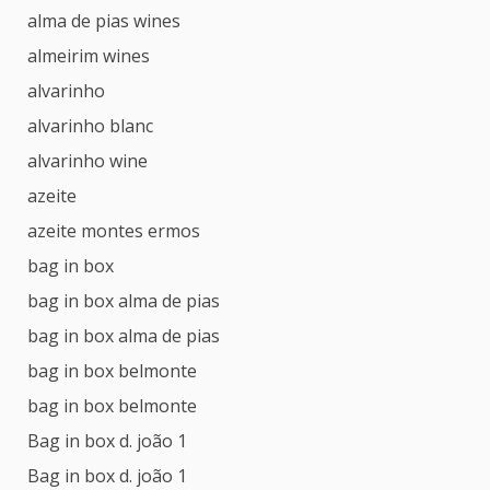
alma de pias wines
almeirim wines
alvarinho
alvarinho blanc
alvarinho wine
azeite
azeite montes ermos
bag in box
bag in box alma de pias
bag in box alma de pias
bag in box belmonte
bag in box belmonte
Bag in box d. joão 1
Bag in box d. joão 1