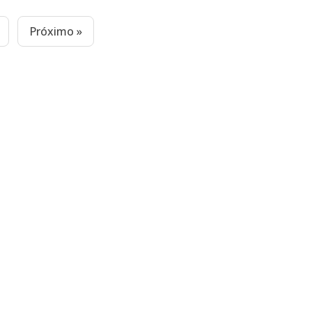
Próximo »