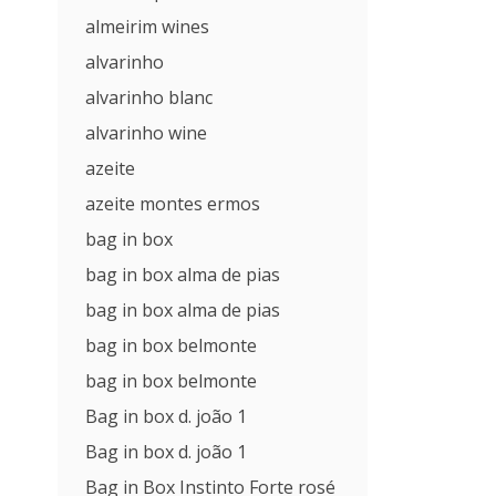
almeirim wines
alvarinho
alvarinho blanc
alvarinho wine
azeite
azeite montes ermos
bag in box
bag in box alma de pias
bag in box alma de pias
bag in box belmonte
bag in box belmonte
Bag in box d. joão 1
Bag in box d. joão 1
Bag in Box Instinto Forte rosé