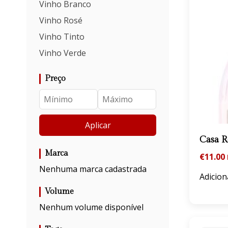
Vinho Branco
Vinho Rosé
Vinho Tinto
Vinho Verde
Preço
Aplicar
Casa 
Marca
€
11.00
Nenhuma marca cadastrada
Adicion
Volume
Nenhum volume disponível