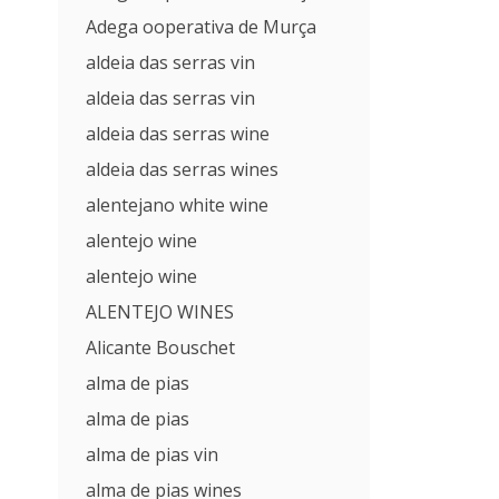
Adega ooperativa de Murça
aldeia das serras vin
aldeia das serras vin
aldeia das serras wine
aldeia das serras wines
alentejano white wine
alentejo wine
alentejo wine
ALENTEJO WINES
Alicante Bouschet
alma de pias
alma de pias
alma de pias vin
alma de pias wines