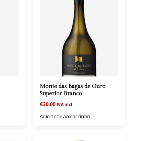
Monte das Bagas de Ouro
Superior Branco
€
30.00
IVA incl
Adicionar ao carrinho