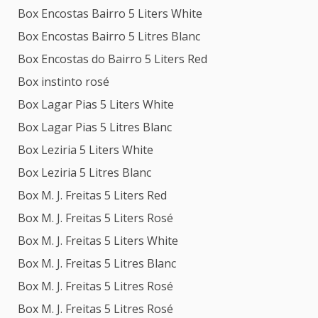
Box Encostas Bairro 5 Liters White
Box Encostas Bairro 5 Litres Blanc
Box Encostas do Bairro 5 Liters Red
Box instinto rosé
Box Lagar Pias 5 Liters White
Box Lagar Pias 5 Litres Blanc
Box Leziria 5 Liters White
Box Leziria 5 Litres Blanc
Box M. J. Freitas 5 Liters Red
Box M. J. Freitas 5 Liters Rosé
Box M. J. Freitas 5 Liters White
Box M. J. Freitas 5 Litres Blanc
Box M. J. Freitas 5 Litres Rosé
Box M. J. Freitas 5 Litres Rosé