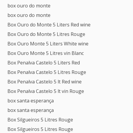
box ouro do monte
box ouro do monte
Box Ouro do Monte 5 Liters Red wine
Box Ouro do Monte 5 Litres Rouge
Box Ouro Monte 5 Liters White wine
Box Ouro Monte 5 Litres vin Blanc
Box Penalva Castelo 5 Liters Red
Box Penalva Castelo 5 Litres Rouge
Box Penalva Castelo 5 lt Red wine
Box Penalva Castelo 5 lt vin Rouge
box santa esperança
box santa esperança
Box Silgueiros 5 Litres Rouge
Box Silgueiros 5 Litres Rouge