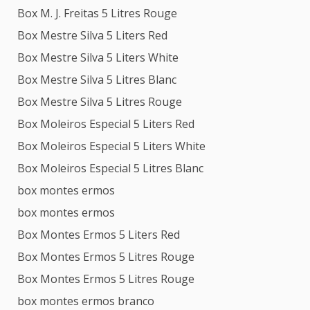
Box M. J. Freitas 5 Litres Rouge
Box Mestre Silva 5 Liters Red
Box Mestre Silva 5 Liters White
Box Mestre Silva 5 Litres Blanc
Box Mestre Silva 5 Litres Rouge
Box Moleiros Especial 5 Liters Red
Box Moleiros Especial 5 Liters White
Box Moleiros Especial 5 Litres Blanc
box montes ermos
box montes ermos
Box Montes Ermos 5 Liters Red
Box Montes Ermos 5 Litres Rouge
Box Montes Ermos 5 Litres Rouge
box montes ermos branco