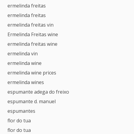
ermelinda freitas
ermelinda freitas
ermelinda freitas vin
Ermelinda Freitas wine
ermelinda freitas wine
ermelinda vin
ermelinda wine
ermelinda wine prices
ermelinda wines
espumante adega do freixo
espumante d. manuel
espumantes
flor do tua
flor do tua