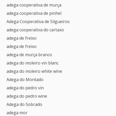
adega cooperativa de murça
adega cooperativa de pinhel
Adega Cooperativa de Silgueiros
adega cooperativa do cartaxo
adega de freixo
adega de freixo
adega de murça branco
adega do moleiro vin blanc
adega do moleiro white wine
Adega do Montado
adega do pedro vin
adega do pedro wine
Adega do Sobrado
adega mor