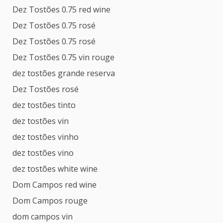
Dez Tostões 0.75 red wine
Dez Tostões 0.75 rosé
Dez Tostões 0.75 rosé
Dez Tostões 0.75 vin rouge
dez tostões grande reserva
Dez Tostões rosé
dez tostões tinto
dez tostões vin
dez tostões vinho
dez tostões vino
dez tostões white wine
Dom Campos red wine
Dom Campos rouge
dom campos vin