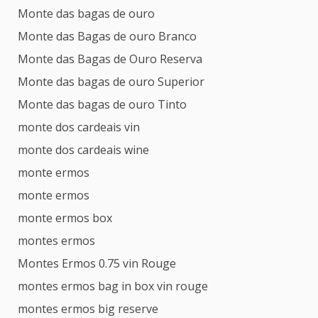
Monte das bagas de ouro
Monte das Bagas de ouro Branco
Monte das Bagas de Ouro Reserva
Monte das bagas de ouro Superior
Monte das bagas de ouro Tinto
monte dos cardeais vin
monte dos cardeais wine
monte ermos
monte ermos
monte ermos box
montes ermos
Montes Ermos 0.75 vin Rouge
montes ermos bag in box vin rouge
montes ermos big reserve