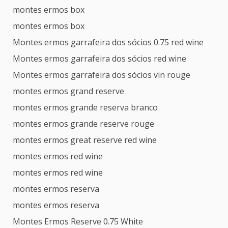
montes ermos box
montes ermos box
Montes ermos garrafeira dos sócios 0.75 red wine
Montes ermos garrafeira dos sócios red wine
Montes ermos garrafeira dos sócios vin rouge
montes ermos grand reserve
montes ermos grande reserva branco
montes ermos grande reserve rouge
montes ermos great reserve red wine
montes ermos red wine
montes ermos red wine
montes ermos reserva
montes ermos reserva
Montes Ermos Reserve 0.75 White