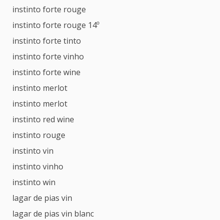
instinto forte rouge
instinto forte rouge 14º
instinto forte tinto
instinto forte vinho
instinto forte wine
instinto merlot
instinto merlot
instinto red wine
instinto rouge
instinto vin
instinto vinho
instinto win
lagar de pias vin
lagar de pias vin blanc