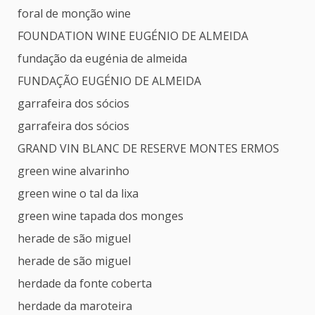
foral de monção wine
FOUNDATION WINE EUGÉNIO DE ALMEIDA
fundação da eugénia de almeida
FUNDAÇÃO EUGÉNIO DE ALMEIDA
garrafeira dos sócios
garrafeira dos sócios
GRAND VIN BLANC DE RESERVE MONTES ERMOS
green wine alvarinho
green wine o tal da lixa
green wine tapada dos monges
herade de são miguel
herade de são miguel
herdade da fonte coberta
herdade da maroteira