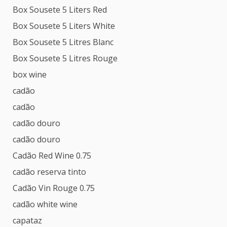
Box Sousete 5 Liters Red
Box Sousete 5 Liters White
Box Sousete 5 Litres Blanc
Box Sousete 5 Litres Rouge
box wine
cadão
cadão
cadão douro
cadão douro
Cadão Red Wine 0.75
cadão reserva tinto
Cadão Vin Rouge 0.75
cadão white wine
capataz