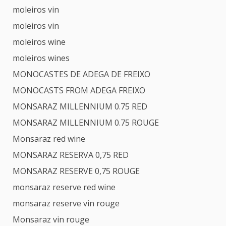
moleiros vin
moleiros vin
moleiros wine
moleiros wines
MONOCASTES DE ADEGA DE FREIXO
MONOCASTS FROM ADEGA FREIXO
MONSARAZ MILLENNIUM 0.75 RED
MONSARAZ MILLENNIUM 0.75 ROUGE
Monsaraz red wine
MONSARAZ RESERVA 0,75 RED
MONSARAZ RESERVE 0,75 ROUGE
monsaraz reserve red wine
monsaraz reserve vin rouge
Monsaraz vin rouge