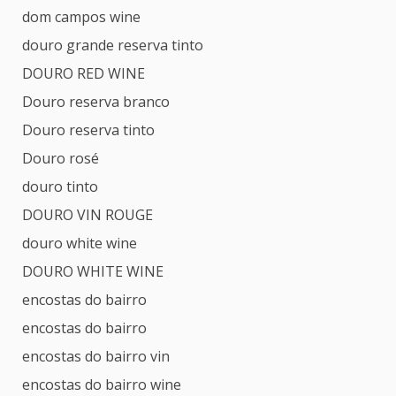
dom campos wine
douro grande reserva tinto
DOURO RED WINE
Douro reserva branco
Douro reserva tinto
Douro rosé
douro tinto
DOURO VIN ROUGE
douro white wine
DOURO WHITE WINE
encostas do bairro
encostas do bairro
encostas do bairro vin
encostas do bairro wine