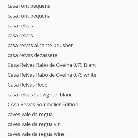
casa font pequena
casa font pequena
casa relvas
casa relvas
casa relvas alicante boushet
casa relvas dezassete
Casa Relvas Rabo de Ovelha 0.75 Blanc
Casa Relvas Rabo de Ovelha 0.75 white
Casa Relvas Rosé
casa relvas sauvignon blanc
CAsa Relvas Sommelier Edition
caves vale da regua
caves vale da regua vin
caves vale da regua wine