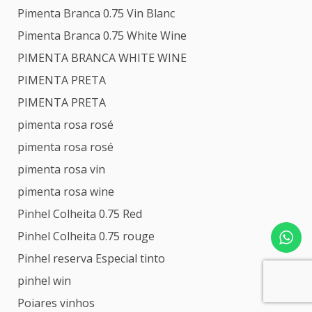
Pimenta Branca 0.75 Vin Blanc
Pimenta Branca 0.75 White Wine
PIMENTA BRANCA WHITE WINE
PIMENTA PRETA
PIMENTA PRETA
pimenta rosa rosé
pimenta rosa rosé
pimenta rosa vin
pimenta rosa wine
Pinhel Colheita 0.75 Red
Pinhel Colheita 0.75 rouge
Pinhel reserva Especial tinto
pinhel win
Poiares vinhos