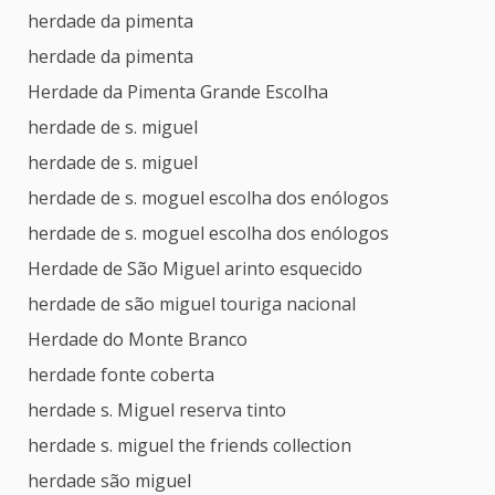
herdade da pimenta
herdade da pimenta
Herdade da Pimenta Grande Escolha
herdade de s. miguel
herdade de s. miguel
herdade de s. moguel escolha dos enólogos
herdade de s. moguel escolha dos enólogos
Herdade de São Miguel arinto esquecido
herdade de são miguel touriga nacional
Herdade do Monte Branco
herdade fonte coberta
herdade s. Miguel reserva tinto
herdade s. miguel the friends collection
herdade são miguel