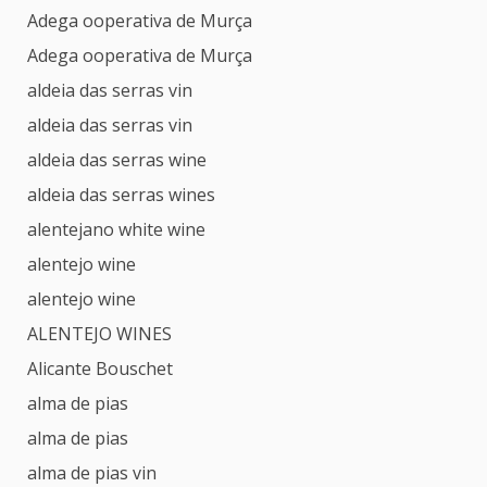
Adega ooperativa de Murça
Adega ooperativa de Murça
aldeia das serras vin
aldeia das serras vin
aldeia das serras wine
aldeia das serras wines
alentejano white wine
alentejo wine
alentejo wine
ALENTEJO WINES
Alicante Bouschet
alma de pias
alma de pias
alma de pias vin