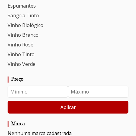
Espumantes
Sangria Tinto
Vinho Biológico
Vinho Branco
Vinho Rosé
Vinho Tinto
Vinho Verde
Preço
Aplicar
Marca
Nenhuma marca cadastrada