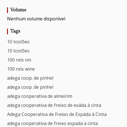
Volume
Nenhum volume disponível
Tags
10 tostões
10 tostões
100 reis vin
100 reis wine
adega coop. de pinhel
adega coop. de pinhel
adega cooperativa de almeirim
adega cooperativa de freixo de esáda à cinta
Adega Cooperativa de Freixo de Espáda à Cinta
adega cooperativa de freixo espada a cinta