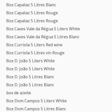
Box Capataz 5 Litres Blanc
Box Capataz 5 Litres Rouge
Box Capataz 5 Litres Rouge
Box Caves Vale da Régua 5 Liters White
Box Caves Vale da Régua 5 Litres Blanc
Box Curriola 5 Liters Red wine
Box Curriola 5 Litres vin Rouge
Box D. João 5 Liters White
Box D. João 5 Liters White
Box D. João 5 Litres Blanc
Box D. João 5 Litres Blanc
box de azeite
Box Dom Campos 5 Liters White
Box Dom Campos 5 Litres Blanc