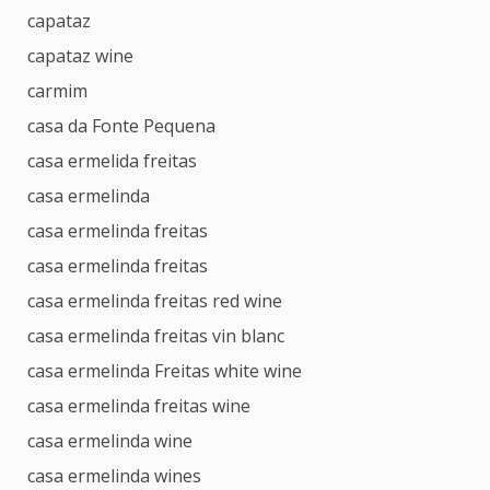
capataz
capataz wine
carmim
casa da Fonte Pequena
casa ermelida freitas
casa ermelinda
casa ermelinda freitas
casa ermelinda freitas
casa ermelinda freitas red wine
casa ermelinda freitas vin blanc
casa ermelinda Freitas white wine
casa ermelinda freitas wine
casa ermelinda wine
casa ermelinda wines