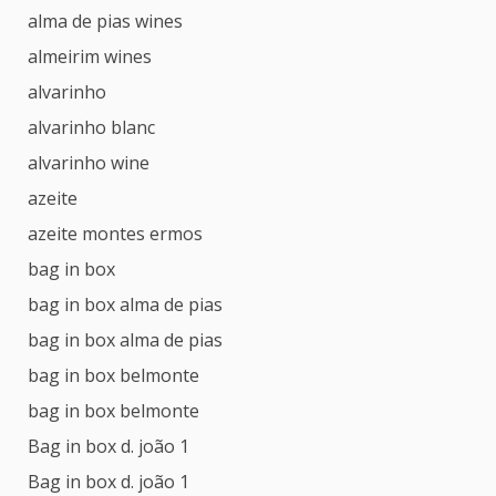
alma de pias wines
almeirim wines
alvarinho
alvarinho blanc
alvarinho wine
azeite
azeite montes ermos
bag in box
bag in box alma de pias
bag in box alma de pias
bag in box belmonte
bag in box belmonte
Bag in box d. joão 1
Bag in box d. joão 1