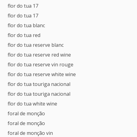
flor do tua 17
flor do tua 17
flor do tua blanc
flor do tua red
flor do tua reserve blanc
flor do tua reserve red wine
flor do tua reserve vin rouge
flor do tua reserve white wine
flor do tua touriga nacional
flor do tua touriga nacional
flor do tua white wine
foral de monção
foral de monção
foral de monção vin