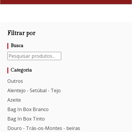
Filtrar por
Busca
Categoria
Outros
Alentejo - Setúbal - Tejo
Azeite
Bag In Box Branco
Bag In Box Tinto
Douro - Trás-os-Montes - beiras