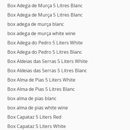
Box Adega de Murça 5 Litres Blanc
Box Adega de Murça 5 Litres Blanc
box adega de murça blanc
box adega de murça white wine
Box Adega do Pedro 5 Liters White
Box Adega do Pedro 5 Litres Blanc
Box Aldeias das Serras 5 Liters White
Box Aldeias das Serras 5 Litres Blanc
Box Alma de Pias 5 Liters White
Box Alma de Pias 5 Litres Blanc
box alma de pias blanc
box alma de pias white wine
Box Capataz 5 Liters Red
Box Capataz 5 Liters White