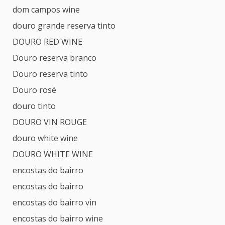
dom campos wine
douro grande reserva tinto
DOURO RED WINE
Douro reserva branco
Douro reserva tinto
Douro rosé
douro tinto
DOURO VIN ROUGE
douro white wine
DOURO WHITE WINE
encostas do bairro
encostas do bairro
encostas do bairro vin
encostas do bairro wine