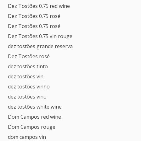
Dez Tostões 0.75 red wine
Dez Tostões 0.75 rosé
Dez Tostões 0.75 rosé
Dez Tostões 0.75 vin rouge
dez tostões grande reserva
Dez Tostões rosé
dez tostões tinto
dez tostões vin
dez tostões vinho
dez tostões vino
dez tostões white wine
Dom Campos red wine
Dom Campos rouge
dom campos vin