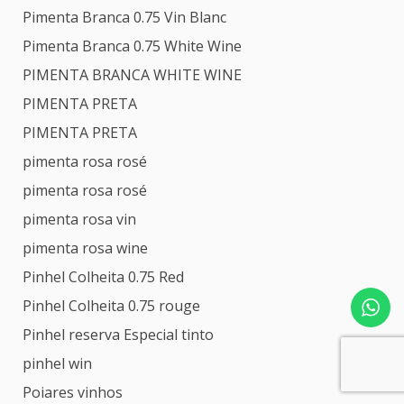
Pimenta Branca 0.75 Vin Blanc
Pimenta Branca 0.75 White Wine
PIMENTA BRANCA WHITE WINE
PIMENTA PRETA
PIMENTA PRETA
pimenta rosa rosé
pimenta rosa rosé
pimenta rosa vin
pimenta rosa wine
Pinhel Colheita 0.75 Red
Pinhel Colheita 0.75 rouge
Pinhel reserva Especial tinto
pinhel win
Poiares vinhos