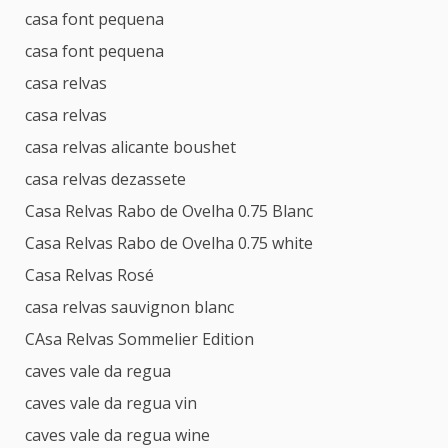
casa font pequena
casa font pequena
casa relvas
casa relvas
casa relvas alicante boushet
casa relvas dezassete
Casa Relvas Rabo de Ovelha 0.75 Blanc
Casa Relvas Rabo de Ovelha 0.75 white
Casa Relvas Rosé
casa relvas sauvignon blanc
CAsa Relvas Sommelier Edition
caves vale da regua
caves vale da regua vin
caves vale da regua wine