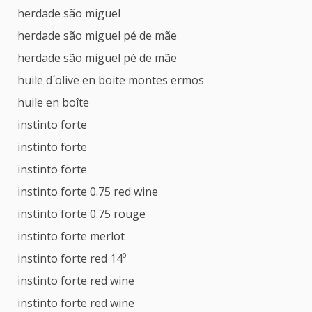
herdade são miguel
herdade são miguel pé de mãe
herdade são miguel pé de mãe
huile d´olive en boite montes ermos
huile en boîte
instinto forte
instinto forte
instinto forte
instinto forte 0.75 red wine
instinto forte 0.75 rouge
instinto forte merlot
instinto forte red 14º
instinto forte red wine
instinto forte red wine