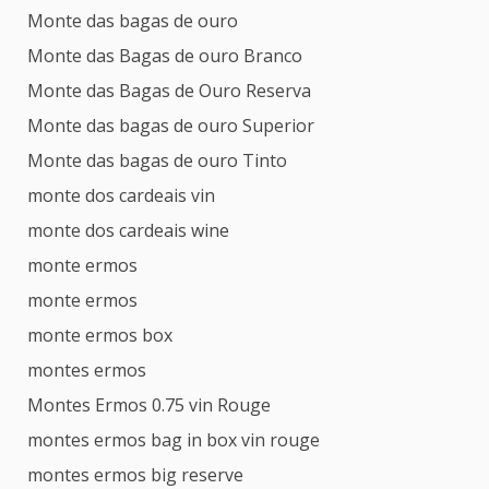
Monte das bagas de ouro
Monte das Bagas de ouro Branco
Monte das Bagas de Ouro Reserva
Monte das bagas de ouro Superior
Monte das bagas de ouro Tinto
monte dos cardeais vin
monte dos cardeais wine
monte ermos
monte ermos
monte ermos box
montes ermos
Montes Ermos 0.75 vin Rouge
montes ermos bag in box vin rouge
montes ermos big reserve