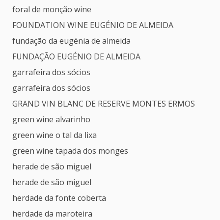
foral de monção wine
FOUNDATION WINE EUGÉNIO DE ALMEIDA
fundação da eugénia de almeida
FUNDAÇÃO EUGÉNIO DE ALMEIDA
garrafeira dos sócios
garrafeira dos sócios
GRAND VIN BLANC DE RESERVE MONTES ERMOS
green wine alvarinho
green wine o tal da lixa
green wine tapada dos monges
herade de são miguel
herade de são miguel
herdade da fonte coberta
herdade da maroteira