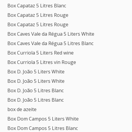
Box Capataz 5 Litres Blanc
Box Capataz 5 Litres Rouge
Box Capataz 5 Litres Rouge
Box Caves Vale da Régua 5 Liters White
Box Caves Vale da Régua 5 Litres Blanc
Box Curriola 5 Liters Red wine
Box Curriola 5 Litres vin Rouge
Box D. João 5 Liters White
Box D. João 5 Liters White
Box D. João 5 Litres Blanc
Box D. João 5 Litres Blanc
box de azeite
Box Dom Campos 5 Liters White
Box Dom Campos 5 Litres Blanc