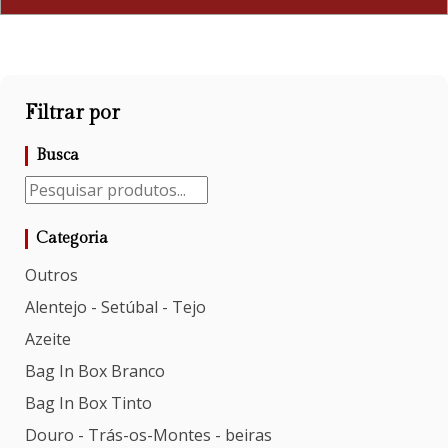
Filtrar por
Busca
Categoria
Outros
Alentejo - Setúbal - Tejo
Azeite
Bag In Box Branco
Bag In Box Tinto
Douro - Trás-os-Montes - beiras