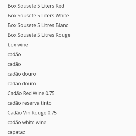
Box Sousete 5 Liters Red
Box Sousete 5 Liters White
Box Sousete 5 Litres Blanc
Box Sousete 5 Litres Rouge
box wine
cadão
cadão
cadão douro
cadão douro
Cadão Red Wine 0.75
cadão reserva tinto
Cadão Vin Rouge 0.75
cadão white wine
capataz