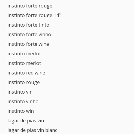
instinto forte rouge
instinto forte rouge 14º
instinto forte tinto
instinto forte vinho
instinto forte wine
instinto merlot
instinto merlot
instinto red wine
instinto rouge
instinto vin
instinto vinho
instinto win
lagar de pias vin
lagar de pias vin blanc