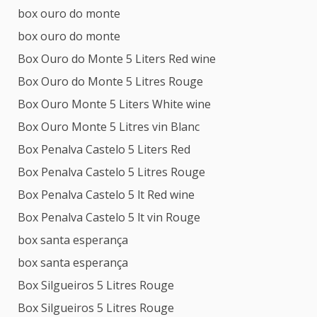
box ouro do monte
box ouro do monte
Box Ouro do Monte 5 Liters Red wine
Box Ouro do Monte 5 Litres Rouge
Box Ouro Monte 5 Liters White wine
Box Ouro Monte 5 Litres vin Blanc
Box Penalva Castelo 5 Liters Red
Box Penalva Castelo 5 Litres Rouge
Box Penalva Castelo 5 lt Red wine
Box Penalva Castelo 5 lt vin Rouge
box santa esperança
box santa esperança
Box Silgueiros 5 Litres Rouge
Box Silgueiros 5 Litres Rouge