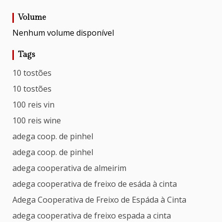
Volume
Nenhum volume disponível
Tags
10 tostões
10 tostões
100 reis vin
100 reis wine
adega coop. de pinhel
adega coop. de pinhel
adega cooperativa de almeirim
adega cooperativa de freixo de esáda à cinta
Adega Cooperativa de Freixo de Espáda à Cinta
adega cooperativa de freixo espada a cinta