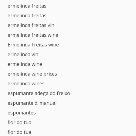
ermelinda freitas
ermelinda freitas
ermelinda freitas vin
ermelinda freitas wine
Ermelinda Freitas wine
ermelinda vin
ermelinda wine
ermelinda wine prices
ermelinda wines
espumante adega do freixo
espumante d. manuel
espumantes
flor do tua
flor do tua