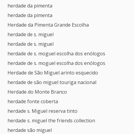
herdade da pimenta
herdade da pimenta
Herdade da Pimenta Grande Escolha
herdade de s. miguel
herdade de s. miguel
herdade de s. moguel escolha dos enólogos
herdade de s. moguel escolha dos enólogos
Herdade de São Miguel arinto esquecido
herdade de são miguel touriga nacional
Herdade do Monte Branco
herdade fonte coberta
herdade s. Miguel reserva tinto
herdade s. miguel the friends collection
herdade são miguel