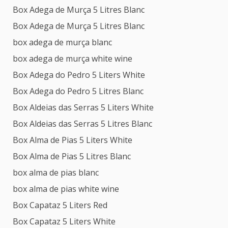
Box Adega de Murça 5 Litres Blanc
Box Adega de Murça 5 Litres Blanc
box adega de murça blanc
box adega de murça white wine
Box Adega do Pedro 5 Liters White
Box Adega do Pedro 5 Litres Blanc
Box Aldeias das Serras 5 Liters White
Box Aldeias das Serras 5 Litres Blanc
Box Alma de Pias 5 Liters White
Box Alma de Pias 5 Litres Blanc
box alma de pias blanc
box alma de pias white wine
Box Capataz 5 Liters Red
Box Capataz 5 Liters White