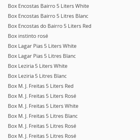
Box Encostas Bairro 5 Liters White
Box Encostas Bairro 5 Litres Blanc
Box Encostas do Bairro 5 Liters Red
Box instinto rosé
Box Lagar Pias 5 Liters White
Box Lagar Pias 5 Litres Blanc
Box Leziria 5 Liters White
Box Leziria 5 Litres Blanc
Box M. J. Freitas 5 Liters Red
Box M. J. Freitas 5 Liters Rosé
Box M. J. Freitas 5 Liters White
Box M. J. Freitas 5 Litres Blanc
Box M. J. Freitas 5 Litres Rosé
Box M. J. Freitas 5 Litres Rosé