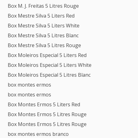
Box M. J. Freitas 5 Litres Rouge
Box Mestre Silva 5 Liters Red
Box Mestre Silva 5 Liters White
Box Mestre Silva 5 Litres Blanc
Box Mestre Silva 5 Litres Rouge
Box Moleiros Especial 5 Liters Red
Box Moleiros Especial 5 Liters White
Box Moleiros Especial 5 Litres Blanc
box montes ermos
box montes ermos
Box Montes Ermos 5 Liters Red
Box Montes Ermos 5 Litres Rouge
Box Montes Ermos 5 Litres Rouge
box montes ermos branco