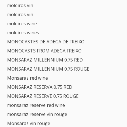
moleiros vin
moleiros vin
moleiros wine
moleiros wines
MONOCASTES DE ADEGA DE FREIXO
MONOCASTS FROM ADEGA FREIXO
MONSARAZ MILLENNIUM 0.75 RED
MONSARAZ MILLENNIUM 0.75 ROUGE
Monsaraz red wine
MONSARAZ RESERVA 0,75 RED
MONSARAZ RESERVE 0,75 ROUGE
monsaraz reserve red wine
monsaraz reserve vin rouge
Monsaraz vin rouge