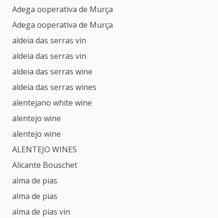
Adega ooperativa de Murça
Adega ooperativa de Murça
aldeia das serras vin
aldeia das serras vin
aldeia das serras wine
aldeia das serras wines
alentejano white wine
alentejo wine
alentejo wine
ALENTEJO WINES
Alicante Bouschet
alma de pias
alma de pias
alma de pias vin