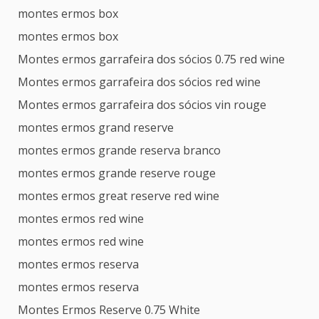
montes ermos box
montes ermos box
Montes ermos garrafeira dos sócios 0.75 red wine
Montes ermos garrafeira dos sócios red wine
Montes ermos garrafeira dos sócios vin rouge
montes ermos grand reserve
montes ermos grande reserva branco
montes ermos grande reserve rouge
montes ermos great reserve red wine
montes ermos red wine
montes ermos red wine
montes ermos reserva
montes ermos reserva
Montes Ermos Reserve 0.75 White