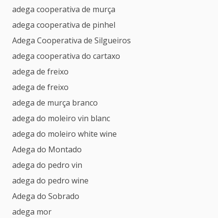
adega cooperativa de murça
adega cooperativa de pinhel
Adega Cooperativa de Silgueiros
adega cooperativa do cartaxo
adega de freixo
adega de freixo
adega de murça branco
adega do moleiro vin blanc
adega do moleiro white wine
Adega do Montado
adega do pedro vin
adega do pedro wine
Adega do Sobrado
adega mor