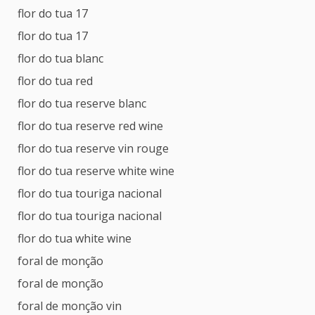
flor do tua 17
flor do tua 17
flor do tua blanc
flor do tua red
flor do tua reserve blanc
flor do tua reserve red wine
flor do tua reserve vin rouge
flor do tua reserve white wine
flor do tua touriga nacional
flor do tua touriga nacional
flor do tua white wine
foral de monção
foral de monção
foral de monção vin