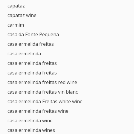
capataz
capataz wine
carmim
casa da Fonte Pequena
casa ermelida freitas
casa ermelinda
casa ermelinda freitas
casa ermelinda freitas
casa ermelinda freitas red wine
casa ermelinda freitas vin blanc
casa ermelinda Freitas white wine
casa ermelinda freitas wine
casa ermelinda wine
casa ermelinda wines