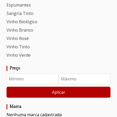
Espumantes
Sangria Tinto
Vinho Biológico
Vinho Branco
Vinho Rosé
Vinho Tinto
Vinho Verde
Preço
Aplicar
Marca
Nenhuma marca cadastrada