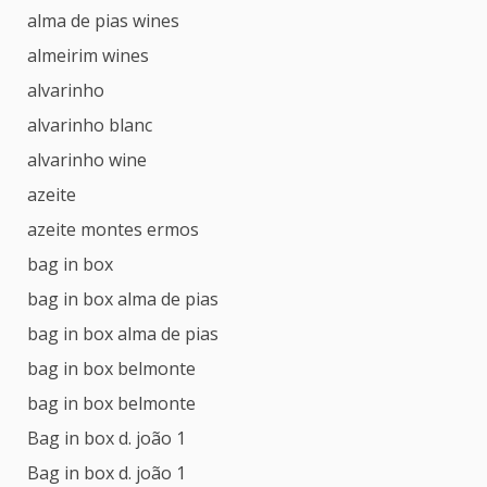
alma de pias wines
almeirim wines
alvarinho
alvarinho blanc
alvarinho wine
azeite
azeite montes ermos
bag in box
bag in box alma de pias
bag in box alma de pias
bag in box belmonte
bag in box belmonte
Bag in box d. joão 1
Bag in box d. joão 1