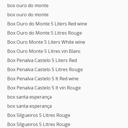
box ouro do monte
box ouro do monte
Box Ouro do Monte 5 Liters Red wine
Box Ouro do Monte 5 Litres Rouge
Box Ouro Monte 5 Liters White wine
Box Ouro Monte 5 Litres vin Blanc
Box Penalva Castelo 5 Liters Red
Box Penalva Castelo 5 Litres Rouge
Box Penalva Castelo 5 lt Red wine
Box Penalva Castelo 5 lt vin Rouge
box santa esperança
box santa esperança
Box Silgueiros 5 Litres Rouge
Box Silgueiros 5 Litres Rouge