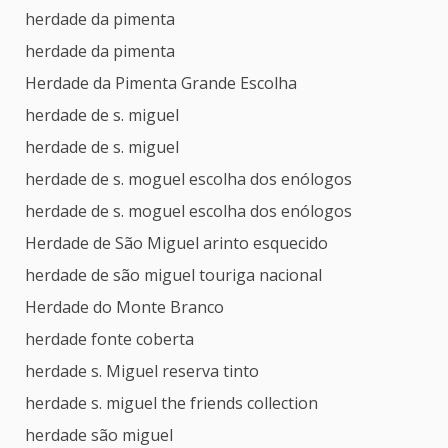
herdade da pimenta
herdade da pimenta
Herdade da Pimenta Grande Escolha
herdade de s. miguel
herdade de s. miguel
herdade de s. moguel escolha dos enólogos
herdade de s. moguel escolha dos enólogos
Herdade de São Miguel arinto esquecido
herdade de são miguel touriga nacional
Herdade do Monte Branco
herdade fonte coberta
herdade s. Miguel reserva tinto
herdade s. miguel the friends collection
herdade são miguel