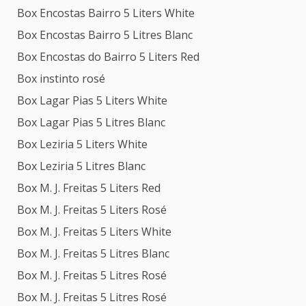
Box Encostas Bairro 5 Liters White
Box Encostas Bairro 5 Litres Blanc
Box Encostas do Bairro 5 Liters Red
Box instinto rosé
Box Lagar Pias 5 Liters White
Box Lagar Pias 5 Litres Blanc
Box Leziria 5 Liters White
Box Leziria 5 Litres Blanc
Box M. J. Freitas 5 Liters Red
Box M. J. Freitas 5 Liters Rosé
Box M. J. Freitas 5 Liters White
Box M. J. Freitas 5 Litres Blanc
Box M. J. Freitas 5 Litres Rosé
Box M. J. Freitas 5 Litres Rosé