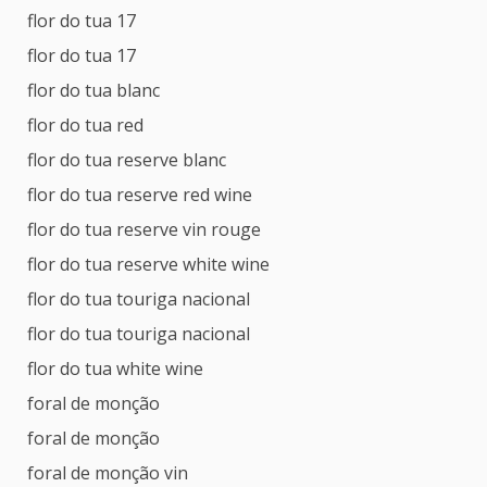
flor do tua 17
flor do tua 17
flor do tua blanc
flor do tua red
flor do tua reserve blanc
flor do tua reserve red wine
flor do tua reserve vin rouge
flor do tua reserve white wine
flor do tua touriga nacional
flor do tua touriga nacional
flor do tua white wine
foral de monção
foral de monção
foral de monção vin