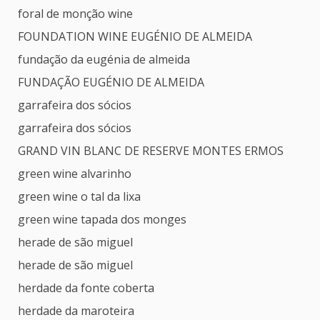
foral de monção wine
FOUNDATION WINE EUGÉNIO DE ALMEIDA
fundação da eugénia de almeida
FUNDAÇÃO EUGÉNIO DE ALMEIDA
garrafeira dos sócios
garrafeira dos sócios
GRAND VIN BLANC DE RESERVE MONTES ERMOS
green wine alvarinho
green wine o tal da lixa
green wine tapada dos monges
herade de são miguel
herade de são miguel
herdade da fonte coberta
herdade da maroteira