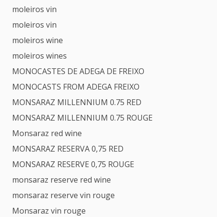
moleiros vin
moleiros vin
moleiros wine
moleiros wines
MONOCASTES DE ADEGA DE FREIXO
MONOCASTS FROM ADEGA FREIXO
MONSARAZ MILLENNIUM 0.75 RED
MONSARAZ MILLENNIUM 0.75 ROUGE
Monsaraz red wine
MONSARAZ RESERVA 0,75 RED
MONSARAZ RESERVE 0,75 ROUGE
monsaraz reserve red wine
monsaraz reserve vin rouge
Monsaraz vin rouge