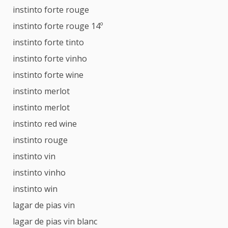
instinto forte rouge
instinto forte rouge 14º
instinto forte tinto
instinto forte vinho
instinto forte wine
instinto merlot
instinto merlot
instinto red wine
instinto rouge
instinto vin
instinto vinho
instinto win
lagar de pias vin
lagar de pias vin blanc