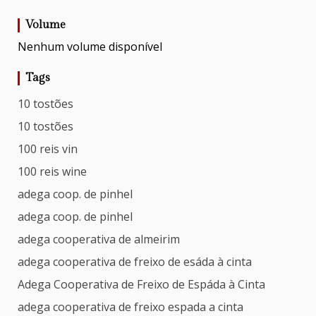
Volume
Nenhum volume disponível
Tags
10 tostões
10 tostões
100 reis vin
100 reis wine
adega coop. de pinhel
adega coop. de pinhel
adega cooperativa de almeirim
adega cooperativa de freixo de esáda à cinta
Adega Cooperativa de Freixo de Espáda à Cinta
adega cooperativa de freixo espada a cinta