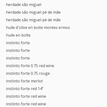
herdade são miguel
herdade são miguel pé de mãe
herdade são miguel pé de mãe
huile d´olive en boite montes ermos
huile en boîte
instinto forte
instinto forte
instinto forte
instinto forte 0.75 red wine
instinto forte 0.75 rouge
instinto forte merlot
instinto forte red 14º
instinto forte red wine
instinto forte red wine