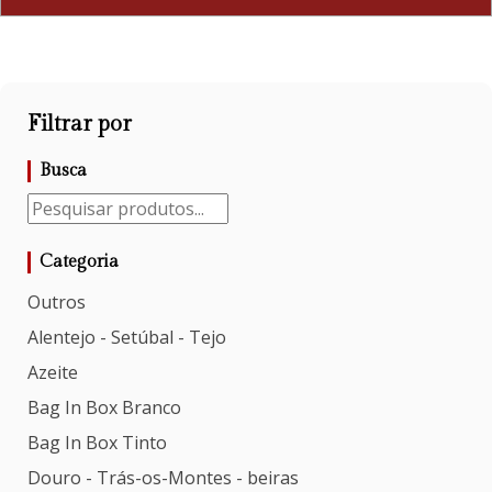
Filtrar por
Busca
Categoria
Outros
Alentejo - Setúbal - Tejo
Azeite
Bag In Box Branco
Bag In Box Tinto
Douro - Trás-os-Montes - beiras