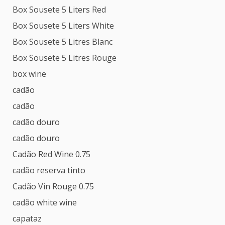
Box Sousete 5 Liters Red
Box Sousete 5 Liters White
Box Sousete 5 Litres Blanc
Box Sousete 5 Litres Rouge
box wine
cadão
cadão
cadão douro
cadão douro
Cadão Red Wine 0.75
cadão reserva tinto
Cadão Vin Rouge 0.75
cadão white wine
capataz