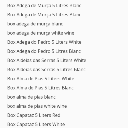
Box Adega de Murça 5 Litres Blanc
Box Adega de Murça 5 Litres Blanc
box adega de murça blanc
box adega de murça white wine
Box Adega do Pedro 5 Liters White
Box Adega do Pedro 5 Litres Blanc
Box Aldeias das Serras 5 Liters White
Box Aldeias das Serras 5 Litres Blanc
Box Alma de Pias 5 Liters White
Box Alma de Pias 5 Litres Blanc
box alma de pias blanc
box alma de pias white wine
Box Capataz 5 Liters Red
Box Capataz 5 Liters White