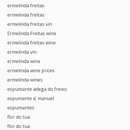
ermelinda freitas
ermelinda freitas
ermelinda freitas vin
Ermelinda Freitas wine
ermelinda freitas wine
ermelinda vin
ermelinda wine
ermelinda wine prices
ermelinda wines
espumante adega do freixo
espumante d. manuel
espumantes
flor do tua
flor do tua