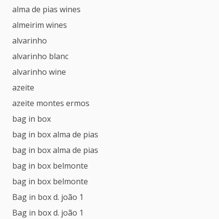
alma de pias wines
almeirim wines
alvarinho
alvarinho blanc
alvarinho wine
azeite
azeite montes ermos
bag in box
bag in box alma de pias
bag in box alma de pias
bag in box belmonte
bag in box belmonte
Bag in box d. joão 1
Bag in box d. joão 1