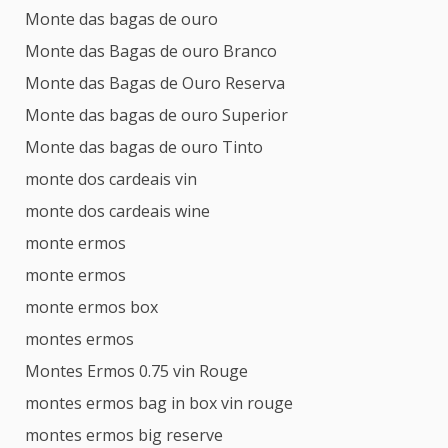
Monte das bagas de ouro
Monte das Bagas de ouro Branco
Monte das Bagas de Ouro Reserva
Monte das bagas de ouro Superior
Monte das bagas de ouro Tinto
monte dos cardeais vin
monte dos cardeais wine
monte ermos
monte ermos
monte ermos box
montes ermos
Montes Ermos 0.75 vin Rouge
montes ermos bag in box vin rouge
montes ermos big reserve