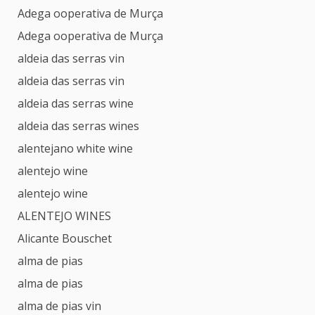
Adega ooperativa de Murça
Adega ooperativa de Murça
aldeia das serras vin
aldeia das serras vin
aldeia das serras wine
aldeia das serras wines
alentejano white wine
alentejo wine
alentejo wine
ALENTEJO WINES
Alicante Bouschet
alma de pias
alma de pias
alma de pias vin