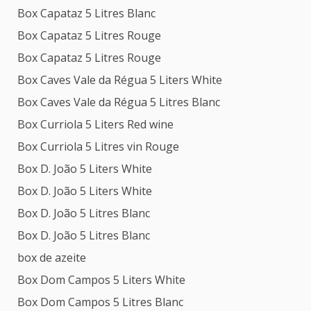
Box Capataz 5 Litres Blanc
Box Capataz 5 Litres Rouge
Box Capataz 5 Litres Rouge
Box Caves Vale da Régua 5 Liters White
Box Caves Vale da Régua 5 Litres Blanc
Box Curriola 5 Liters Red wine
Box Curriola 5 Litres vin Rouge
Box D. João 5 Liters White
Box D. João 5 Liters White
Box D. João 5 Litres Blanc
Box D. João 5 Litres Blanc
box de azeite
Box Dom Campos 5 Liters White
Box Dom Campos 5 Litres Blanc