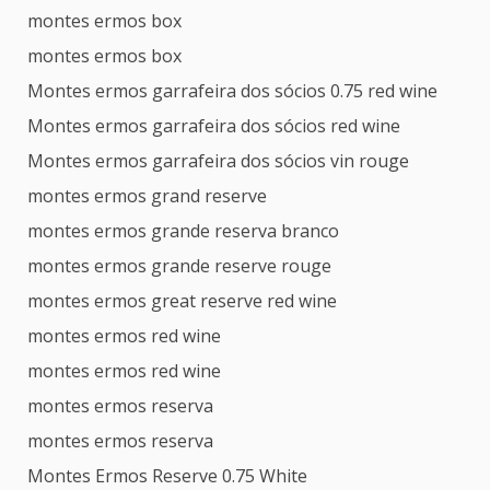
montes ermos box
montes ermos box
Montes ermos garrafeira dos sócios 0.75 red wine
Montes ermos garrafeira dos sócios red wine
Montes ermos garrafeira dos sócios vin rouge
montes ermos grand reserve
montes ermos grande reserva branco
montes ermos grande reserve rouge
montes ermos great reserve red wine
montes ermos red wine
montes ermos red wine
montes ermos reserva
montes ermos reserva
Montes Ermos Reserve 0.75 White