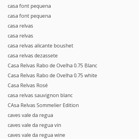
casa font pequena
casa font pequena
casa relvas
casa relvas
casa relvas alicante boushet
casa relvas dezassete
Casa Relvas Rabo de Ovelha 0.75 Blanc
Casa Relvas Rabo de Ovelha 0.75 white
Casa Relvas Rosé
casa relvas sauvignon blanc
CAsa Relvas Sommelier Edition
caves vale da regua
caves vale da regua vin
caves vale da regua wine