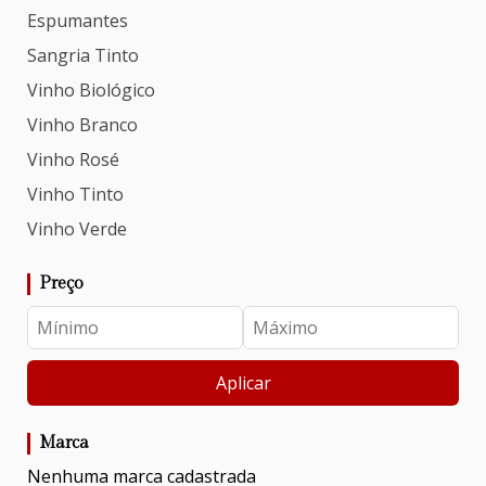
Espumantes
Sangria Tinto
Vinho Biológico
Vinho Branco
Vinho Rosé
Vinho Tinto
Vinho Verde
Preço
Aplicar
Marca
Nenhuma marca cadastrada