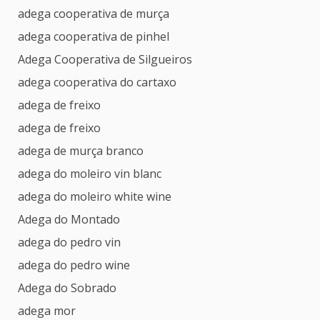
adega cooperativa de murça
adega cooperativa de pinhel
Adega Cooperativa de Silgueiros
adega cooperativa do cartaxo
adega de freixo
adega de freixo
adega de murça branco
adega do moleiro vin blanc
adega do moleiro white wine
Adega do Montado
adega do pedro vin
adega do pedro wine
Adega do Sobrado
adega mor