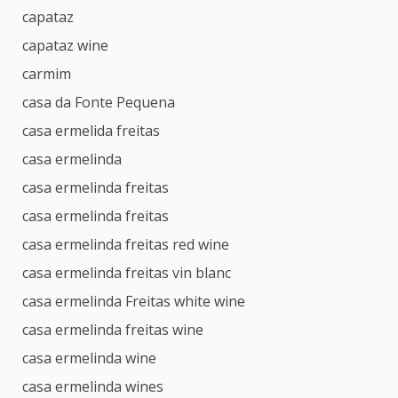
capataz
capataz wine
carmim
casa da Fonte Pequena
casa ermelida freitas
casa ermelinda
casa ermelinda freitas
casa ermelinda freitas
casa ermelinda freitas red wine
casa ermelinda freitas vin blanc
casa ermelinda Freitas white wine
casa ermelinda freitas wine
casa ermelinda wine
casa ermelinda wines