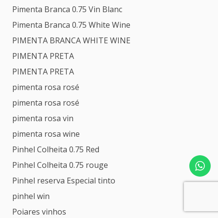
Pimenta Branca 0.75 Vin Blanc
Pimenta Branca 0.75 White Wine
PIMENTA BRANCA WHITE WINE
PIMENTA PRETA
PIMENTA PRETA
pimenta rosa rosé
pimenta rosa rosé
pimenta rosa vin
pimenta rosa wine
Pinhel Colheita 0.75 Red
Pinhel Colheita 0.75 rouge
Pinhel reserva Especial tinto
pinhel win
Poiares vinhos