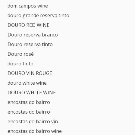
dom campos wine
douro grande reserva tinto
DOURO RED WINE
Douro reserva branco
Douro reserva tinto
Douro rosé
douro tinto
DOURO VIN ROUGE
douro white wine
DOURO WHITE WINE
encostas do bairro
encostas do bairro
encostas do bairro vin
encostas do bairro wine