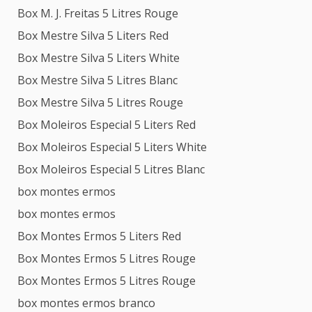
Box M. J. Freitas 5 Litres Rouge
Box Mestre Silva 5 Liters Red
Box Mestre Silva 5 Liters White
Box Mestre Silva 5 Litres Blanc
Box Mestre Silva 5 Litres Rouge
Box Moleiros Especial 5 Liters Red
Box Moleiros Especial 5 Liters White
Box Moleiros Especial 5 Litres Blanc
box montes ermos
box montes ermos
Box Montes Ermos 5 Liters Red
Box Montes Ermos 5 Litres Rouge
Box Montes Ermos 5 Litres Rouge
box montes ermos branco