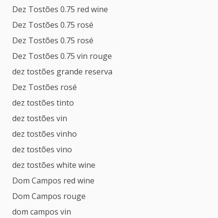
Dez Tostões 0.75 red wine
Dez Tostões 0.75 rosé
Dez Tostões 0.75 rosé
Dez Tostões 0.75 vin rouge
dez tostões grande reserva
Dez Tostões rosé
dez tostões tinto
dez tostões vin
dez tostões vinho
dez tostões vino
dez tostões white wine
Dom Campos red wine
Dom Campos rouge
dom campos vin