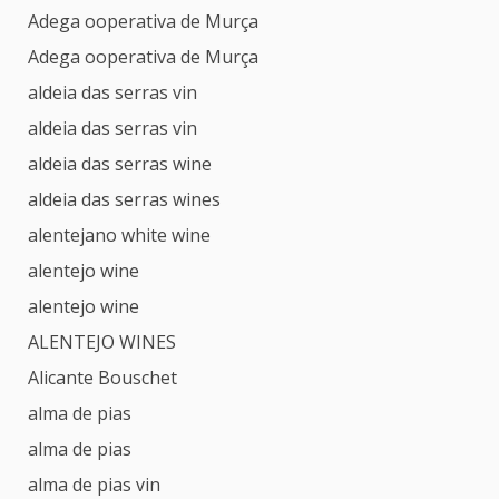
Adega ooperativa de Murça
Adega ooperativa de Murça
aldeia das serras vin
aldeia das serras vin
aldeia das serras wine
aldeia das serras wines
alentejano white wine
alentejo wine
alentejo wine
ALENTEJO WINES
Alicante Bouschet
alma de pias
alma de pias
alma de pias vin