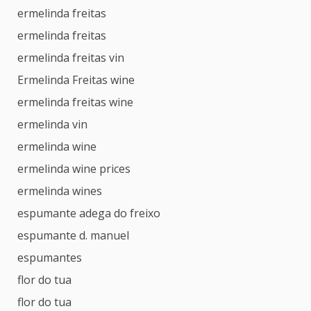
ermelinda freitas
ermelinda freitas
ermelinda freitas vin
Ermelinda Freitas wine
ermelinda freitas wine
ermelinda vin
ermelinda wine
ermelinda wine prices
ermelinda wines
espumante adega do freixo
espumante d. manuel
espumantes
flor do tua
flor do tua