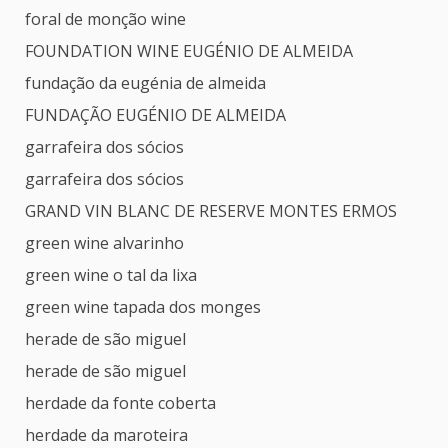
foral de monção wine
FOUNDATION WINE EUGÉNIO DE ALMEIDA
fundação da eugénia de almeida
FUNDAÇÃO EUGÉNIO DE ALMEIDA
garrafeira dos sócios
garrafeira dos sócios
GRAND VIN BLANC DE RESERVE MONTES ERMOS
green wine alvarinho
green wine o tal da lixa
green wine tapada dos monges
herade de são miguel
herade de são miguel
herdade da fonte coberta
herdade da maroteira