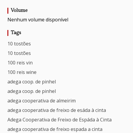
Volume
Nenhum volume disponível
Tags
10 tostões
10 tostões
100 reis vin
100 reis wine
adega coop. de pinhel
adega coop. de pinhel
adega cooperativa de almeirim
adega cooperativa de freixo de esáda à cinta
Adega Cooperativa de Freixo de Espáda à Cinta
adega cooperativa de freixo espada a cinta