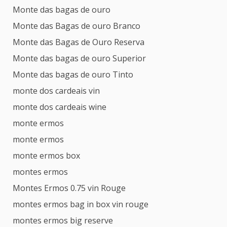
Monte das bagas de ouro
Monte das Bagas de ouro Branco
Monte das Bagas de Ouro Reserva
Monte das bagas de ouro Superior
Monte das bagas de ouro Tinto
monte dos cardeais vin
monte dos cardeais wine
monte ermos
monte ermos
monte ermos box
montes ermos
Montes Ermos 0.75 vin Rouge
montes ermos bag in box vin rouge
montes ermos big reserve