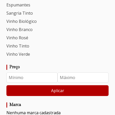
Espumantes
Sangria Tinto
Vinho Biológico
Vinho Branco
Vinho Rosé
Vinho Tinto
Vinho Verde
Preço
Aplicar
Marca
Nenhuma marca cadastrada