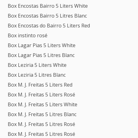
Box Encostas Bairro 5 Liters White
Box Encostas Bairro 5 Litres Blanc
Box Encostas do Bairro 5 Liters Red
Box instinto rosé
Box Lagar Pias 5 Liters White
Box Lagar Pias 5 Litres Blanc
Box Leziria 5 Liters White
Box Leziria 5 Litres Blanc
Box M. J. Freitas 5 Liters Red
Box M. J. Freitas 5 Liters Rosé
Box M. J. Freitas 5 Liters White
Box M. J. Freitas 5 Litres Blanc
Box M. J. Freitas 5 Litres Rosé
Box M. J. Freitas 5 Litres Rosé