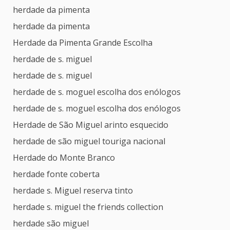
herdade da pimenta
herdade da pimenta
Herdade da Pimenta Grande Escolha
herdade de s. miguel
herdade de s. miguel
herdade de s. moguel escolha dos enólogos
herdade de s. moguel escolha dos enólogos
Herdade de São Miguel arinto esquecido
herdade de são miguel touriga nacional
Herdade do Monte Branco
herdade fonte coberta
herdade s. Miguel reserva tinto
herdade s. miguel the friends collection
herdade são miguel