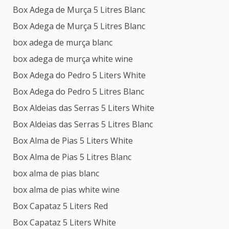
Box Adega de Murça 5 Litres Blanc
Box Adega de Murça 5 Litres Blanc
box adega de murça blanc
box adega de murça white wine
Box Adega do Pedro 5 Liters White
Box Adega do Pedro 5 Litres Blanc
Box Aldeias das Serras 5 Liters White
Box Aldeias das Serras 5 Litres Blanc
Box Alma de Pias 5 Liters White
Box Alma de Pias 5 Litres Blanc
box alma de pias blanc
box alma de pias white wine
Box Capataz 5 Liters Red
Box Capataz 5 Liters White