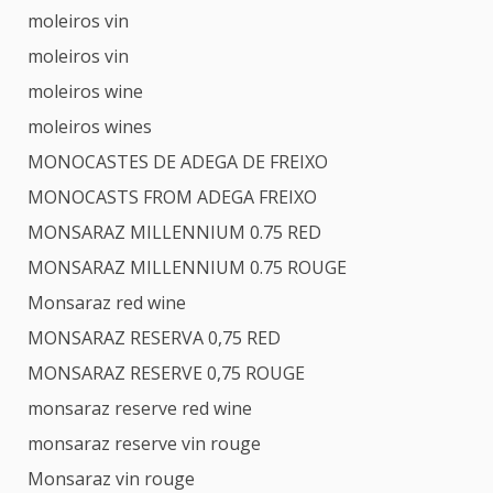
moleiros vin
moleiros vin
moleiros wine
moleiros wines
MONOCASTES DE ADEGA DE FREIXO
MONOCASTS FROM ADEGA FREIXO
MONSARAZ MILLENNIUM 0.75 RED
MONSARAZ MILLENNIUM 0.75 ROUGE
Monsaraz red wine
MONSARAZ RESERVA 0,75 RED
MONSARAZ RESERVE 0,75 ROUGE
monsaraz reserve red wine
monsaraz reserve vin rouge
Monsaraz vin rouge