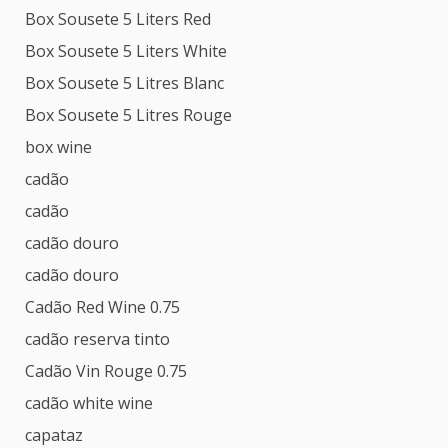
Box Sousete 5 Liters Red
Box Sousete 5 Liters White
Box Sousete 5 Litres Blanc
Box Sousete 5 Litres Rouge
box wine
cadão
cadão
cadão douro
cadão douro
Cadão Red Wine 0.75
cadão reserva tinto
Cadão Vin Rouge 0.75
cadão white wine
capataz