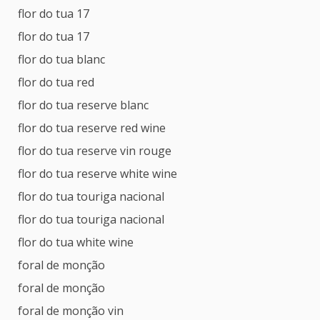
flor do tua 17
flor do tua 17
flor do tua blanc
flor do tua red
flor do tua reserve blanc
flor do tua reserve red wine
flor do tua reserve vin rouge
flor do tua reserve white wine
flor do tua touriga nacional
flor do tua touriga nacional
flor do tua white wine
foral de monção
foral de monção
foral de monção vin