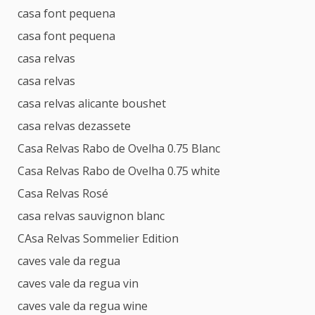
casa font pequena
casa font pequena
casa relvas
casa relvas
casa relvas alicante boushet
casa relvas dezassete
Casa Relvas Rabo de Ovelha 0.75 Blanc
Casa Relvas Rabo de Ovelha 0.75 white
Casa Relvas Rosé
casa relvas sauvignon blanc
CAsa Relvas Sommelier Edition
caves vale da regua
caves vale da regua vin
caves vale da regua wine