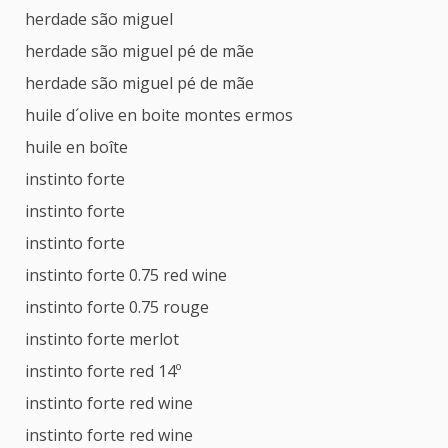
herdade são miguel
herdade são miguel pé de mãe
herdade são miguel pé de mãe
huile d´olive en boite montes ermos
huile en boîte
instinto forte
instinto forte
instinto forte
instinto forte 0.75 red wine
instinto forte 0.75 rouge
instinto forte merlot
instinto forte red 14º
instinto forte red wine
instinto forte red wine