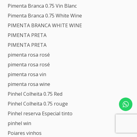
Pimenta Branca 0.75 Vin Blanc
Pimenta Branca 0.75 White Wine
PIMENTA BRANCA WHITE WINE
PIMENTA PRETA
PIMENTA PRETA
pimenta rosa rosé
pimenta rosa rosé
pimenta rosa vin
pimenta rosa wine
Pinhel Colheita 0.75 Red
Pinhel Colheita 0.75 rouge
Pinhel reserva Especial tinto
pinhel win
Poiares vinhos