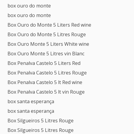
box ouro do monte
box ouro do monte
Box Ouro do Monte 5 Liters Red wine
Box Ouro do Monte 5 Litres Rouge
Box Ouro Monte 5 Liters White wine
Box Ouro Monte 5 Litres vin Blanc
Box Penalva Castelo 5 Liters Red
Box Penalva Castelo 5 Litres Rouge
Box Penalva Castelo 5 lt Red wine
Box Penalva Castelo 5 lt vin Rouge
box santa esperança
box santa esperança
Box Silgueiros 5 Litres Rouge
Box Silgueiros 5 Litres Rouge