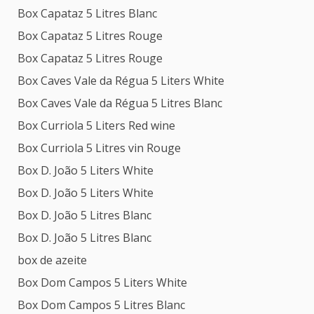
Box Capataz 5 Litres Blanc
Box Capataz 5 Litres Rouge
Box Capataz 5 Litres Rouge
Box Caves Vale da Régua 5 Liters White
Box Caves Vale da Régua 5 Litres Blanc
Box Curriola 5 Liters Red wine
Box Curriola 5 Litres vin Rouge
Box D. João 5 Liters White
Box D. João 5 Liters White
Box D. João 5 Litres Blanc
Box D. João 5 Litres Blanc
box de azeite
Box Dom Campos 5 Liters White
Box Dom Campos 5 Litres Blanc