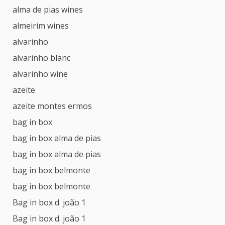
alma de pias wines
almeirim wines
alvarinho
alvarinho blanc
alvarinho wine
azeite
azeite montes ermos
bag in box
bag in box alma de pias
bag in box alma de pias
bag in box belmonte
bag in box belmonte
Bag in box d. joão 1
Bag in box d. joão 1