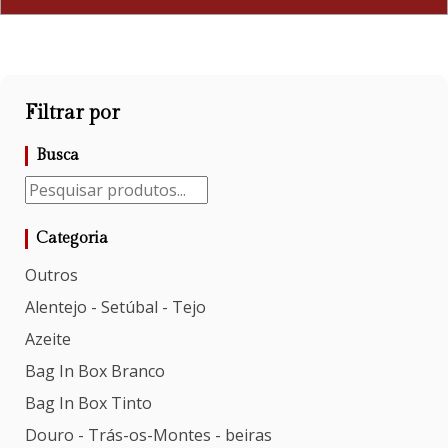
Filtrar por
Busca
Categoria
Outros
Alentejo - Setúbal - Tejo
Azeite
Bag In Box Branco
Bag In Box Tinto
Douro - Trás-os-Montes - beiras