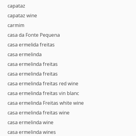
capataz
capataz wine
carmim
casa da Fonte Pequena
casa ermelida freitas
casa ermelinda
casa ermelinda freitas
casa ermelinda freitas
casa ermelinda freitas red wine
casa ermelinda freitas vin blanc
casa ermelinda Freitas white wine
casa ermelinda freitas wine
casa ermelinda wine
casa ermelinda wines