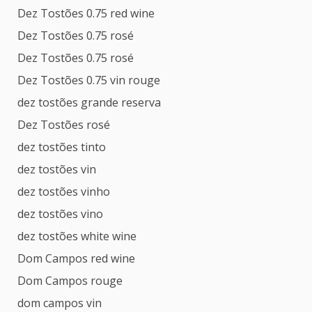
Dez Tostões 0.75 red wine
Dez Tostões 0.75 rosé
Dez Tostões 0.75 rosé
Dez Tostões 0.75 vin rouge
dez tostões grande reserva
Dez Tostões rosé
dez tostões tinto
dez tostões vin
dez tostões vinho
dez tostões vino
dez tostões white wine
Dom Campos red wine
Dom Campos rouge
dom campos vin