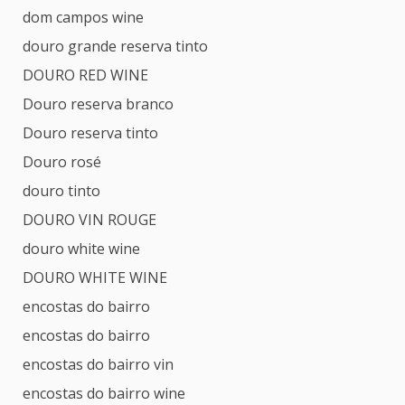
dom campos wine
douro grande reserva tinto
DOURO RED WINE
Douro reserva branco
Douro reserva tinto
Douro rosé
douro tinto
DOURO VIN ROUGE
douro white wine
DOURO WHITE WINE
encostas do bairro
encostas do bairro
encostas do bairro vin
encostas do bairro wine