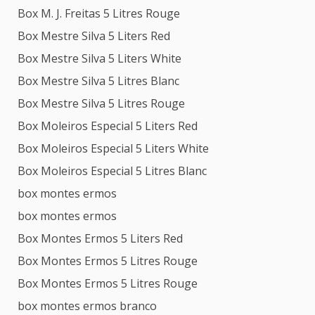
Box M. J. Freitas 5 Litres Rouge
Box Mestre Silva 5 Liters Red
Box Mestre Silva 5 Liters White
Box Mestre Silva 5 Litres Blanc
Box Mestre Silva 5 Litres Rouge
Box Moleiros Especial 5 Liters Red
Box Moleiros Especial 5 Liters White
Box Moleiros Especial 5 Litres Blanc
box montes ermos
box montes ermos
Box Montes Ermos 5 Liters Red
Box Montes Ermos 5 Litres Rouge
Box Montes Ermos 5 Litres Rouge
box montes ermos branco