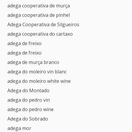
adega cooperativa de murça
adega cooperativa de pinhel
Adega Cooperativa de Silgueiros
adega cooperativa do cartaxo
adega de freixo
adega de freixo
adega de murça branco
adega do moleiro vin blanc
adega do moleiro white wine
Adega do Montado
adega do pedro vin
adega do pedro wine
Adega do Sobrado
adega mor