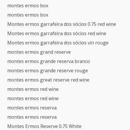
montes ermos box
montes ermos box
Montes ermos garrafeira dos sócios 0.75 red wine
Montes ermos garrafeira dos sócios red wine
Montes ermos garrafeira dos sócios vin rouge
montes ermos grand reserve
montes ermos grande reserva branco
montes ermos grande reserve rouge
montes ermos great reserve red wine
montes ermos red wine
montes ermos red wine
montes ermos reserva
montes ermos reserva
Montes Ermos Reserve 0.75 White