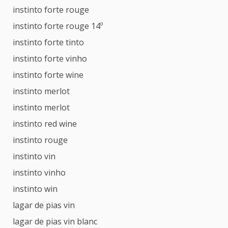
instinto forte rouge
instinto forte rouge 14º
instinto forte tinto
instinto forte vinho
instinto forte wine
instinto merlot
instinto merlot
instinto red wine
instinto rouge
instinto vin
instinto vinho
instinto win
lagar de pias vin
lagar de pias vin blanc