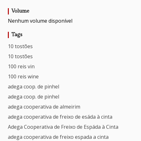
Volume
Nenhum volume disponível
Tags
10 tostões
10 tostões
100 reis vin
100 reis wine
adega coop. de pinhel
adega coop. de pinhel
adega cooperativa de almeirim
adega cooperativa de freixo de esáda à cinta
Adega Cooperativa de Freixo de Espáda à Cinta
adega cooperativa de freixo espada a cinta