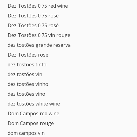
Dez Tostões 0.75 red wine
Dez Tostões 0.75 rosé
Dez Tostões 0.75 rosé
Dez Tostões 0.75 vin rouge
dez tostões grande reserva
Dez Tostões rosé
dez tostões tinto
dez tostões vin
dez tostões vinho
dez tostões vino
dez tostões white wine
Dom Campos red wine
Dom Campos rouge
dom campos vin