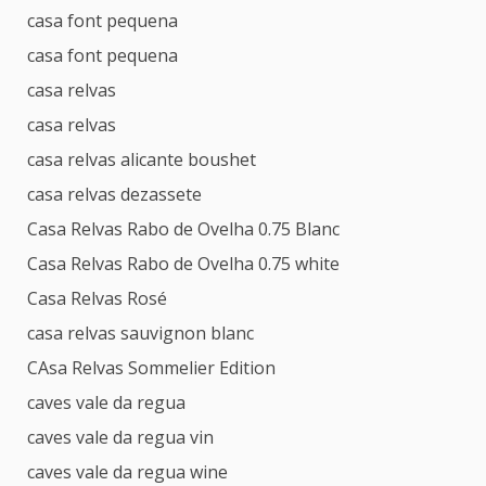
casa font pequena
casa font pequena
casa relvas
casa relvas
casa relvas alicante boushet
casa relvas dezassete
Casa Relvas Rabo de Ovelha 0.75 Blanc
Casa Relvas Rabo de Ovelha 0.75 white
Casa Relvas Rosé
casa relvas sauvignon blanc
CAsa Relvas Sommelier Edition
caves vale da regua
caves vale da regua vin
caves vale da regua wine