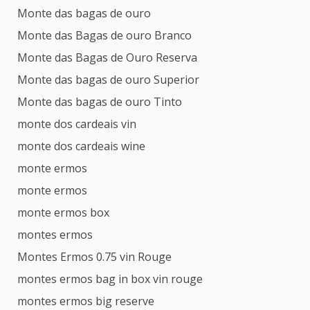
Monte das bagas de ouro
Monte das Bagas de ouro Branco
Monte das Bagas de Ouro Reserva
Monte das bagas de ouro Superior
Monte das bagas de ouro Tinto
monte dos cardeais vin
monte dos cardeais wine
monte ermos
monte ermos
monte ermos box
montes ermos
Montes Ermos 0.75 vin Rouge
montes ermos bag in box vin rouge
montes ermos big reserve