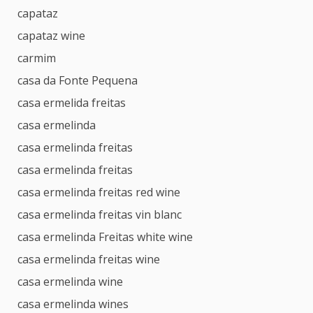
capataz
capataz wine
carmim
casa da Fonte Pequena
casa ermelida freitas
casa ermelinda
casa ermelinda freitas
casa ermelinda freitas
casa ermelinda freitas red wine
casa ermelinda freitas vin blanc
casa ermelinda Freitas white wine
casa ermelinda freitas wine
casa ermelinda wine
casa ermelinda wines