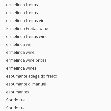
ermelinda freitas
ermelinda freitas
ermelinda freitas vin
Ermelinda Freitas wine
ermelinda freitas wine
ermelinda vin
ermelinda wine
ermelinda wine prices
ermelinda wines
espumante adega do freixo
espumante d. manuel
espumantes
flor do tua
flor do tua