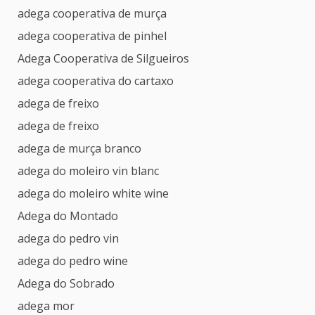
adega cooperativa de murça
adega cooperativa de pinhel
Adega Cooperativa de Silgueiros
adega cooperativa do cartaxo
adega de freixo
adega de freixo
adega de murça branco
adega do moleiro vin blanc
adega do moleiro white wine
Adega do Montado
adega do pedro vin
adega do pedro wine
Adega do Sobrado
adega mor