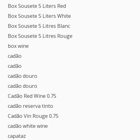
Box Sousete 5 Liters Red
Box Sousete 5 Liters White
Box Sousete 5 Litres Blanc
Box Sousete 5 Litres Rouge
box wine
cadão
cadão
cadão douro
cadão douro
Cadão Red Wine 0.75
cadão reserva tinto
Cadão Vin Rouge 0.75
cadão white wine
capataz