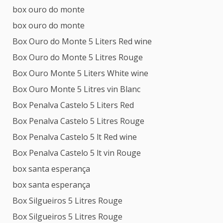
box ouro do monte
box ouro do monte
Box Ouro do Monte 5 Liters Red wine
Box Ouro do Monte 5 Litres Rouge
Box Ouro Monte 5 Liters White wine
Box Ouro Monte 5 Litres vin Blanc
Box Penalva Castelo 5 Liters Red
Box Penalva Castelo 5 Litres Rouge
Box Penalva Castelo 5 lt Red wine
Box Penalva Castelo 5 lt vin Rouge
box santa esperança
box santa esperança
Box Silgueiros 5 Litres Rouge
Box Silgueiros 5 Litres Rouge