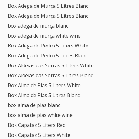
Box Adega de Murça 5 Litres Blanc
Box Adega de Murça 5 Litres Blanc
box adega de murça blanc
box adega de murça white wine
Box Adega do Pedro 5 Liters White
Box Adega do Pedro 5 Litres Blanc
Box Aldeias das Serras 5 Liters White
Box Aldeias das Serras 5 Litres Blanc
Box Alma de Pias 5 Liters White
Box Alma de Pias 5 Litres Blanc
box alma de pias blanc
box alma de pias white wine
Box Capataz 5 Liters Red
Box Capataz 5 Liters White