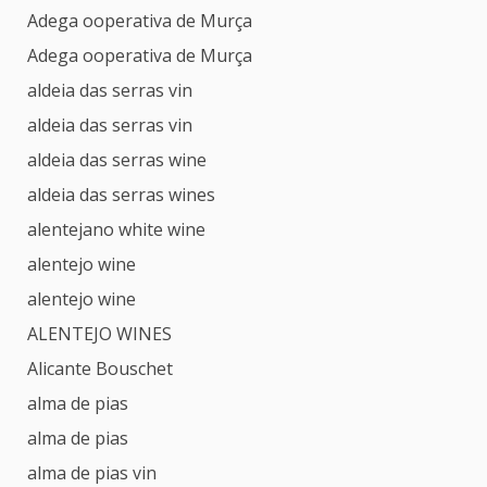
Adega ooperativa de Murça
Adega ooperativa de Murça
aldeia das serras vin
aldeia das serras vin
aldeia das serras wine
aldeia das serras wines
alentejano white wine
alentejo wine
alentejo wine
ALENTEJO WINES
Alicante Bouschet
alma de pias
alma de pias
alma de pias vin