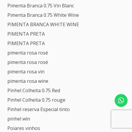
Pimenta Branca 0.75 Vin Blanc
Pimenta Branca 0.75 White Wine
PIMENTA BRANCA WHITE WINE
PIMENTA PRETA
PIMENTA PRETA
pimenta rosa rosé
pimenta rosa rosé
pimenta rosa vin
pimenta rosa wine
Pinhel Colheita 0.75 Red
Pinhel Colheita 0.75 rouge
Pinhel reserva Especial tinto
pinhel win
Poiares vinhos