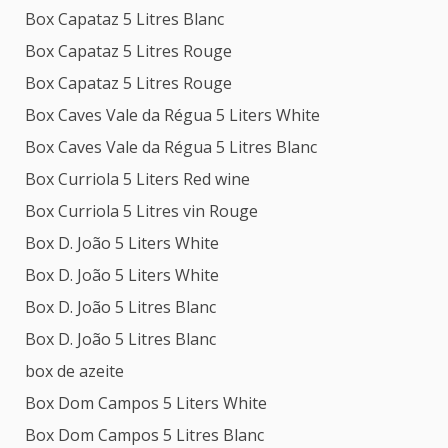
Box Capataz 5 Litres Blanc
Box Capataz 5 Litres Rouge
Box Capataz 5 Litres Rouge
Box Caves Vale da Régua 5 Liters White
Box Caves Vale da Régua 5 Litres Blanc
Box Curriola 5 Liters Red wine
Box Curriola 5 Litres vin Rouge
Box D. João 5 Liters White
Box D. João 5 Liters White
Box D. João 5 Litres Blanc
Box D. João 5 Litres Blanc
box de azeite
Box Dom Campos 5 Liters White
Box Dom Campos 5 Litres Blanc