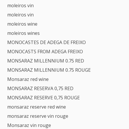
moleiros vin
moleiros vin
moleiros wine
moleiros wines
MONOCASTES DE ADEGA DE FREIXO
MONOCASTS FROM ADEGA FREIXO
MONSARAZ MILLENNIUM 0.75 RED
MONSARAZ MILLENNIUM 0.75 ROUGE
Monsaraz red wine
MONSARAZ RESERVA 0,75 RED
MONSARAZ RESERVE 0,75 ROUGE
monsaraz reserve red wine
monsaraz reserve vin rouge
Monsaraz vin rouge