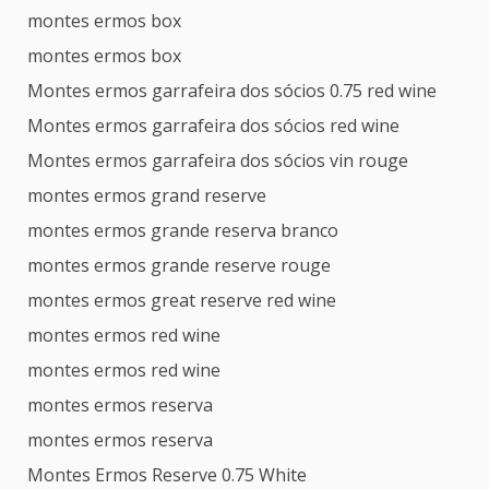
montes ermos box
montes ermos box
Montes ermos garrafeira dos sócios 0.75 red wine
Montes ermos garrafeira dos sócios red wine
Montes ermos garrafeira dos sócios vin rouge
montes ermos grand reserve
montes ermos grande reserva branco
montes ermos grande reserve rouge
montes ermos great reserve red wine
montes ermos red wine
montes ermos red wine
montes ermos reserva
montes ermos reserva
Montes Ermos Reserve 0.75 White