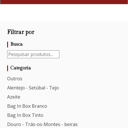
Filtrar por
Busca
Categoria
Outros
Alentejo - Setúbal - Tejo
Azeite
Bag In Box Branco
Bag In Box Tinto
Douro - Trás-os-Montes - beiras