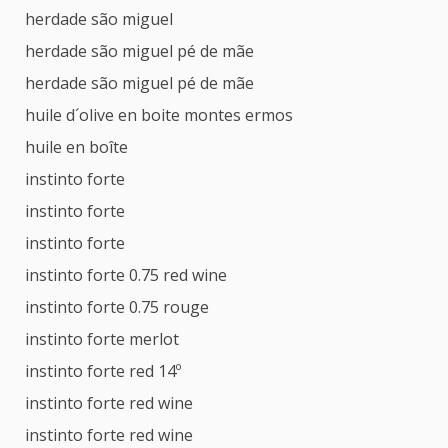
herdade são miguel
herdade são miguel pé de mãe
herdade são miguel pé de mãe
huile d´olive en boite montes ermos
huile en boîte
instinto forte
instinto forte
instinto forte
instinto forte 0.75 red wine
instinto forte 0.75 rouge
instinto forte merlot
instinto forte red 14º
instinto forte red wine
instinto forte red wine