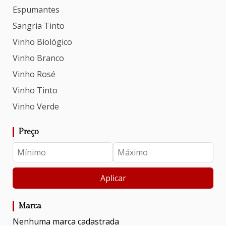
Espumantes
Sangria Tinto
Vinho Biológico
Vinho Branco
Vinho Rosé
Vinho Tinto
Vinho Verde
Preço
Aplicar
Marca
Nenhuma marca cadastrada