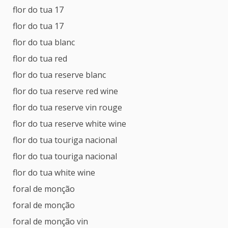
flor do tua 17
flor do tua 17
flor do tua blanc
flor do tua red
flor do tua reserve blanc
flor do tua reserve red wine
flor do tua reserve vin rouge
flor do tua reserve white wine
flor do tua touriga nacional
flor do tua touriga nacional
flor do tua white wine
foral de monção
foral de monção
foral de monção vin