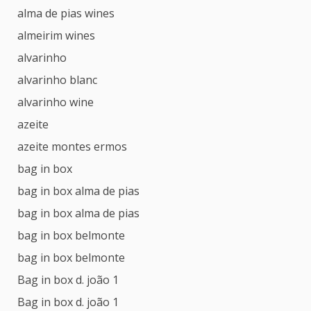
alma de pias wines
almeirim wines
alvarinho
alvarinho blanc
alvarinho wine
azeite
azeite montes ermos
bag in box
bag in box alma de pias
bag in box alma de pias
bag in box belmonte
bag in box belmonte
Bag in box d. joão 1
Bag in box d. joão 1