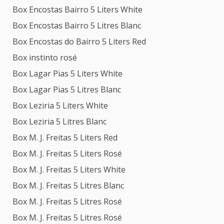
Box Encostas Bairro 5 Liters White
Box Encostas Bairro 5 Litres Blanc
Box Encostas do Bairro 5 Liters Red
Box instinto rosé
Box Lagar Pias 5 Liters White
Box Lagar Pias 5 Litres Blanc
Box Leziria 5 Liters White
Box Leziria 5 Litres Blanc
Box M. J. Freitas 5 Liters Red
Box M. J. Freitas 5 Liters Rosé
Box M. J. Freitas 5 Liters White
Box M. J. Freitas 5 Litres Blanc
Box M. J. Freitas 5 Litres Rosé
Box M. J. Freitas 5 Litres Rosé