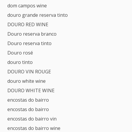
dom campos wine
douro grande reserva tinto
DOURO RED WINE
Douro reserva branco
Douro reserva tinto
Douro rosé
douro tinto
DOURO VIN ROUGE
douro white wine
DOURO WHITE WINE
encostas do bairro
encostas do bairro
encostas do bairro vin
encostas do bairro wine