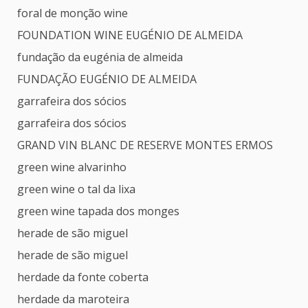
foral de monção wine
FOUNDATION WINE EUGÉNIO DE ALMEIDA
fundação da eugénia de almeida
FUNDAÇÃO EUGÉNIO DE ALMEIDA
garrafeira dos sócios
garrafeira dos sócios
GRAND VIN BLANC DE RESERVE MONTES ERMOS
green wine alvarinho
green wine o tal da lixa
green wine tapada dos monges
herade de são miguel
herade de são miguel
herdade da fonte coberta
herdade da maroteira