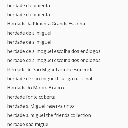
herdade da pimenta
herdade da pimenta
Herdade da Pimenta Grande Escolha
herdade de s. miguel
herdade de s. miguel
herdade de s. moguel escolha dos enólogos
herdade de s. moguel escolha dos enólogos
Herdade de São Miguel arinto esquecido
herdade de são miguel touriga nacional
Herdade do Monte Branco
herdade fonte coberta
herdade s. Miguel reserva tinto
herdade s. miguel the friends collection
herdade são miguel