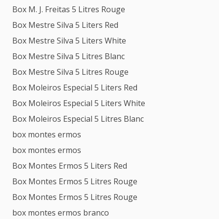
Box M. J. Freitas 5 Litres Rouge
Box Mestre Silva 5 Liters Red
Box Mestre Silva 5 Liters White
Box Mestre Silva 5 Litres Blanc
Box Mestre Silva 5 Litres Rouge
Box Moleiros Especial 5 Liters Red
Box Moleiros Especial 5 Liters White
Box Moleiros Especial 5 Litres Blanc
box montes ermos
box montes ermos
Box Montes Ermos 5 Liters Red
Box Montes Ermos 5 Litres Rouge
Box Montes Ermos 5 Litres Rouge
box montes ermos branco