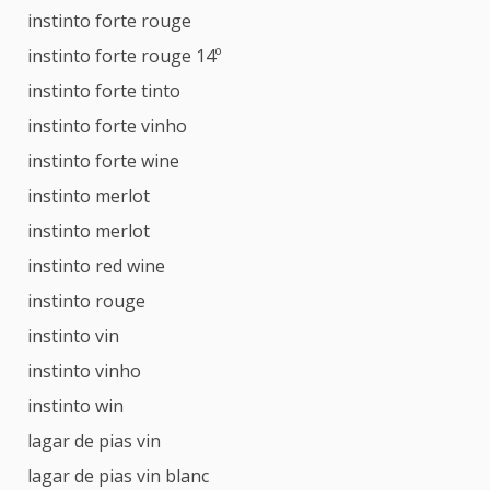
instinto forte rouge
instinto forte rouge 14º
instinto forte tinto
instinto forte vinho
instinto forte wine
instinto merlot
instinto merlot
instinto red wine
instinto rouge
instinto vin
instinto vinho
instinto win
lagar de pias vin
lagar de pias vin blanc