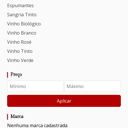
Espumantes
Sangria Tinto
Vinho Biológico
Vinho Branco
Vinho Rosé
Vinho Tinto
Vinho Verde
Preço
Aplicar
Marca
Nenhuma marca cadastrada