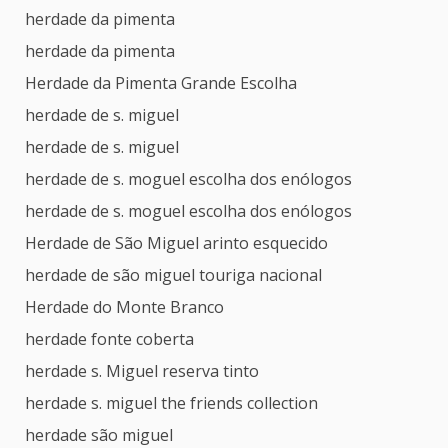
herdade da pimenta
herdade da pimenta
Herdade da Pimenta Grande Escolha
herdade de s. miguel
herdade de s. miguel
herdade de s. moguel escolha dos enólogos
herdade de s. moguel escolha dos enólogos
Herdade de São Miguel arinto esquecido
herdade de são miguel touriga nacional
Herdade do Monte Branco
herdade fonte coberta
herdade s. Miguel reserva tinto
herdade s. miguel the friends collection
herdade são miguel