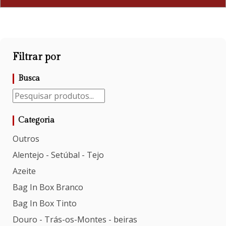
Filtrar por
Busca
Categoria
Outros
Alentejo - Setúbal - Tejo
Azeite
Bag In Box Branco
Bag In Box Tinto
Douro - Trás-os-Montes - beiras