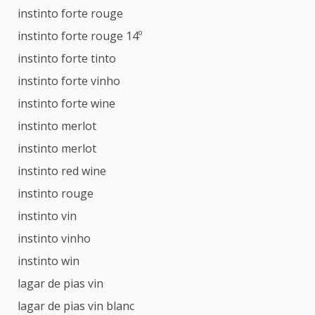
instinto forte rouge
instinto forte rouge 14º
instinto forte tinto
instinto forte vinho
instinto forte wine
instinto merlot
instinto merlot
instinto red wine
instinto rouge
instinto vin
instinto vinho
instinto win
lagar de pias vin
lagar de pias vin blanc