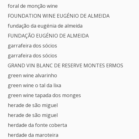
foral de monção wine
FOUNDATION WINE EUGÉNIO DE ALMEIDA
fundação da eugénia de almeida
FUNDAÇÃO EUGÉNIO DE ALMEIDA
garrafeira dos sócios
garrafeira dos sócios
GRAND VIN BLANC DE RESERVE MONTES ERMOS
green wine alvarinho
green wine o tal da lixa
green wine tapada dos monges
herade de são miguel
herade de são miguel
herdade da fonte coberta
herdade da maroteira