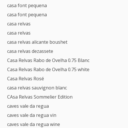
casa font pequena
casa font pequena
casa relvas
casa relvas
casa relvas alicante boushet
casa relvas dezassete
Casa Relvas Rabo de Ovelha 0.75 Blanc
Casa Relvas Rabo de Ovelha 0.75 white
Casa Relvas Rosé
casa relvas sauvignon blanc
CAsa Relvas Sommelier Edition
caves vale da regua
caves vale da regua vin
caves vale da regua wine