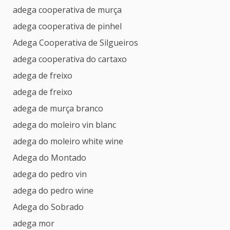
adega cooperativa de murça
adega cooperativa de pinhel
Adega Cooperativa de Silgueiros
adega cooperativa do cartaxo
adega de freixo
adega de freixo
adega de murça branco
adega do moleiro vin blanc
adega do moleiro white wine
Adega do Montado
adega do pedro vin
adega do pedro wine
Adega do Sobrado
adega mor