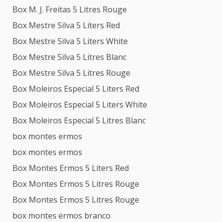
Box M. J. Freitas 5 Litres Rouge
Box Mestre Silva 5 Liters Red
Box Mestre Silva 5 Liters White
Box Mestre Silva 5 Litres Blanc
Box Mestre Silva 5 Litres Rouge
Box Moleiros Especial 5 Liters Red
Box Moleiros Especial 5 Liters White
Box Moleiros Especial 5 Litres Blanc
box montes ermos
box montes ermos
Box Montes Ermos 5 Liters Red
Box Montes Ermos 5 Litres Rouge
Box Montes Ermos 5 Litres Rouge
box montes ermos branco