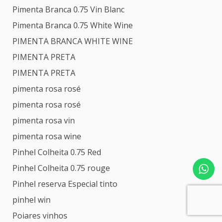
Pimenta Branca 0.75 Vin Blanc
Pimenta Branca 0.75 White Wine
PIMENTA BRANCA WHITE WINE
PIMENTA PRETA
PIMENTA PRETA
pimenta rosa rosé
pimenta rosa rosé
pimenta rosa vin
pimenta rosa wine
Pinhel Colheita 0.75 Red
Pinhel Colheita 0.75 rouge
Pinhel reserva Especial tinto
pinhel win
Poiares vinhos