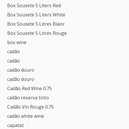
Box Sousete 5 Liters Red
Box Sousete 5 Liters White
Box Sousete 5 Litres Blanc
Box Sousete 5 Litres Rouge
box wine
cadão
cadão
cadão douro
cadão douro
Cadão Red Wine 0.75
cadão reserva tinto
Cadão Vin Rouge 0.75
cadão white wine
capataz