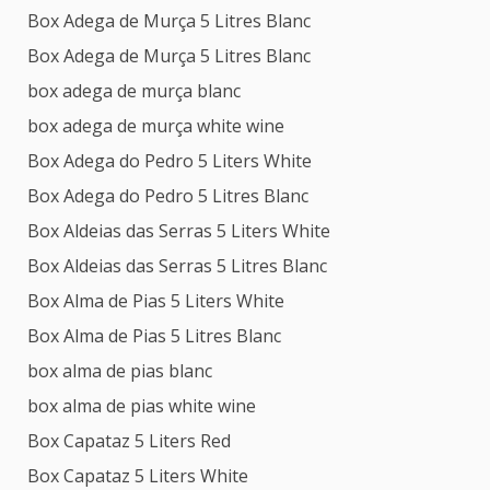
Box Adega de Murça 5 Litres Blanc
Box Adega de Murça 5 Litres Blanc
box adega de murça blanc
box adega de murça white wine
Box Adega do Pedro 5 Liters White
Box Adega do Pedro 5 Litres Blanc
Box Aldeias das Serras 5 Liters White
Box Aldeias das Serras 5 Litres Blanc
Box Alma de Pias 5 Liters White
Box Alma de Pias 5 Litres Blanc
box alma de pias blanc
box alma de pias white wine
Box Capataz 5 Liters Red
Box Capataz 5 Liters White