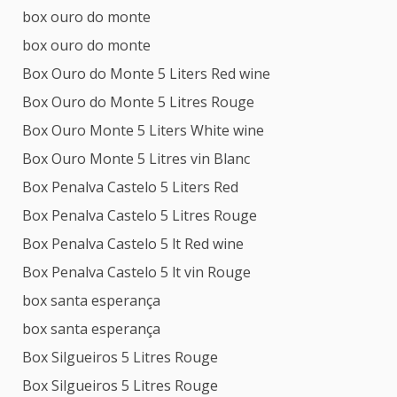
box ouro do monte
box ouro do monte
Box Ouro do Monte 5 Liters Red wine
Box Ouro do Monte 5 Litres Rouge
Box Ouro Monte 5 Liters White wine
Box Ouro Monte 5 Litres vin Blanc
Box Penalva Castelo 5 Liters Red
Box Penalva Castelo 5 Litres Rouge
Box Penalva Castelo 5 lt Red wine
Box Penalva Castelo 5 lt vin Rouge
box santa esperança
box santa esperança
Box Silgueiros 5 Litres Rouge
Box Silgueiros 5 Litres Rouge