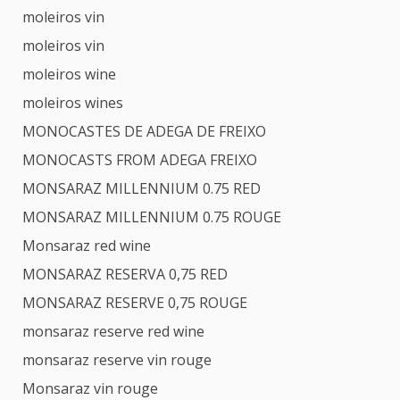
moleiros vin
moleiros vin
moleiros wine
moleiros wines
MONOCASTES DE ADEGA DE FREIXO
MONOCASTS FROM ADEGA FREIXO
MONSARAZ MILLENNIUM 0.75 RED
MONSARAZ MILLENNIUM 0.75 ROUGE
Monsaraz red wine
MONSARAZ RESERVA 0,75 RED
MONSARAZ RESERVE 0,75 ROUGE
monsaraz reserve red wine
monsaraz reserve vin rouge
Monsaraz vin rouge