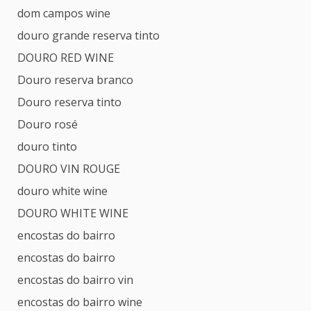
dom campos wine
douro grande reserva tinto
DOURO RED WINE
Douro reserva branco
Douro reserva tinto
Douro rosé
douro tinto
DOURO VIN ROUGE
douro white wine
DOURO WHITE WINE
encostas do bairro
encostas do bairro
encostas do bairro vin
encostas do bairro wine