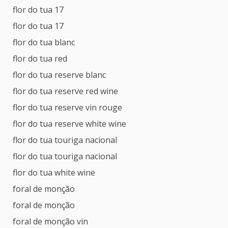
flor do tua 17
flor do tua 17
flor do tua blanc
flor do tua red
flor do tua reserve blanc
flor do tua reserve red wine
flor do tua reserve vin rouge
flor do tua reserve white wine
flor do tua touriga nacional
flor do tua touriga nacional
flor do tua white wine
foral de monção
foral de monção
foral de monção vin