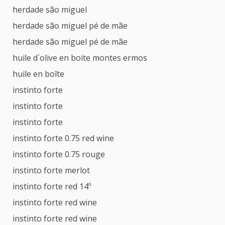
herdade são miguel
herdade são miguel pé de mãe
herdade são miguel pé de mãe
huile d´olive en boite montes ermos
huile en boîte
instinto forte
instinto forte
instinto forte
instinto forte 0.75 red wine
instinto forte 0.75 rouge
instinto forte merlot
instinto forte red 14º
instinto forte red wine
instinto forte red wine