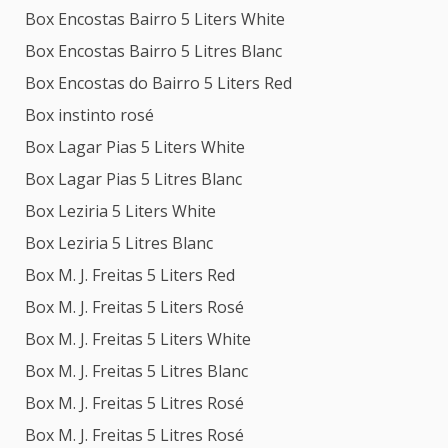
Box Encostas Bairro 5 Liters White
Box Encostas Bairro 5 Litres Blanc
Box Encostas do Bairro 5 Liters Red
Box instinto rosé
Box Lagar Pias 5 Liters White
Box Lagar Pias 5 Litres Blanc
Box Leziria 5 Liters White
Box Leziria 5 Litres Blanc
Box M. J. Freitas 5 Liters Red
Box M. J. Freitas 5 Liters Rosé
Box M. J. Freitas 5 Liters White
Box M. J. Freitas 5 Litres Blanc
Box M. J. Freitas 5 Litres Rosé
Box M. J. Freitas 5 Litres Rosé