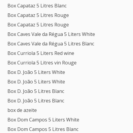
Box Capataz 5 Litres Blanc
Box Capataz 5 Litres Rouge
Box Capataz 5 Litres Rouge
Box Caves Vale da Régua 5 Liters White
Box Caves Vale da Régua 5 Litres Blanc
Box Curriola 5 Liters Red wine
Box Curriola 5 Litres vin Rouge
Box D. João 5 Liters White
Box D. João 5 Liters White
Box D. João 5 Litres Blanc
Box D. João 5 Litres Blanc
box de azeite
Box Dom Campos 5 Liters White
Box Dom Campos 5 Litres Blanc