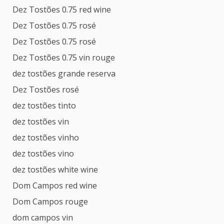
Dez Tostões 0.75 red wine
Dez Tostões 0.75 rosé
Dez Tostões 0.75 rosé
Dez Tostões 0.75 vin rouge
dez tostões grande reserva
Dez Tostões rosé
dez tostões tinto
dez tostões vin
dez tostões vinho
dez tostões vino
dez tostões white wine
Dom Campos red wine
Dom Campos rouge
dom campos vin