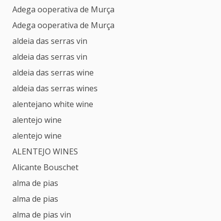
Adega ooperativa de Murça
Adega ooperativa de Murça
aldeia das serras vin
aldeia das serras vin
aldeia das serras wine
aldeia das serras wines
alentejano white wine
alentejo wine
alentejo wine
ALENTEJO WINES
Alicante Bouschet
alma de pias
alma de pias
alma de pias vin