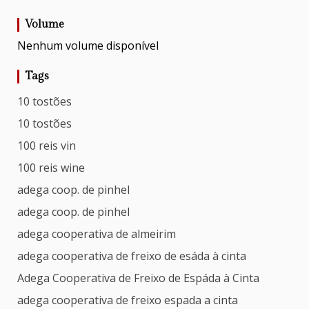
Volume
Nenhum volume disponível
Tags
10 tostões
10 tostões
100 reis vin
100 reis wine
adega coop. de pinhel
adega coop. de pinhel
adega cooperativa de almeirim
adega cooperativa de freixo de esáda à cinta
Adega Cooperativa de Freixo de Espáda à Cinta
adega cooperativa de freixo espada a cinta