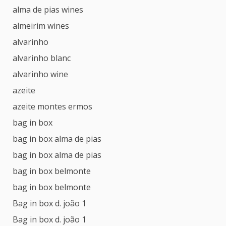
alma de pias wines
almeirim wines
alvarinho
alvarinho blanc
alvarinho wine
azeite
azeite montes ermos
bag in box
bag in box alma de pias
bag in box alma de pias
bag in box belmonte
bag in box belmonte
Bag in box d. joão 1
Bag in box d. joão 1