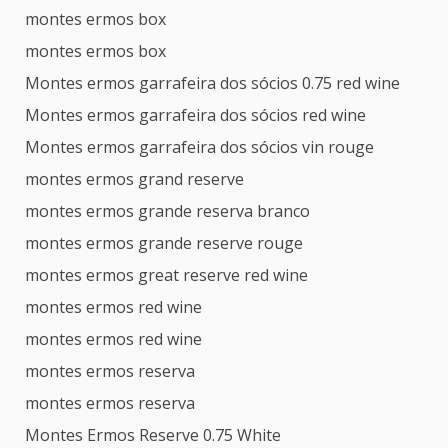
montes ermos box
montes ermos box
Montes ermos garrafeira dos sócios 0.75 red wine
Montes ermos garrafeira dos sócios red wine
Montes ermos garrafeira dos sócios vin rouge
montes ermos grand reserve
montes ermos grande reserva branco
montes ermos grande reserve rouge
montes ermos great reserve red wine
montes ermos red wine
montes ermos red wine
montes ermos reserva
montes ermos reserva
Montes Ermos Reserve 0.75 White