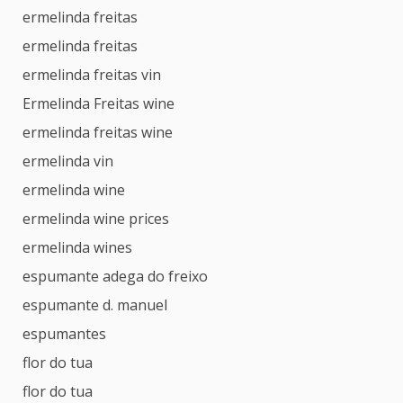
ermelinda freitas
ermelinda freitas
ermelinda freitas vin
Ermelinda Freitas wine
ermelinda freitas wine
ermelinda vin
ermelinda wine
ermelinda wine prices
ermelinda wines
espumante adega do freixo
espumante d. manuel
espumantes
flor do tua
flor do tua