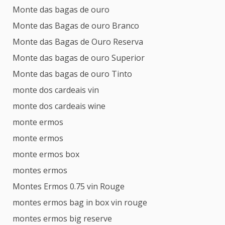
Monte das bagas de ouro
Monte das Bagas de ouro Branco
Monte das Bagas de Ouro Reserva
Monte das bagas de ouro Superior
Monte das bagas de ouro Tinto
monte dos cardeais vin
monte dos cardeais wine
monte ermos
monte ermos
monte ermos box
montes ermos
Montes Ermos 0.75 vin Rouge
montes ermos bag in box vin rouge
montes ermos big reserve