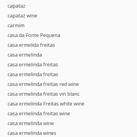
capataz
capataz wine
carmim
casa da Fonte Pequena
casa ermelida freitas
casa ermelinda
casa ermelinda freitas
casa ermelinda freitas
casa ermelinda freitas red wine
casa ermelinda freitas vin blanc
casa ermelinda Freitas white wine
casa ermelinda freitas wine
casa ermelinda wine
casa ermelinda wines