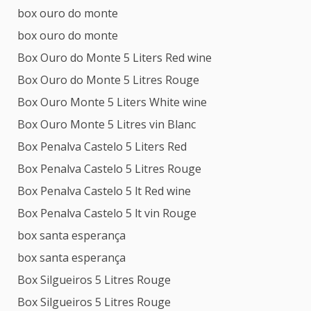
box ouro do monte
box ouro do monte
Box Ouro do Monte 5 Liters Red wine
Box Ouro do Monte 5 Litres Rouge
Box Ouro Monte 5 Liters White wine
Box Ouro Monte 5 Litres vin Blanc
Box Penalva Castelo 5 Liters Red
Box Penalva Castelo 5 Litres Rouge
Box Penalva Castelo 5 lt Red wine
Box Penalva Castelo 5 lt vin Rouge
box santa esperança
box santa esperança
Box Silgueiros 5 Litres Rouge
Box Silgueiros 5 Litres Rouge