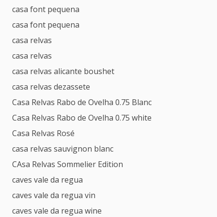
casa font pequena
casa font pequena
casa relvas
casa relvas
casa relvas alicante boushet
casa relvas dezassete
Casa Relvas Rabo de Ovelha 0.75 Blanc
Casa Relvas Rabo de Ovelha 0.75 white
Casa Relvas Rosé
casa relvas sauvignon blanc
CAsa Relvas Sommelier Edition
caves vale da regua
caves vale da regua vin
caves vale da regua wine