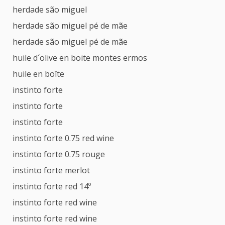
herdade são miguel
herdade são miguel pé de mãe
herdade são miguel pé de mãe
huile d´olive en boite montes ermos
huile en boîte
instinto forte
instinto forte
instinto forte
instinto forte 0.75 red wine
instinto forte 0.75 rouge
instinto forte merlot
instinto forte red 14º
instinto forte red wine
instinto forte red wine