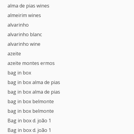
alma de pias wines
almeirim wines
alvarinho
alvarinho blanc
alvarinho wine
azeite
azeite montes ermos
bag in box
bag in box alma de pias
bag in box alma de pias
bag in box belmonte
bag in box belmonte
Bag in box d. joão 1
Bag in box d. joão 1