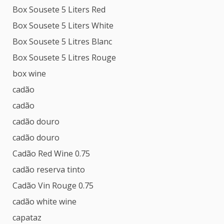
Box Sousete 5 Liters Red
Box Sousete 5 Liters White
Box Sousete 5 Litres Blanc
Box Sousete 5 Litres Rouge
box wine
cadão
cadão
cadão douro
cadão douro
Cadão Red Wine 0.75
cadão reserva tinto
Cadão Vin Rouge 0.75
cadão white wine
capataz