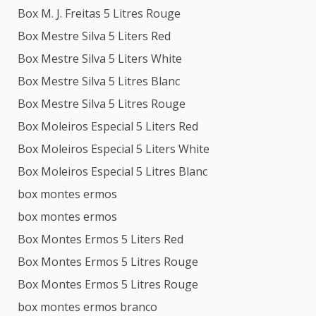
Box M. J. Freitas 5 Litres Rouge
Box Mestre Silva 5 Liters Red
Box Mestre Silva 5 Liters White
Box Mestre Silva 5 Litres Blanc
Box Mestre Silva 5 Litres Rouge
Box Moleiros Especial 5 Liters Red
Box Moleiros Especial 5 Liters White
Box Moleiros Especial 5 Litres Blanc
box montes ermos
box montes ermos
Box Montes Ermos 5 Liters Red
Box Montes Ermos 5 Litres Rouge
Box Montes Ermos 5 Litres Rouge
box montes ermos branco