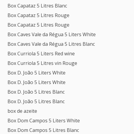
Box Capataz 5 Litres Blanc
Box Capataz 5 Litres Rouge
Box Capataz 5 Litres Rouge
Box Caves Vale da Régua 5 Liters White
Box Caves Vale da Régua 5 Litres Blanc
Box Curriola 5 Liters Red wine
Box Curriola 5 Litres vin Rouge
Box D. João 5 Liters White
Box D. João 5 Liters White
Box D. João 5 Litres Blanc
Box D. João 5 Litres Blanc
box de azeite
Box Dom Campos 5 Liters White
Box Dom Campos 5 Litres Blanc