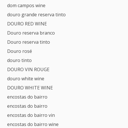
dom campos wine
douro grande reserva tinto
DOURO RED WINE
Douro reserva branco
Douro reserva tinto
Douro rosé
douro tinto
DOURO VIN ROUGE
douro white wine
DOURO WHITE WINE
encostas do bairro
encostas do bairro
encostas do bairro vin
encostas do bairro wine