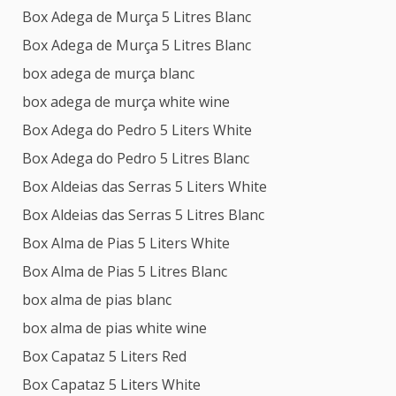
Box Adega de Murça 5 Litres Blanc
Box Adega de Murça 5 Litres Blanc
box adega de murça blanc
box adega de murça white wine
Box Adega do Pedro 5 Liters White
Box Adega do Pedro 5 Litres Blanc
Box Aldeias das Serras 5 Liters White
Box Aldeias das Serras 5 Litres Blanc
Box Alma de Pias 5 Liters White
Box Alma de Pias 5 Litres Blanc
box alma de pias blanc
box alma de pias white wine
Box Capataz 5 Liters Red
Box Capataz 5 Liters White