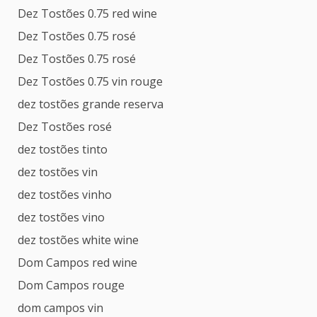
Dez Tostões 0.75 red wine
Dez Tostões 0.75 rosé
Dez Tostões 0.75 rosé
Dez Tostões 0.75 vin rouge
dez tostões grande reserva
Dez Tostões rosé
dez tostões tinto
dez tostões vin
dez tostões vinho
dez tostões vino
dez tostões white wine
Dom Campos red wine
Dom Campos rouge
dom campos vin