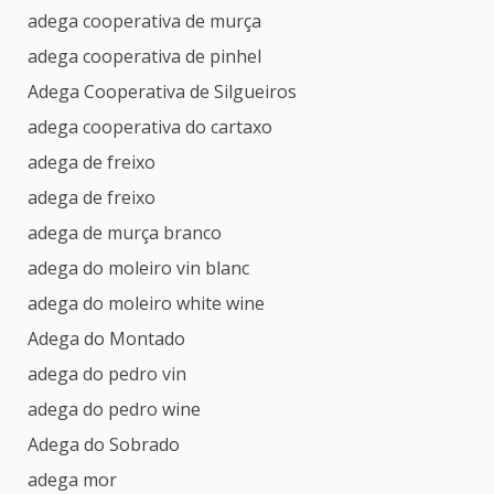
adega cooperativa de murça
adega cooperativa de pinhel
Adega Cooperativa de Silgueiros
adega cooperativa do cartaxo
adega de freixo
adega de freixo
adega de murça branco
adega do moleiro vin blanc
adega do moleiro white wine
Adega do Montado
adega do pedro vin
adega do pedro wine
Adega do Sobrado
adega mor