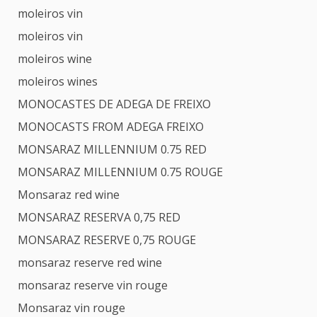
moleiros vin
moleiros vin
moleiros wine
moleiros wines
MONOCASTES DE ADEGA DE FREIXO
MONOCASTS FROM ADEGA FREIXO
MONSARAZ MILLENNIUM 0.75 RED
MONSARAZ MILLENNIUM 0.75 ROUGE
Monsaraz red wine
MONSARAZ RESERVA 0,75 RED
MONSARAZ RESERVE 0,75 ROUGE
monsaraz reserve red wine
monsaraz reserve vin rouge
Monsaraz vin rouge