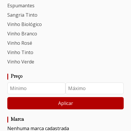
Espumantes
Sangria Tinto
Vinho Biológico
Vinho Branco
Vinho Rosé
Vinho Tinto
Vinho Verde
Preço
Aplicar
Marca
Nenhuma marca cadastrada