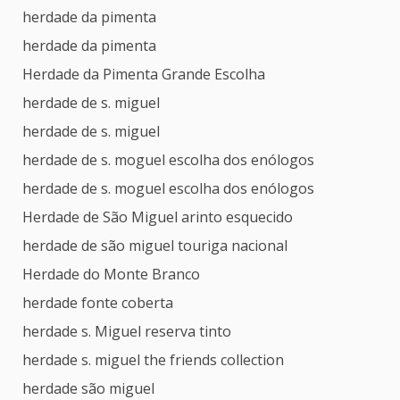
herdade da pimenta
herdade da pimenta
Herdade da Pimenta Grande Escolha
herdade de s. miguel
herdade de s. miguel
herdade de s. moguel escolha dos enólogos
herdade de s. moguel escolha dos enólogos
Herdade de São Miguel arinto esquecido
herdade de são miguel touriga nacional
Herdade do Monte Branco
herdade fonte coberta
herdade s. Miguel reserva tinto
herdade s. miguel the friends collection
herdade são miguel