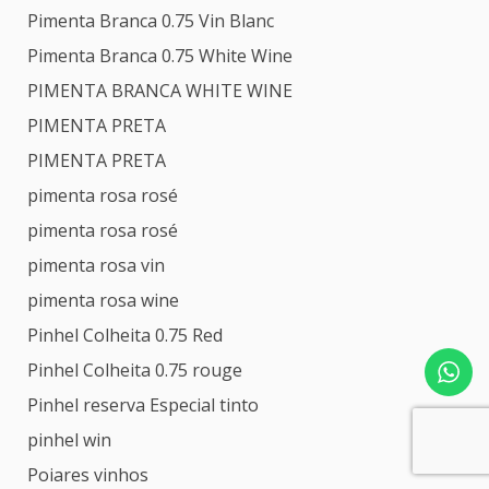
Pimenta Branca 0.75 Vin Blanc
Pimenta Branca 0.75 White Wine
PIMENTA BRANCA WHITE WINE
PIMENTA PRETA
PIMENTA PRETA
pimenta rosa rosé
pimenta rosa rosé
pimenta rosa vin
pimenta rosa wine
Pinhel Colheita 0.75 Red
Pinhel Colheita 0.75 rouge
Pinhel reserva Especial tinto
pinhel win
Poiares vinhos