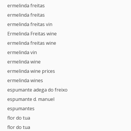
ermelinda freitas
ermelinda freitas
ermelinda freitas vin
Ermelinda Freitas wine
ermelinda freitas wine
ermelinda vin
ermelinda wine
ermelinda wine prices
ermelinda wines
espumante adega do freixo
espumante d. manuel
espumantes
flor do tua
flor do tua