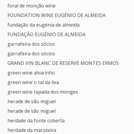
foral de monção wine
FOUNDATION WINE EUGÉNIO DE ALMEIDA
fundação da eugénia de almeida
FUNDAÇÃO EUGÉNIO DE ALMEIDA
garrafeira dos sócios
garrafeira dos sócios
GRAND VIN BLANC DE RESERVE MONTES ERMOS
green wine alvarinho
green wine o tal da lixa
green wine tapada dos monges
herade de são miguel
herade de são miguel
herdade da fonte coberta
herdade da maroteira