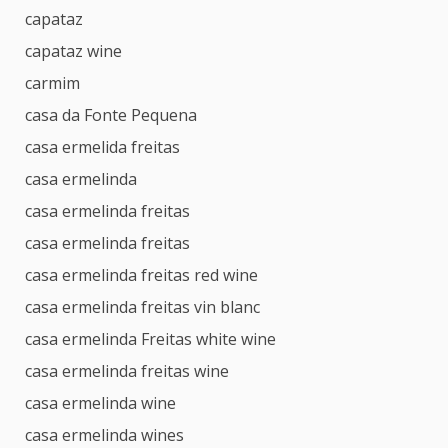
capataz
capataz wine
carmim
casa da Fonte Pequena
casa ermelida freitas
casa ermelinda
casa ermelinda freitas
casa ermelinda freitas
casa ermelinda freitas red wine
casa ermelinda freitas vin blanc
casa ermelinda Freitas white wine
casa ermelinda freitas wine
casa ermelinda wine
casa ermelinda wines