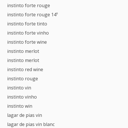
instinto forte rouge
instinto forte rouge 14º
instinto forte tinto
instinto forte vinho
instinto forte wine
instinto merlot
instinto merlot
instinto red wine
instinto rouge
instinto vin
instinto vinho
instinto win
lagar de pias vin
lagar de pias vin blanc