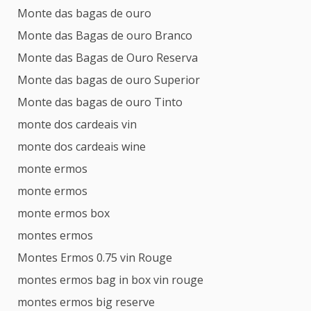
Monte das bagas de ouro
Monte das Bagas de ouro Branco
Monte das Bagas de Ouro Reserva
Monte das bagas de ouro Superior
Monte das bagas de ouro Tinto
monte dos cardeais vin
monte dos cardeais wine
monte ermos
monte ermos
monte ermos box
montes ermos
Montes Ermos 0.75 vin Rouge
montes ermos bag in box vin rouge
montes ermos big reserve