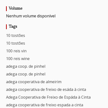
Volume
Nenhum volume disponível
Tags
10 tostões
10 tostões
100 reis vin
100 reis wine
adega coop. de pinhel
adega coop. de pinhel
adega cooperativa de almeirim
adega cooperativa de freixo de esáda à cinta
Adega Cooperativa de Freixo de Espáda à Cinta
adega cooperativa de freixo espada a cinta