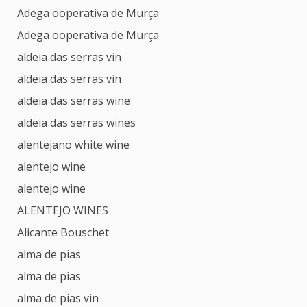
Adega ooperativa de Murça
Adega ooperativa de Murça
aldeia das serras vin
aldeia das serras vin
aldeia das serras wine
aldeia das serras wines
alentejano white wine
alentejo wine
alentejo wine
ALENTEJO WINES
Alicante Bouschet
alma de pias
alma de pias
alma de pias vin