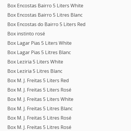
Box Encostas Bairro 5 Liters White
Box Encostas Bairro 5 Litres Blanc
Box Encostas do Bairro 5 Liters Red
Box instinto rosé
Box Lagar Pias 5 Liters White
Box Lagar Pias 5 Litres Blanc
Box Leziria 5 Liters White
Box Leziria 5 Litres Blanc
Box M. J. Freitas 5 Liters Red
Box M. J. Freitas 5 Liters Rosé
Box M. J. Freitas 5 Liters White
Box M. J. Freitas 5 Litres Blanc
Box M. J. Freitas 5 Litres Rosé
Box M. J. Freitas 5 Litres Rosé