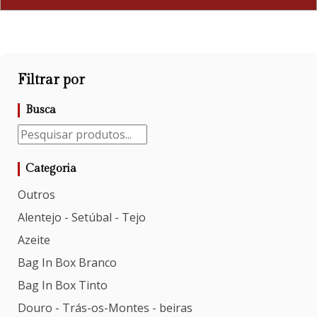
Filtrar por
Busca
Categoria
Outros
Alentejo - Setúbal - Tejo
Azeite
Bag In Box Branco
Bag In Box Tinto
Douro - Trás-os-Montes - beiras