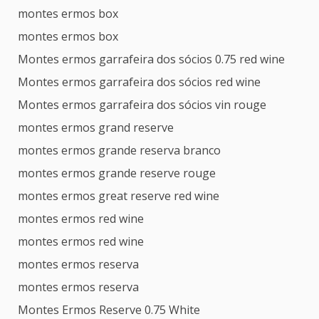
montes ermos box
montes ermos box
Montes ermos garrafeira dos sócios 0.75 red wine
Montes ermos garrafeira dos sócios red wine
Montes ermos garrafeira dos sócios vin rouge
montes ermos grand reserve
montes ermos grande reserva branco
montes ermos grande reserve rouge
montes ermos great reserve red wine
montes ermos red wine
montes ermos red wine
montes ermos reserva
montes ermos reserva
Montes Ermos Reserve 0.75 White