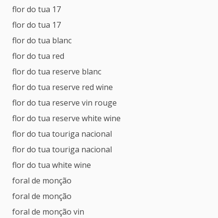
flor do tua 17
flor do tua 17
flor do tua blanc
flor do tua red
flor do tua reserve blanc
flor do tua reserve red wine
flor do tua reserve vin rouge
flor do tua reserve white wine
flor do tua touriga nacional
flor do tua touriga nacional
flor do tua white wine
foral de monção
foral de monção
foral de monção vin