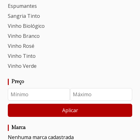
Espumantes
Sangria Tinto
Vinho Biológico
Vinho Branco
Vinho Rosé
Vinho Tinto
Vinho Verde
Preço
Aplicar
Marca
Nenhuma marca cadastrada