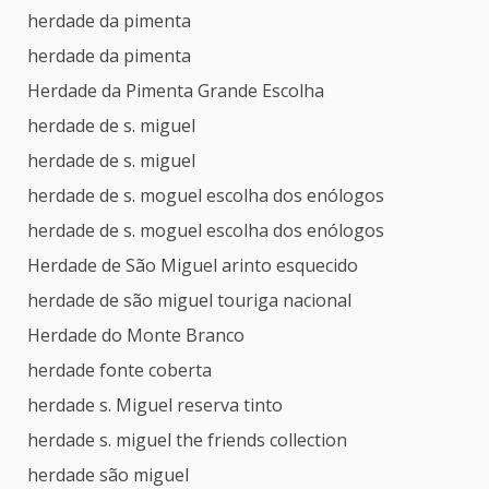
herdade da pimenta
herdade da pimenta
Herdade da Pimenta Grande Escolha
herdade de s. miguel
herdade de s. miguel
herdade de s. moguel escolha dos enólogos
herdade de s. moguel escolha dos enólogos
Herdade de São Miguel arinto esquecido
herdade de são miguel touriga nacional
Herdade do Monte Branco
herdade fonte coberta
herdade s. Miguel reserva tinto
herdade s. miguel the friends collection
herdade são miguel