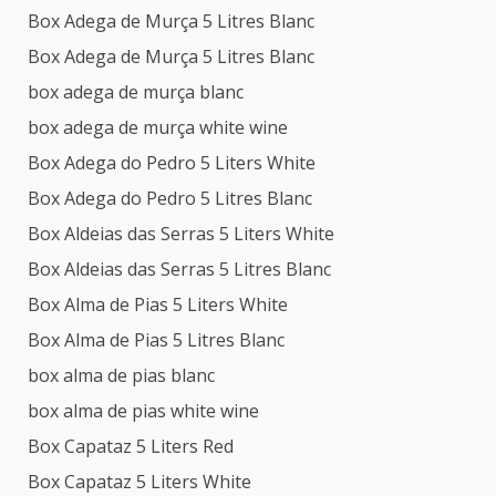
Box Adega de Murça 5 Litres Blanc
Box Adega de Murça 5 Litres Blanc
box adega de murça blanc
box adega de murça white wine
Box Adega do Pedro 5 Liters White
Box Adega do Pedro 5 Litres Blanc
Box Aldeias das Serras 5 Liters White
Box Aldeias das Serras 5 Litres Blanc
Box Alma de Pias 5 Liters White
Box Alma de Pias 5 Litres Blanc
box alma de pias blanc
box alma de pias white wine
Box Capataz 5 Liters Red
Box Capataz 5 Liters White