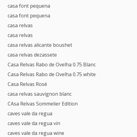
casa font pequena
casa font pequena
casa relvas
casa relvas
casa relvas alicante boushet
casa relvas dezassete
Casa Relvas Rabo de Ovelha 0.75 Blanc
Casa Relvas Rabo de Ovelha 0.75 white
Casa Relvas Rosé
casa relvas sauvignon blanc
CAsa Relvas Sommelier Edition
caves vale da regua
caves vale da regua vin
caves vale da regua wine