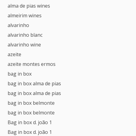
alma de pias wines
almeirim wines
alvarinho
alvarinho blanc
alvarinho wine
azeite
azeite montes ermos
bag in box
bag in box alma de pias
bag in box alma de pias
bag in box belmonte
bag in box belmonte
Bag in box d. joão 1
Bag in box d. joão 1