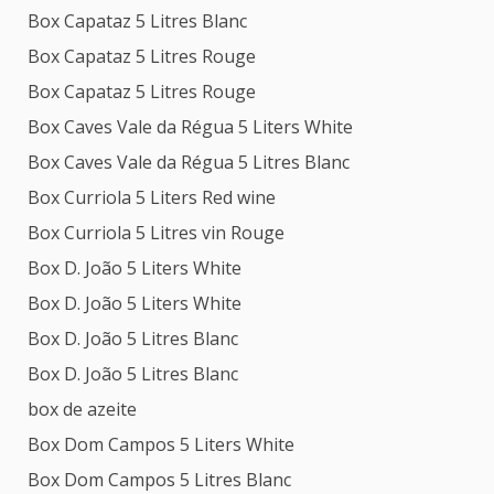
Box Capataz 5 Litres Blanc
Box Capataz 5 Litres Rouge
Box Capataz 5 Litres Rouge
Box Caves Vale da Régua 5 Liters White
Box Caves Vale da Régua 5 Litres Blanc
Box Curriola 5 Liters Red wine
Box Curriola 5 Litres vin Rouge
Box D. João 5 Liters White
Box D. João 5 Liters White
Box D. João 5 Litres Blanc
Box D. João 5 Litres Blanc
box de azeite
Box Dom Campos 5 Liters White
Box Dom Campos 5 Litres Blanc