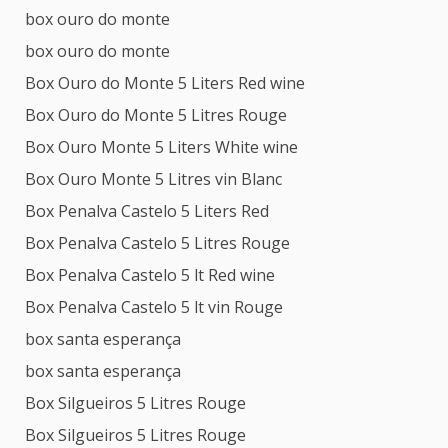
box ouro do monte
box ouro do monte
Box Ouro do Monte 5 Liters Red wine
Box Ouro do Monte 5 Litres Rouge
Box Ouro Monte 5 Liters White wine
Box Ouro Monte 5 Litres vin Blanc
Box Penalva Castelo 5 Liters Red
Box Penalva Castelo 5 Litres Rouge
Box Penalva Castelo 5 lt Red wine
Box Penalva Castelo 5 lt vin Rouge
box santa esperança
box santa esperança
Box Silgueiros 5 Litres Rouge
Box Silgueiros 5 Litres Rouge