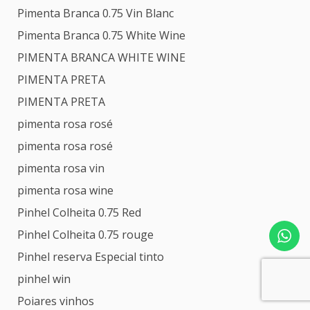
Pimenta Branca 0.75 Vin Blanc
Pimenta Branca 0.75 White Wine
PIMENTA BRANCA WHITE WINE
PIMENTA PRETA
PIMENTA PRETA
pimenta rosa rosé
pimenta rosa rosé
pimenta rosa vin
pimenta rosa wine
Pinhel Colheita 0.75 Red
Pinhel Colheita 0.75 rouge
Pinhel reserva Especial tinto
pinhel win
Poiares vinhos