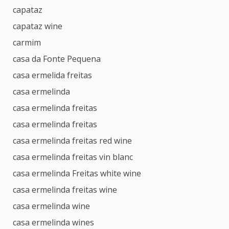
capataz
capataz wine
carmim
casa da Fonte Pequena
casa ermelida freitas
casa ermelinda
casa ermelinda freitas
casa ermelinda freitas
casa ermelinda freitas red wine
casa ermelinda freitas vin blanc
casa ermelinda Freitas white wine
casa ermelinda freitas wine
casa ermelinda wine
casa ermelinda wines