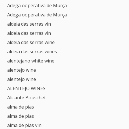
Adega ooperativa de Murça
Adega ooperativa de Murça
aldeia das serras vin
aldeia das serras vin
aldeia das serras wine
aldeia das serras wines
alentejano white wine
alentejo wine
alentejo wine
ALENTEJO WINES
Alicante Bouschet
alma de pias
alma de pias
alma de pias vin