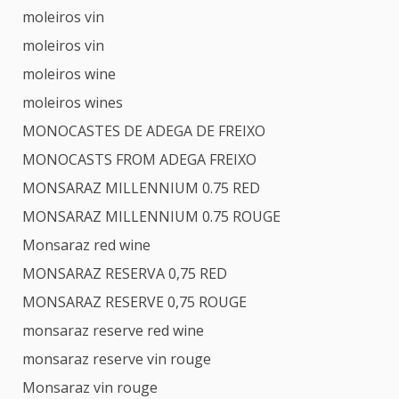
moleiros vin
moleiros vin
moleiros wine
moleiros wines
MONOCASTES DE ADEGA DE FREIXO
MONOCASTS FROM ADEGA FREIXO
MONSARAZ MILLENNIUM 0.75 RED
MONSARAZ MILLENNIUM 0.75 ROUGE
Monsaraz red wine
MONSARAZ RESERVA 0,75 RED
MONSARAZ RESERVE 0,75 ROUGE
monsaraz reserve red wine
monsaraz reserve vin rouge
Monsaraz vin rouge