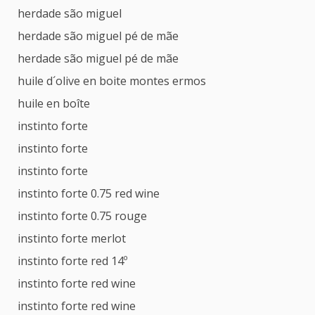
herdade são miguel
herdade são miguel pé de mãe
herdade são miguel pé de mãe
huile d´olive en boite montes ermos
huile en boîte
instinto forte
instinto forte
instinto forte
instinto forte 0.75 red wine
instinto forte 0.75 rouge
instinto forte merlot
instinto forte red 14º
instinto forte red wine
instinto forte red wine