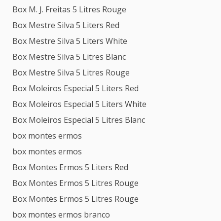
Box M. J. Freitas 5 Litres Rouge
Box Mestre Silva 5 Liters Red
Box Mestre Silva 5 Liters White
Box Mestre Silva 5 Litres Blanc
Box Mestre Silva 5 Litres Rouge
Box Moleiros Especial 5 Liters Red
Box Moleiros Especial 5 Liters White
Box Moleiros Especial 5 Litres Blanc
box montes ermos
box montes ermos
Box Montes Ermos 5 Liters Red
Box Montes Ermos 5 Litres Rouge
Box Montes Ermos 5 Litres Rouge
box montes ermos branco