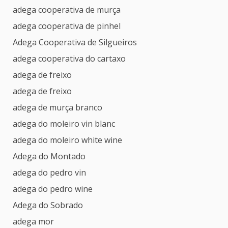
adega cooperativa de murça
adega cooperativa de pinhel
Adega Cooperativa de Silgueiros
adega cooperativa do cartaxo
adega de freixo
adega de freixo
adega de murça branco
adega do moleiro vin blanc
adega do moleiro white wine
Adega do Montado
adega do pedro vin
adega do pedro wine
Adega do Sobrado
adega mor