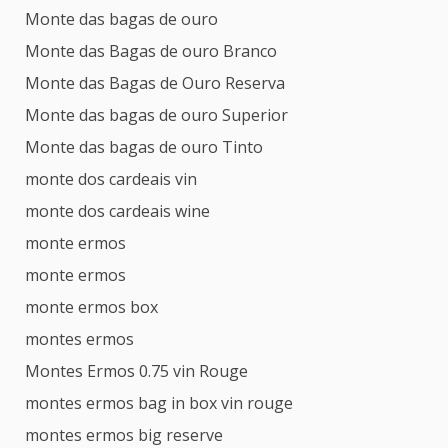
Monte das bagas de ouro
Monte das Bagas de ouro Branco
Monte das Bagas de Ouro Reserva
Monte das bagas de ouro Superior
Monte das bagas de ouro Tinto
monte dos cardeais vin
monte dos cardeais wine
monte ermos
monte ermos
monte ermos box
montes ermos
Montes Ermos 0.75 vin Rouge
montes ermos bag in box vin rouge
montes ermos big reserve