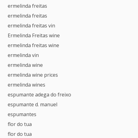
ermelinda freitas
ermelinda freitas
ermelinda freitas vin
Ermelinda Freitas wine
ermelinda freitas wine
ermelinda vin
ermelinda wine
ermelinda wine prices
ermelinda wines
espumante adega do freixo
espumante d. manuel
espumantes
flor do tua
flor do tua