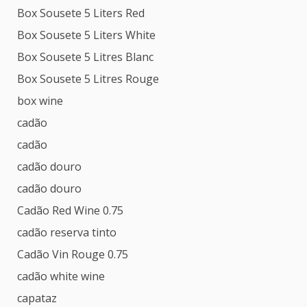
Box Sousete 5 Liters Red
Box Sousete 5 Liters White
Box Sousete 5 Litres Blanc
Box Sousete 5 Litres Rouge
box wine
cadão
cadão
cadão douro
cadão douro
Cadão Red Wine 0.75
cadão reserva tinto
Cadão Vin Rouge 0.75
cadão white wine
capataz