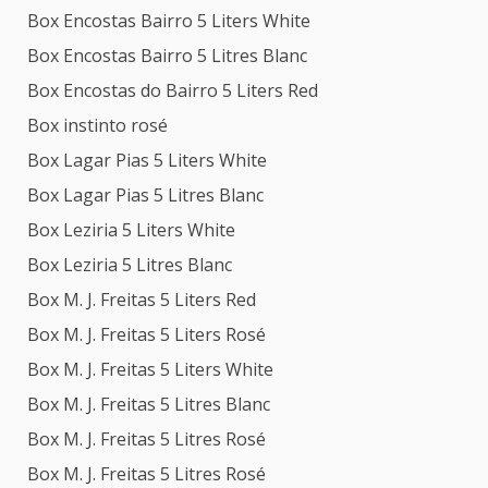
Box Encostas Bairro 5 Liters White
Box Encostas Bairro 5 Litres Blanc
Box Encostas do Bairro 5 Liters Red
Box instinto rosé
Box Lagar Pias 5 Liters White
Box Lagar Pias 5 Litres Blanc
Box Leziria 5 Liters White
Box Leziria 5 Litres Blanc
Box M. J. Freitas 5 Liters Red
Box M. J. Freitas 5 Liters Rosé
Box M. J. Freitas 5 Liters White
Box M. J. Freitas 5 Litres Blanc
Box M. J. Freitas 5 Litres Rosé
Box M. J. Freitas 5 Litres Rosé