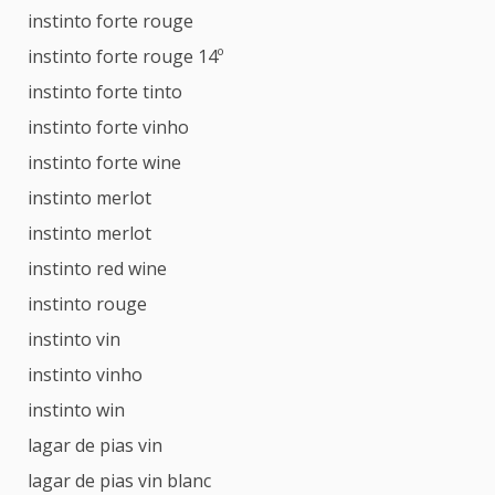
instinto forte rouge
instinto forte rouge 14º
instinto forte tinto
instinto forte vinho
instinto forte wine
instinto merlot
instinto merlot
instinto red wine
instinto rouge
instinto vin
instinto vinho
instinto win
lagar de pias vin
lagar de pias vin blanc