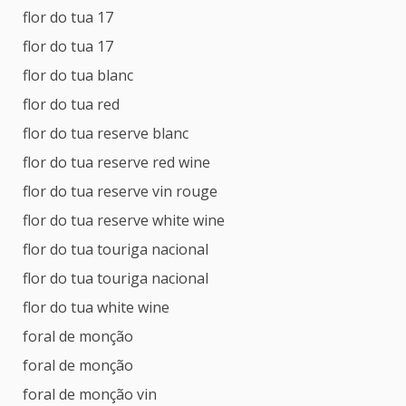
flor do tua 17
flor do tua 17
flor do tua blanc
flor do tua red
flor do tua reserve blanc
flor do tua reserve red wine
flor do tua reserve vin rouge
flor do tua reserve white wine
flor do tua touriga nacional
flor do tua touriga nacional
flor do tua white wine
foral de monção
foral de monção
foral de monção vin