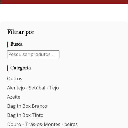
Filtrar por
Busca
Categoria
Outros
Alentejo - Setúbal - Tejo
Azeite
Bag In Box Branco
Bag In Box Tinto
Douro - Trás-os-Montes - beiras