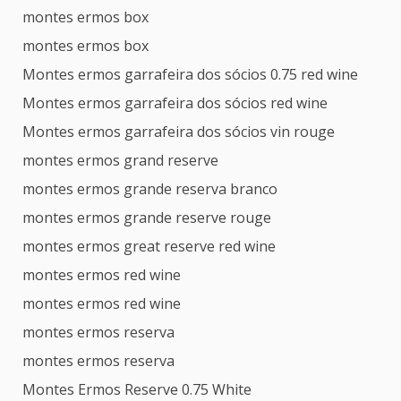
montes ermos box
montes ermos box
Montes ermos garrafeira dos sócios 0.75 red wine
Montes ermos garrafeira dos sócios red wine
Montes ermos garrafeira dos sócios vin rouge
montes ermos grand reserve
montes ermos grande reserva branco
montes ermos grande reserve rouge
montes ermos great reserve red wine
montes ermos red wine
montes ermos red wine
montes ermos reserva
montes ermos reserva
Montes Ermos Reserve 0.75 White