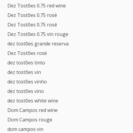
Dez Tostões 0.75 red wine
Dez Tostões 0.75 rosé
Dez Tostões 0.75 rosé
Dez Tostões 0.75 vin rouge
dez tostões grande reserva
Dez Tostões rosé
dez tostões tinto
dez tostões vin
dez tostões vinho
dez tostões vino
dez tostões white wine
Dom Campos red wine
Dom Campos rouge
dom campos vin