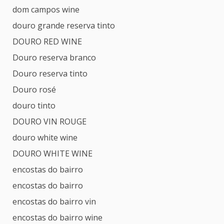
dom campos wine
douro grande reserva tinto
DOURO RED WINE
Douro reserva branco
Douro reserva tinto
Douro rosé
douro tinto
DOURO VIN ROUGE
douro white wine
DOURO WHITE WINE
encostas do bairro
encostas do bairro
encostas do bairro vin
encostas do bairro wine