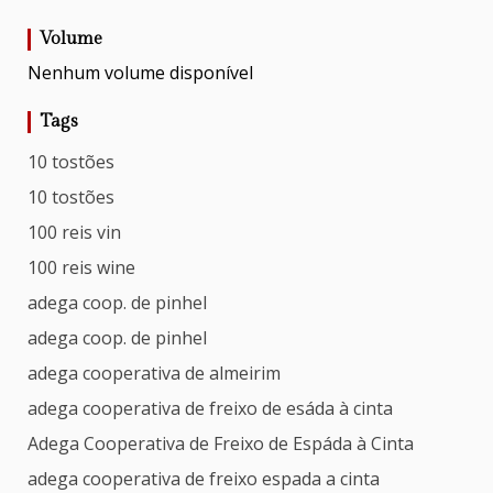
Volume
Nenhum volume disponível
Tags
10 tostões
10 tostões
100 reis vin
100 reis wine
adega coop. de pinhel
adega coop. de pinhel
adega cooperativa de almeirim
adega cooperativa de freixo de esáda à cinta
Adega Cooperativa de Freixo de Espáda à Cinta
adega cooperativa de freixo espada a cinta