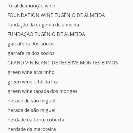
foral de monção wine
FOUNDATION WINE EUGÉNIO DE ALMEIDA
fundação da eugénia de almeida
FUNDAÇÃO EUGÉNIO DE ALMEIDA
garrafeira dos sócios
garrafeira dos sócios
GRAND VIN BLANC DE RESERVE MONTES ERMOS
green wine alvarinho
green wine o tal da lixa
green wine tapada dos monges
herade de são miguel
herade de são miguel
herdade da fonte coberta
herdade da maroteira