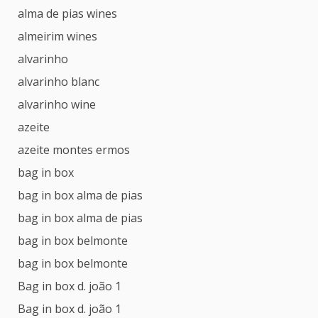
alma de pias wines
almeirim wines
alvarinho
alvarinho blanc
alvarinho wine
azeite
azeite montes ermos
bag in box
bag in box alma de pias
bag in box alma de pias
bag in box belmonte
bag in box belmonte
Bag in box d. joão 1
Bag in box d. joão 1