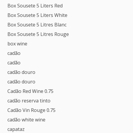
Box Sousete 5 Liters Red
Box Sousete 5 Liters White
Box Sousete 5 Litres Blanc
Box Sousete 5 Litres Rouge
box wine
cadão
cadão
cadão douro
cadão douro
Cadão Red Wine 0.75
cadão reserva tinto
Cadão Vin Rouge 0.75
cadão white wine
capataz