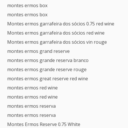
montes ermos box
montes ermos box
Montes ermos garrafeira dos sócios 0.75 red wine
Montes ermos garrafeira dos sócios red wine
Montes ermos garrafeira dos sócios vin rouge
montes ermos grand reserve
montes ermos grande reserva branco
montes ermos grande reserve rouge
montes ermos great reserve red wine
montes ermos red wine
montes ermos red wine
montes ermos reserva
montes ermos reserva
Montes Ermos Reserve 0.75 White