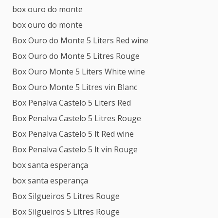
box ouro do monte
box ouro do monte
Box Ouro do Monte 5 Liters Red wine
Box Ouro do Monte 5 Litres Rouge
Box Ouro Monte 5 Liters White wine
Box Ouro Monte 5 Litres vin Blanc
Box Penalva Castelo 5 Liters Red
Box Penalva Castelo 5 Litres Rouge
Box Penalva Castelo 5 lt Red wine
Box Penalva Castelo 5 lt vin Rouge
box santa esperança
box santa esperança
Box Silgueiros 5 Litres Rouge
Box Silgueiros 5 Litres Rouge