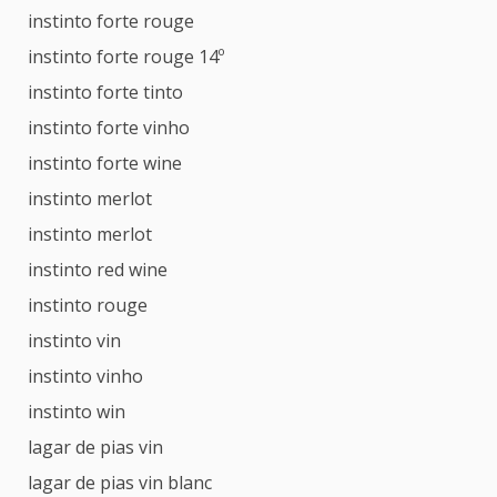
instinto forte rouge
instinto forte rouge 14º
instinto forte tinto
instinto forte vinho
instinto forte wine
instinto merlot
instinto merlot
instinto red wine
instinto rouge
instinto vin
instinto vinho
instinto win
lagar de pias vin
lagar de pias vin blanc