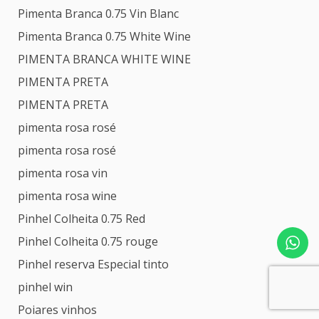
Pimenta Branca 0.75 Vin Blanc
Pimenta Branca 0.75 White Wine
PIMENTA BRANCA WHITE WINE
PIMENTA PRETA
PIMENTA PRETA
pimenta rosa rosé
pimenta rosa rosé
pimenta rosa vin
pimenta rosa wine
Pinhel Colheita 0.75 Red
Pinhel Colheita 0.75 rouge
Pinhel reserva Especial tinto
pinhel win
Poiares vinhos