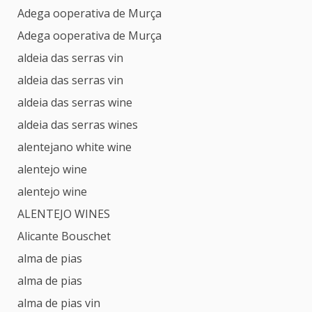
Adega ooperativa de Murça
Adega ooperativa de Murça
aldeia das serras vin
aldeia das serras vin
aldeia das serras wine
aldeia das serras wines
alentejano white wine
alentejo wine
alentejo wine
ALENTEJO WINES
Alicante Bouschet
alma de pias
alma de pias
alma de pias vin