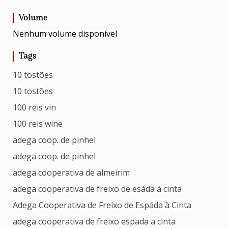
Volume
Nenhum volume disponível
Tags
10 tostões
10 tostões
100 reis vin
100 reis wine
adega coop. de pinhel
adega coop. de pinhel
adega cooperativa de almeirim
adega cooperativa de freixo de esáda à cinta
Adega Cooperativa de Freixo de Espáda à Cinta
adega cooperativa de freixo espada a cinta