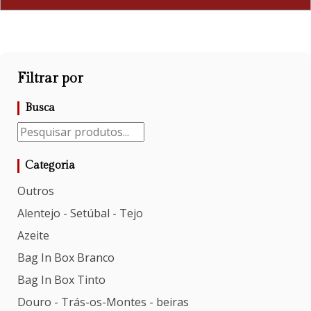
Filtrar por
Busca
Categoria
Outros
Alentejo - Setúbal - Tejo
Azeite
Bag In Box Branco
Bag In Box Tinto
Douro - Trás-os-Montes - beiras