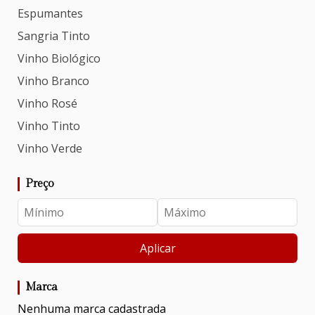
Espumantes
Sangria Tinto
Vinho Biológico
Vinho Branco
Vinho Rosé
Vinho Tinto
Vinho Verde
Preço
Aplicar
Marca
Nenhuma marca cadastrada