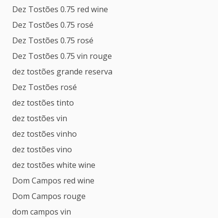
Dez Tostões 0.75 red wine
Dez Tostões 0.75 rosé
Dez Tostões 0.75 rosé
Dez Tostões 0.75 vin rouge
dez tostões grande reserva
Dez Tostões rosé
dez tostões tinto
dez tostões vin
dez tostões vinho
dez tostões vino
dez tostões white wine
Dom Campos red wine
Dom Campos rouge
dom campos vin