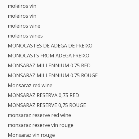
moleiros vin
moleiros vin
moleiros wine
moleiros wines
MONOCASTES DE ADEGA DE FREIXO
MONOCASTS FROM ADEGA FREIXO
MONSARAZ MILLENNIUM 0.75 RED
MONSARAZ MILLENNIUM 0.75 ROUGE
Monsaraz red wine
MONSARAZ RESERVA 0,75 RED
MONSARAZ RESERVE 0,75 ROUGE
monsaraz reserve red wine
monsaraz reserve vin rouge
Monsaraz vin rouge