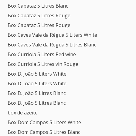
Box Capataz 5 Litres Blanc
Box Capataz 5 Litres Rouge
Box Capataz 5 Litres Rouge
Box Caves Vale da Régua 5 Liters White
Box Caves Vale da Régua 5 Litres Blanc
Box Curriola 5 Liters Red wine
Box Curriola 5 Litres vin Rouge
Box D. João 5 Liters White
Box D. João 5 Liters White
Box D. João 5 Litres Blanc
Box D. João 5 Litres Blanc
box de azeite
Box Dom Campos 5 Liters White
Box Dom Campos 5 Litres Blanc