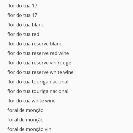
flor do tua 17
flor do tua 17
flor do tua blanc
flor do tua red
flor do tua reserve blanc
flor do tua reserve red wine
flor do tua reserve vin rouge
flor do tua reserve white wine
flor do tua touriga nacional
flor do tua touriga nacional
flor do tua white wine
foral de monção
foral de monção
foral de monção vin