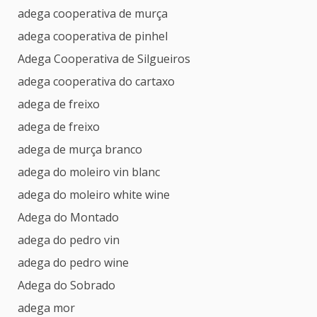
adega cooperativa de murça
adega cooperativa de pinhel
Adega Cooperativa de Silgueiros
adega cooperativa do cartaxo
adega de freixo
adega de freixo
adega de murça branco
adega do moleiro vin blanc
adega do moleiro white wine
Adega do Montado
adega do pedro vin
adega do pedro wine
Adega do Sobrado
adega mor