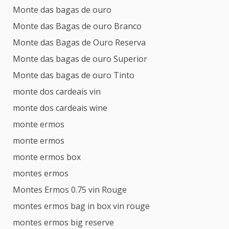
Monte das bagas de ouro
Monte das Bagas de ouro Branco
Monte das Bagas de Ouro Reserva
Monte das bagas de ouro Superior
Monte das bagas de ouro Tinto
monte dos cardeais vin
monte dos cardeais wine
monte ermos
monte ermos
monte ermos box
montes ermos
Montes Ermos 0.75 vin Rouge
montes ermos bag in box vin rouge
montes ermos big reserve