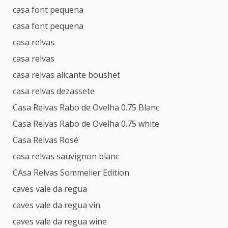
casa font pequena
casa font pequena
casa relvas
casa relvas
casa relvas alicante boushet
casa relvas dezassete
Casa Relvas Rabo de Ovelha 0.75 Blanc
Casa Relvas Rabo de Ovelha 0.75 white
Casa Relvas Rosé
casa relvas sauvignon blanc
CAsa Relvas Sommelier Edition
caves vale da regua
caves vale da regua vin
caves vale da regua wine