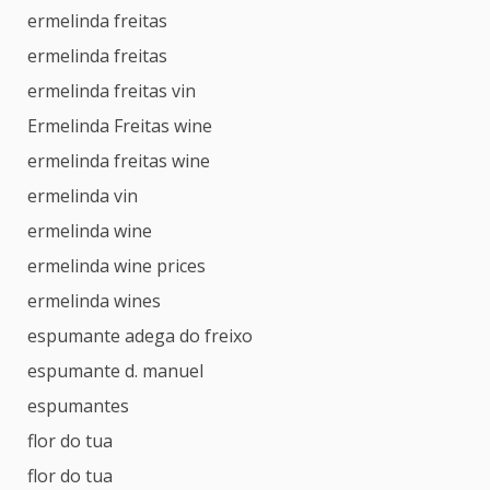
ermelinda freitas
ermelinda freitas
ermelinda freitas vin
Ermelinda Freitas wine
ermelinda freitas wine
ermelinda vin
ermelinda wine
ermelinda wine prices
ermelinda wines
espumante adega do freixo
espumante d. manuel
espumantes
flor do tua
flor do tua