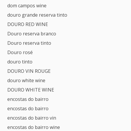
dom campos wine
douro grande reserva tinto
DOURO RED WINE
Douro reserva branco
Douro reserva tinto
Douro rosé
douro tinto
DOURO VIN ROUGE
douro white wine
DOURO WHITE WINE
encostas do bairro
encostas do bairro
encostas do bairro vin
encostas do bairro wine