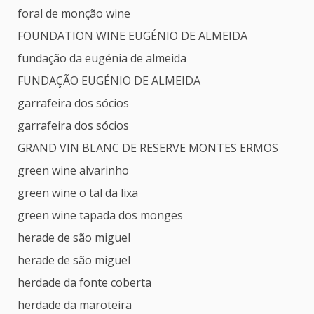
foral de monção wine
FOUNDATION WINE EUGÉNIO DE ALMEIDA
fundação da eugénia de almeida
FUNDAÇÃO EUGÉNIO DE ALMEIDA
garrafeira dos sócios
garrafeira dos sócios
GRAND VIN BLANC DE RESERVE MONTES ERMOS
green wine alvarinho
green wine o tal da lixa
green wine tapada dos monges
herade de são miguel
herade de são miguel
herdade da fonte coberta
herdade da maroteira