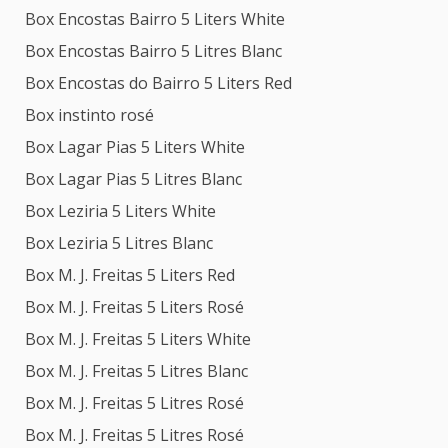
Box Encostas Bairro 5 Liters White
Box Encostas Bairro 5 Litres Blanc
Box Encostas do Bairro 5 Liters Red
Box instinto rosé
Box Lagar Pias 5 Liters White
Box Lagar Pias 5 Litres Blanc
Box Leziria 5 Liters White
Box Leziria 5 Litres Blanc
Box M. J. Freitas 5 Liters Red
Box M. J. Freitas 5 Liters Rosé
Box M. J. Freitas 5 Liters White
Box M. J. Freitas 5 Litres Blanc
Box M. J. Freitas 5 Litres Rosé
Box M. J. Freitas 5 Litres Rosé