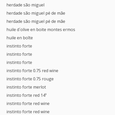
herdade são miguel
herdade são miguel pé de mãe
herdade são miguel pé de mãe
huile d´olive en boite montes ermos
huile en boîte
instinto forte
instinto forte
instinto forte
instinto forte 0.75 red wine
instinto forte 0.75 rouge
instinto forte merlot
instinto forte red 14º
instinto forte red wine
instinto forte red wine