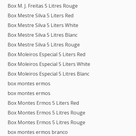
Box M. J. Freitas 5 Litres Rouge
Box Mestre Silva 5 Liters Red
Box Mestre Silva 5 Liters White
Box Mestre Silva 5 Litres Blanc
Box Mestre Silva 5 Litres Rouge
Box Moleiros Especial 5 Liters Red
Box Moleiros Especial 5 Liters White
Box Moleiros Especial 5 Litres Blanc
box montes ermos
box montes ermos
Box Montes Ermos 5 Liters Red
Box Montes Ermos 5 Litres Rouge
Box Montes Ermos 5 Litres Rouge
box montes ermos branco