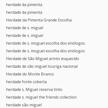
herdade da pimenta
herdade da pimenta
Herdade da Pimenta Grande Escolha
herdade de s. miguel
herdade de s. miguel
herdade de s. moguel escolha dos enólogos
herdade de s. moguel escolha dos enólogos
Herdade de São Miguel arinto esquecido
herdade de são miguel touriga nacional
Herdade do Monte Branco
herdade fonte coberta
herdade s. Miguel reserva tinto
herdade s. miguel the friends collection
herdade são miguel