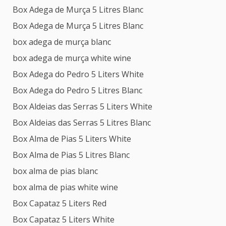
Box Adega de Murça 5 Litres Blanc
Box Adega de Murça 5 Litres Blanc
box adega de murça blanc
box adega de murça white wine
Box Adega do Pedro 5 Liters White
Box Adega do Pedro 5 Litres Blanc
Box Aldeias das Serras 5 Liters White
Box Aldeias das Serras 5 Litres Blanc
Box Alma de Pias 5 Liters White
Box Alma de Pias 5 Litres Blanc
box alma de pias blanc
box alma de pias white wine
Box Capataz 5 Liters Red
Box Capataz 5 Liters White