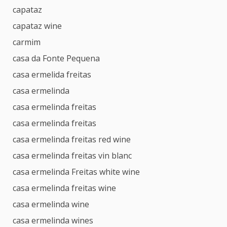
capataz
capataz wine
carmim
casa da Fonte Pequena
casa ermelida freitas
casa ermelinda
casa ermelinda freitas
casa ermelinda freitas
casa ermelinda freitas red wine
casa ermelinda freitas vin blanc
casa ermelinda Freitas white wine
casa ermelinda freitas wine
casa ermelinda wine
casa ermelinda wines