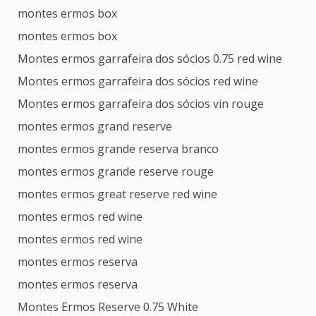
montes ermos box
montes ermos box
Montes ermos garrafeira dos sócios 0.75 red wine
Montes ermos garrafeira dos sócios red wine
Montes ermos garrafeira dos sócios vin rouge
montes ermos grand reserve
montes ermos grande reserva branco
montes ermos grande reserve rouge
montes ermos great reserve red wine
montes ermos red wine
montes ermos red wine
montes ermos reserva
montes ermos reserva
Montes Ermos Reserve 0.75 White