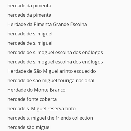
herdade da pimenta
herdade da pimenta
Herdade da Pimenta Grande Escolha
herdade de s. miguel
herdade de s. miguel
herdade de s. moguel escolha dos enólogos
herdade de s. moguel escolha dos enólogos
Herdade de São Miguel arinto esquecido
herdade de são miguel touriga nacional
Herdade do Monte Branco
herdade fonte coberta
herdade s. Miguel reserva tinto
herdade s. miguel the friends collection
herdade são miguel