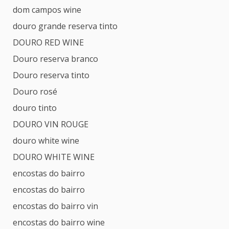
dom campos wine
douro grande reserva tinto
DOURO RED WINE
Douro reserva branco
Douro reserva tinto
Douro rosé
douro tinto
DOURO VIN ROUGE
douro white wine
DOURO WHITE WINE
encostas do bairro
encostas do bairro
encostas do bairro vin
encostas do bairro wine