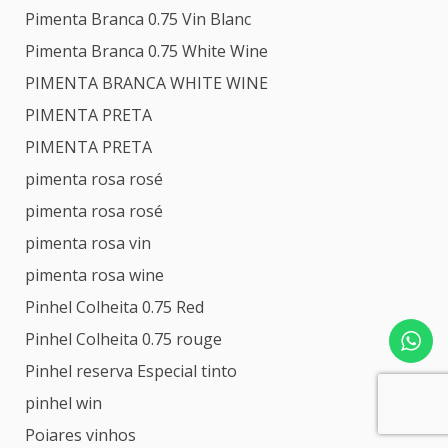
Pimenta Branca 0.75 Vin Blanc
Pimenta Branca 0.75 White Wine
PIMENTA BRANCA WHITE WINE
PIMENTA PRETA
PIMENTA PRETA
pimenta rosa rosé
pimenta rosa rosé
pimenta rosa vin
pimenta rosa wine
Pinhel Colheita 0.75 Red
Pinhel Colheita 0.75 rouge
Pinhel reserva Especial tinto
pinhel win
Poiares vinhos