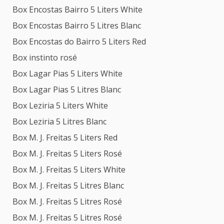
Box Encostas Bairro 5 Liters White
Box Encostas Bairro 5 Litres Blanc
Box Encostas do Bairro 5 Liters Red
Box instinto rosé
Box Lagar Pias 5 Liters White
Box Lagar Pias 5 Litres Blanc
Box Leziria 5 Liters White
Box Leziria 5 Litres Blanc
Box M. J. Freitas 5 Liters Red
Box M. J. Freitas 5 Liters Rosé
Box M. J. Freitas 5 Liters White
Box M. J. Freitas 5 Litres Blanc
Box M. J. Freitas 5 Litres Rosé
Box M. J. Freitas 5 Litres Rosé