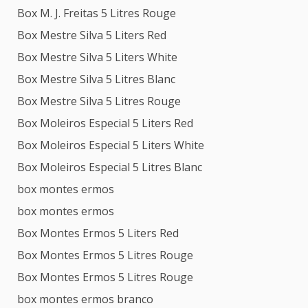
Box M. J. Freitas 5 Litres Rouge
Box Mestre Silva 5 Liters Red
Box Mestre Silva 5 Liters White
Box Mestre Silva 5 Litres Blanc
Box Mestre Silva 5 Litres Rouge
Box Moleiros Especial 5 Liters Red
Box Moleiros Especial 5 Liters White
Box Moleiros Especial 5 Litres Blanc
box montes ermos
box montes ermos
Box Montes Ermos 5 Liters Red
Box Montes Ermos 5 Litres Rouge
Box Montes Ermos 5 Litres Rouge
box montes ermos branco