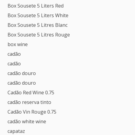
Box Sousete 5 Liters Red
Box Sousete 5 Liters White
Box Sousete 5 Litres Blanc
Box Sousete 5 Litres Rouge
box wine
cadão
cadão
cadão douro
cadão douro
Cadão Red Wine 0.75
cadão reserva tinto
Cadão Vin Rouge 0.75
cadão white wine
capataz