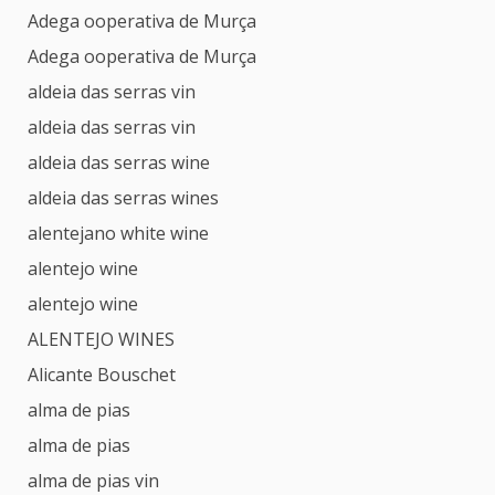
Adega ooperativa de Murça
Adega ooperativa de Murça
aldeia das serras vin
aldeia das serras vin
aldeia das serras wine
aldeia das serras wines
alentejano white wine
alentejo wine
alentejo wine
ALENTEJO WINES
Alicante Bouschet
alma de pias
alma de pias
alma de pias vin