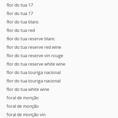
flor do tua 17
flor do tua 17
flor do tua blanc
flor do tua red
flor do tua reserve blanc
flor do tua reserve red wine
flor do tua reserve vin rouge
flor do tua reserve white wine
flor do tua touriga nacional
flor do tua touriga nacional
flor do tua white wine
foral de monção
foral de monção
foral de monção vin