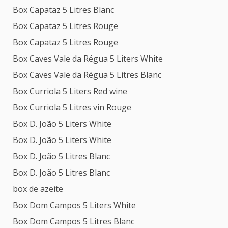
Box Capataz 5 Litres Blanc
Box Capataz 5 Litres Rouge
Box Capataz 5 Litres Rouge
Box Caves Vale da Régua 5 Liters White
Box Caves Vale da Régua 5 Litres Blanc
Box Curriola 5 Liters Red wine
Box Curriola 5 Litres vin Rouge
Box D. João 5 Liters White
Box D. João 5 Liters White
Box D. João 5 Litres Blanc
Box D. João 5 Litres Blanc
box de azeite
Box Dom Campos 5 Liters White
Box Dom Campos 5 Litres Blanc