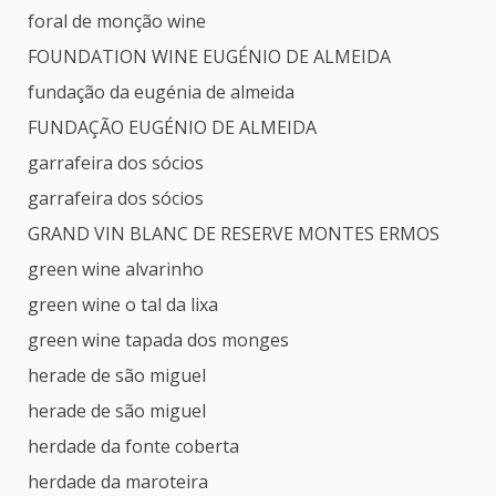
foral de monção wine
FOUNDATION WINE EUGÉNIO DE ALMEIDA
fundação da eugénia de almeida
FUNDAÇÃO EUGÉNIO DE ALMEIDA
garrafeira dos sócios
garrafeira dos sócios
GRAND VIN BLANC DE RESERVE MONTES ERMOS
green wine alvarinho
green wine o tal da lixa
green wine tapada dos monges
herade de são miguel
herade de são miguel
herdade da fonte coberta
herdade da maroteira