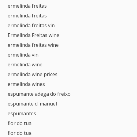
ermelinda freitas
ermelinda freitas
ermelinda freitas vin
Ermelinda Freitas wine
ermelinda freitas wine
ermelinda vin
ermelinda wine
ermelinda wine prices
ermelinda wines
espumante adega do freixo
espumante d. manuel
espumantes
flor do tua
flor do tua