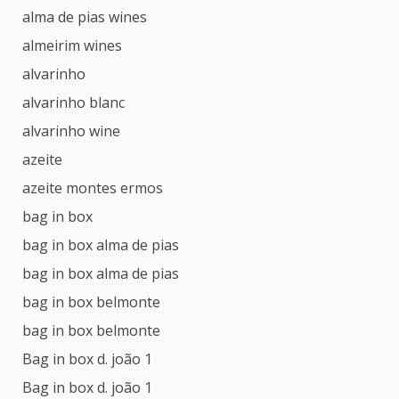
alma de pias wines
almeirim wines
alvarinho
alvarinho blanc
alvarinho wine
azeite
azeite montes ermos
bag in box
bag in box alma de pias
bag in box alma de pias
bag in box belmonte
bag in box belmonte
Bag in box d. joão 1
Bag in box d. joão 1