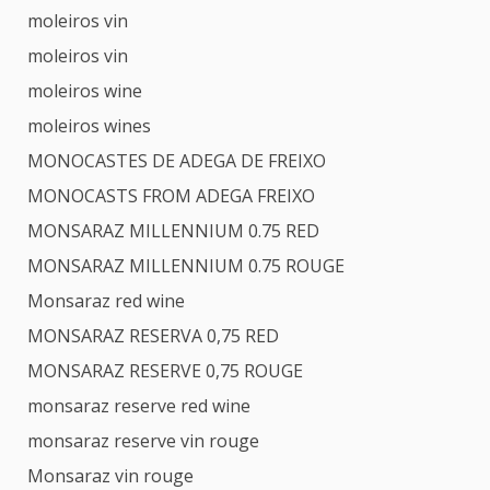
moleiros vin
moleiros vin
moleiros wine
moleiros wines
MONOCASTES DE ADEGA DE FREIXO
MONOCASTS FROM ADEGA FREIXO
MONSARAZ MILLENNIUM 0.75 RED
MONSARAZ MILLENNIUM 0.75 ROUGE
Monsaraz red wine
MONSARAZ RESERVA 0,75 RED
MONSARAZ RESERVE 0,75 ROUGE
monsaraz reserve red wine
monsaraz reserve vin rouge
Monsaraz vin rouge