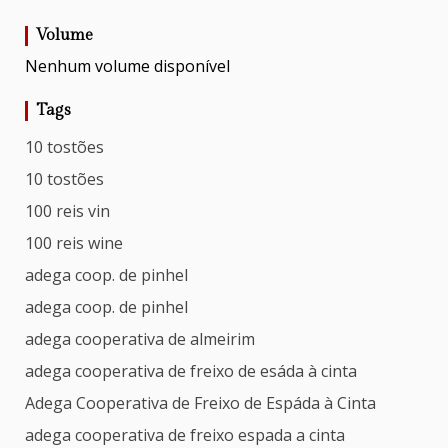
Volume
Nenhum volume disponível
Tags
10 tostões
10 tostões
100 reis vin
100 reis wine
adega coop. de pinhel
adega coop. de pinhel
adega cooperativa de almeirim
adega cooperativa de freixo de esáda à cinta
Adega Cooperativa de Freixo de Espáda à Cinta
adega cooperativa de freixo espada a cinta