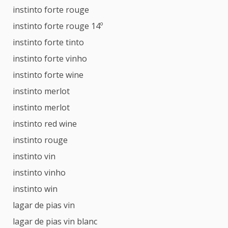
instinto forte rouge
instinto forte rouge 14º
instinto forte tinto
instinto forte vinho
instinto forte wine
instinto merlot
instinto merlot
instinto red wine
instinto rouge
instinto vin
instinto vinho
instinto win
lagar de pias vin
lagar de pias vin blanc