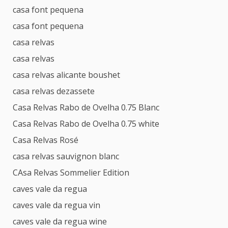
casa font pequena
casa font pequena
casa relvas
casa relvas
casa relvas alicante boushet
casa relvas dezassete
Casa Relvas Rabo de Ovelha 0.75 Blanc
Casa Relvas Rabo de Ovelha 0.75 white
Casa Relvas Rosé
casa relvas sauvignon blanc
CAsa Relvas Sommelier Edition
caves vale da regua
caves vale da regua vin
caves vale da regua wine