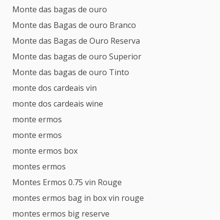
Monte das bagas de ouro
Monte das Bagas de ouro Branco
Monte das Bagas de Ouro Reserva
Monte das bagas de ouro Superior
Monte das bagas de ouro Tinto
monte dos cardeais vin
monte dos cardeais wine
monte ermos
monte ermos
monte ermos box
montes ermos
Montes Ermos 0.75 vin Rouge
montes ermos bag in box vin rouge
montes ermos big reserve