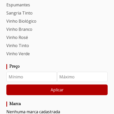
Espumantes
Sangria Tinto
Vinho Biológico
Vinho Branco
Vinho Rosé
Vinho Tinto
Vinho Verde
Preço
Aplicar
Marca
Nenhuma marca cadastrada