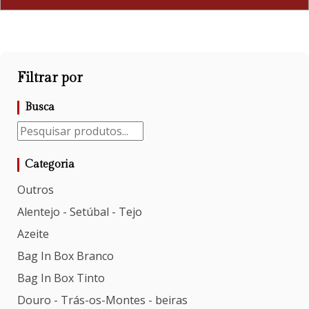
Filtrar por
Busca
Categoria
Outros
Alentejo - Setúbal - Tejo
Azeite
Bag In Box Branco
Bag In Box Tinto
Douro - Trás-os-Montes - beiras