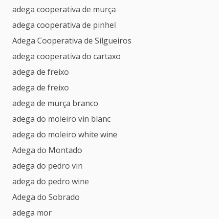
adega cooperativa de murça
adega cooperativa de pinhel
Adega Cooperativa de Silgueiros
adega cooperativa do cartaxo
adega de freixo
adega de freixo
adega de murça branco
adega do moleiro vin blanc
adega do moleiro white wine
Adega do Montado
adega do pedro vin
adega do pedro wine
Adega do Sobrado
adega mor