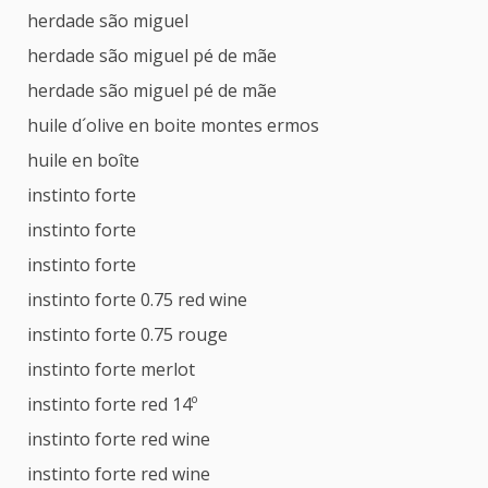
herdade são miguel
herdade são miguel pé de mãe
herdade são miguel pé de mãe
huile d´olive en boite montes ermos
huile en boîte
instinto forte
instinto forte
instinto forte
instinto forte 0.75 red wine
instinto forte 0.75 rouge
instinto forte merlot
instinto forte red 14º
instinto forte red wine
instinto forte red wine