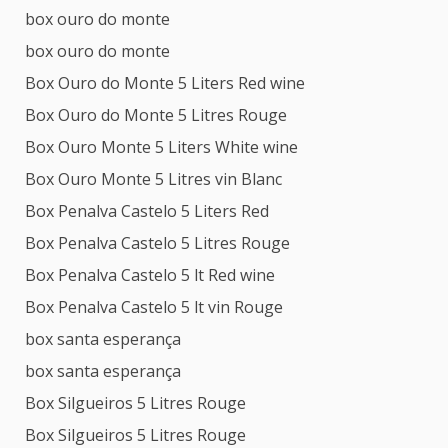
box ouro do monte
box ouro do monte
Box Ouro do Monte 5 Liters Red wine
Box Ouro do Monte 5 Litres Rouge
Box Ouro Monte 5 Liters White wine
Box Ouro Monte 5 Litres vin Blanc
Box Penalva Castelo 5 Liters Red
Box Penalva Castelo 5 Litres Rouge
Box Penalva Castelo 5 lt Red wine
Box Penalva Castelo 5 lt vin Rouge
box santa esperança
box santa esperança
Box Silgueiros 5 Litres Rouge
Box Silgueiros 5 Litres Rouge