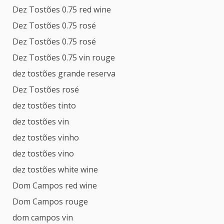
Dez Tostões 0.75 red wine
Dez Tostões 0.75 rosé
Dez Tostões 0.75 rosé
Dez Tostões 0.75 vin rouge
dez tostões grande reserva
Dez Tostões rosé
dez tostões tinto
dez tostões vin
dez tostões vinho
dez tostões vino
dez tostões white wine
Dom Campos red wine
Dom Campos rouge
dom campos vin