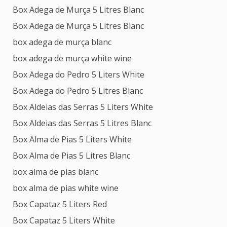
Box Adega de Murça 5 Litres Blanc
Box Adega de Murça 5 Litres Blanc
box adega de murça blanc
box adega de murça white wine
Box Adega do Pedro 5 Liters White
Box Adega do Pedro 5 Litres Blanc
Box Aldeias das Serras 5 Liters White
Box Aldeias das Serras 5 Litres Blanc
Box Alma de Pias 5 Liters White
Box Alma de Pias 5 Litres Blanc
box alma de pias blanc
box alma de pias white wine
Box Capataz 5 Liters Red
Box Capataz 5 Liters White