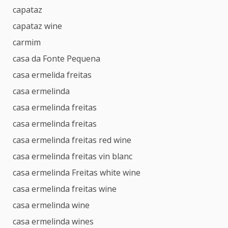
capataz
capataz wine
carmim
casa da Fonte Pequena
casa ermelida freitas
casa ermelinda
casa ermelinda freitas
casa ermelinda freitas
casa ermelinda freitas red wine
casa ermelinda freitas vin blanc
casa ermelinda Freitas white wine
casa ermelinda freitas wine
casa ermelinda wine
casa ermelinda wines