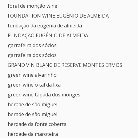
foral de monção wine
FOUNDATION WINE EUGÉNIO DE ALMEIDA
fundação da eugénia de almeida
FUNDAÇÃO EUGÉNIO DE ALMEIDA
garrafeira dos sócios
garrafeira dos sócios
GRAND VIN BLANC DE RESERVE MONTES ERMOS
green wine alvarinho
green wine o tal da lixa
green wine tapada dos monges
herade de são miguel
herade de são miguel
herdade da fonte coberta
herdade da maroteira