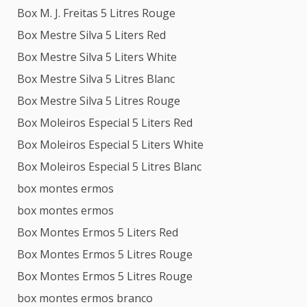
Box M. J. Freitas 5 Litres Rouge
Box Mestre Silva 5 Liters Red
Box Mestre Silva 5 Liters White
Box Mestre Silva 5 Litres Blanc
Box Mestre Silva 5 Litres Rouge
Box Moleiros Especial 5 Liters Red
Box Moleiros Especial 5 Liters White
Box Moleiros Especial 5 Litres Blanc
box montes ermos
box montes ermos
Box Montes Ermos 5 Liters Red
Box Montes Ermos 5 Litres Rouge
Box Montes Ermos 5 Litres Rouge
box montes ermos branco