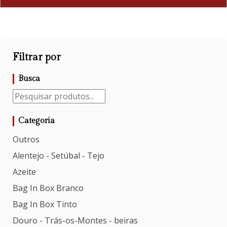
Filtrar por
Busca
Categoria
Outros
Alentejo - Setúbal - Tejo
Azeite
Bag In Box Branco
Bag In Box Tinto
Douro - Trás-os-Montes - beiras