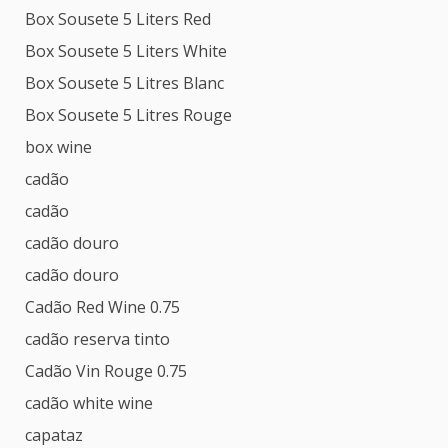
Box Sousete 5 Liters Red
Box Sousete 5 Liters White
Box Sousete 5 Litres Blanc
Box Sousete 5 Litres Rouge
box wine
cadão
cadão
cadão douro
cadão douro
Cadão Red Wine 0.75
cadão reserva tinto
Cadão Vin Rouge 0.75
cadão white wine
capataz