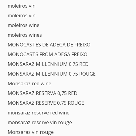
moleiros vin
moleiros vin
moleiros wine
moleiros wines
MONOCASTES DE ADEGA DE FREIXO
MONOCASTS FROM ADEGA FREIXO
MONSARAZ MILLENNIUM 0.75 RED
MONSARAZ MILLENNIUM 0.75 ROUGE
Monsaraz red wine
MONSARAZ RESERVA 0,75 RED
MONSARAZ RESERVE 0,75 ROUGE
monsaraz reserve red wine
monsaraz reserve vin rouge
Monsaraz vin rouge