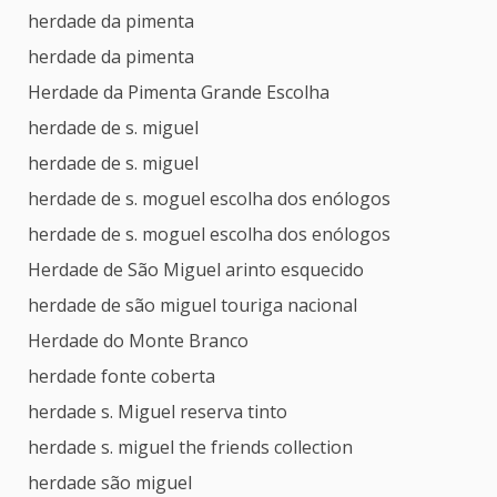
herdade da pimenta
herdade da pimenta
Herdade da Pimenta Grande Escolha
herdade de s. miguel
herdade de s. miguel
herdade de s. moguel escolha dos enólogos
herdade de s. moguel escolha dos enólogos
Herdade de São Miguel arinto esquecido
herdade de são miguel touriga nacional
Herdade do Monte Branco
herdade fonte coberta
herdade s. Miguel reserva tinto
herdade s. miguel the friends collection
herdade são miguel