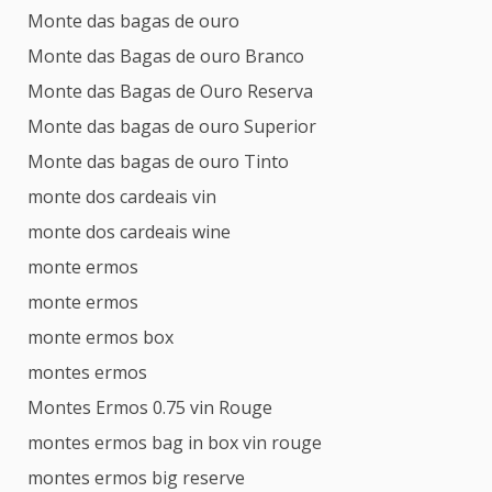
Monte das bagas de ouro
Monte das Bagas de ouro Branco
Monte das Bagas de Ouro Reserva
Monte das bagas de ouro Superior
Monte das bagas de ouro Tinto
monte dos cardeais vin
monte dos cardeais wine
monte ermos
monte ermos
monte ermos box
montes ermos
Montes Ermos 0.75 vin Rouge
montes ermos bag in box vin rouge
montes ermos big reserve