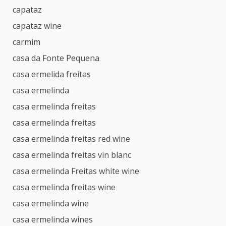
capataz
capataz wine
carmim
casa da Fonte Pequena
casa ermelida freitas
casa ermelinda
casa ermelinda freitas
casa ermelinda freitas
casa ermelinda freitas red wine
casa ermelinda freitas vin blanc
casa ermelinda Freitas white wine
casa ermelinda freitas wine
casa ermelinda wine
casa ermelinda wines