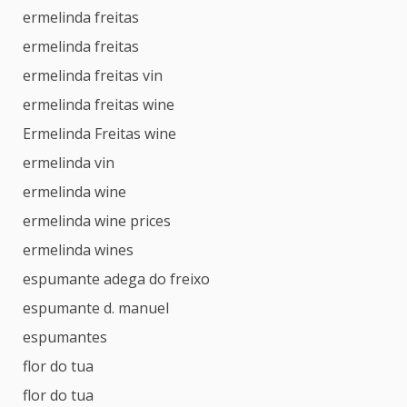
ermelinda freitas
ermelinda freitas
ermelinda freitas vin
ermelinda freitas wine
Ermelinda Freitas wine
ermelinda vin
ermelinda wine
ermelinda wine prices
ermelinda wines
espumante adega do freixo
espumante d. manuel
espumantes
flor do tua
flor do tua