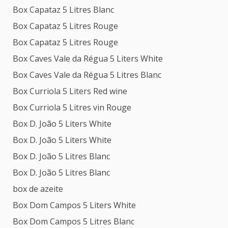
Box Capataz 5 Litres Blanc
Box Capataz 5 Litres Rouge
Box Capataz 5 Litres Rouge
Box Caves Vale da Régua 5 Liters White
Box Caves Vale da Régua 5 Litres Blanc
Box Curriola 5 Liters Red wine
Box Curriola 5 Litres vin Rouge
Box D. João 5 Liters White
Box D. João 5 Liters White
Box D. João 5 Litres Blanc
Box D. João 5 Litres Blanc
box de azeite
Box Dom Campos 5 Liters White
Box Dom Campos 5 Litres Blanc