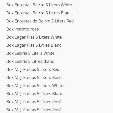
Box Encostas Bairro 5 Liters White
Box Encostas Bairro 5 Litres Blanc
Box Encostas do Bairro 5 Liters Red
Box instinto rosé
Box Lagar Pias 5 Liters White
Box Lagar Pias 5 Litres Blanc
Box Leziria 5 Liters White
Box Leziria 5 Litres Blanc
Box M. J. Freitas 5 Liters Red
Box M. J. Freitas 5 Liters Rosé
Box M. J. Freitas 5 Liters White
Box M. J. Freitas 5 Litres Blanc
Box M. J. Freitas 5 Litres Rosé
Box M. J. Freitas 5 Litres Rosé