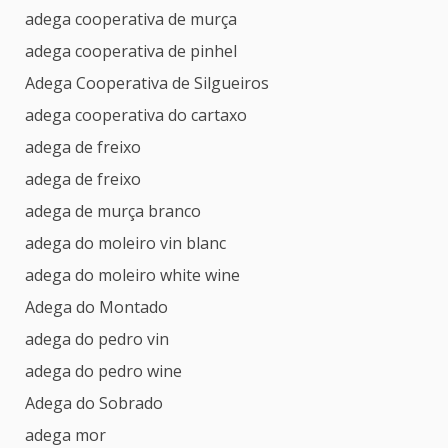
adega cooperativa de murça
adega cooperativa de pinhel
Adega Cooperativa de Silgueiros
adega cooperativa do cartaxo
adega de freixo
adega de freixo
adega de murça branco
adega do moleiro vin blanc
adega do moleiro white wine
Adega do Montado
adega do pedro vin
adega do pedro wine
Adega do Sobrado
adega mor