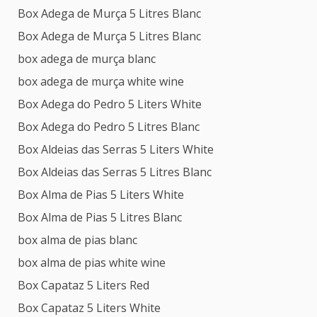
Box Adega de Murça 5 Litres Blanc
Box Adega de Murça 5 Litres Blanc
box adega de murça blanc
box adega de murça white wine
Box Adega do Pedro 5 Liters White
Box Adega do Pedro 5 Litres Blanc
Box Aldeias das Serras 5 Liters White
Box Aldeias das Serras 5 Litres Blanc
Box Alma de Pias 5 Liters White
Box Alma de Pias 5 Litres Blanc
box alma de pias blanc
box alma de pias white wine
Box Capataz 5 Liters Red
Box Capataz 5 Liters White