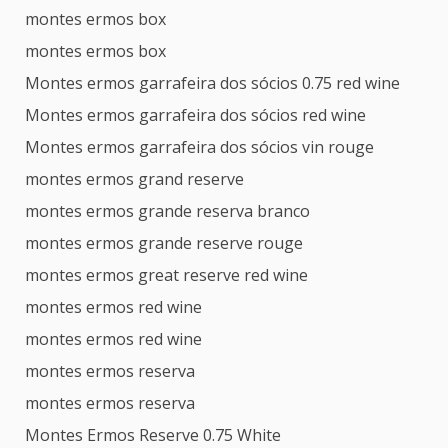
montes ermos box
montes ermos box
Montes ermos garrafeira dos sócios 0.75 red wine
Montes ermos garrafeira dos sócios red wine
Montes ermos garrafeira dos sócios vin rouge
montes ermos grand reserve
montes ermos grande reserva branco
montes ermos grande reserve rouge
montes ermos great reserve red wine
montes ermos red wine
montes ermos red wine
montes ermos reserva
montes ermos reserva
Montes Ermos Reserve 0.75 White