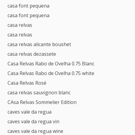
casa font pequena
casa font pequena
casa relvas
casa relvas
casa relvas alicante boushet
casa relvas dezassete
Casa Relvas Rabo de Ovelha 0.75 Blanc
Casa Relvas Rabo de Ovelha 0.75 white
Casa Relvas Rosé
casa relvas sauvignon blanc
CAsa Relvas Sommelier Edition
caves vale da regua
caves vale da regua vin
caves vale da regua wine