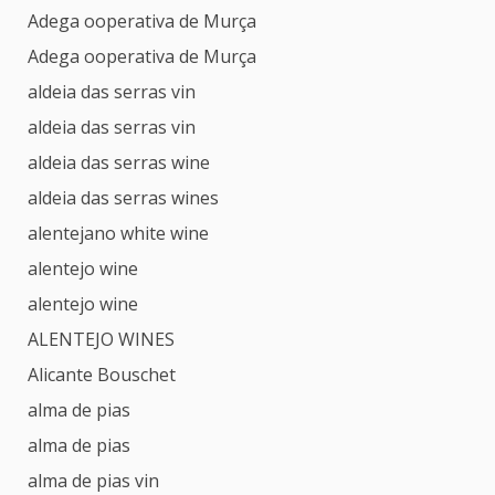
Adega ooperativa de Murça
Adega ooperativa de Murça
aldeia das serras vin
aldeia das serras vin
aldeia das serras wine
aldeia das serras wines
alentejano white wine
alentejo wine
alentejo wine
ALENTEJO WINES
Alicante Bouschet
alma de pias
alma de pias
alma de pias vin