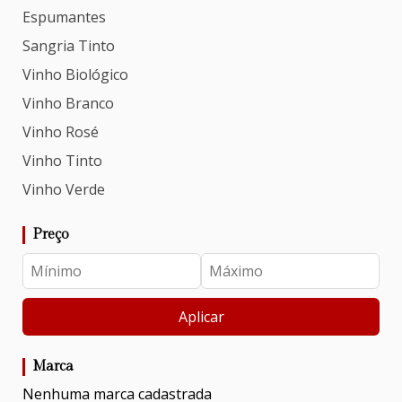
Espumantes
Sangria Tinto
Vinho Biológico
Vinho Branco
Vinho Rosé
Vinho Tinto
Vinho Verde
Preço
Aplicar
Marca
Nenhuma marca cadastrada