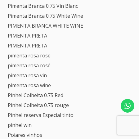
Pimenta Branca 0.75 Vin Blanc
Pimenta Branca 0.75 White Wine
PIMENTA BRANCA WHITE WINE
PIMENTA PRETA
PIMENTA PRETA
pimenta rosa rosé
pimenta rosa rosé
pimenta rosa vin
pimenta rosa wine
Pinhel Colheita 0.75 Red
Pinhel Colheita 0.75 rouge
Pinhel reserva Especial tinto
pinhel win
Poiares vinhos