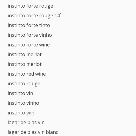
instinto forte rouge
instinto forte rouge 14º
instinto forte tinto
instinto forte vinho
instinto forte wine
instinto merlot
instinto merlot
instinto red wine
instinto rouge
instinto vin
instinto vinho
instinto win
lagar de pias vin
lagar de pias vin blanc