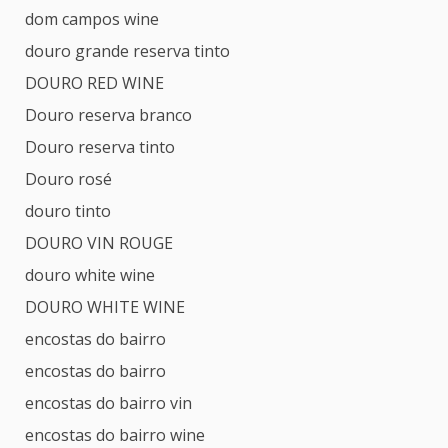
dom campos wine
douro grande reserva tinto
DOURO RED WINE
Douro reserva branco
Douro reserva tinto
Douro rosé
douro tinto
DOURO VIN ROUGE
douro white wine
DOURO WHITE WINE
encostas do bairro
encostas do bairro
encostas do bairro vin
encostas do bairro wine