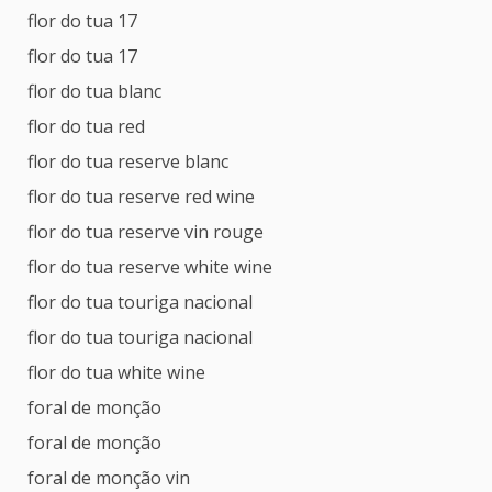
flor do tua 17
flor do tua 17
flor do tua blanc
flor do tua red
flor do tua reserve blanc
flor do tua reserve red wine
flor do tua reserve vin rouge
flor do tua reserve white wine
flor do tua touriga nacional
flor do tua touriga nacional
flor do tua white wine
foral de monção
foral de monção
foral de monção vin