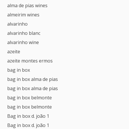
alma de pias wines
almeirim wines
alvarinho
alvarinho blanc
alvarinho wine
azeite
azeite montes ermos
bag in box
bag in box alma de pias
bag in box alma de pias
bag in box belmonte
bag in box belmonte
Bag in box d. joão 1
Bag in box d. joão 1