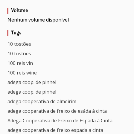
Volume
Nenhum volume disponível
Tags
10 tostões
10 tostões
100 reis vin
100 reis wine
adega coop. de pinhel
adega coop. de pinhel
adega cooperativa de almeirim
adega cooperativa de freixo de esáda à cinta
Adega Cooperativa de Freixo de Espáda à Cinta
adega cooperativa de freixo espada a cinta