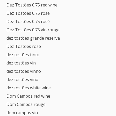
Dez Tostões 0.75 red wine
Dez Tostões 0.75 rosé
Dez Tostões 0.75 rosé
Dez Tostões 0.75 vin rouge
dez tostões grande reserva
Dez Tostões rosé
dez tostões tinto
dez tostões vin
dez tostões vinho
dez tostões vino
dez tostões white wine
Dom Campos red wine
Dom Campos rouge
dom campos vin