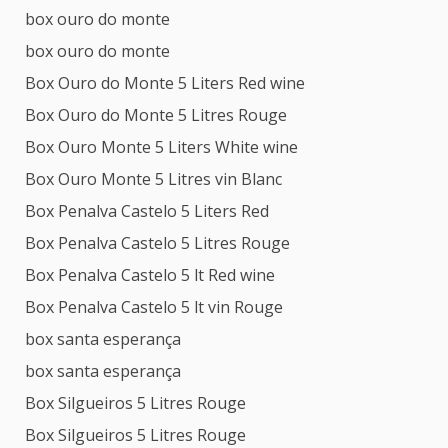
box ouro do monte
box ouro do monte
Box Ouro do Monte 5 Liters Red wine
Box Ouro do Monte 5 Litres Rouge
Box Ouro Monte 5 Liters White wine
Box Ouro Monte 5 Litres vin Blanc
Box Penalva Castelo 5 Liters Red
Box Penalva Castelo 5 Litres Rouge
Box Penalva Castelo 5 lt Red wine
Box Penalva Castelo 5 lt vin Rouge
box santa esperança
box santa esperança
Box Silgueiros 5 Litres Rouge
Box Silgueiros 5 Litres Rouge