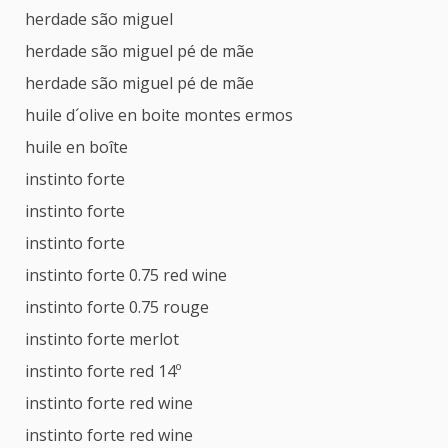
herdade são miguel
herdade são miguel pé de mãe
herdade são miguel pé de mãe
huile d´olive en boite montes ermos
huile en boîte
instinto forte
instinto forte
instinto forte
instinto forte 0.75 red wine
instinto forte 0.75 rouge
instinto forte merlot
instinto forte red 14º
instinto forte red wine
instinto forte red wine