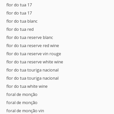
flor do tua 17
flor do tua 17
flor do tua blanc
flor do tua red
flor do tua reserve blanc
flor do tua reserve red wine
flor do tua reserve vin rouge
flor do tua reserve white wine
flor do tua touriga nacional
flor do tua touriga nacional
flor do tua white wine
foral de monção
foral de monção
foral de monção vin