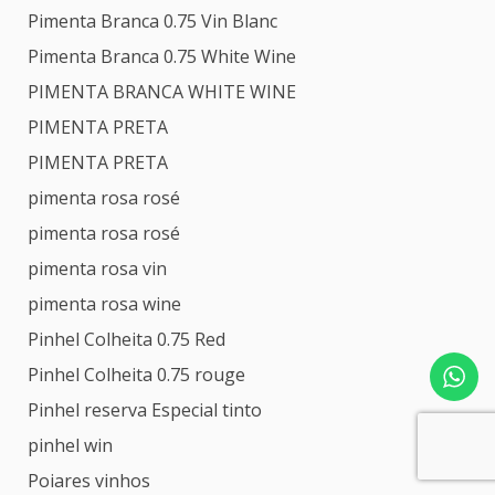
Pimenta Branca 0.75 Vin Blanc
Pimenta Branca 0.75 White Wine
PIMENTA BRANCA WHITE WINE
PIMENTA PRETA
PIMENTA PRETA
pimenta rosa rosé
pimenta rosa rosé
pimenta rosa vin
pimenta rosa wine
Pinhel Colheita 0.75 Red
Pinhel Colheita 0.75 rouge
Pinhel reserva Especial tinto
pinhel win
Poiares vinhos