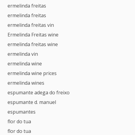
ermelinda freitas
ermelinda freitas
ermelinda freitas vin
Ermelinda Freitas wine
ermelinda freitas wine
ermelinda vin
ermelinda wine
ermelinda wine prices
ermelinda wines
espumante adega do freixo
espumante d. manuel
espumantes
flor do tua
flor do tua