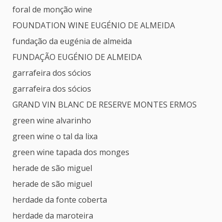
foral de monção wine
FOUNDATION WINE EUGÉNIO DE ALMEIDA
fundação da eugénia de almeida
FUNDAÇÃO EUGÉNIO DE ALMEIDA
garrafeira dos sócios
garrafeira dos sócios
GRAND VIN BLANC DE RESERVE MONTES ERMOS
green wine alvarinho
green wine o tal da lixa
green wine tapada dos monges
herade de são miguel
herade de são miguel
herdade da fonte coberta
herdade da maroteira