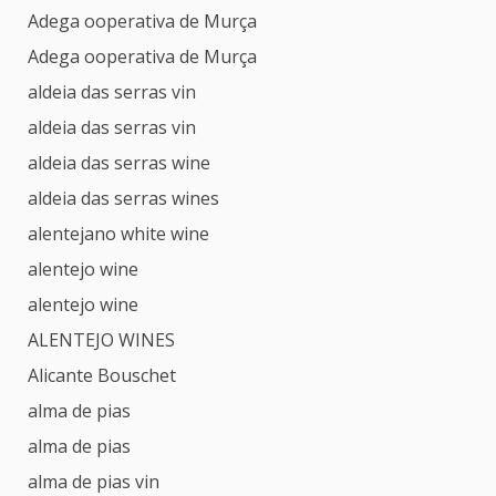
Adega ooperativa de Murça
Adega ooperativa de Murça
aldeia das serras vin
aldeia das serras vin
aldeia das serras wine
aldeia das serras wines
alentejano white wine
alentejo wine
alentejo wine
ALENTEJO WINES
Alicante Bouschet
alma de pias
alma de pias
alma de pias vin