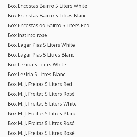
Box Encostas Bairro 5 Liters White
Box Encostas Bairro 5 Litres Blanc
Box Encostas do Bairro 5 Liters Red
Box instinto rosé
Box Lagar Pias 5 Liters White
Box Lagar Pias 5 Litres Blanc
Box Leziria 5 Liters White
Box Leziria 5 Litres Blanc
Box M. J. Freitas 5 Liters Red
Box M. J. Freitas 5 Liters Rosé
Box M. J. Freitas 5 Liters White
Box M. J. Freitas 5 Litres Blanc
Box M. J. Freitas 5 Litres Rosé
Box M. J. Freitas 5 Litres Rosé