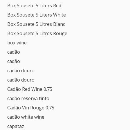
Box Sousete 5 Liters Red
Box Sousete 5 Liters White
Box Sousete 5 Litres Blanc
Box Sousete 5 Litres Rouge
box wine
cadão
cadão
cadão douro
cadão douro
Cadão Red Wine 0.75
cadão reserva tinto
Cadão Vin Rouge 0.75
cadão white wine
capataz