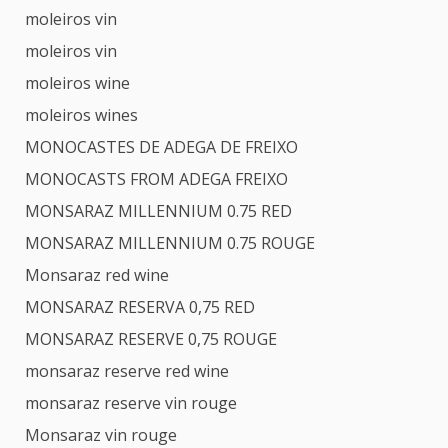
moleiros vin
moleiros vin
moleiros wine
moleiros wines
MONOCASTES DE ADEGA DE FREIXO
MONOCASTS FROM ADEGA FREIXO
MONSARAZ MILLENNIUM 0.75 RED
MONSARAZ MILLENNIUM 0.75 ROUGE
Monsaraz red wine
MONSARAZ RESERVA 0,75 RED
MONSARAZ RESERVE 0,75 ROUGE
monsaraz reserve red wine
monsaraz reserve vin rouge
Monsaraz vin rouge