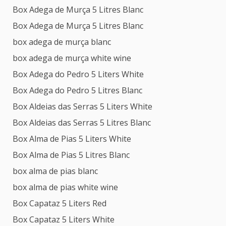
Box Adega de Murça 5 Litres Blanc
Box Adega de Murça 5 Litres Blanc
box adega de murça blanc
box adega de murça white wine
Box Adega do Pedro 5 Liters White
Box Adega do Pedro 5 Litres Blanc
Box Aldeias das Serras 5 Liters White
Box Aldeias das Serras 5 Litres Blanc
Box Alma de Pias 5 Liters White
Box Alma de Pias 5 Litres Blanc
box alma de pias blanc
box alma de pias white wine
Box Capataz 5 Liters Red
Box Capataz 5 Liters White