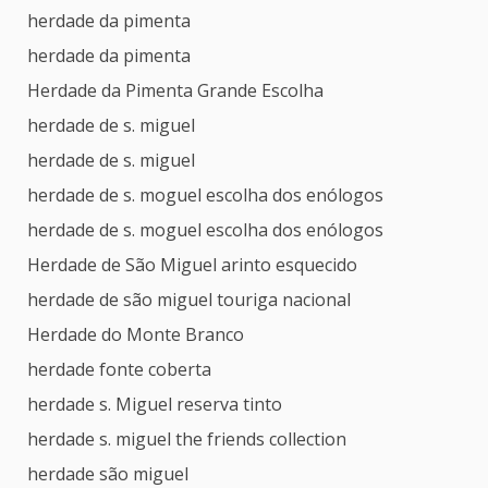
herdade da pimenta
herdade da pimenta
Herdade da Pimenta Grande Escolha
herdade de s. miguel
herdade de s. miguel
herdade de s. moguel escolha dos enólogos
herdade de s. moguel escolha dos enólogos
Herdade de São Miguel arinto esquecido
herdade de são miguel touriga nacional
Herdade do Monte Branco
herdade fonte coberta
herdade s. Miguel reserva tinto
herdade s. miguel the friends collection
herdade são miguel