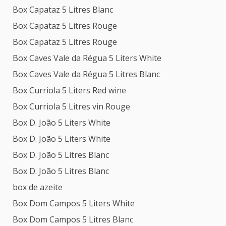
Box Capataz 5 Litres Blanc
Box Capataz 5 Litres Rouge
Box Capataz 5 Litres Rouge
Box Caves Vale da Régua 5 Liters White
Box Caves Vale da Régua 5 Litres Blanc
Box Curriola 5 Liters Red wine
Box Curriola 5 Litres vin Rouge
Box D. João 5 Liters White
Box D. João 5 Liters White
Box D. João 5 Litres Blanc
Box D. João 5 Litres Blanc
box de azeite
Box Dom Campos 5 Liters White
Box Dom Campos 5 Litres Blanc