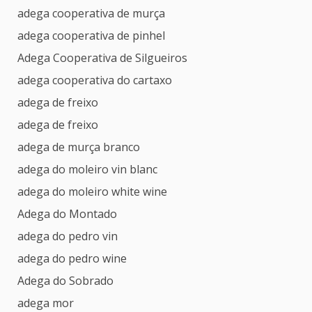
adega cooperativa de murça
adega cooperativa de pinhel
Adega Cooperativa de Silgueiros
adega cooperativa do cartaxo
adega de freixo
adega de freixo
adega de murça branco
adega do moleiro vin blanc
adega do moleiro white wine
Adega do Montado
adega do pedro vin
adega do pedro wine
Adega do Sobrado
adega mor