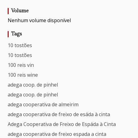
Volume
Nenhum volume disponível
Tags
10 tostões
10 tostões
100 reis vin
100 reis wine
adega coop. de pinhel
adega coop. de pinhel
adega cooperativa de almeirim
adega cooperativa de freixo de esáda à cinta
Adega Cooperativa de Freixo de Espáda à Cinta
adega cooperativa de freixo espada a cinta