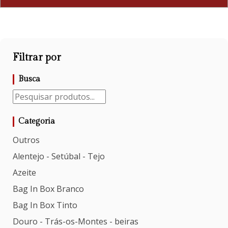
Filtrar por
Busca
Categoria
Outros
Alentejo - Setúbal - Tejo
Azeite
Bag In Box Branco
Bag In Box Tinto
Douro - Trás-os-Montes - beiras