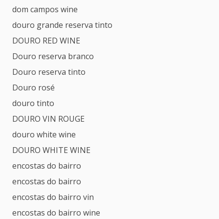
dom campos wine
douro grande reserva tinto
DOURO RED WINE
Douro reserva branco
Douro reserva tinto
Douro rosé
douro tinto
DOURO VIN ROUGE
douro white wine
DOURO WHITE WINE
encostas do bairro
encostas do bairro
encostas do bairro vin
encostas do bairro wine