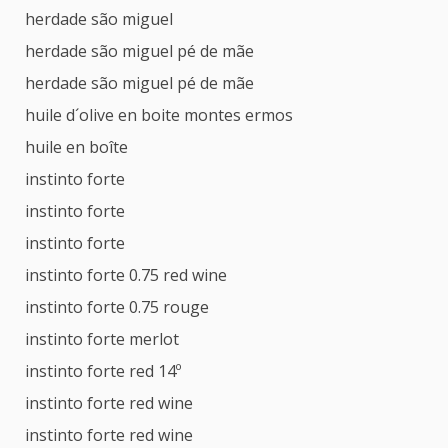
herdade são miguel
herdade são miguel pé de mãe
herdade são miguel pé de mãe
huile d´olive en boite montes ermos
huile en boîte
instinto forte
instinto forte
instinto forte
instinto forte 0.75 red wine
instinto forte 0.75 rouge
instinto forte merlot
instinto forte red 14º
instinto forte red wine
instinto forte red wine