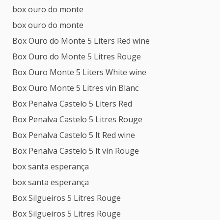
box ouro do monte
box ouro do monte
Box Ouro do Monte 5 Liters Red wine
Box Ouro do Monte 5 Litres Rouge
Box Ouro Monte 5 Liters White wine
Box Ouro Monte 5 Litres vin Blanc
Box Penalva Castelo 5 Liters Red
Box Penalva Castelo 5 Litres Rouge
Box Penalva Castelo 5 lt Red wine
Box Penalva Castelo 5 lt vin Rouge
box santa esperança
box santa esperança
Box Silgueiros 5 Litres Rouge
Box Silgueiros 5 Litres Rouge