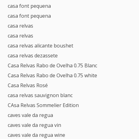
casa font pequena
casa font pequena
casa relvas
casa relvas
casa relvas alicante boushet
casa relvas dezassete
Casa Relvas Rabo de Ovelha 0.75 Blanc
Casa Relvas Rabo de Ovelha 0.75 white
Casa Relvas Rosé
casa relvas sauvignon blanc
CAsa Relvas Sommelier Edition
caves vale da regua
caves vale da regua vin
caves vale da regua wine