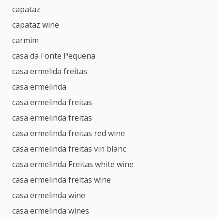
capataz
capataz wine
carmim
casa da Fonte Pequena
casa ermelida freitas
casa ermelinda
casa ermelinda freitas
casa ermelinda freitas
casa ermelinda freitas red wine
casa ermelinda freitas vin blanc
casa ermelinda Freitas white wine
casa ermelinda freitas wine
casa ermelinda wine
casa ermelinda wines