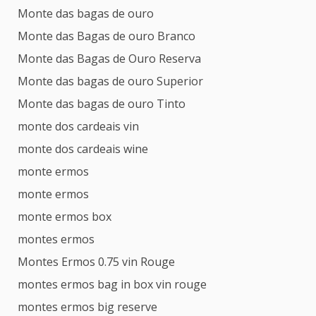
Monte das bagas de ouro
Monte das Bagas de ouro Branco
Monte das Bagas de Ouro Reserva
Monte das bagas de ouro Superior
Monte das bagas de ouro Tinto
monte dos cardeais vin
monte dos cardeais wine
monte ermos
monte ermos
monte ermos box
montes ermos
Montes Ermos 0.75 vin Rouge
montes ermos bag in box vin rouge
montes ermos big reserve