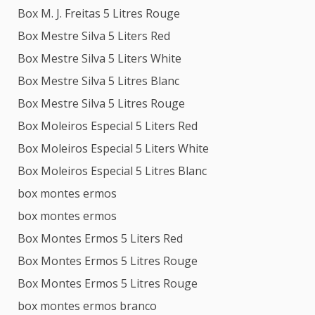
Box M. J. Freitas 5 Litres Rouge
Box Mestre Silva 5 Liters Red
Box Mestre Silva 5 Liters White
Box Mestre Silva 5 Litres Blanc
Box Mestre Silva 5 Litres Rouge
Box Moleiros Especial 5 Liters Red
Box Moleiros Especial 5 Liters White
Box Moleiros Especial 5 Litres Blanc
box montes ermos
box montes ermos
Box Montes Ermos 5 Liters Red
Box Montes Ermos 5 Litres Rouge
Box Montes Ermos 5 Litres Rouge
box montes ermos branco