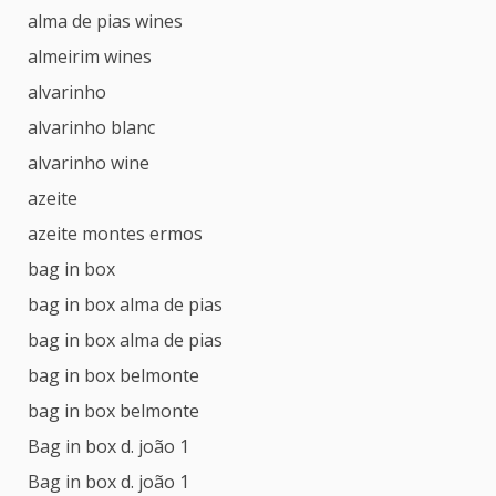
alma de pias wines
almeirim wines
alvarinho
alvarinho blanc
alvarinho wine
azeite
azeite montes ermos
bag in box
bag in box alma de pias
bag in box alma de pias
bag in box belmonte
bag in box belmonte
Bag in box d. joão 1
Bag in box d. joão 1