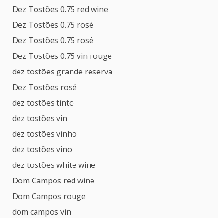
Dez Tostões 0.75 red wine
Dez Tostões 0.75 rosé
Dez Tostões 0.75 rosé
Dez Tostões 0.75 vin rouge
dez tostões grande reserva
Dez Tostões rosé
dez tostões tinto
dez tostões vin
dez tostões vinho
dez tostões vino
dez tostões white wine
Dom Campos red wine
Dom Campos rouge
dom campos vin