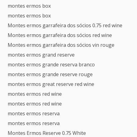
montes ermos box
montes ermos box
Montes ermos garrafeira dos sócios 0.75 red wine
Montes ermos garrafeira dos sócios red wine
Montes ermos garrafeira dos sócios vin rouge
montes ermos grand reserve
montes ermos grande reserva branco
montes ermos grande reserve rouge
montes ermos great reserve red wine
montes ermos red wine
montes ermos red wine
montes ermos reserva
montes ermos reserva
Montes Ermos Reserve 0.75 White