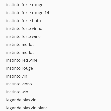
instinto forte rouge
instinto forte rouge 14º
instinto forte tinto
instinto forte vinho
instinto forte wine
instinto merlot
instinto merlot
instinto red wine
instinto rouge
instinto vin
instinto vinho
instinto win
lagar de pias vin
lagar de pias vin blanc