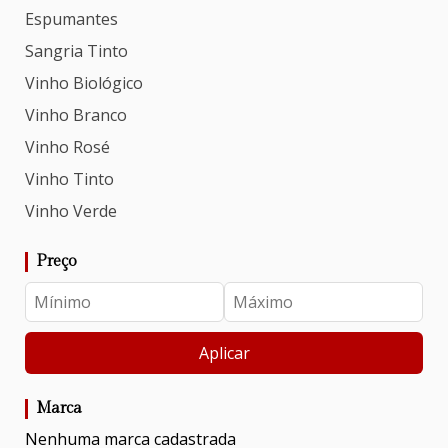
Espumantes
Sangria Tinto
Vinho Biológico
Vinho Branco
Vinho Rosé
Vinho Tinto
Vinho Verde
Preço
Aplicar
Marca
Nenhuma marca cadastrada