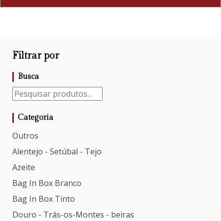
Filtrar por
Busca
Categoria
Outros
Alentejo - Setúbal - Tejo
Azeite
Bag In Box Branco
Bag In Box Tinto
Douro - Trás-os-Montes - beiras