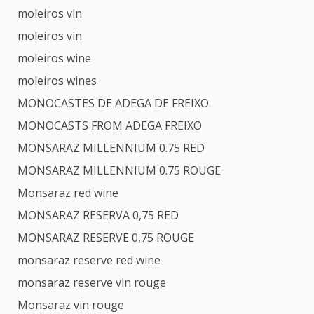
moleiros vin
moleiros vin
moleiros wine
moleiros wines
MONOCASTES DE ADEGA DE FREIXO
MONOCASTS FROM ADEGA FREIXO
MONSARAZ MILLENNIUM 0.75 RED
MONSARAZ MILLENNIUM 0.75 ROUGE
Monsaraz red wine
MONSARAZ RESERVA 0,75 RED
MONSARAZ RESERVE 0,75 ROUGE
monsaraz reserve red wine
monsaraz reserve vin rouge
Monsaraz vin rouge