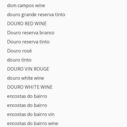
dom campos wine
douro grande reserva tinto
DOURO RED WINE
Douro reserva branco
Douro reserva tinto
Douro rosé
douro tinto
DOURO VIN ROUGE
douro white wine
DOURO WHITE WINE
encostas do bairro
encostas do bairro
encostas do bairro vin
encostas do bairro wine