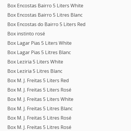
Box Encostas Bairro 5 Liters White
Box Encostas Bairro 5 Litres Blanc
Box Encostas do Bairro 5 Liters Red
Box instinto rosé
Box Lagar Pias 5 Liters White
Box Lagar Pias 5 Litres Blanc
Box Leziria 5 Liters White
Box Leziria 5 Litres Blanc
Box M. J. Freitas 5 Liters Red
Box M. J. Freitas 5 Liters Rosé
Box M. J. Freitas 5 Liters White
Box M. J. Freitas 5 Litres Blanc
Box M. J. Freitas 5 Litres Rosé
Box M. J. Freitas 5 Litres Rosé