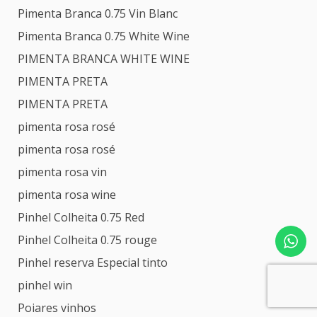
Pimenta Branca 0.75 Vin Blanc
Pimenta Branca 0.75 White Wine
PIMENTA BRANCA WHITE WINE
PIMENTA PRETA
PIMENTA PRETA
pimenta rosa rosé
pimenta rosa rosé
pimenta rosa vin
pimenta rosa wine
Pinhel Colheita 0.75 Red
Pinhel Colheita 0.75 rouge
Pinhel reserva Especial tinto
pinhel win
Poiares vinhos