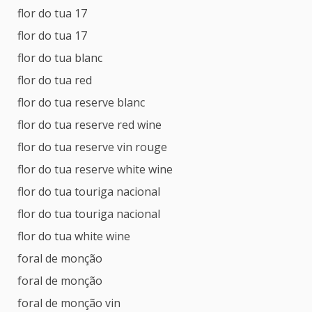
flor do tua 17
flor do tua 17
flor do tua blanc
flor do tua red
flor do tua reserve blanc
flor do tua reserve red wine
flor do tua reserve vin rouge
flor do tua reserve white wine
flor do tua touriga nacional
flor do tua touriga nacional
flor do tua white wine
foral de monção
foral de monção
foral de monção vin