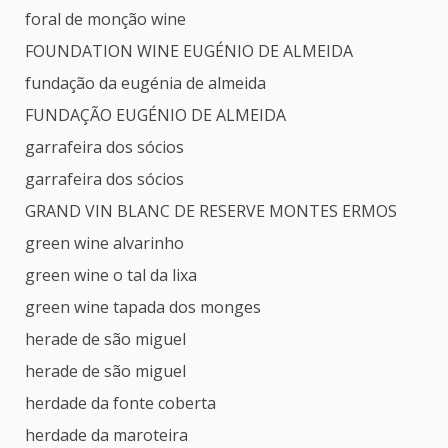
foral de monção wine
FOUNDATION WINE EUGÉNIO DE ALMEIDA
fundação da eugénia de almeida
FUNDAÇÃO EUGÉNIO DE ALMEIDA
garrafeira dos sócios
garrafeira dos sócios
GRAND VIN BLANC DE RESERVE MONTES ERMOS
green wine alvarinho
green wine o tal da lixa
green wine tapada dos monges
herade de são miguel
herade de são miguel
herdade da fonte coberta
herdade da maroteira