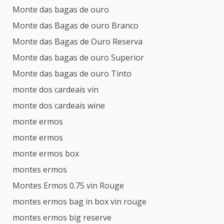
Monte das bagas de ouro
Monte das Bagas de ouro Branco
Monte das Bagas de Ouro Reserva
Monte das bagas de ouro Superior
Monte das bagas de ouro Tinto
monte dos cardeais vin
monte dos cardeais wine
monte ermos
monte ermos
monte ermos box
montes ermos
Montes Ermos 0.75 vin Rouge
montes ermos bag in box vin rouge
montes ermos big reserve