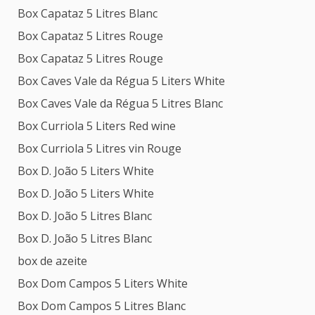
Box Capataz 5 Litres Blanc
Box Capataz 5 Litres Rouge
Box Capataz 5 Litres Rouge
Box Caves Vale da Régua 5 Liters White
Box Caves Vale da Régua 5 Litres Blanc
Box Curriola 5 Liters Red wine
Box Curriola 5 Litres vin Rouge
Box D. João 5 Liters White
Box D. João 5 Liters White
Box D. João 5 Litres Blanc
Box D. João 5 Litres Blanc
box de azeite
Box Dom Campos 5 Liters White
Box Dom Campos 5 Litres Blanc