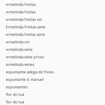
ermelinda freitas
ermelinda freitas
ermelinda freitas vin
Ermelinda Freitas wine
ermelinda freitas wine
ermelinda vin
ermelinda wine
ermelinda wine prices
ermelinda wines
espumante adega do freixo
espumante d. manuel
espumantes
flor do tua
flor do tua