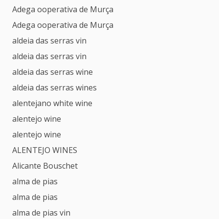
Adega ooperativa de Murça
Adega ooperativa de Murça
aldeia das serras vin
aldeia das serras vin
aldeia das serras wine
aldeia das serras wines
alentejano white wine
alentejo wine
alentejo wine
ALENTEJO WINES
Alicante Bouschet
alma de pias
alma de pias
alma de pias vin