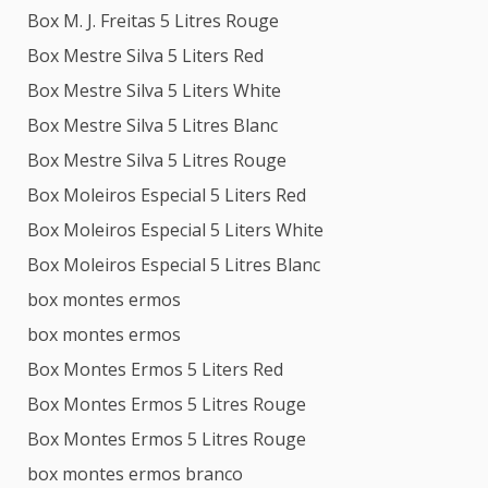
Box M. J. Freitas 5 Litres Rouge
Box Mestre Silva 5 Liters Red
Box Mestre Silva 5 Liters White
Box Mestre Silva 5 Litres Blanc
Box Mestre Silva 5 Litres Rouge
Box Moleiros Especial 5 Liters Red
Box Moleiros Especial 5 Liters White
Box Moleiros Especial 5 Litres Blanc
box montes ermos
box montes ermos
Box Montes Ermos 5 Liters Red
Box Montes Ermos 5 Litres Rouge
Box Montes Ermos 5 Litres Rouge
box montes ermos branco