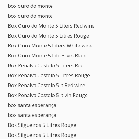
box ouro do monte
box ouro do monte
Box Ouro do Monte 5 Liters Red wine
Box Ouro do Monte 5 Litres Rouge
Box Ouro Monte 5 Liters White wine
Box Ouro Monte 5 Litres vin Blanc
Box Penalva Castelo 5 Liters Red
Box Penalva Castelo 5 Litres Rouge
Box Penalva Castelo 5 lt Red wine
Box Penalva Castelo 5 lt vin Rouge
box santa esperança
box santa esperança
Box Silgueiros 5 Litres Rouge
Box Silgueiros 5 Litres Rouge