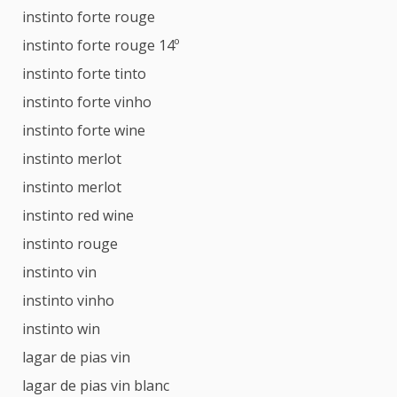
instinto forte rouge
instinto forte rouge 14º
instinto forte tinto
instinto forte vinho
instinto forte wine
instinto merlot
instinto merlot
instinto red wine
instinto rouge
instinto vin
instinto vinho
instinto win
lagar de pias vin
lagar de pias vin blanc