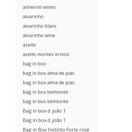
almeirim wines
alvarinho
alvarinho blanc
alvarinho wine
azeite
azeite montes ermos
bag in box
bag in box alma de pias
bag in box alma de pias
bag in box belmonte
bag in box belmonte
Bag in box d. joão 1
Bag in box d. joão 1
Bag in Box Instinto Forte rosé