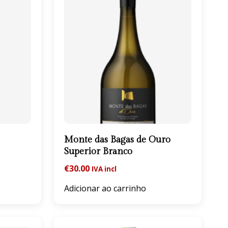
Monte das Bagas de Ouro
Superior Branco
€
30.00
IVA incl
Adicionar ao carrinho