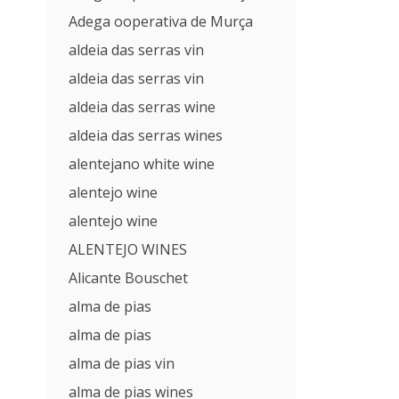
Adega ooperativa de Murça
aldeia das serras vin
aldeia das serras vin
aldeia das serras wine
aldeia das serras wines
alentejano white wine
alentejo wine
alentejo wine
ALENTEJO WINES
Alicante Bouschet
alma de pias
alma de pias
alma de pias vin
alma de pias wines