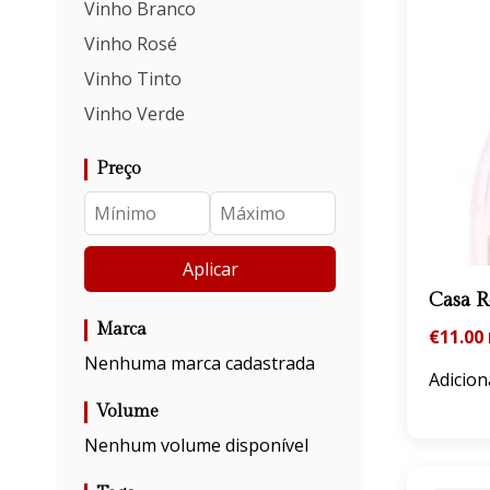
Vinho Branco
Vinho Rosé
Vinho Tinto
Vinho Verde
Preço
Aplicar
Casa 
Marca
€
11.00
Nenhuma marca cadastrada
Adicion
Volume
Nenhum volume disponível