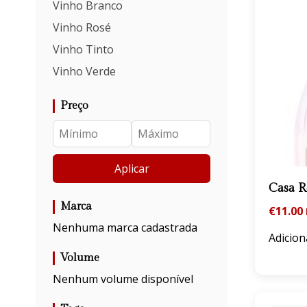
Vinho Branco
Vinho Rosé
Vinho Tinto
Vinho Verde
Preço
Aplicar
Casa 
Marca
€
11.00
Nenhuma marca cadastrada
Adicion
Volume
Nenhum volume disponível