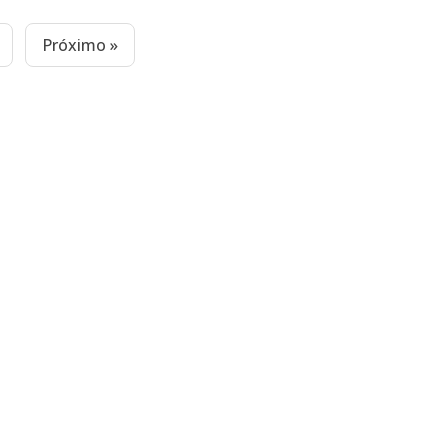
Próximo »