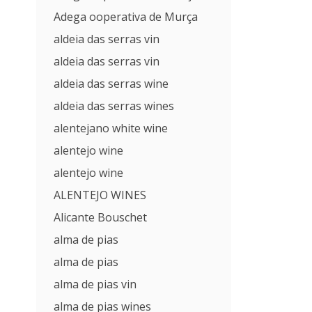
Adega ooperativa de Murça
aldeia das serras vin
aldeia das serras vin
aldeia das serras wine
aldeia das serras wines
alentejano white wine
alentejo wine
alentejo wine
ALENTEJO WINES
Alicante Bouschet
alma de pias
alma de pias
alma de pias vin
alma de pias wines