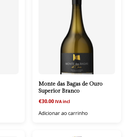
Monte das Bagas de Ouro
Superior Branco
€
30.00
IVA incl
Adicionar ao carrinho