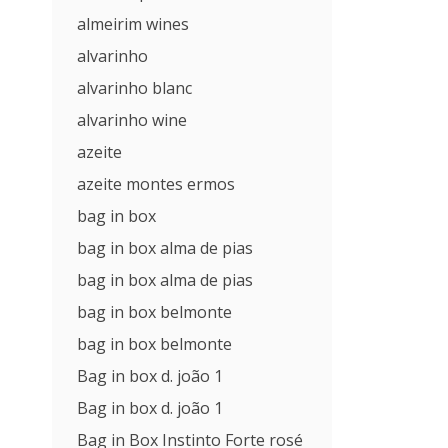
almeirim wines
alvarinho
alvarinho blanc
alvarinho wine
azeite
azeite montes ermos
bag in box
bag in box alma de pias
bag in box alma de pias
bag in box belmonte
bag in box belmonte
Bag in box d. joão 1
Bag in box d. joão 1
Bag in Box Instinto Forte rosé