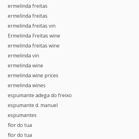
ermelinda freitas
ermelinda freitas
ermelinda freitas vin
Ermelinda Freitas wine
ermelinda freitas wine
ermelinda vin
ermelinda wine
ermelinda wine prices
ermelinda wines
espumante adega do freixo
espumante d. manuel
espumantes
flor do tua
flor do tua