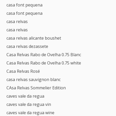
casa font pequena
casa font pequena
casa relvas
casa relvas
casa relvas alicante boushet
casa relvas dezassete
Casa Relvas Rabo de Ovelha 0.75 Blanc
Casa Relvas Rabo de Ovelha 0.75 white
Casa Relvas Rosé
casa relvas sauvignon blanc
CAsa Relvas Sommelier Edition
caves vale da regua
caves vale da regua vin
caves vale da regua wine