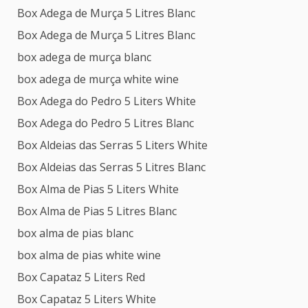
Box Adega de Murça 5 Litres Blanc
Box Adega de Murça 5 Litres Blanc
box adega de murça blanc
box adega de murça white wine
Box Adega do Pedro 5 Liters White
Box Adega do Pedro 5 Litres Blanc
Box Aldeias das Serras 5 Liters White
Box Aldeias das Serras 5 Litres Blanc
Box Alma de Pias 5 Liters White
Box Alma de Pias 5 Litres Blanc
box alma de pias blanc
box alma de pias white wine
Box Capataz 5 Liters Red
Box Capataz 5 Liters White