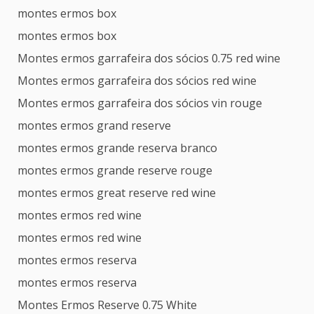
montes ermos box
montes ermos box
Montes ermos garrafeira dos sócios 0.75 red wine
Montes ermos garrafeira dos sócios red wine
Montes ermos garrafeira dos sócios vin rouge
montes ermos grand reserve
montes ermos grande reserva branco
montes ermos grande reserve rouge
montes ermos great reserve red wine
montes ermos red wine
montes ermos red wine
montes ermos reserva
montes ermos reserva
Montes Ermos Reserve 0.75 White