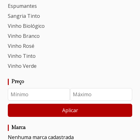
Espumantes
Sangria Tinto
Vinho Biológico
Vinho Branco
Vinho Rosé
Vinho Tinto
Vinho Verde
Preço
Aplicar
Marca
Nenhuma marca cadastrada