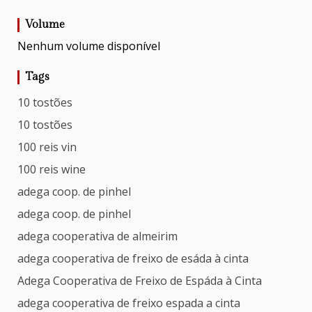
Volume
Nenhum volume disponível
Tags
10 tostões
10 tostões
100 reis vin
100 reis wine
adega coop. de pinhel
adega coop. de pinhel
adega cooperativa de almeirim
adega cooperativa de freixo de esáda à cinta
Adega Cooperativa de Freixo de Espáda à Cinta
adega cooperativa de freixo espada a cinta