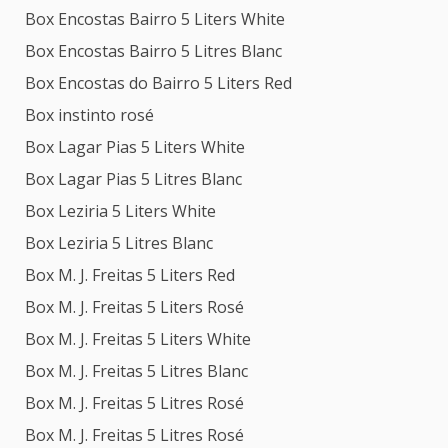
Box Encostas Bairro 5 Liters White
Box Encostas Bairro 5 Litres Blanc
Box Encostas do Bairro 5 Liters Red
Box instinto rosé
Box Lagar Pias 5 Liters White
Box Lagar Pias 5 Litres Blanc
Box Leziria 5 Liters White
Box Leziria 5 Litres Blanc
Box M. J. Freitas 5 Liters Red
Box M. J. Freitas 5 Liters Rosé
Box M. J. Freitas 5 Liters White
Box M. J. Freitas 5 Litres Blanc
Box M. J. Freitas 5 Litres Rosé
Box M. J. Freitas 5 Litres Rosé