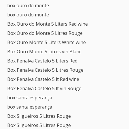
box ouro do monte
box ouro do monte
Box Ouro do Monte 5 Liters Red wine
Box Ouro do Monte 5 Litres Rouge
Box Ouro Monte 5 Liters White wine
Box Ouro Monte 5 Litres vin Blanc
Box Penalva Castelo 5 Liters Red
Box Penalva Castelo 5 Litres Rouge
Box Penalva Castelo 5 lt Red wine
Box Penalva Castelo 5 lt vin Rouge
box santa esperança
box santa esperança
Box Silgueiros 5 Litres Rouge
Box Silgueiros 5 Litres Rouge