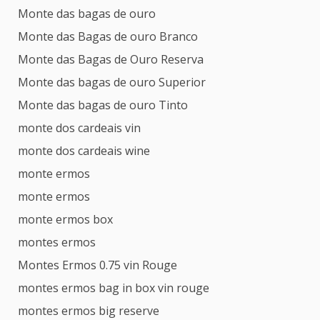
Monte das bagas de ouro
Monte das Bagas de ouro Branco
Monte das Bagas de Ouro Reserva
Monte das bagas de ouro Superior
Monte das bagas de ouro Tinto
monte dos cardeais vin
monte dos cardeais wine
monte ermos
monte ermos
monte ermos box
montes ermos
Montes Ermos 0.75 vin Rouge
montes ermos bag in box vin rouge
montes ermos big reserve