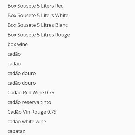
Box Sousete 5 Liters Red
Box Sousete 5 Liters White
Box Sousete 5 Litres Blanc
Box Sousete 5 Litres Rouge
box wine
cadão
cadão
cadão douro
cadão douro
Cadão Red Wine 0.75
cadão reserva tinto
Cadão Vin Rouge 0.75
cadão white wine
capataz