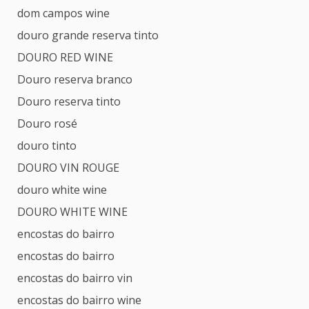
dom campos wine
douro grande reserva tinto
DOURO RED WINE
Douro reserva branco
Douro reserva tinto
Douro rosé
douro tinto
DOURO VIN ROUGE
douro white wine
DOURO WHITE WINE
encostas do bairro
encostas do bairro
encostas do bairro vin
encostas do bairro wine