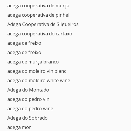
adega cooperativa de murça
adega cooperativa de pinhel
Adega Cooperativa de Silgueiros
adega cooperativa do cartaxo
adega de freixo
adega de freixo
adega de murça branco
adega do moleiro vin blanc
adega do moleiro white wine
Adega do Montado
adega do pedro vin
adega do pedro wine
Adega do Sobrado
adega mor