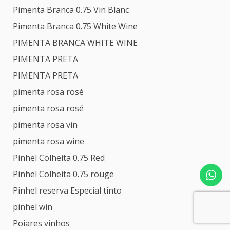
Pimenta Branca 0.75 Vin Blanc
Pimenta Branca 0.75 White Wine
PIMENTA BRANCA WHITE WINE
PIMENTA PRETA
PIMENTA PRETA
pimenta rosa rosé
pimenta rosa rosé
pimenta rosa vin
pimenta rosa wine
Pinhel Colheita 0.75 Red
Pinhel Colheita 0.75 rouge
Pinhel reserva Especial tinto
pinhel win
Poiares vinhos