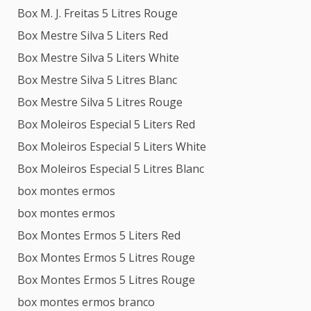
Box M. J. Freitas 5 Litres Rouge
Box Mestre Silva 5 Liters Red
Box Mestre Silva 5 Liters White
Box Mestre Silva 5 Litres Blanc
Box Mestre Silva 5 Litres Rouge
Box Moleiros Especial 5 Liters Red
Box Moleiros Especial 5 Liters White
Box Moleiros Especial 5 Litres Blanc
box montes ermos
box montes ermos
Box Montes Ermos 5 Liters Red
Box Montes Ermos 5 Litres Rouge
Box Montes Ermos 5 Litres Rouge
box montes ermos branco