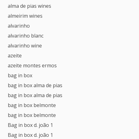
alma de pias wines
almeirim wines
alvarinho
alvarinho blanc
alvarinho wine
azeite
azeite montes ermos
bag in box
bag in box alma de pias
bag in box alma de pias
bag in box belmonte
bag in box belmonte
Bag in box d. joão 1
Bag in box d. joão 1