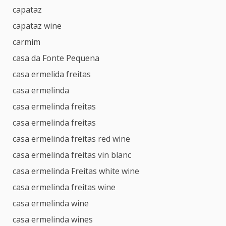
capataz
capataz wine
carmim
casa da Fonte Pequena
casa ermelida freitas
casa ermelinda
casa ermelinda freitas
casa ermelinda freitas
casa ermelinda freitas red wine
casa ermelinda freitas vin blanc
casa ermelinda Freitas white wine
casa ermelinda freitas wine
casa ermelinda wine
casa ermelinda wines