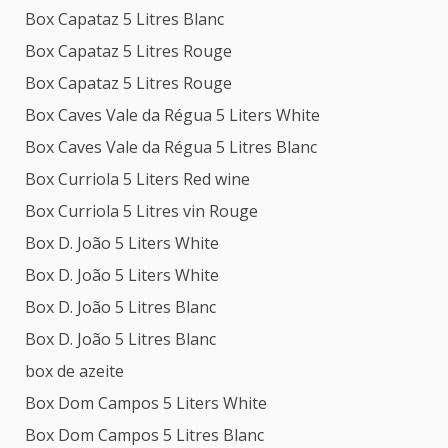
Box Capataz 5 Litres Blanc
Box Capataz 5 Litres Rouge
Box Capataz 5 Litres Rouge
Box Caves Vale da Régua 5 Liters White
Box Caves Vale da Régua 5 Litres Blanc
Box Curriola 5 Liters Red wine
Box Curriola 5 Litres vin Rouge
Box D. João 5 Liters White
Box D. João 5 Liters White
Box D. João 5 Litres Blanc
Box D. João 5 Litres Blanc
box de azeite
Box Dom Campos 5 Liters White
Box Dom Campos 5 Litres Blanc