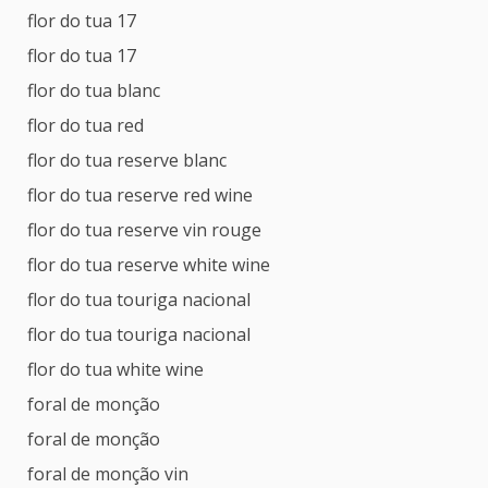
flor do tua 17
flor do tua 17
flor do tua blanc
flor do tua red
flor do tua reserve blanc
flor do tua reserve red wine
flor do tua reserve vin rouge
flor do tua reserve white wine
flor do tua touriga nacional
flor do tua touriga nacional
flor do tua white wine
foral de monção
foral de monção
foral de monção vin