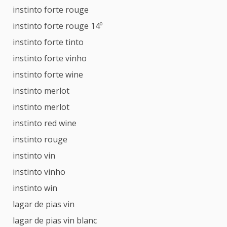
instinto forte rouge
instinto forte rouge 14º
instinto forte tinto
instinto forte vinho
instinto forte wine
instinto merlot
instinto merlot
instinto red wine
instinto rouge
instinto vin
instinto vinho
instinto win
lagar de pias vin
lagar de pias vin blanc