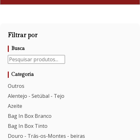
Filtrar por
Busca
Categoria
Outros
Alentejo - Setúbal - Tejo
Azeite
Bag In Box Branco
Bag In Box Tinto
Douro - Trás-os-Montes - beiras