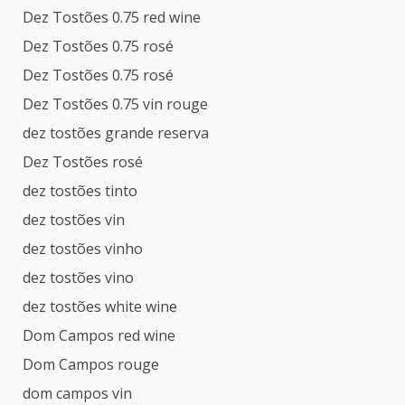
Dez Tostões 0.75 red wine
Dez Tostões 0.75 rosé
Dez Tostões 0.75 rosé
Dez Tostões 0.75 vin rouge
dez tostões grande reserva
Dez Tostões rosé
dez tostões tinto
dez tostões vin
dez tostões vinho
dez tostões vino
dez tostões white wine
Dom Campos red wine
Dom Campos rouge
dom campos vin