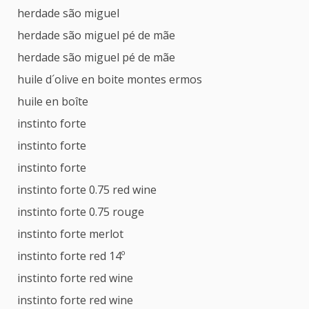
herdade são miguel
herdade são miguel pé de mãe
herdade são miguel pé de mãe
huile d´olive en boite montes ermos
huile en boîte
instinto forte
instinto forte
instinto forte
instinto forte 0.75 red wine
instinto forte 0.75 rouge
instinto forte merlot
instinto forte red 14º
instinto forte red wine
instinto forte red wine