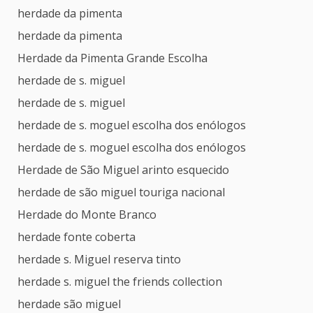
herdade da pimenta
herdade da pimenta
Herdade da Pimenta Grande Escolha
herdade de s. miguel
herdade de s. miguel
herdade de s. moguel escolha dos enólogos
herdade de s. moguel escolha dos enólogos
Herdade de São Miguel arinto esquecido
herdade de são miguel touriga nacional
Herdade do Monte Branco
herdade fonte coberta
herdade s. Miguel reserva tinto
herdade s. miguel the friends collection
herdade são miguel