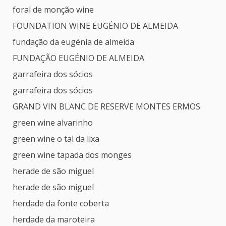
foral de monção wine
FOUNDATION WINE EUGÉNIO DE ALMEIDA
fundação da eugénia de almeida
FUNDAÇÃO EUGÉNIO DE ALMEIDA
garrafeira dos sócios
garrafeira dos sócios
GRAND VIN BLANC DE RESERVE MONTES ERMOS
green wine alvarinho
green wine o tal da lixa
green wine tapada dos monges
herade de são miguel
herade de são miguel
herdade da fonte coberta
herdade da maroteira