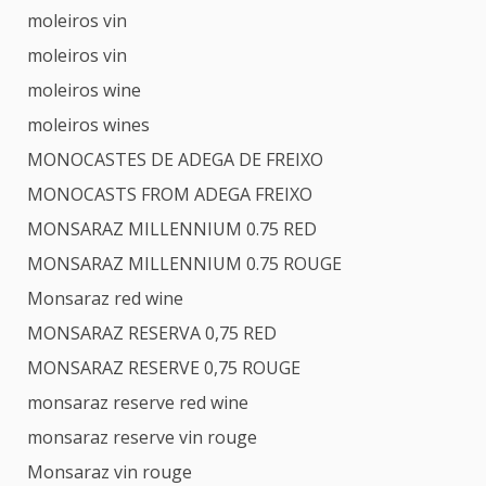
moleiros vin
moleiros vin
moleiros wine
moleiros wines
MONOCASTES DE ADEGA DE FREIXO
MONOCASTS FROM ADEGA FREIXO
MONSARAZ MILLENNIUM 0.75 RED
MONSARAZ MILLENNIUM 0.75 ROUGE
Monsaraz red wine
MONSARAZ RESERVA 0,75 RED
MONSARAZ RESERVE 0,75 ROUGE
monsaraz reserve red wine
monsaraz reserve vin rouge
Monsaraz vin rouge