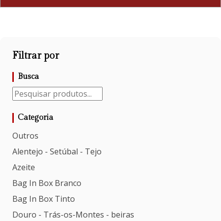
Filtrar por
Busca
Categoria
Outros
Alentejo - Setúbal - Tejo
Azeite
Bag In Box Branco
Bag In Box Tinto
Douro - Trás-os-Montes - beiras