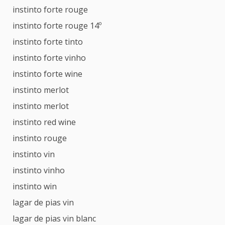
instinto forte rouge
instinto forte rouge 14º
instinto forte tinto
instinto forte vinho
instinto forte wine
instinto merlot
instinto merlot
instinto red wine
instinto rouge
instinto vin
instinto vinho
instinto win
lagar de pias vin
lagar de pias vin blanc