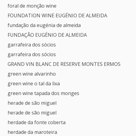
foral de monção wine
FOUNDATION WINE EUGÉNIO DE ALMEIDA
fundação da eugénia de almeida
FUNDAÇÃO EUGÉNIO DE ALMEIDA
garrafeira dos sócios
garrafeira dos sócios
GRAND VIN BLANC DE RESERVE MONTES ERMOS
green wine alvarinho
green wine o tal da lixa
green wine tapada dos monges
herade de são miguel
herade de são miguel
herdade da fonte coberta
herdade da maroteira