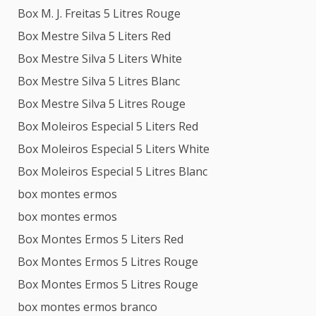
Box M. J. Freitas 5 Litres Rouge
Box Mestre Silva 5 Liters Red
Box Mestre Silva 5 Liters White
Box Mestre Silva 5 Litres Blanc
Box Mestre Silva 5 Litres Rouge
Box Moleiros Especial 5 Liters Red
Box Moleiros Especial 5 Liters White
Box Moleiros Especial 5 Litres Blanc
box montes ermos
box montes ermos
Box Montes Ermos 5 Liters Red
Box Montes Ermos 5 Litres Rouge
Box Montes Ermos 5 Litres Rouge
box montes ermos branco