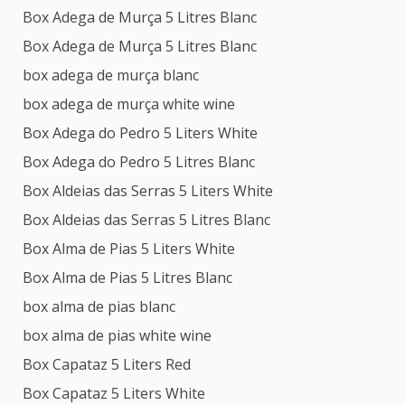
Box Adega de Murça 5 Litres Blanc
Box Adega de Murça 5 Litres Blanc
box adega de murça blanc
box adega de murça white wine
Box Adega do Pedro 5 Liters White
Box Adega do Pedro 5 Litres Blanc
Box Aldeias das Serras 5 Liters White
Box Aldeias das Serras 5 Litres Blanc
Box Alma de Pias 5 Liters White
Box Alma de Pias 5 Litres Blanc
box alma de pias blanc
box alma de pias white wine
Box Capataz 5 Liters Red
Box Capataz 5 Liters White