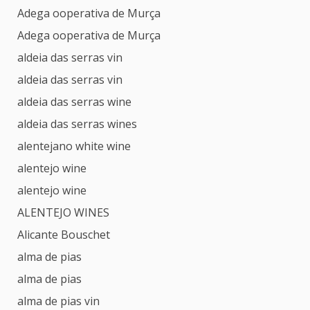
Adega ooperativa de Murça
Adega ooperativa de Murça
aldeia das serras vin
aldeia das serras vin
aldeia das serras wine
aldeia das serras wines
alentejano white wine
alentejo wine
alentejo wine
ALENTEJO WINES
Alicante Bouschet
alma de pias
alma de pias
alma de pias vin