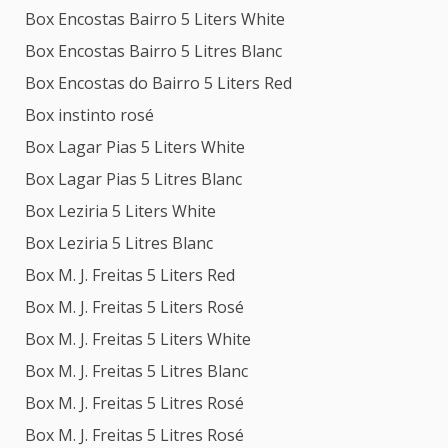
Box Encostas Bairro 5 Liters White
Box Encostas Bairro 5 Litres Blanc
Box Encostas do Bairro 5 Liters Red
Box instinto rosé
Box Lagar Pias 5 Liters White
Box Lagar Pias 5 Litres Blanc
Box Leziria 5 Liters White
Box Leziria 5 Litres Blanc
Box M. J. Freitas 5 Liters Red
Box M. J. Freitas 5 Liters Rosé
Box M. J. Freitas 5 Liters White
Box M. J. Freitas 5 Litres Blanc
Box M. J. Freitas 5 Litres Rosé
Box M. J. Freitas 5 Litres Rosé