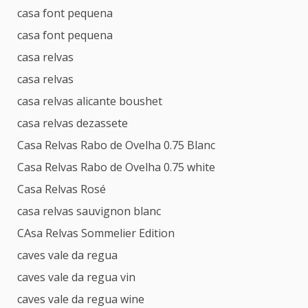
casa font pequena
casa font pequena
casa relvas
casa relvas
casa relvas alicante boushet
casa relvas dezassete
Casa Relvas Rabo de Ovelha 0.75 Blanc
Casa Relvas Rabo de Ovelha 0.75 white
Casa Relvas Rosé
casa relvas sauvignon blanc
CAsa Relvas Sommelier Edition
caves vale da regua
caves vale da regua vin
caves vale da regua wine