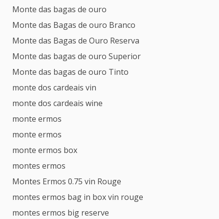
Monte das bagas de ouro
Monte das Bagas de ouro Branco
Monte das Bagas de Ouro Reserva
Monte das bagas de ouro Superior
Monte das bagas de ouro Tinto
monte dos cardeais vin
monte dos cardeais wine
monte ermos
monte ermos
monte ermos box
montes ermos
Montes Ermos 0.75 vin Rouge
montes ermos bag in box vin rouge
montes ermos big reserve