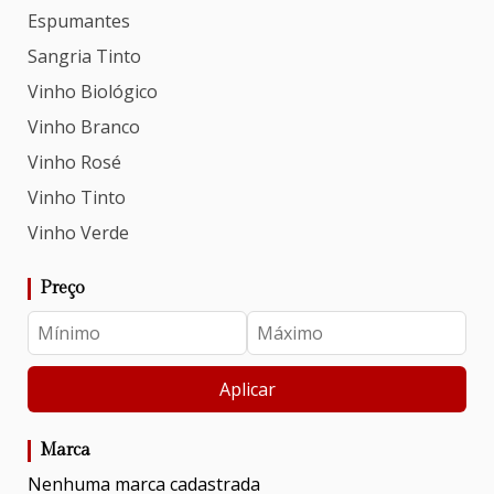
Espumantes
Sangria Tinto
Vinho Biológico
Vinho Branco
Vinho Rosé
Vinho Tinto
Vinho Verde
Preço
Aplicar
Marca
Nenhuma marca cadastrada