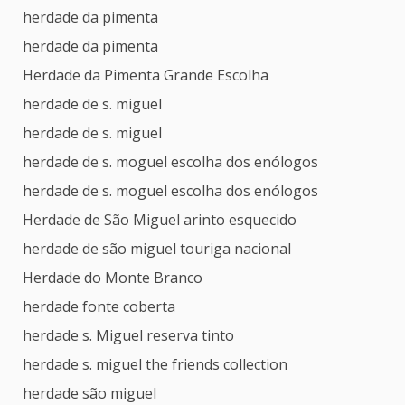
herdade da pimenta
herdade da pimenta
Herdade da Pimenta Grande Escolha
herdade de s. miguel
herdade de s. miguel
herdade de s. moguel escolha dos enólogos
herdade de s. moguel escolha dos enólogos
Herdade de São Miguel arinto esquecido
herdade de são miguel touriga nacional
Herdade do Monte Branco
herdade fonte coberta
herdade s. Miguel reserva tinto
herdade s. miguel the friends collection
herdade são miguel