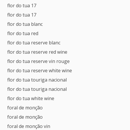
flor do tua 17
flor do tua 17
flor do tua blanc
flor do tua red
flor do tua reserve blanc
flor do tua reserve red wine
flor do tua reserve vin rouge
flor do tua reserve white wine
flor do tua touriga nacional
flor do tua touriga nacional
flor do tua white wine
foral de monção
foral de monção
foral de monção vin