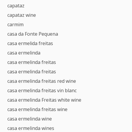
capataz
capataz wine
carmim
casa da Fonte Pequena
casa ermelida freitas
casa ermelinda
casa ermelinda freitas
casa ermelinda freitas
casa ermelinda freitas red wine
casa ermelinda freitas vin blanc
casa ermelinda Freitas white wine
casa ermelinda freitas wine
casa ermelinda wine
casa ermelinda wines