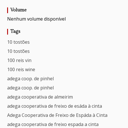
Volume
Nenhum volume disponível
Tags
10 tostões
10 tostões
100 reis vin
100 reis wine
adega coop. de pinhel
adega coop. de pinhel
adega cooperativa de almeirim
adega cooperativa de freixo de esáda à cinta
Adega Cooperativa de Freixo de Espáda à Cinta
adega cooperativa de freixo espada a cinta