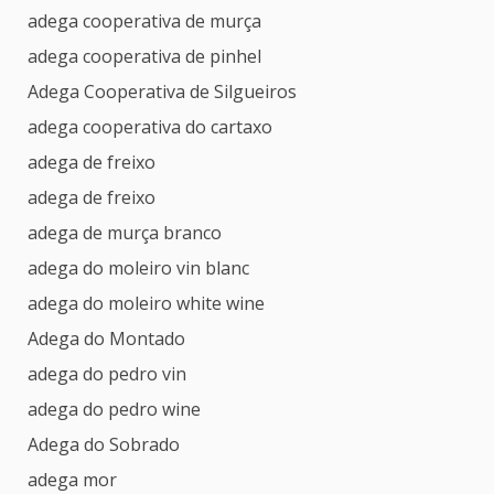
adega cooperativa de murça
adega cooperativa de pinhel
Adega Cooperativa de Silgueiros
adega cooperativa do cartaxo
adega de freixo
adega de freixo
adega de murça branco
adega do moleiro vin blanc
adega do moleiro white wine
Adega do Montado
adega do pedro vin
adega do pedro wine
Adega do Sobrado
adega mor