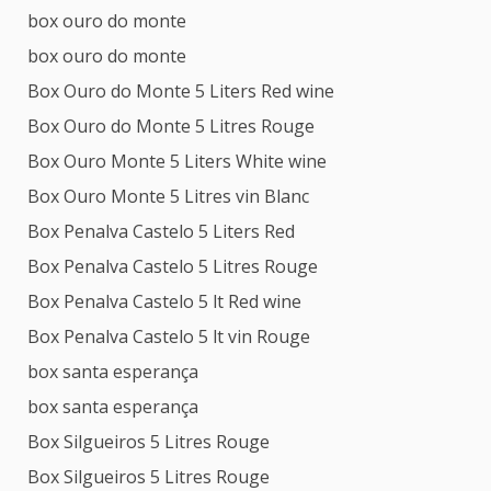
box ouro do monte
box ouro do monte
Box Ouro do Monte 5 Liters Red wine
Box Ouro do Monte 5 Litres Rouge
Box Ouro Monte 5 Liters White wine
Box Ouro Monte 5 Litres vin Blanc
Box Penalva Castelo 5 Liters Red
Box Penalva Castelo 5 Litres Rouge
Box Penalva Castelo 5 lt Red wine
Box Penalva Castelo 5 lt vin Rouge
box santa esperança
box santa esperança
Box Silgueiros 5 Litres Rouge
Box Silgueiros 5 Litres Rouge