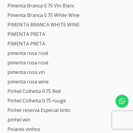
Pimenta Branca 0.75 Vin Blanc
Pimenta Branca 0.75 White Wine
PIMENTA BRANCA WHITE WINE
PIMENTA PRETA
PIMENTA PRETA
pimenta rosa rosé
pimenta rosa rosé
pimenta rosa vin
pimenta rosa wine
Pinhel Colheita 0.75 Red
Pinhel Colheita 0.75 rouge
Pinhel reserva Especial tinto
pinhel win
Poiares vinhos