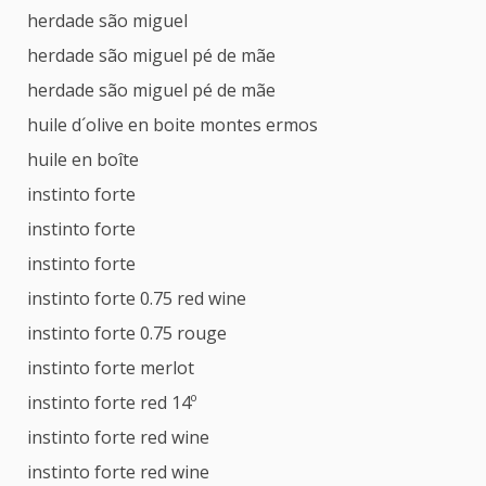
herdade são miguel
herdade são miguel pé de mãe
herdade são miguel pé de mãe
huile d´olive en boite montes ermos
huile en boîte
instinto forte
instinto forte
instinto forte
instinto forte 0.75 red wine
instinto forte 0.75 rouge
instinto forte merlot
instinto forte red 14º
instinto forte red wine
instinto forte red wine