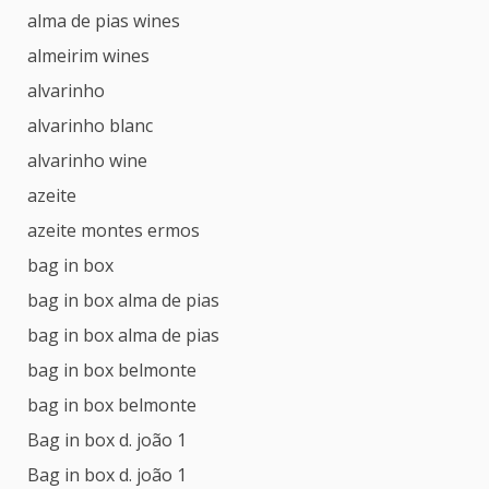
alma de pias wines
almeirim wines
alvarinho
alvarinho blanc
alvarinho wine
azeite
azeite montes ermos
bag in box
bag in box alma de pias
bag in box alma de pias
bag in box belmonte
bag in box belmonte
Bag in box d. joão 1
Bag in box d. joão 1