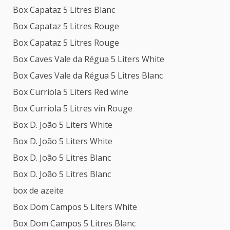
Box Capataz 5 Litres Blanc
Box Capataz 5 Litres Rouge
Box Capataz 5 Litres Rouge
Box Caves Vale da Régua 5 Liters White
Box Caves Vale da Régua 5 Litres Blanc
Box Curriola 5 Liters Red wine
Box Curriola 5 Litres vin Rouge
Box D. João 5 Liters White
Box D. João 5 Liters White
Box D. João 5 Litres Blanc
Box D. João 5 Litres Blanc
box de azeite
Box Dom Campos 5 Liters White
Box Dom Campos 5 Litres Blanc