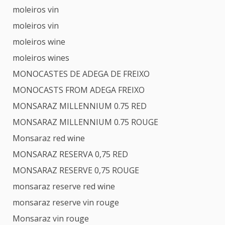
moleiros vin
moleiros vin
moleiros wine
moleiros wines
MONOCASTES DE ADEGA DE FREIXO
MONOCASTS FROM ADEGA FREIXO
MONSARAZ MILLENNIUM 0.75 RED
MONSARAZ MILLENNIUM 0.75 ROUGE
Monsaraz red wine
MONSARAZ RESERVA 0,75 RED
MONSARAZ RESERVE 0,75 ROUGE
monsaraz reserve red wine
monsaraz reserve vin rouge
Monsaraz vin rouge