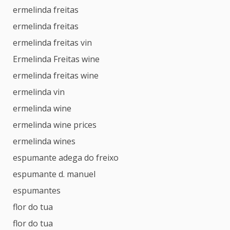
ermelinda freitas
ermelinda freitas
ermelinda freitas vin
Ermelinda Freitas wine
ermelinda freitas wine
ermelinda vin
ermelinda wine
ermelinda wine prices
ermelinda wines
espumante adega do freixo
espumante d. manuel
espumantes
flor do tua
flor do tua