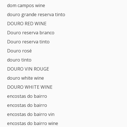
dom campos wine
douro grande reserva tinto
DOURO RED WINE
Douro reserva branco
Douro reserva tinto
Douro rosé
douro tinto
DOURO VIN ROUGE
douro white wine
DOURO WHITE WINE
encostas do bairro
encostas do bairro
encostas do bairro vin
encostas do bairro wine