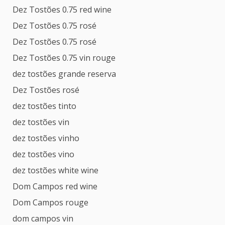
Dez Tostões 0.75 red wine
Dez Tostões 0.75 rosé
Dez Tostões 0.75 rosé
Dez Tostões 0.75 vin rouge
dez tostões grande reserva
Dez Tostões rosé
dez tostões tinto
dez tostões vin
dez tostões vinho
dez tostões vino
dez tostões white wine
Dom Campos red wine
Dom Campos rouge
dom campos vin