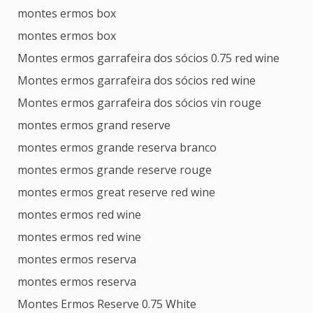
montes ermos box
montes ermos box
Montes ermos garrafeira dos sócios 0.75 red wine
Montes ermos garrafeira dos sócios red wine
Montes ermos garrafeira dos sócios vin rouge
montes ermos grand reserve
montes ermos grande reserva branco
montes ermos grande reserve rouge
montes ermos great reserve red wine
montes ermos red wine
montes ermos red wine
montes ermos reserva
montes ermos reserva
Montes Ermos Reserve 0.75 White