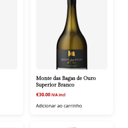
Monte das Bagas de Ouro
Superior Branco
€
30.00
IVA incl
Adicionar ao carrinho