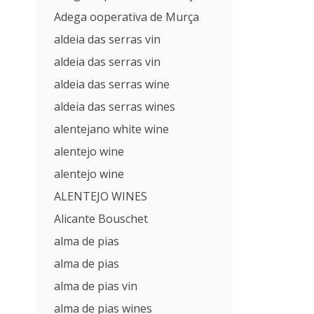
Adega ooperativa de Murça
aldeia das serras vin
aldeia das serras vin
aldeia das serras wine
aldeia das serras wines
alentejano white wine
alentejo wine
alentejo wine
ALENTEJO WINES
Alicante Bouschet
alma de pias
alma de pias
alma de pias vin
alma de pias wines