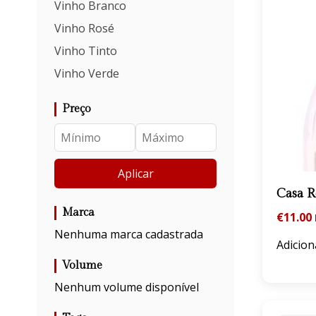
Vinho Branco
Vinho Rosé
Vinho Tinto
Vinho Verde
Preço
Aplicar
Casa 
Marca
€
11.00
Nenhuma marca cadastrada
Adicion
Volume
Nenhum volume disponível