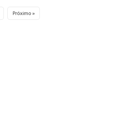
Próximo »