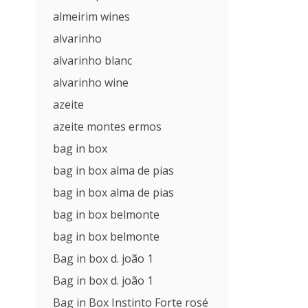
almeirim wines
alvarinho
alvarinho blanc
alvarinho wine
azeite
azeite montes ermos
bag in box
bag in box alma de pias
bag in box alma de pias
bag in box belmonte
bag in box belmonte
Bag in box d. joão 1
Bag in box d. joão 1
Bag in Box Instinto Forte rosé