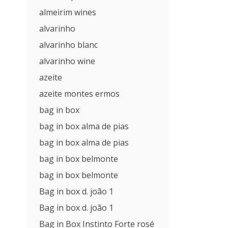
almeirim wines
alvarinho
alvarinho blanc
alvarinho wine
azeite
azeite montes ermos
bag in box
bag in box alma de pias
bag in box alma de pias
bag in box belmonte
bag in box belmonte
Bag in box d. joão 1
Bag in box d. joão 1
Bag in Box Instinto Forte rosé