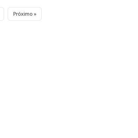
Próximo »