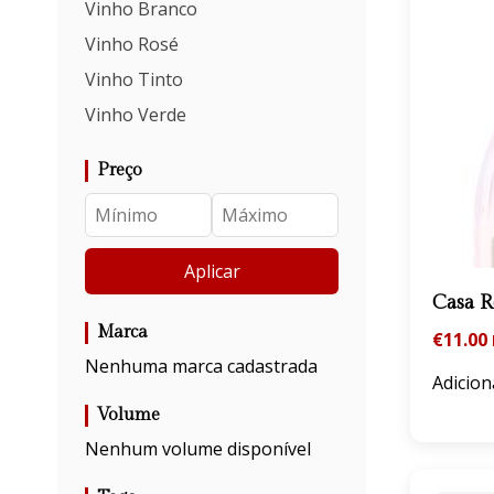
Vinho Branco
Vinho Rosé
Vinho Tinto
Vinho Verde
Preço
Aplicar
Casa 
Marca
€
11.00
Nenhuma marca cadastrada
Adicion
Volume
Nenhum volume disponível