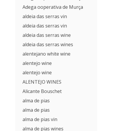
Adega ooperativa de Murça
aldeia das serras vin
aldeia das serras vin
aldeia das serras wine
aldeia das serras wines
alentejano white wine
alentejo wine
alentejo wine
ALENTEJO WINES
Alicante Bouschet
alma de pias
alma de pias
alma de pias vin
alma de pias wines