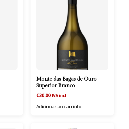
Monte das Bagas de Ouro
Superior Branco
€
30.00
IVA incl
Adicionar ao carrinho