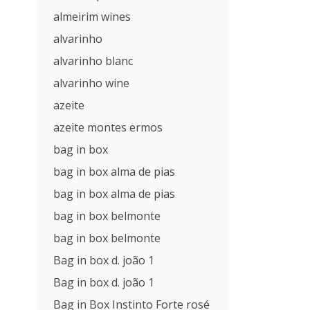
almeirim wines
alvarinho
alvarinho blanc
alvarinho wine
azeite
azeite montes ermos
bag in box
bag in box alma de pias
bag in box alma de pias
bag in box belmonte
bag in box belmonte
Bag in box d. joão 1
Bag in box d. joão 1
Bag in Box Instinto Forte rosé