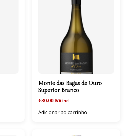
Monte das Bagas de Ouro
Superior Branco
€
30.00
IVA incl
Adicionar ao carrinho