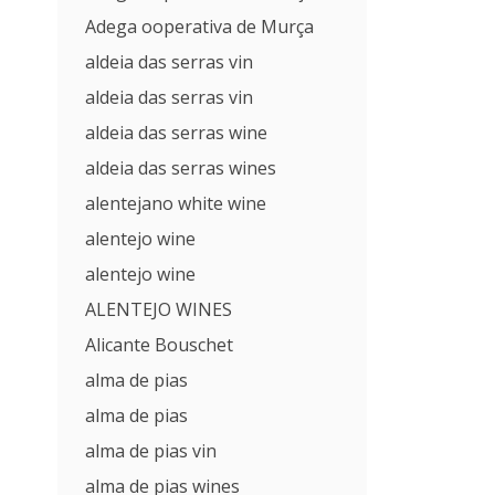
Adega ooperativa de Murça
aldeia das serras vin
aldeia das serras vin
aldeia das serras wine
aldeia das serras wines
alentejano white wine
alentejo wine
alentejo wine
ALENTEJO WINES
Alicante Bouschet
alma de pias
alma de pias
alma de pias vin
alma de pias wines