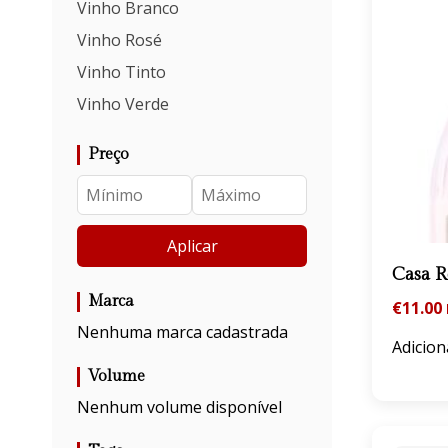
Vinho Branco
Vinho Rosé
Vinho Tinto
Vinho Verde
Preço
Aplicar
Casa 
Marca
€
11.00
Nenhuma marca cadastrada
Adicion
Volume
Nenhum volume disponível