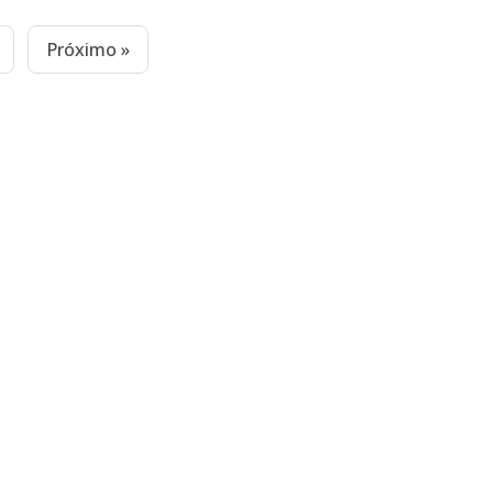
Próximo »