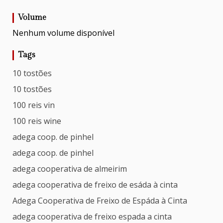
Volume
Nenhum volume disponível
Tags
10 tostões
10 tostões
100 reis vin
100 reis wine
adega coop. de pinhel
adega coop. de pinhel
adega cooperativa de almeirim
adega cooperativa de freixo de esáda à cinta
Adega Cooperativa de Freixo de Espáda à Cinta
adega cooperativa de freixo espada a cinta