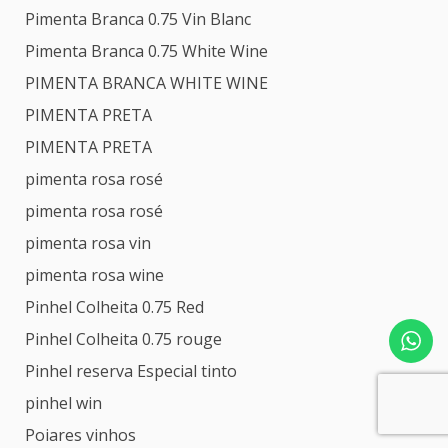
Pimenta Branca 0.75 Vin Blanc
Pimenta Branca 0.75 White Wine
PIMENTA BRANCA WHITE WINE
PIMENTA PRETA
PIMENTA PRETA
pimenta rosa rosé
pimenta rosa rosé
pimenta rosa vin
pimenta rosa wine
Pinhel Colheita 0.75 Red
Pinhel Colheita 0.75 rouge
Pinhel reserva Especial tinto
pinhel win
Poiares vinhos