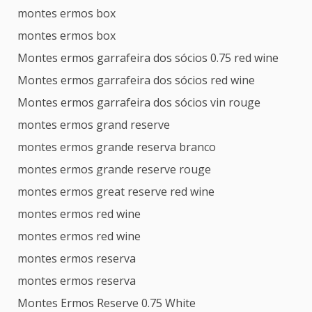
montes ermos box
montes ermos box
Montes ermos garrafeira dos sócios 0.75 red wine
Montes ermos garrafeira dos sócios red wine
Montes ermos garrafeira dos sócios vin rouge
montes ermos grand reserve
montes ermos grande reserva branco
montes ermos grande reserve rouge
montes ermos great reserve red wine
montes ermos red wine
montes ermos red wine
montes ermos reserva
montes ermos reserva
Montes Ermos Reserve 0.75 White