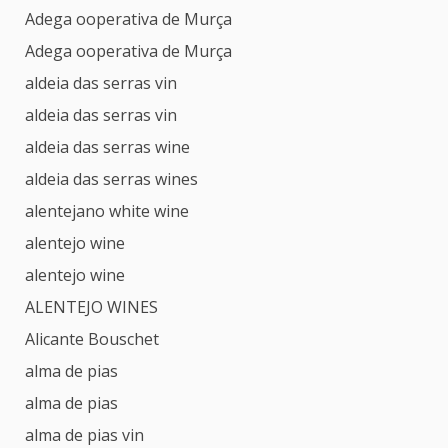
Adega ooperativa de Murça
Adega ooperativa de Murça
aldeia das serras vin
aldeia das serras vin
aldeia das serras wine
aldeia das serras wines
alentejano white wine
alentejo wine
alentejo wine
ALENTEJO WINES
Alicante Bouschet
alma de pias
alma de pias
alma de pias vin