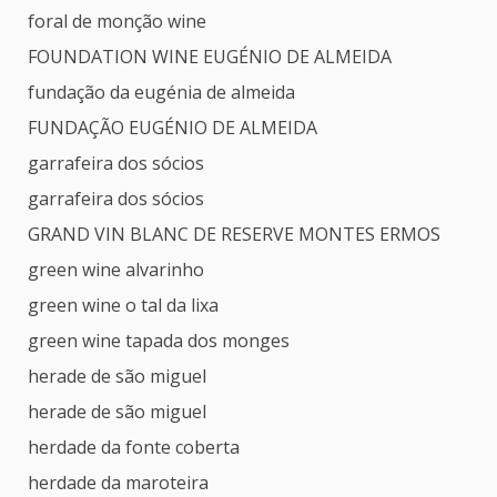
foral de monção wine
FOUNDATION WINE EUGÉNIO DE ALMEIDA
fundação da eugénia de almeida
FUNDAÇÃO EUGÉNIO DE ALMEIDA
garrafeira dos sócios
garrafeira dos sócios
GRAND VIN BLANC DE RESERVE MONTES ERMOS
green wine alvarinho
green wine o tal da lixa
green wine tapada dos monges
herade de são miguel
herade de são miguel
herdade da fonte coberta
herdade da maroteira