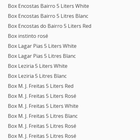
Box Encostas Bairro 5 Liters White
Box Encostas Bairro 5 Litres Blanc
Box Encostas do Bairro 5 Liters Red
Box instinto rosé
Box Lagar Pias 5 Liters White
Box Lagar Pias 5 Litres Blanc
Box Leziria 5 Liters White
Box Leziria 5 Litres Blanc
Box M. J. Freitas 5 Liters Red
Box M. J. Freitas 5 Liters Rosé
Box M. J. Freitas 5 Liters White
Box M. J. Freitas 5 Litres Blanc
Box M. J. Freitas 5 Litres Rosé
Box M. J. Freitas 5 Litres Rosé