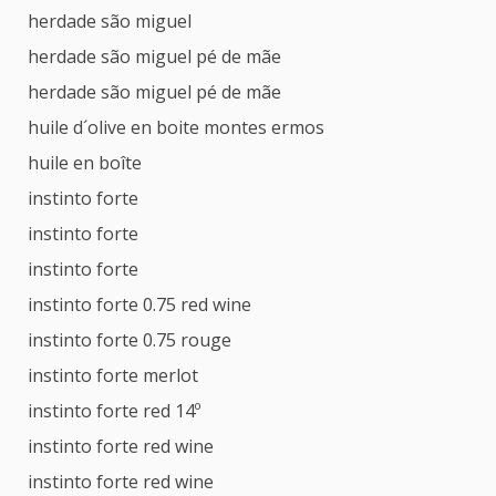
herdade são miguel
herdade são miguel pé de mãe
herdade são miguel pé de mãe
huile d´olive en boite montes ermos
huile en boîte
instinto forte
instinto forte
instinto forte
instinto forte 0.75 red wine
instinto forte 0.75 rouge
instinto forte merlot
instinto forte red 14º
instinto forte red wine
instinto forte red wine