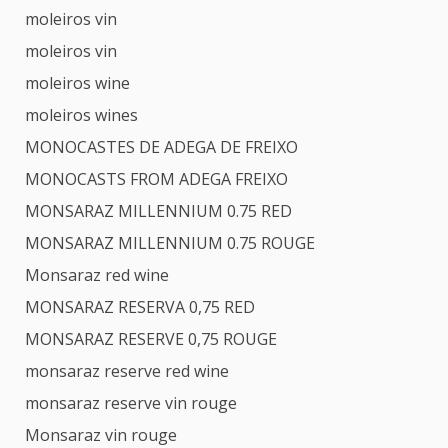
moleiros vin
moleiros vin
moleiros wine
moleiros wines
MONOCASTES DE ADEGA DE FREIXO
MONOCASTS FROM ADEGA FREIXO
MONSARAZ MILLENNIUM 0.75 RED
MONSARAZ MILLENNIUM 0.75 ROUGE
Monsaraz red wine
MONSARAZ RESERVA 0,75 RED
MONSARAZ RESERVE 0,75 ROUGE
monsaraz reserve red wine
monsaraz reserve vin rouge
Monsaraz vin rouge