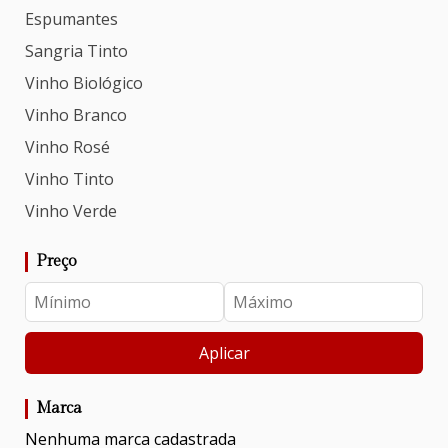
Espumantes
Sangria Tinto
Vinho Biológico
Vinho Branco
Vinho Rosé
Vinho Tinto
Vinho Verde
Preço
Aplicar
Marca
Nenhuma marca cadastrada