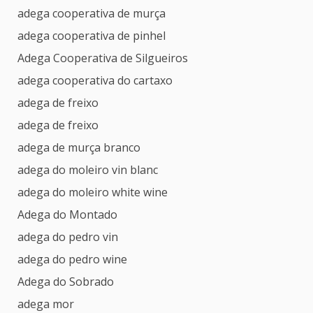
adega cooperativa de murça
adega cooperativa de pinhel
Adega Cooperativa de Silgueiros
adega cooperativa do cartaxo
adega de freixo
adega de freixo
adega de murça branco
adega do moleiro vin blanc
adega do moleiro white wine
Adega do Montado
adega do pedro vin
adega do pedro wine
Adega do Sobrado
adega mor