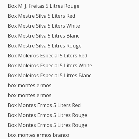
Box M. J. Freitas 5 Litres Rouge
Box Mestre Silva 5 Liters Red
Box Mestre Silva 5 Liters White
Box Mestre Silva 5 Litres Blanc
Box Mestre Silva 5 Litres Rouge
Box Moleiros Especial 5 Liters Red
Box Moleiros Especial 5 Liters White
Box Moleiros Especial 5 Litres Blanc
box montes ermos
box montes ermos
Box Montes Ermos 5 Liters Red
Box Montes Ermos 5 Litres Rouge
Box Montes Ermos 5 Litres Rouge
box montes ermos branco