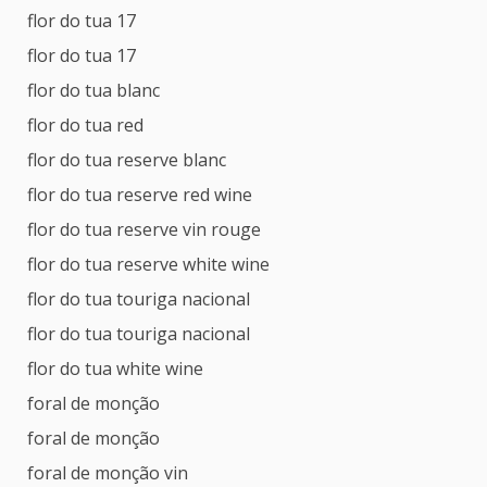
flor do tua 17
flor do tua 17
flor do tua blanc
flor do tua red
flor do tua reserve blanc
flor do tua reserve red wine
flor do tua reserve vin rouge
flor do tua reserve white wine
flor do tua touriga nacional
flor do tua touriga nacional
flor do tua white wine
foral de monção
foral de monção
foral de monção vin