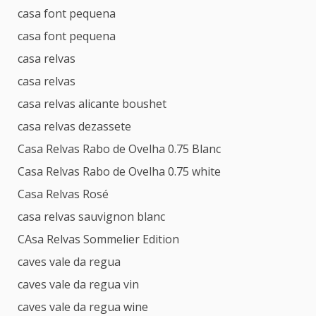
casa font pequena
casa font pequena
casa relvas
casa relvas
casa relvas alicante boushet
casa relvas dezassete
Casa Relvas Rabo de Ovelha 0.75 Blanc
Casa Relvas Rabo de Ovelha 0.75 white
Casa Relvas Rosé
casa relvas sauvignon blanc
CAsa Relvas Sommelier Edition
caves vale da regua
caves vale da regua vin
caves vale da regua wine