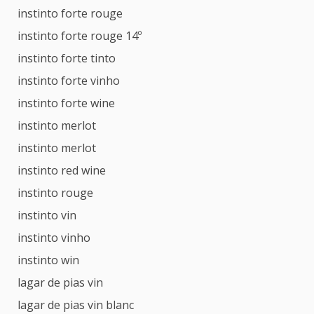
instinto forte rouge
instinto forte rouge 14º
instinto forte tinto
instinto forte vinho
instinto forte wine
instinto merlot
instinto merlot
instinto red wine
instinto rouge
instinto vin
instinto vinho
instinto win
lagar de pias vin
lagar de pias vin blanc