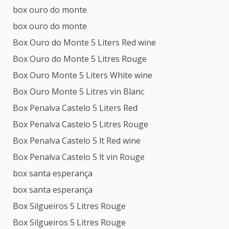
box ouro do monte
box ouro do monte
Box Ouro do Monte 5 Liters Red wine
Box Ouro do Monte 5 Litres Rouge
Box Ouro Monte 5 Liters White wine
Box Ouro Monte 5 Litres vin Blanc
Box Penalva Castelo 5 Liters Red
Box Penalva Castelo 5 Litres Rouge
Box Penalva Castelo 5 lt Red wine
Box Penalva Castelo 5 lt vin Rouge
box santa esperança
box santa esperança
Box Silgueiros 5 Litres Rouge
Box Silgueiros 5 Litres Rouge