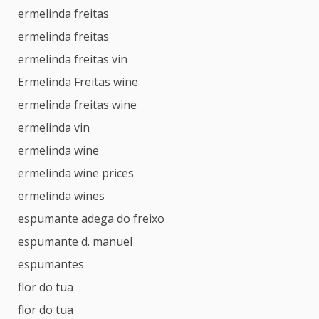
ermelinda freitas
ermelinda freitas
ermelinda freitas vin
Ermelinda Freitas wine
ermelinda freitas wine
ermelinda vin
ermelinda wine
ermelinda wine prices
ermelinda wines
espumante adega do freixo
espumante d. manuel
espumantes
flor do tua
flor do tua