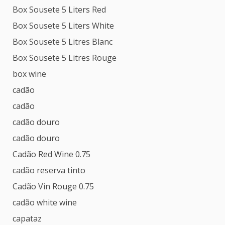
Box Sousete 5 Liters Red
Box Sousete 5 Liters White
Box Sousete 5 Litres Blanc
Box Sousete 5 Litres Rouge
box wine
cadão
cadão
cadão douro
cadão douro
Cadão Red Wine 0.75
cadão reserva tinto
Cadão Vin Rouge 0.75
cadão white wine
capataz