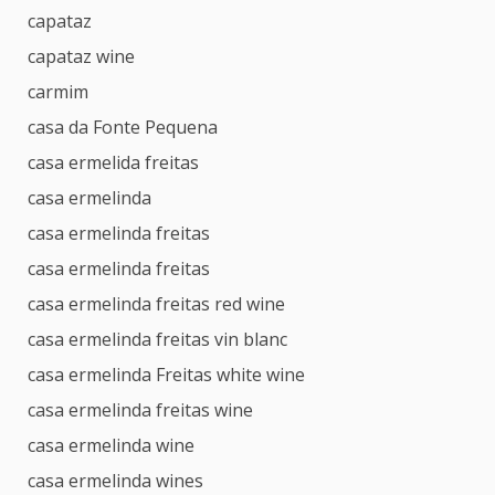
capataz
capataz wine
carmim
casa da Fonte Pequena
casa ermelida freitas
casa ermelinda
casa ermelinda freitas
casa ermelinda freitas
casa ermelinda freitas red wine
casa ermelinda freitas vin blanc
casa ermelinda Freitas white wine
casa ermelinda freitas wine
casa ermelinda wine
casa ermelinda wines