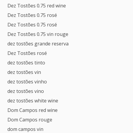
Dez Tostões 0.75 red wine
Dez Tostões 0.75 rosé
Dez Tostões 0.75 rosé
Dez Tostões 0.75 vin rouge
dez tostões grande reserva
Dez Tostões rosé
dez tostões tinto
dez tostões vin
dez tostões vinho
dez tostões vino
dez tostões white wine
Dom Campos red wine
Dom Campos rouge
dom campos vin