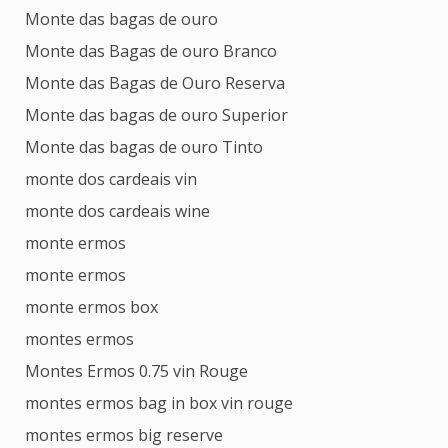
Monte das bagas de ouro
Monte das Bagas de ouro Branco
Monte das Bagas de Ouro Reserva
Monte das bagas de ouro Superior
Monte das bagas de ouro Tinto
monte dos cardeais vin
monte dos cardeais wine
monte ermos
monte ermos
monte ermos box
montes ermos
Montes Ermos 0.75 vin Rouge
montes ermos bag in box vin rouge
montes ermos big reserve