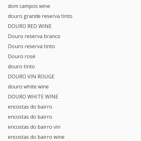
dom campos wine
douro grande reserva tinto
DOURO RED WINE
Douro reserva branco
Douro reserva tinto
Douro rosé
douro tinto
DOURO VIN ROUGE
douro white wine
DOURO WHITE WINE
encostas do bairro
encostas do bairro
encostas do bairro vin
encostas do bairro wine