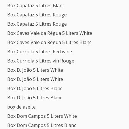
Box Capataz 5 Litres Blanc
Box Capataz 5 Litres Rouge
Box Capataz 5 Litres Rouge
Box Caves Vale da Régua 5 Liters White
Box Caves Vale da Régua 5 Litres Blanc
Box Curriola 5 Liters Red wine
Box Curriola 5 Litres vin Rouge
Box D. João 5 Liters White
Box D. João 5 Liters White
Box D. João 5 Litres Blanc
Box D. João 5 Litres Blanc
box de azeite
Box Dom Campos 5 Liters White
Box Dom Campos 5 Litres Blanc