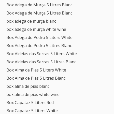
Box Adega de Murça 5 Litres Blanc
Box Adega de Murça 5 Litres Blanc
box adega de murça blanc
box adega de murça white wine
Box Adega do Pedro 5 Liters White
Box Adega do Pedro 5 Litres Blanc
Box Aldeias das Serras 5 Liters White
Box Aldeias das Serras 5 Litres Blanc
Box Alma de Pias 5 Liters White
Box Alma de Pias 5 Litres Blanc
box alma de pias blanc
box alma de pias white wine
Box Capataz 5 Liters Red
Box Capataz 5 Liters White