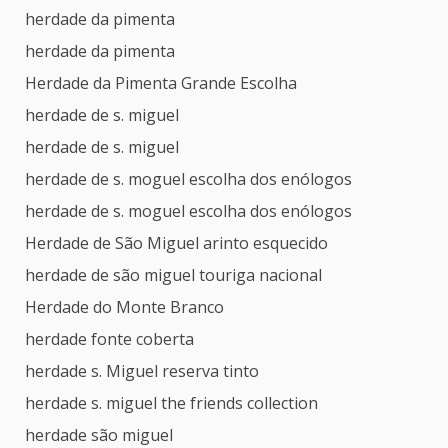
herdade da pimenta
herdade da pimenta
Herdade da Pimenta Grande Escolha
herdade de s. miguel
herdade de s. miguel
herdade de s. moguel escolha dos enólogos
herdade de s. moguel escolha dos enólogos
Herdade de São Miguel arinto esquecido
herdade de são miguel touriga nacional
Herdade do Monte Branco
herdade fonte coberta
herdade s. Miguel reserva tinto
herdade s. miguel the friends collection
herdade são miguel