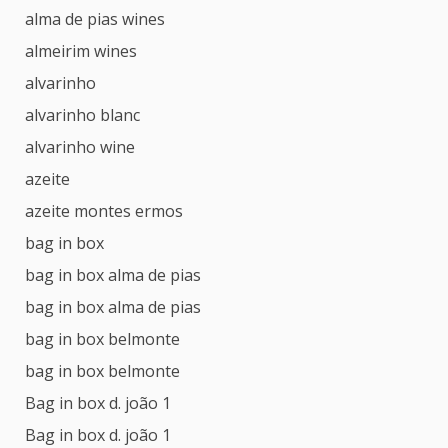
alma de pias wines
almeirim wines
alvarinho
alvarinho blanc
alvarinho wine
azeite
azeite montes ermos
bag in box
bag in box alma de pias
bag in box alma de pias
bag in box belmonte
bag in box belmonte
Bag in box d. joão 1
Bag in box d. joão 1