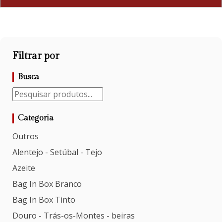
Filtrar por
Busca
Categoria
Outros
Alentejo - Setúbal - Tejo
Azeite
Bag In Box Branco
Bag In Box Tinto
Douro - Trás-os-Montes - beiras