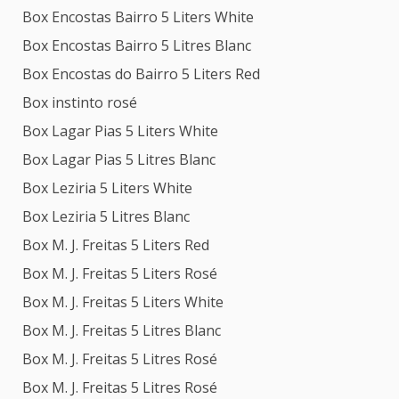
Box Encostas Bairro 5 Liters White
Box Encostas Bairro 5 Litres Blanc
Box Encostas do Bairro 5 Liters Red
Box instinto rosé
Box Lagar Pias 5 Liters White
Box Lagar Pias 5 Litres Blanc
Box Leziria 5 Liters White
Box Leziria 5 Litres Blanc
Box M. J. Freitas 5 Liters Red
Box M. J. Freitas 5 Liters Rosé
Box M. J. Freitas 5 Liters White
Box M. J. Freitas 5 Litres Blanc
Box M. J. Freitas 5 Litres Rosé
Box M. J. Freitas 5 Litres Rosé