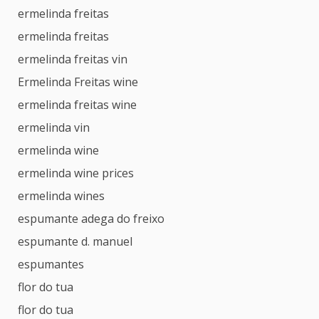
ermelinda freitas
ermelinda freitas
ermelinda freitas vin
Ermelinda Freitas wine
ermelinda freitas wine
ermelinda vin
ermelinda wine
ermelinda wine prices
ermelinda wines
espumante adega do freixo
espumante d. manuel
espumantes
flor do tua
flor do tua