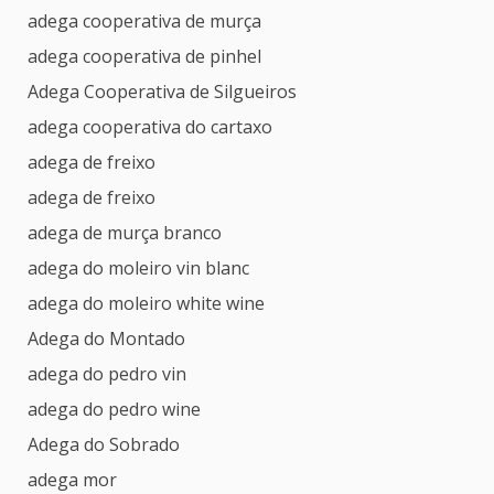
adega cooperativa de murça
adega cooperativa de pinhel
Adega Cooperativa de Silgueiros
adega cooperativa do cartaxo
adega de freixo
adega de freixo
adega de murça branco
adega do moleiro vin blanc
adega do moleiro white wine
Adega do Montado
adega do pedro vin
adega do pedro wine
Adega do Sobrado
adega mor