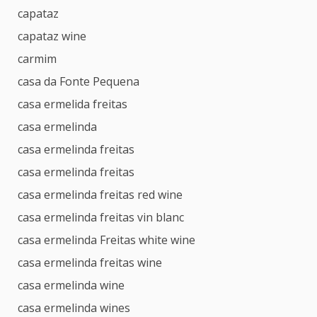
capataz
capataz wine
carmim
casa da Fonte Pequena
casa ermelida freitas
casa ermelinda
casa ermelinda freitas
casa ermelinda freitas
casa ermelinda freitas red wine
casa ermelinda freitas vin blanc
casa ermelinda Freitas white wine
casa ermelinda freitas wine
casa ermelinda wine
casa ermelinda wines