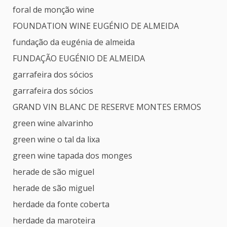
foral de monção wine
FOUNDATION WINE EUGÉNIO DE ALMEIDA
fundação da eugénia de almeida
FUNDAÇÃO EUGÉNIO DE ALMEIDA
garrafeira dos sócios
garrafeira dos sócios
GRAND VIN BLANC DE RESERVE MONTES ERMOS
green wine alvarinho
green wine o tal da lixa
green wine tapada dos monges
herade de são miguel
herade de são miguel
herdade da fonte coberta
herdade da maroteira