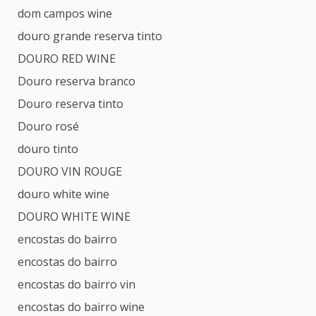
dom campos wine
douro grande reserva tinto
DOURO RED WINE
Douro reserva branco
Douro reserva tinto
Douro rosé
douro tinto
DOURO VIN ROUGE
douro white wine
DOURO WHITE WINE
encostas do bairro
encostas do bairro
encostas do bairro vin
encostas do bairro wine