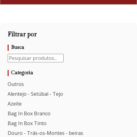
Filtrar por
Busca
Categoria
Outros
Alentejo - Setúbal - Tejo
Azeite
Bag In Box Branco
Bag In Box Tinto
Douro - Trás-os-Montes - beiras