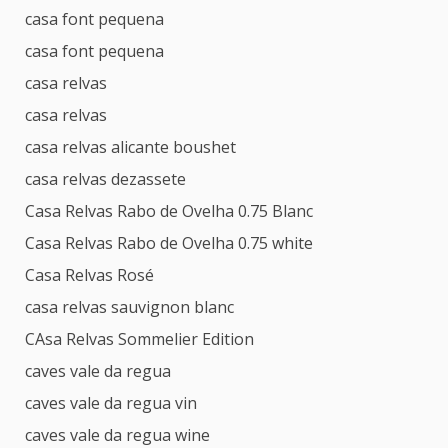
casa font pequena
casa font pequena
casa relvas
casa relvas
casa relvas alicante boushet
casa relvas dezassete
Casa Relvas Rabo de Ovelha 0.75 Blanc
Casa Relvas Rabo de Ovelha 0.75 white
Casa Relvas Rosé
casa relvas sauvignon blanc
CAsa Relvas Sommelier Edition
caves vale da regua
caves vale da regua vin
caves vale da regua wine