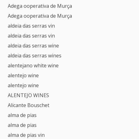
Adega ooperativa de Murça
Adega ooperativa de Murça
aldeia das serras vin
aldeia das serras vin
aldeia das serras wine
aldeia das serras wines
alentejano white wine
alentejo wine
alentejo wine
ALENTEJO WINES
Alicante Bouschet
alma de pias
alma de pias
alma de pias vin