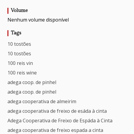
Volume
Nenhum volume disponível
Tags
10 tostões
10 tostões
100 reis vin
100 reis wine
adega coop. de pinhel
adega coop. de pinhel
adega cooperativa de almeirim
adega cooperativa de freixo de esáda à cinta
Adega Cooperativa de Freixo de Espáda à Cinta
adega cooperativa de freixo espada a cinta