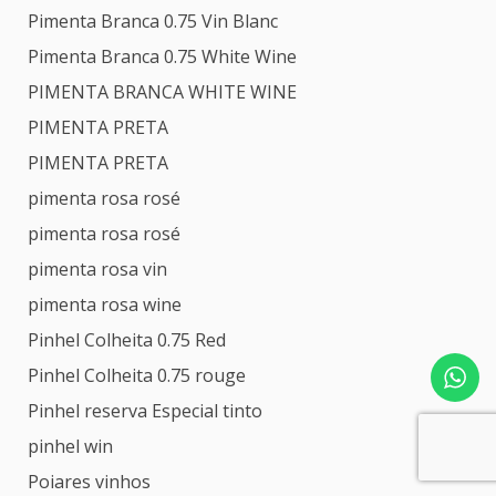
Pimenta Branca 0.75 Vin Blanc
Pimenta Branca 0.75 White Wine
PIMENTA BRANCA WHITE WINE
PIMENTA PRETA
PIMENTA PRETA
pimenta rosa rosé
pimenta rosa rosé
pimenta rosa vin
pimenta rosa wine
Pinhel Colheita 0.75 Red
Pinhel Colheita 0.75 rouge
Pinhel reserva Especial tinto
pinhel win
Poiares vinhos