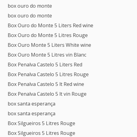
box ouro do monte
box ouro do monte
Box Ouro do Monte 5 Liters Red wine
Box Ouro do Monte 5 Litres Rouge
Box Ouro Monte 5 Liters White wine
Box Ouro Monte 5 Litres vin Blanc
Box Penalva Castelo 5 Liters Red
Box Penalva Castelo 5 Litres Rouge
Box Penalva Castelo 5 lt Red wine
Box Penalva Castelo 5 lt vin Rouge
box santa esperança
box santa esperança
Box Silgueiros 5 Litres Rouge
Box Silgueiros 5 Litres Rouge