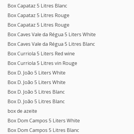
Box Capataz 5 Litres Blanc
Box Capataz 5 Litres Rouge
Box Capataz 5 Litres Rouge
Box Caves Vale da Régua 5 Liters White
Box Caves Vale da Régua 5 Litres Blanc
Box Curriola 5 Liters Red wine
Box Curriola 5 Litres vin Rouge
Box D. João 5 Liters White
Box D. João 5 Liters White
Box D. João 5 Litres Blanc
Box D. João 5 Litres Blanc
box de azeite
Box Dom Campos 5 Liters White
Box Dom Campos 5 Litres Blanc