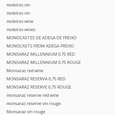
moleiros vin
moleiros vin
moleiros wine
moleiros wines
MONOCASTES DE ADEGA DE FREIXO
MONOCASTS FROM ADEGA FREIXO
MONSARAZ MILLENNIUM 0.75 RED
MONSARAZ MILLENNIUM 0.75 ROUGE
Monsaraz red wine
MONSARAZ RESERVA 0,75 RED
MONSARAZ RESERVE 0,75 ROUGE
monsaraz reserve red wine
monsaraz reserve vin rouge
Monsaraz vin rouge