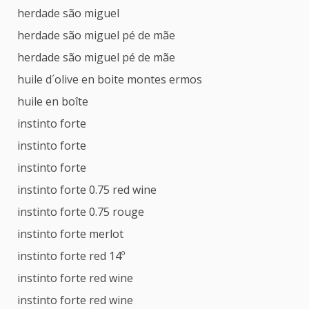
herdade são miguel
herdade são miguel pé de mãe
herdade são miguel pé de mãe
huile d´olive en boite montes ermos
huile en boîte
instinto forte
instinto forte
instinto forte
instinto forte 0.75 red wine
instinto forte 0.75 rouge
instinto forte merlot
instinto forte red 14º
instinto forte red wine
instinto forte red wine