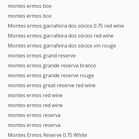
montes ermos box
montes ermos box
Montes ermos garrafeira dos sócios 0.75 red wine
Montes ermos garrafeira dos sócios red wine
Montes ermos garrafeira dos sócios vin rouge
montes ermos grand reserve
montes ermos grande reserva branco
montes ermos grande reserve rouge
montes ermos great reserve red wine
montes ermos red wine
montes ermos red wine
montes ermos reserva
montes ermos reserva
Montes Ermos Reserve 0.75 White