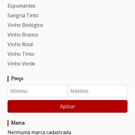
Espumantes
Sangria Tinto
Vinho Biológico
Vinho Branco
Vinho Rosé
Vinho Tinto
Vinho Verde
Preço
Aplicar
Marca
Nenhuma marca cadastrada