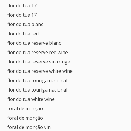
flor do tua 17
flor do tua 17
flor do tua blanc
flor do tua red
flor do tua reserve blanc
flor do tua reserve red wine
flor do tua reserve vin rouge
flor do tua reserve white wine
flor do tua touriga nacional
flor do tua touriga nacional
flor do tua white wine
foral de monção
foral de monção
foral de monção vin