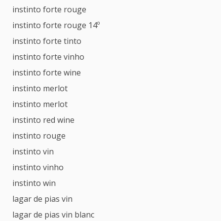
instinto forte rouge
instinto forte rouge 14º
instinto forte tinto
instinto forte vinho
instinto forte wine
instinto merlot
instinto merlot
instinto red wine
instinto rouge
instinto vin
instinto vinho
instinto win
lagar de pias vin
lagar de pias vin blanc