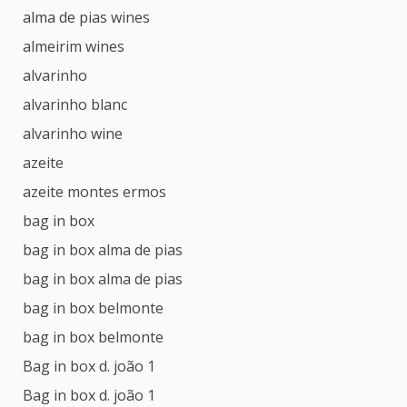
alma de pias wines
almeirim wines
alvarinho
alvarinho blanc
alvarinho wine
azeite
azeite montes ermos
bag in box
bag in box alma de pias
bag in box alma de pias
bag in box belmonte
bag in box belmonte
Bag in box d. joão 1
Bag in box d. joão 1