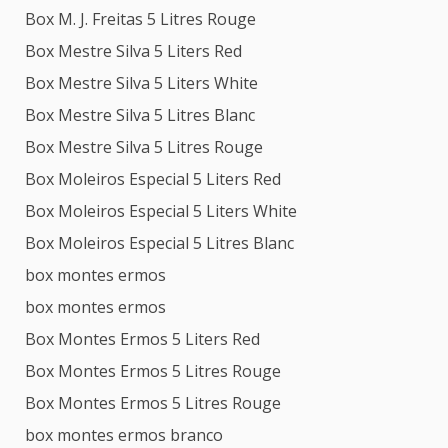
Box M. J. Freitas 5 Litres Rouge
Box Mestre Silva 5 Liters Red
Box Mestre Silva 5 Liters White
Box Mestre Silva 5 Litres Blanc
Box Mestre Silva 5 Litres Rouge
Box Moleiros Especial 5 Liters Red
Box Moleiros Especial 5 Liters White
Box Moleiros Especial 5 Litres Blanc
box montes ermos
box montes ermos
Box Montes Ermos 5 Liters Red
Box Montes Ermos 5 Litres Rouge
Box Montes Ermos 5 Litres Rouge
box montes ermos branco