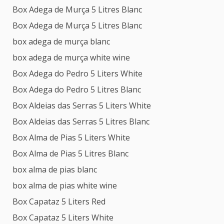
Box Adega de Murça 5 Litres Blanc
Box Adega de Murça 5 Litres Blanc
box adega de murça blanc
box adega de murça white wine
Box Adega do Pedro 5 Liters White
Box Adega do Pedro 5 Litres Blanc
Box Aldeias das Serras 5 Liters White
Box Aldeias das Serras 5 Litres Blanc
Box Alma de Pias 5 Liters White
Box Alma de Pias 5 Litres Blanc
box alma de pias blanc
box alma de pias white wine
Box Capataz 5 Liters Red
Box Capataz 5 Liters White