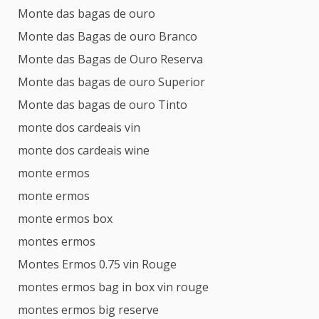
Monte das bagas de ouro
Monte das Bagas de ouro Branco
Monte das Bagas de Ouro Reserva
Monte das bagas de ouro Superior
Monte das bagas de ouro Tinto
monte dos cardeais vin
monte dos cardeais wine
monte ermos
monte ermos
monte ermos box
montes ermos
Montes Ermos 0.75 vin Rouge
montes ermos bag in box vin rouge
montes ermos big reserve