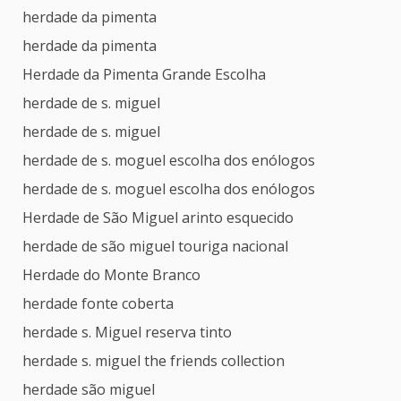
herdade da pimenta
herdade da pimenta
Herdade da Pimenta Grande Escolha
herdade de s. miguel
herdade de s. miguel
herdade de s. moguel escolha dos enólogos
herdade de s. moguel escolha dos enólogos
Herdade de São Miguel arinto esquecido
herdade de são miguel touriga nacional
Herdade do Monte Branco
herdade fonte coberta
herdade s. Miguel reserva tinto
herdade s. miguel the friends collection
herdade são miguel