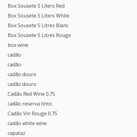
Box Sousete 5 Liters Red
Box Sousete 5 Liters White
Box Sousete 5 Litres Blanc
Box Sousete 5 Litres Rouge
box wine
cadão
cadão
cadão douro
cadão douro
Cadão Red Wine 0.75
cadão reserva tinto
Cadão Vin Rouge 0.75
cadão white wine
capataz