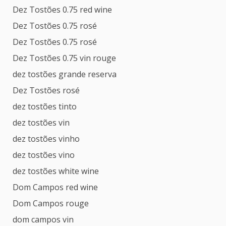
Dez Tostões 0.75 red wine
Dez Tostões 0.75 rosé
Dez Tostões 0.75 rosé
Dez Tostões 0.75 vin rouge
dez tostões grande reserva
Dez Tostões rosé
dez tostões tinto
dez tostões vin
dez tostões vinho
dez tostões vino
dez tostões white wine
Dom Campos red wine
Dom Campos rouge
dom campos vin