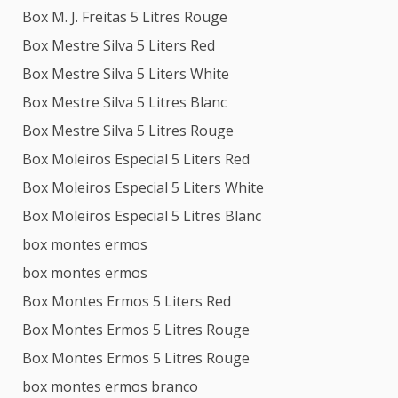
Box M. J. Freitas 5 Litres Rouge
Box Mestre Silva 5 Liters Red
Box Mestre Silva 5 Liters White
Box Mestre Silva 5 Litres Blanc
Box Mestre Silva 5 Litres Rouge
Box Moleiros Especial 5 Liters Red
Box Moleiros Especial 5 Liters White
Box Moleiros Especial 5 Litres Blanc
box montes ermos
box montes ermos
Box Montes Ermos 5 Liters Red
Box Montes Ermos 5 Litres Rouge
Box Montes Ermos 5 Litres Rouge
box montes ermos branco