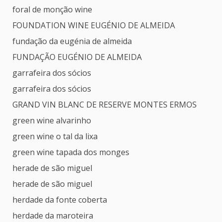
foral de monção wine
FOUNDATION WINE EUGÉNIO DE ALMEIDA
fundação da eugénia de almeida
FUNDAÇÃO EUGÉNIO DE ALMEIDA
garrafeira dos sócios
garrafeira dos sócios
GRAND VIN BLANC DE RESERVE MONTES ERMOS
green wine alvarinho
green wine o tal da lixa
green wine tapada dos monges
herade de são miguel
herade de são miguel
herdade da fonte coberta
herdade da maroteira