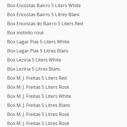
Box Encostas Bairro 5 Liters White
Box Encostas Bairro 5 Litres Blanc
Box Encostas do Bairro 5 Liters Red
Box instinto rosé
Box Lagar Pias 5 Liters White
Box Lagar Pias 5 Litres Blanc
Box Leziria 5 Liters White
Box Leziria 5 Litres Blanc
Box M. J. Freitas 5 Liters Red
Box M. J. Freitas 5 Liters Rosé
Box M. J. Freitas 5 Liters White
Box M. J. Freitas 5 Litres Blanc
Box M. J. Freitas 5 Litres Rosé
Box M. J. Freitas 5 Litres Rosé