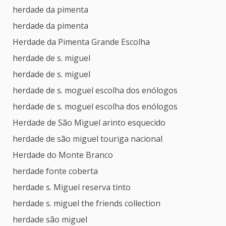
herdade da pimenta
herdade da pimenta
Herdade da Pimenta Grande Escolha
herdade de s. miguel
herdade de s. miguel
herdade de s. moguel escolha dos enólogos
herdade de s. moguel escolha dos enólogos
Herdade de São Miguel arinto esquecido
herdade de são miguel touriga nacional
Herdade do Monte Branco
herdade fonte coberta
herdade s. Miguel reserva tinto
herdade s. miguel the friends collection
herdade são miguel