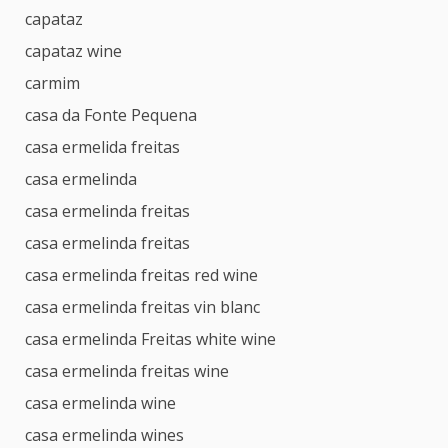
capataz
capataz wine
carmim
casa da Fonte Pequena
casa ermelida freitas
casa ermelinda
casa ermelinda freitas
casa ermelinda freitas
casa ermelinda freitas red wine
casa ermelinda freitas vin blanc
casa ermelinda Freitas white wine
casa ermelinda freitas wine
casa ermelinda wine
casa ermelinda wines