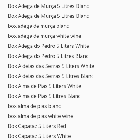
Box Adega de Murça 5 Litres Blanc
Box Adega de Murça 5 Litres Blanc
box adega de murça blanc
box adega de murça white wine
Box Adega do Pedro 5 Liters White
Box Adega do Pedro 5 Litres Blanc
Box Aldeias das Serras 5 Liters White
Box Aldeias das Serras 5 Litres Blanc
Box Alma de Pias 5 Liters White
Box Alma de Pias 5 Litres Blanc
box alma de pias blanc
box alma de pias white wine
Box Capataz 5 Liters Red
Box Capataz 5 Liters White