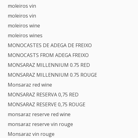
moleiros vin
moleiros vin
moleiros wine
moleiros wines
MONOCASTES DE ADEGA DE FREIXO
MONOCASTS FROM ADEGA FREIXO
MONSARAZ MILLENNIUM 0.75 RED
MONSARAZ MILLENNIUM 0.75 ROUGE
Monsaraz red wine
MONSARAZ RESERVA 0,75 RED
MONSARAZ RESERVE 0,75 ROUGE
monsaraz reserve red wine
monsaraz reserve vin rouge
Monsaraz vin rouge