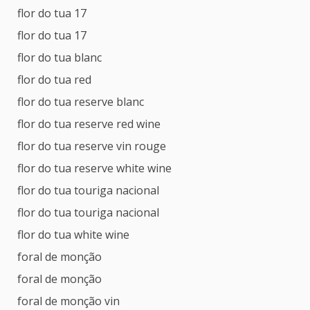
flor do tua 17
flor do tua 17
flor do tua blanc
flor do tua red
flor do tua reserve blanc
flor do tua reserve red wine
flor do tua reserve vin rouge
flor do tua reserve white wine
flor do tua touriga nacional
flor do tua touriga nacional
flor do tua white wine
foral de monção
foral de monção
foral de monção vin