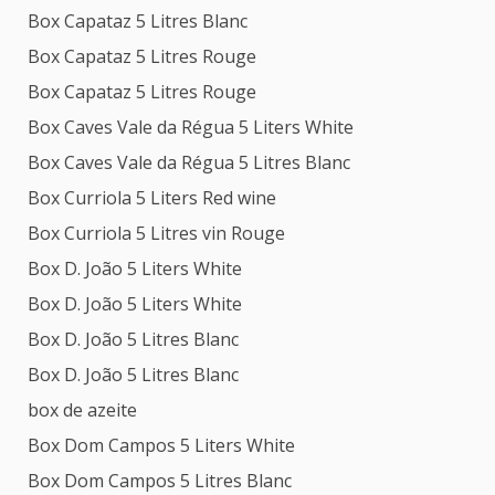
Box Capataz 5 Litres Blanc
Box Capataz 5 Litres Rouge
Box Capataz 5 Litres Rouge
Box Caves Vale da Régua 5 Liters White
Box Caves Vale da Régua 5 Litres Blanc
Box Curriola 5 Liters Red wine
Box Curriola 5 Litres vin Rouge
Box D. João 5 Liters White
Box D. João 5 Liters White
Box D. João 5 Litres Blanc
Box D. João 5 Litres Blanc
box de azeite
Box Dom Campos 5 Liters White
Box Dom Campos 5 Litres Blanc