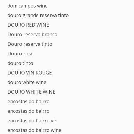
dom campos wine
douro grande reserva tinto
DOURO RED WINE
Douro reserva branco
Douro reserva tinto
Douro rosé
douro tinto
DOURO VIN ROUGE
douro white wine
DOURO WHITE WINE
encostas do bairro
encostas do bairro
encostas do bairro vin
encostas do bairro wine