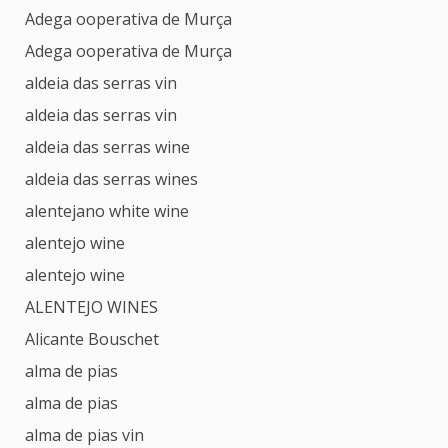
Adega ooperativa de Murça
Adega ooperativa de Murça
aldeia das serras vin
aldeia das serras vin
aldeia das serras wine
aldeia das serras wines
alentejano white wine
alentejo wine
alentejo wine
ALENTEJO WINES
Alicante Bouschet
alma de pias
alma de pias
alma de pias vin