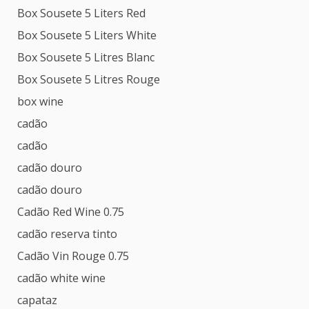
Box Sousete 5 Liters Red
Box Sousete 5 Liters White
Box Sousete 5 Litres Blanc
Box Sousete 5 Litres Rouge
box wine
cadão
cadão
cadão douro
cadão douro
Cadão Red Wine 0.75
cadão reserva tinto
Cadão Vin Rouge 0.75
cadão white wine
capataz