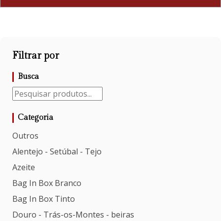
Filtrar por
Busca
Categoria
Outros
Alentejo - Setúbal - Tejo
Azeite
Bag In Box Branco
Bag In Box Tinto
Douro - Trás-os-Montes - beiras