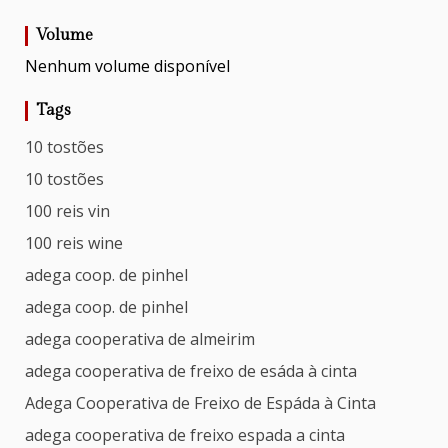
Volume
Nenhum volume disponível
Tags
10 tostões
10 tostões
100 reis vin
100 reis wine
adega coop. de pinhel
adega coop. de pinhel
adega cooperativa de almeirim
adega cooperativa de freixo de esáda à cinta
Adega Cooperativa de Freixo de Espáda à Cinta
adega cooperativa de freixo espada a cinta