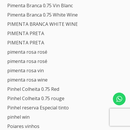
Pimenta Branca 0.75 Vin Blanc
Pimenta Branca 0.75 White Wine
PIMENTA BRANCA WHITE WINE
PIMENTA PRETA
PIMENTA PRETA
pimenta rosa rosé
pimenta rosa rosé
pimenta rosa vin
pimenta rosa wine
Pinhel Colheita 0.75 Red
Pinhel Colheita 0.75 rouge
Pinhel reserva Especial tinto
pinhel win
Poiares vinhos