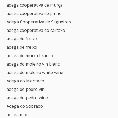
adega cooperativa de murça
adega cooperativa de pinhel
Adega Cooperativa de Silgueiros
adega cooperativa do cartaxo
adega de freixo
adega de freixo
adega de murça branco
adega do moleiro vin blanc
adega do moleiro white wine
Adega do Montado
adega do pedro vin
adega do pedro wine
Adega do Sobrado
adega mor