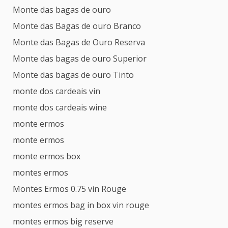
Monte das bagas de ouro
Monte das Bagas de ouro Branco
Monte das Bagas de Ouro Reserva
Monte das bagas de ouro Superior
Monte das bagas de ouro Tinto
monte dos cardeais vin
monte dos cardeais wine
monte ermos
monte ermos
monte ermos box
montes ermos
Montes Ermos 0.75 vin Rouge
montes ermos bag in box vin rouge
montes ermos big reserve