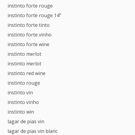
instinto forte rouge
instinto forte rouge 14º
instinto forte tinto
instinto forte vinho
instinto forte wine
instinto merlot
instinto merlot
instinto red wine
instinto rouge
instinto vin
instinto vinho
instinto win
lagar de pias vin
lagar de pias vin blanc