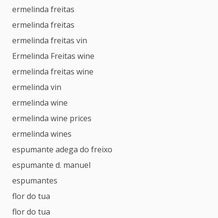
ermelinda freitas
ermelinda freitas
ermelinda freitas vin
Ermelinda Freitas wine
ermelinda freitas wine
ermelinda vin
ermelinda wine
ermelinda wine prices
ermelinda wines
espumante adega do freixo
espumante d. manuel
espumantes
flor do tua
flor do tua