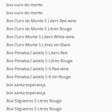
box ouro do monte
box ouro do monte
Box Ouro do Monte 5 Liters Red wine
Box Ouro do Monte 5 Litres Rouge
Box Ouro Monte 5 Liters White wine
Box Ouro Monte 5 Litres vin Blanc
Box Penalva Castelo 5 Liters Red
Box Penalva Castelo 5 Litres Rouge
Box Penalva Castelo 5 lt Red wine
Box Penalva Castelo 5 lt vin Rouge
box santa esperança
box santa esperança
Box Silgueiros 5 Litres Rouge
Box Silgueiros 5 Litres Rouge