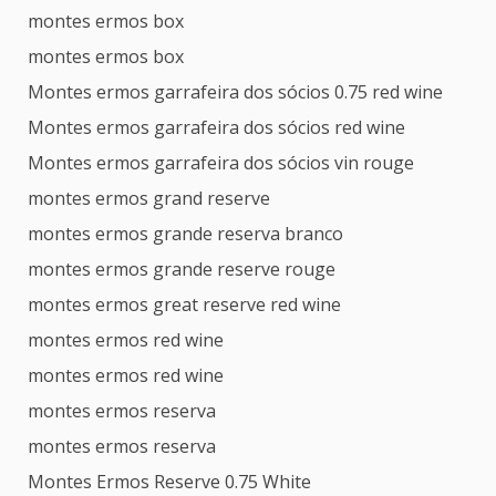
montes ermos box
montes ermos box
Montes ermos garrafeira dos sócios 0.75 red wine
Montes ermos garrafeira dos sócios red wine
Montes ermos garrafeira dos sócios vin rouge
montes ermos grand reserve
montes ermos grande reserva branco
montes ermos grande reserve rouge
montes ermos great reserve red wine
montes ermos red wine
montes ermos red wine
montes ermos reserva
montes ermos reserva
Montes Ermos Reserve 0.75 White