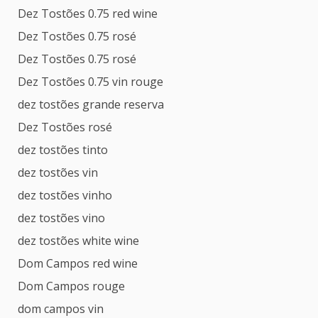
Dez Tostões 0.75 red wine
Dez Tostões 0.75 rosé
Dez Tostões 0.75 rosé
Dez Tostões 0.75 vin rouge
dez tostões grande reserva
Dez Tostões rosé
dez tostões tinto
dez tostões vin
dez tostões vinho
dez tostões vino
dez tostões white wine
Dom Campos red wine
Dom Campos rouge
dom campos vin