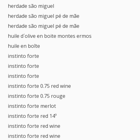
herdade são miguel
herdade são miguel pé de mãe
herdade são miguel pé de mãe
huile d´olive en boite montes ermos
huile en boîte
instinto forte
instinto forte
instinto forte
instinto forte 0.75 red wine
instinto forte 0.75 rouge
instinto forte merlot
instinto forte red 14º
instinto forte red wine
instinto forte red wine