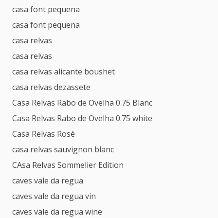
casa font pequena
casa font pequena
casa relvas
casa relvas
casa relvas alicante boushet
casa relvas dezassete
Casa Relvas Rabo de Ovelha 0.75 Blanc
Casa Relvas Rabo de Ovelha 0.75 white
Casa Relvas Rosé
casa relvas sauvignon blanc
CAsa Relvas Sommelier Edition
caves vale da regua
caves vale da regua vin
caves vale da regua wine