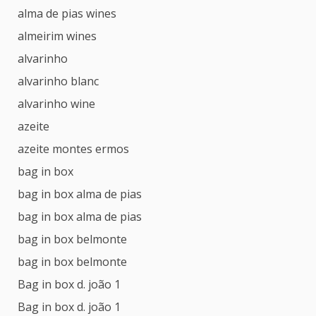
alma de pias wines
almeirim wines
alvarinho
alvarinho blanc
alvarinho wine
azeite
azeite montes ermos
bag in box
bag in box alma de pias
bag in box alma de pias
bag in box belmonte
bag in box belmonte
Bag in box d. joão 1
Bag in box d. joão 1