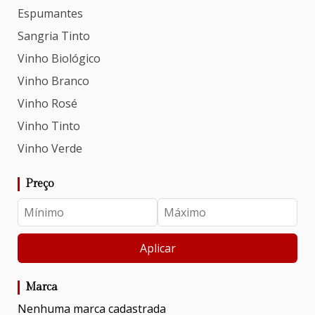
Espumantes
Sangria Tinto
Vinho Biológico
Vinho Branco
Vinho Rosé
Vinho Tinto
Vinho Verde
Preço
Aplicar
Marca
Nenhuma marca cadastrada