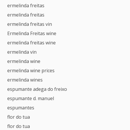
ermelinda freitas
ermelinda freitas
ermelinda freitas vin
Ermelinda Freitas wine
ermelinda freitas wine
ermelinda vin
ermelinda wine
ermelinda wine prices
ermelinda wines
espumante adega do freixo
espumante d. manuel
espumantes
flor do tua
flor do tua