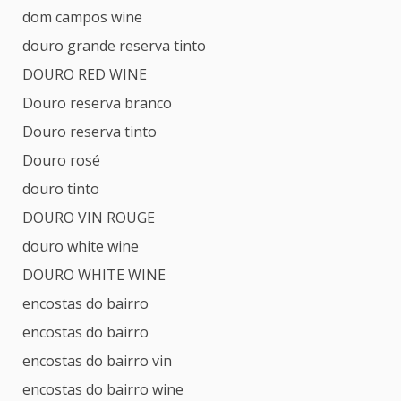
dom campos wine
douro grande reserva tinto
DOURO RED WINE
Douro reserva branco
Douro reserva tinto
Douro rosé
douro tinto
DOURO VIN ROUGE
douro white wine
DOURO WHITE WINE
encostas do bairro
encostas do bairro
encostas do bairro vin
encostas do bairro wine