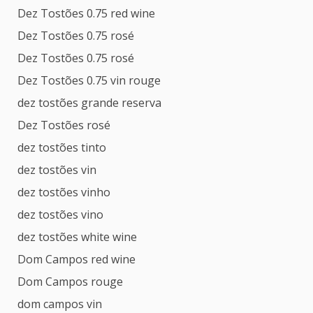
Dez Tostões 0.75 red wine
Dez Tostões 0.75 rosé
Dez Tostões 0.75 rosé
Dez Tostões 0.75 vin rouge
dez tostões grande reserva
Dez Tostões rosé
dez tostões tinto
dez tostões vin
dez tostões vinho
dez tostões vino
dez tostões white wine
Dom Campos red wine
Dom Campos rouge
dom campos vin