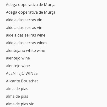
Adega ooperativa de Murça
Adega ooperativa de Murça
aldeia das serras vin
aldeia das serras vin
aldeia das serras wine
aldeia das serras wines
alentejano white wine
alentejo wine
alentejo wine
ALENTEJO WINES
Alicante Bouschet
alma de pias
alma de pias
alma de pias vin