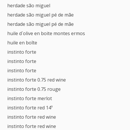
herdade são miguel
herdade são miguel pé de mãe
herdade são miguel pé de mãe
huile d´olive en boite montes ermos
huile en boîte
instinto forte
instinto forte
instinto forte
instinto forte 0.75 red wine
instinto forte 0.75 rouge
instinto forte merlot
instinto forte red 14º
instinto forte red wine
instinto forte red wine