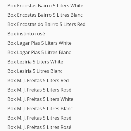
Box Encostas Bairro 5 Liters White
Box Encostas Bairro 5 Litres Blanc
Box Encostas do Bairro 5 Liters Red
Box instinto rosé
Box Lagar Pias 5 Liters White
Box Lagar Pias 5 Litres Blanc
Box Leziria 5 Liters White
Box Leziria 5 Litres Blanc
Box M. J. Freitas 5 Liters Red
Box M. J. Freitas 5 Liters Rosé
Box M. J. Freitas 5 Liters White
Box M. J. Freitas 5 Litres Blanc
Box M. J. Freitas 5 Litres Rosé
Box M. J. Freitas 5 Litres Rosé