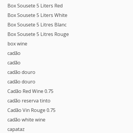
Box Sousete 5 Liters Red
Box Sousete 5 Liters White
Box Sousete 5 Litres Blanc
Box Sousete 5 Litres Rouge
box wine
cadão
cadão
cadão douro
cadão douro
Cadão Red Wine 0.75
cadão reserva tinto
Cadão Vin Rouge 0.75
cadão white wine
capataz