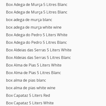
Box Adega de Murça 5 Litres Blanc
Box Adega de Murça 5 Litres Blanc
box adega de murça blanc
box adega de murça white wine
Box Adega do Pedro 5 Liters White
Box Adega do Pedro 5 Litres Blanc
Box Aldeias das Serras 5 Liters White
Box Aldeias das Serras 5 Litres Blanc
Box Alma de Pias 5 Liters White
Box Alma de Pias 5 Litres Blanc
box alma de pias blanc
box alma de pias white wine
Box Capataz 5 Liters Red
Box Capataz 5 Liters White