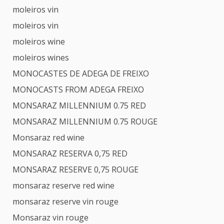
moleiros vin
moleiros vin
moleiros wine
moleiros wines
MONOCASTES DE ADEGA DE FREIXO
MONOCASTS FROM ADEGA FREIXO
MONSARAZ MILLENNIUM 0.75 RED
MONSARAZ MILLENNIUM 0.75 ROUGE
Monsaraz red wine
MONSARAZ RESERVA 0,75 RED
MONSARAZ RESERVE 0,75 ROUGE
monsaraz reserve red wine
monsaraz reserve vin rouge
Monsaraz vin rouge