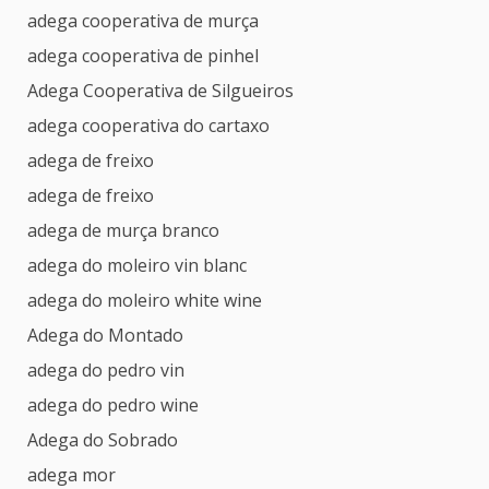
adega cooperativa de murça
adega cooperativa de pinhel
Adega Cooperativa de Silgueiros
adega cooperativa do cartaxo
adega de freixo
adega de freixo
adega de murça branco
adega do moleiro vin blanc
adega do moleiro white wine
Adega do Montado
adega do pedro vin
adega do pedro wine
Adega do Sobrado
adega mor