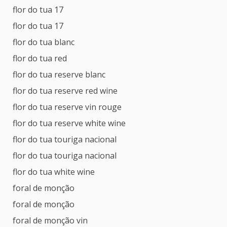
flor do tua 17
flor do tua 17
flor do tua blanc
flor do tua red
flor do tua reserve blanc
flor do tua reserve red wine
flor do tua reserve vin rouge
flor do tua reserve white wine
flor do tua touriga nacional
flor do tua touriga nacional
flor do tua white wine
foral de monção
foral de monção
foral de monção vin