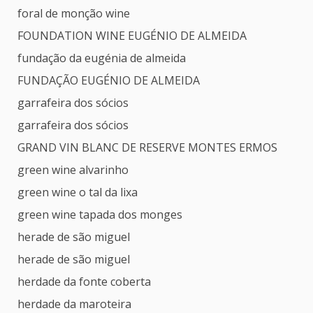
foral de monção wine
FOUNDATION WINE EUGÉNIO DE ALMEIDA
fundação da eugénia de almeida
FUNDAÇÃO EUGÉNIO DE ALMEIDA
garrafeira dos sócios
garrafeira dos sócios
GRAND VIN BLANC DE RESERVE MONTES ERMOS
green wine alvarinho
green wine o tal da lixa
green wine tapada dos monges
herade de são miguel
herade de são miguel
herdade da fonte coberta
herdade da maroteira