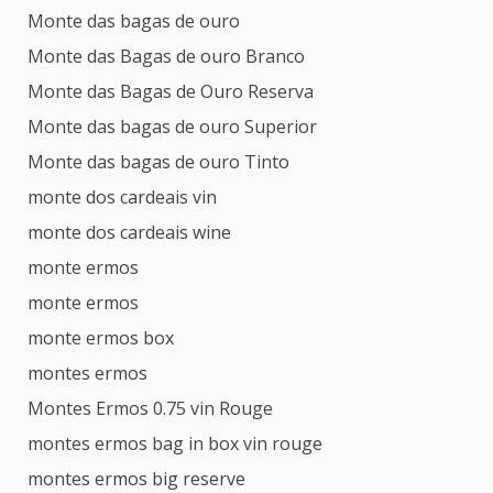
Monte das bagas de ouro
Monte das Bagas de ouro Branco
Monte das Bagas de Ouro Reserva
Monte das bagas de ouro Superior
Monte das bagas de ouro Tinto
monte dos cardeais vin
monte dos cardeais wine
monte ermos
monte ermos
monte ermos box
montes ermos
Montes Ermos 0.75 vin Rouge
montes ermos bag in box vin rouge
montes ermos big reserve