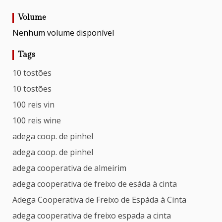
Volume
Nenhum volume disponível
Tags
10 tostões
10 tostões
100 reis vin
100 reis wine
adega coop. de pinhel
adega coop. de pinhel
adega cooperativa de almeirim
adega cooperativa de freixo de esáda à cinta
Adega Cooperativa de Freixo de Espáda à Cinta
adega cooperativa de freixo espada a cinta