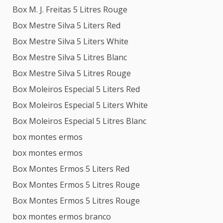
Box M. J. Freitas 5 Litres Rouge
Box Mestre Silva 5 Liters Red
Box Mestre Silva 5 Liters White
Box Mestre Silva 5 Litres Blanc
Box Mestre Silva 5 Litres Rouge
Box Moleiros Especial 5 Liters Red
Box Moleiros Especial 5 Liters White
Box Moleiros Especial 5 Litres Blanc
box montes ermos
box montes ermos
Box Montes Ermos 5 Liters Red
Box Montes Ermos 5 Litres Rouge
Box Montes Ermos 5 Litres Rouge
box montes ermos branco