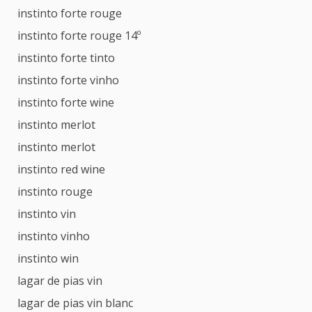
instinto forte rouge
instinto forte rouge 14º
instinto forte tinto
instinto forte vinho
instinto forte wine
instinto merlot
instinto merlot
instinto red wine
instinto rouge
instinto vin
instinto vinho
instinto win
lagar de pias vin
lagar de pias vin blanc