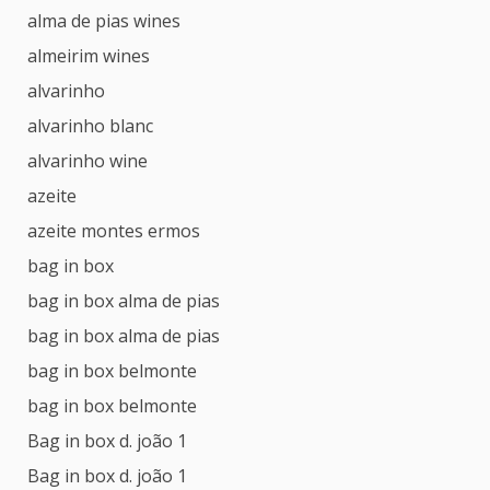
alma de pias wines
almeirim wines
alvarinho
alvarinho blanc
alvarinho wine
azeite
azeite montes ermos
bag in box
bag in box alma de pias
bag in box alma de pias
bag in box belmonte
bag in box belmonte
Bag in box d. joão 1
Bag in box d. joão 1