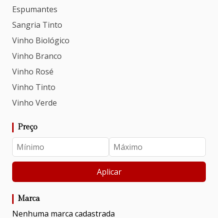
Espumantes
Sangria Tinto
Vinho Biológico
Vinho Branco
Vinho Rosé
Vinho Tinto
Vinho Verde
Preço
Aplicar
Marca
Nenhuma marca cadastrada