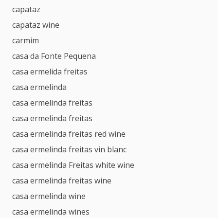
capataz
capataz wine
carmim
casa da Fonte Pequena
casa ermelida freitas
casa ermelinda
casa ermelinda freitas
casa ermelinda freitas
casa ermelinda freitas red wine
casa ermelinda freitas vin blanc
casa ermelinda Freitas white wine
casa ermelinda freitas wine
casa ermelinda wine
casa ermelinda wines