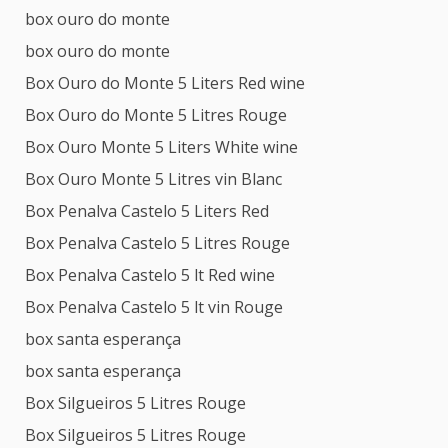
box ouro do monte
box ouro do monte
Box Ouro do Monte 5 Liters Red wine
Box Ouro do Monte 5 Litres Rouge
Box Ouro Monte 5 Liters White wine
Box Ouro Monte 5 Litres vin Blanc
Box Penalva Castelo 5 Liters Red
Box Penalva Castelo 5 Litres Rouge
Box Penalva Castelo 5 lt Red wine
Box Penalva Castelo 5 lt vin Rouge
box santa esperança
box santa esperança
Box Silgueiros 5 Litres Rouge
Box Silgueiros 5 Litres Rouge