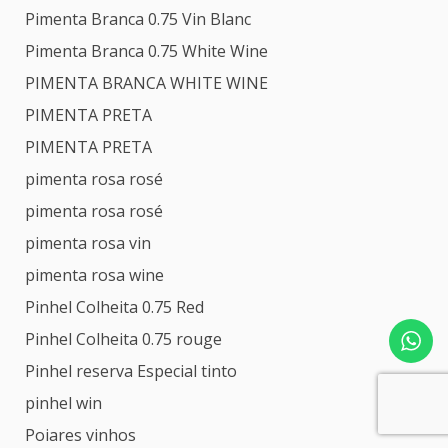
Pimenta Branca 0.75 Vin Blanc
Pimenta Branca 0.75 White Wine
PIMENTA BRANCA WHITE WINE
PIMENTA PRETA
PIMENTA PRETA
pimenta rosa rosé
pimenta rosa rosé
pimenta rosa vin
pimenta rosa wine
Pinhel Colheita 0.75 Red
Pinhel Colheita 0.75 rouge
Pinhel reserva Especial tinto
pinhel win
Poiares vinhos