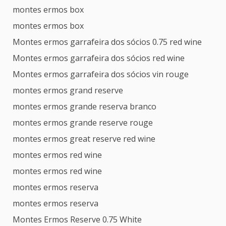
montes ermos box
montes ermos box
Montes ermos garrafeira dos sócios 0.75 red wine
Montes ermos garrafeira dos sócios red wine
Montes ermos garrafeira dos sócios vin rouge
montes ermos grand reserve
montes ermos grande reserva branco
montes ermos grande reserve rouge
montes ermos great reserve red wine
montes ermos red wine
montes ermos red wine
montes ermos reserva
montes ermos reserva
Montes Ermos Reserve 0.75 White