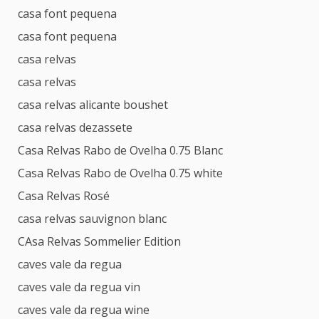
casa font pequena
casa font pequena
casa relvas
casa relvas
casa relvas alicante boushet
casa relvas dezassete
Casa Relvas Rabo de Ovelha 0.75 Blanc
Casa Relvas Rabo de Ovelha 0.75 white
Casa Relvas Rosé
casa relvas sauvignon blanc
CAsa Relvas Sommelier Edition
caves vale da regua
caves vale da regua vin
caves vale da regua wine