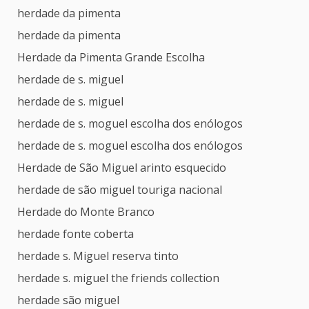
herdade da pimenta
herdade da pimenta
Herdade da Pimenta Grande Escolha
herdade de s. miguel
herdade de s. miguel
herdade de s. moguel escolha dos enólogos
herdade de s. moguel escolha dos enólogos
Herdade de São Miguel arinto esquecido
herdade de são miguel touriga nacional
Herdade do Monte Branco
herdade fonte coberta
herdade s. Miguel reserva tinto
herdade s. miguel the friends collection
herdade são miguel