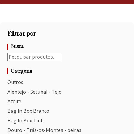
Filtrar por
Busca
Categoria
Outros
Alentejo - Setúbal - Tejo
Azeite
Bag In Box Branco
Bag In Box Tinto
Douro - Trás-os-Montes - beiras