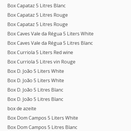
Box Capataz 5 Litres Blanc
Box Capataz 5 Litres Rouge
Box Capataz 5 Litres Rouge
Box Caves Vale da Régua 5 Liters White
Box Caves Vale da Régua 5 Litres Blanc
Box Curriola 5 Liters Red wine
Box Curriola 5 Litres vin Rouge
Box D. João 5 Liters White
Box D. João 5 Liters White
Box D. João 5 Litres Blanc
Box D. João 5 Litres Blanc
box de azeite
Box Dom Campos 5 Liters White
Box Dom Campos 5 Litres Blanc