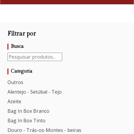
Filtrar por
Busca
Categoria
Outros
Alentejo - Setúbal - Tejo
Azeite
Bag In Box Branco
Bag In Box Tinto
Douro - Trás-os-Montes - beiras