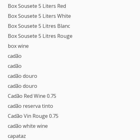
Box Sousete 5 Liters Red
Box Sousete 5 Liters White
Box Sousete 5 Litres Blanc
Box Sousete 5 Litres Rouge
box wine
cadão
cadão
cadão douro
cadão douro
Cadão Red Wine 0.75
cadão reserva tinto
Cadão Vin Rouge 0.75
cadão white wine
capataz