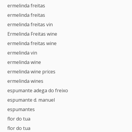
ermelinda freitas
ermelinda freitas
ermelinda freitas vin
Ermelinda Freitas wine
ermelinda freitas wine
ermelinda vin
ermelinda wine
ermelinda wine prices
ermelinda wines
espumante adega do freixo
espumante d. manuel
espumantes
flor do tua
flor do tua