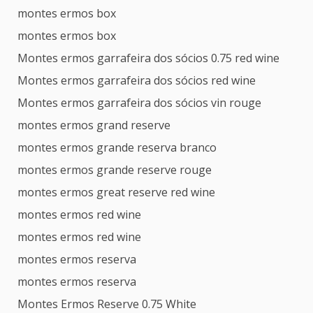
montes ermos box
montes ermos box
Montes ermos garrafeira dos sócios 0.75 red wine
Montes ermos garrafeira dos sócios red wine
Montes ermos garrafeira dos sócios vin rouge
montes ermos grand reserve
montes ermos grande reserva branco
montes ermos grande reserve rouge
montes ermos great reserve red wine
montes ermos red wine
montes ermos red wine
montes ermos reserva
montes ermos reserva
Montes Ermos Reserve 0.75 White