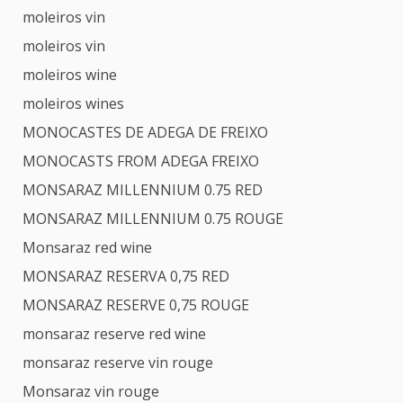
moleiros vin
moleiros vin
moleiros wine
moleiros wines
MONOCASTES DE ADEGA DE FREIXO
MONOCASTS FROM ADEGA FREIXO
MONSARAZ MILLENNIUM 0.75 RED
MONSARAZ MILLENNIUM 0.75 ROUGE
Monsaraz red wine
MONSARAZ RESERVA 0,75 RED
MONSARAZ RESERVE 0,75 ROUGE
monsaraz reserve red wine
monsaraz reserve vin rouge
Monsaraz vin rouge