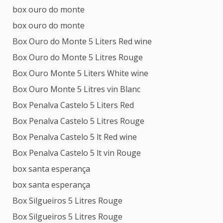
box ouro do monte
box ouro do monte
Box Ouro do Monte 5 Liters Red wine
Box Ouro do Monte 5 Litres Rouge
Box Ouro Monte 5 Liters White wine
Box Ouro Monte 5 Litres vin Blanc
Box Penalva Castelo 5 Liters Red
Box Penalva Castelo 5 Litres Rouge
Box Penalva Castelo 5 lt Red wine
Box Penalva Castelo 5 lt vin Rouge
box santa esperança
box santa esperança
Box Silgueiros 5 Litres Rouge
Box Silgueiros 5 Litres Rouge