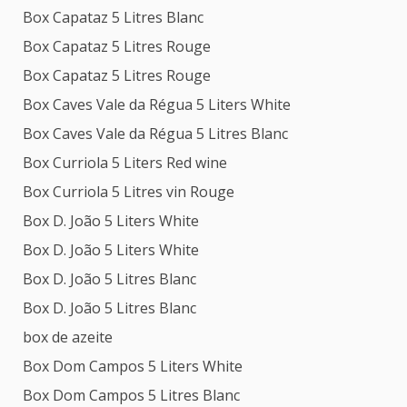
Box Capataz 5 Litres Blanc
Box Capataz 5 Litres Rouge
Box Capataz 5 Litres Rouge
Box Caves Vale da Régua 5 Liters White
Box Caves Vale da Régua 5 Litres Blanc
Box Curriola 5 Liters Red wine
Box Curriola 5 Litres vin Rouge
Box D. João 5 Liters White
Box D. João 5 Liters White
Box D. João 5 Litres Blanc
Box D. João 5 Litres Blanc
box de azeite
Box Dom Campos 5 Liters White
Box Dom Campos 5 Litres Blanc