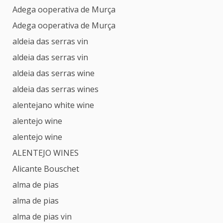
Adega ooperativa de Murça
Adega ooperativa de Murça
aldeia das serras vin
aldeia das serras vin
aldeia das serras wine
aldeia das serras wines
alentejano white wine
alentejo wine
alentejo wine
ALENTEJO WINES
Alicante Bouschet
alma de pias
alma de pias
alma de pias vin