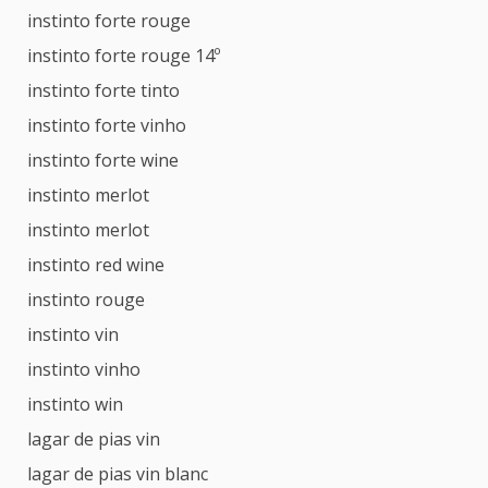
instinto forte rouge
instinto forte rouge 14º
instinto forte tinto
instinto forte vinho
instinto forte wine
instinto merlot
instinto merlot
instinto red wine
instinto rouge
instinto vin
instinto vinho
instinto win
lagar de pias vin
lagar de pias vin blanc