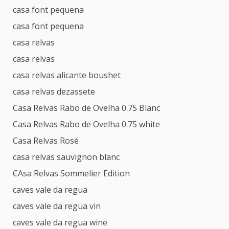
casa font pequena
casa font pequena
casa relvas
casa relvas
casa relvas alicante boushet
casa relvas dezassete
Casa Relvas Rabo de Ovelha 0.75 Blanc
Casa Relvas Rabo de Ovelha 0.75 white
Casa Relvas Rosé
casa relvas sauvignon blanc
CAsa Relvas Sommelier Edition
caves vale da regua
caves vale da regua vin
caves vale da regua wine