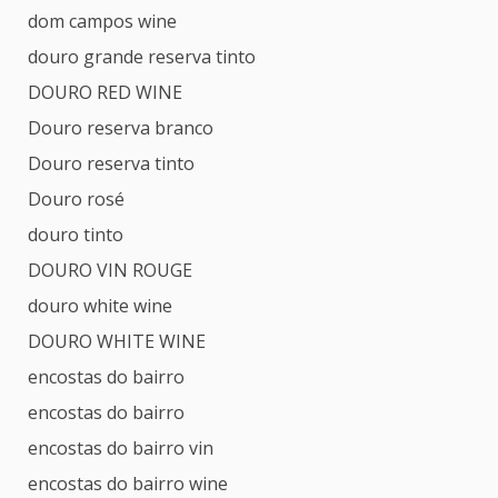
dom campos wine
douro grande reserva tinto
DOURO RED WINE
Douro reserva branco
Douro reserva tinto
Douro rosé
douro tinto
DOURO VIN ROUGE
douro white wine
DOURO WHITE WINE
encostas do bairro
encostas do bairro
encostas do bairro vin
encostas do bairro wine