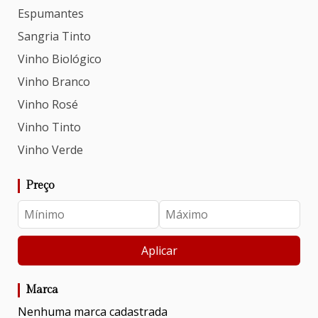
Espumantes
Sangria Tinto
Vinho Biológico
Vinho Branco
Vinho Rosé
Vinho Tinto
Vinho Verde
Preço
Aplicar
Marca
Nenhuma marca cadastrada