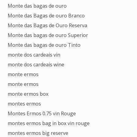
Monte das bagas de ouro
Monte das Bagas de ouro Branco
Monte das Bagas de Ouro Reserva
Monte das bagas de ouro Superior
Monte das bagas de ouro Tinto
monte dos cardeais vin
monte dos cardeais wine
monte ermos
monte ermos
monte ermos box
montes ermos
Montes Ermos 0.75 vin Rouge
montes ermos bag in box vin rouge
montes ermos big reserve