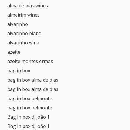
alma de pias wines
almeirim wines
alvarinho
alvarinho blanc
alvarinho wine
azeite
azeite montes ermos
bag in box
bag in box alma de pias
bag in box alma de pias
bag in box belmonte
bag in box belmonte
Bag in box d. joão 1
Bag in box d. joão 1