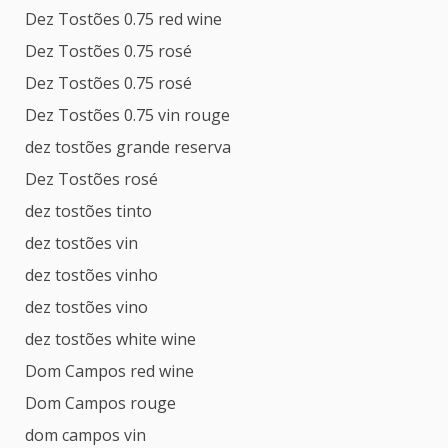
Dez Tostões 0.75 red wine
Dez Tostões 0.75 rosé
Dez Tostões 0.75 rosé
Dez Tostões 0.75 vin rouge
dez tostões grande reserva
Dez Tostões rosé
dez tostões tinto
dez tostões vin
dez tostões vinho
dez tostões vino
dez tostões white wine
Dom Campos red wine
Dom Campos rouge
dom campos vin