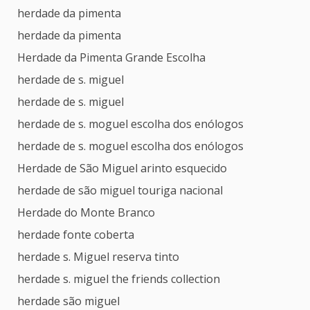
herdade da pimenta
herdade da pimenta
Herdade da Pimenta Grande Escolha
herdade de s. miguel
herdade de s. miguel
herdade de s. moguel escolha dos enólogos
herdade de s. moguel escolha dos enólogos
Herdade de São Miguel arinto esquecido
herdade de são miguel touriga nacional
Herdade do Monte Branco
herdade fonte coberta
herdade s. Miguel reserva tinto
herdade s. miguel the friends collection
herdade são miguel