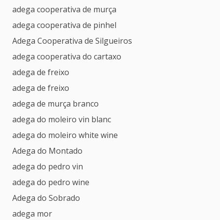
adega cooperativa de murça
adega cooperativa de pinhel
Adega Cooperativa de Silgueiros
adega cooperativa do cartaxo
adega de freixo
adega de freixo
adega de murça branco
adega do moleiro vin blanc
adega do moleiro white wine
Adega do Montado
adega do pedro vin
adega do pedro wine
Adega do Sobrado
adega mor