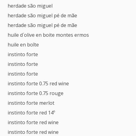
herdade são miguel
herdade são miguel pé de mãe
herdade são miguel pé de mãe
huile d´olive en boite montes ermos
huile en boîte
instinto forte
instinto forte
instinto forte
instinto forte 0.75 red wine
instinto forte 0.75 rouge
instinto forte merlot
instinto forte red 14º
instinto forte red wine
instinto forte red wine