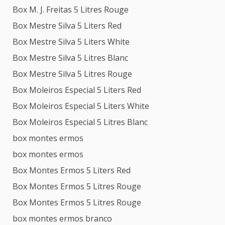
Box M. J. Freitas 5 Litres Rouge
Box Mestre Silva 5 Liters Red
Box Mestre Silva 5 Liters White
Box Mestre Silva 5 Litres Blanc
Box Mestre Silva 5 Litres Rouge
Box Moleiros Especial 5 Liters Red
Box Moleiros Especial 5 Liters White
Box Moleiros Especial 5 Litres Blanc
box montes ermos
box montes ermos
Box Montes Ermos 5 Liters Red
Box Montes Ermos 5 Litres Rouge
Box Montes Ermos 5 Litres Rouge
box montes ermos branco