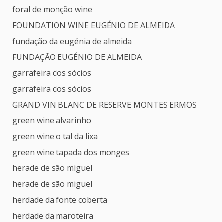
foral de monção wine
FOUNDATION WINE EUGÉNIO DE ALMEIDA
fundação da eugénia de almeida
FUNDAÇÃO EUGÉNIO DE ALMEIDA
garrafeira dos sócios
garrafeira dos sócios
GRAND VIN BLANC DE RESERVE MONTES ERMOS
green wine alvarinho
green wine o tal da lixa
green wine tapada dos monges
herade de são miguel
herade de são miguel
herdade da fonte coberta
herdade da maroteira