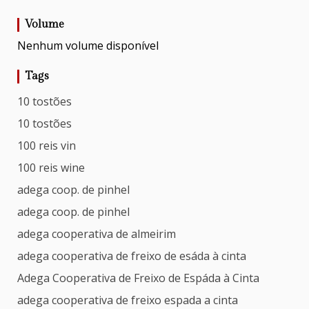
Volume
Nenhum volume disponível
Tags
10 tostões
10 tostões
100 reis vin
100 reis wine
adega coop. de pinhel
adega coop. de pinhel
adega cooperativa de almeirim
adega cooperativa de freixo de esáda à cinta
Adega Cooperativa de Freixo de Espáda à Cinta
adega cooperativa de freixo espada a cinta