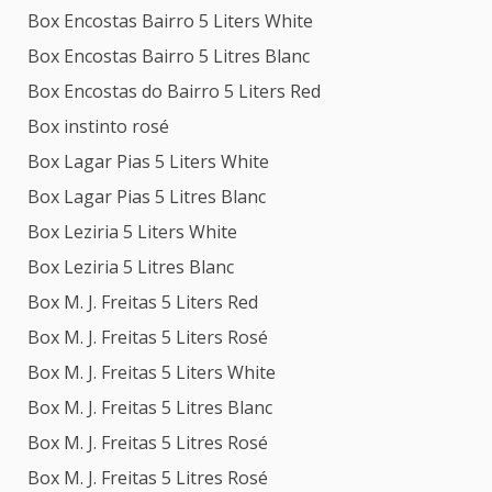
Box Encostas Bairro 5 Liters White
Box Encostas Bairro 5 Litres Blanc
Box Encostas do Bairro 5 Liters Red
Box instinto rosé
Box Lagar Pias 5 Liters White
Box Lagar Pias 5 Litres Blanc
Box Leziria 5 Liters White
Box Leziria 5 Litres Blanc
Box M. J. Freitas 5 Liters Red
Box M. J. Freitas 5 Liters Rosé
Box M. J. Freitas 5 Liters White
Box M. J. Freitas 5 Litres Blanc
Box M. J. Freitas 5 Litres Rosé
Box M. J. Freitas 5 Litres Rosé