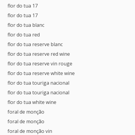
flor do tua 17
flor do tua 17
flor do tua blanc
flor do tua red
flor do tua reserve blanc
flor do tua reserve red wine
flor do tua reserve vin rouge
flor do tua reserve white wine
flor do tua touriga nacional
flor do tua touriga nacional
flor do tua white wine
foral de monção
foral de monção
foral de monção vin