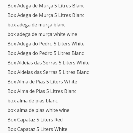
Box Adega de Murça 5 Litres Blanc
Box Adega de Murça 5 Litres Blanc
box adega de murça blanc
box adega de murça white wine
Box Adega do Pedro 5 Liters White
Box Adega do Pedro 5 Litres Blanc
Box Aldeias das Serras 5 Liters White
Box Aldeias das Serras 5 Litres Blanc
Box Alma de Pias 5 Liters White
Box Alma de Pias 5 Litres Blanc
box alma de pias blanc
box alma de pias white wine
Box Capataz 5 Liters Red
Box Capataz 5 Liters White