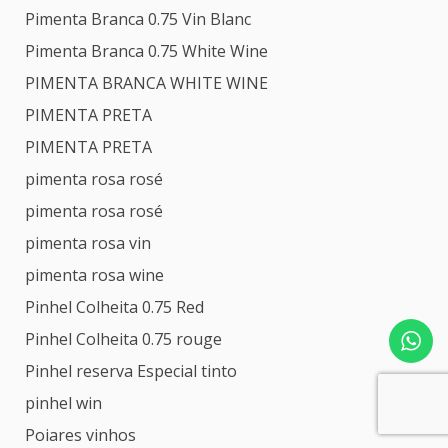
Pimenta Branca 0.75 Vin Blanc
Pimenta Branca 0.75 White Wine
PIMENTA BRANCA WHITE WINE
PIMENTA PRETA
PIMENTA PRETA
pimenta rosa rosé
pimenta rosa rosé
pimenta rosa vin
pimenta rosa wine
Pinhel Colheita 0.75 Red
Pinhel Colheita 0.75 rouge
Pinhel reserva Especial tinto
pinhel win
Poiares vinhos