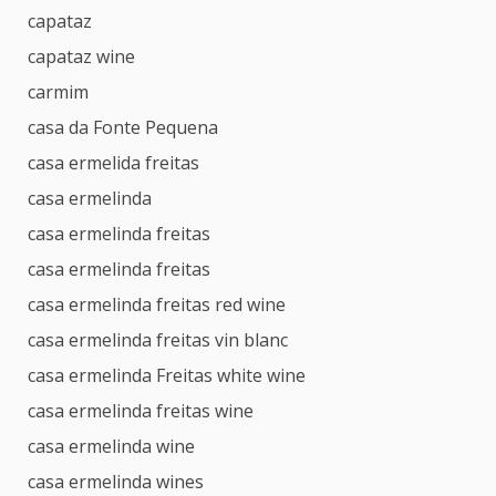
capataz
capataz wine
carmim
casa da Fonte Pequena
casa ermelida freitas
casa ermelinda
casa ermelinda freitas
casa ermelinda freitas
casa ermelinda freitas red wine
casa ermelinda freitas vin blanc
casa ermelinda Freitas white wine
casa ermelinda freitas wine
casa ermelinda wine
casa ermelinda wines