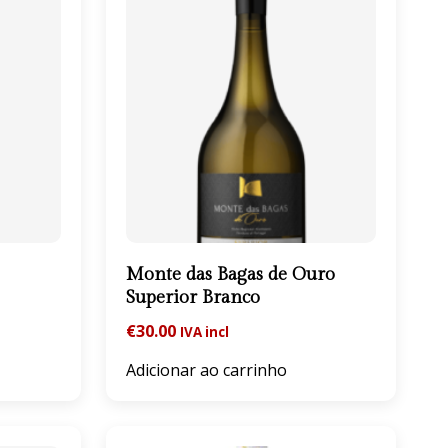
Monte das Bagas de Ouro
Superior Branco
€
30.00
IVA incl
Adicionar ao carrinho