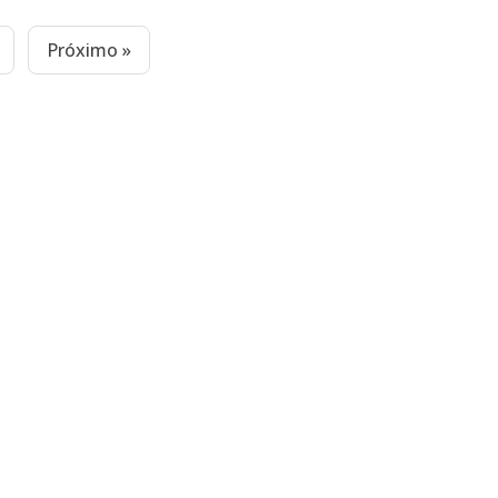
Próximo »