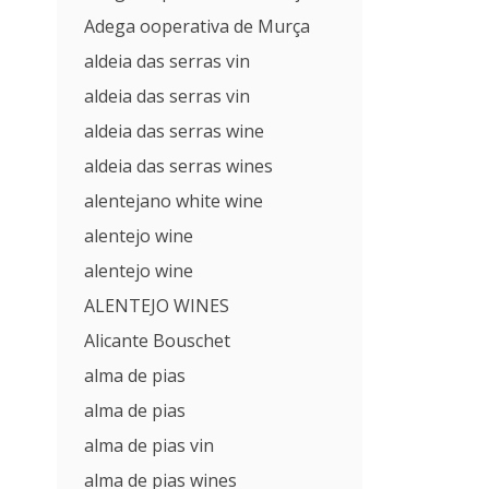
Adega ooperativa de Murça
aldeia das serras vin
aldeia das serras vin
aldeia das serras wine
aldeia das serras wines
alentejano white wine
alentejo wine
alentejo wine
ALENTEJO WINES
Alicante Bouschet
alma de pias
alma de pias
alma de pias vin
alma de pias wines