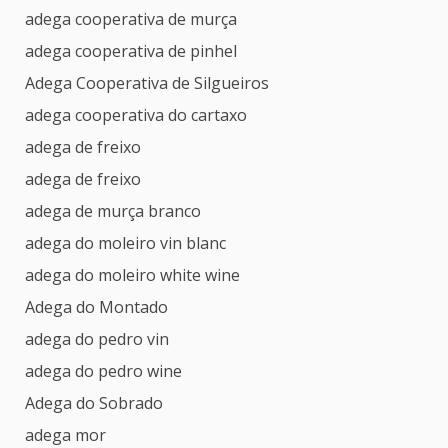
adega cooperativa de murça
adega cooperativa de pinhel
Adega Cooperativa de Silgueiros
adega cooperativa do cartaxo
adega de freixo
adega de freixo
adega de murça branco
adega do moleiro vin blanc
adega do moleiro white wine
Adega do Montado
adega do pedro vin
adega do pedro wine
Adega do Sobrado
adega mor