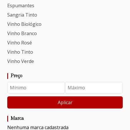
Espumantes
Sangria Tinto
Vinho Biológico
Vinho Branco
Vinho Rosé
Vinho Tinto
Vinho Verde
Preço
Aplicar
Marca
Nenhuma marca cadastrada