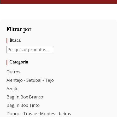
Filtrar por
Busca
Categoria
Outros
Alentejo - Setúbal - Tejo
Azeite
Bag In Box Branco
Bag In Box Tinto
Douro - Trás-os-Montes - beiras