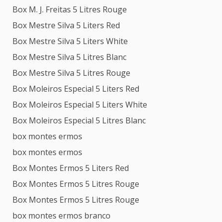
Box M. J. Freitas 5 Litres Rouge
Box Mestre Silva 5 Liters Red
Box Mestre Silva 5 Liters White
Box Mestre Silva 5 Litres Blanc
Box Mestre Silva 5 Litres Rouge
Box Moleiros Especial 5 Liters Red
Box Moleiros Especial 5 Liters White
Box Moleiros Especial 5 Litres Blanc
box montes ermos
box montes ermos
Box Montes Ermos 5 Liters Red
Box Montes Ermos 5 Litres Rouge
Box Montes Ermos 5 Litres Rouge
box montes ermos branco