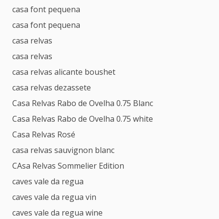
casa font pequena
casa font pequena
casa relvas
casa relvas
casa relvas alicante boushet
casa relvas dezassete
Casa Relvas Rabo de Ovelha 0.75 Blanc
Casa Relvas Rabo de Ovelha 0.75 white
Casa Relvas Rosé
casa relvas sauvignon blanc
CAsa Relvas Sommelier Edition
caves vale da regua
caves vale da regua vin
caves vale da regua wine