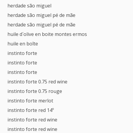
herdade são miguel
herdade são miguel pé de mãe
herdade são miguel pé de mãe
huile d´olive en boite montes ermos
huile en boîte
instinto forte
instinto forte
instinto forte
instinto forte 0.75 red wine
instinto forte 0.75 rouge
instinto forte merlot
instinto forte red 14º
instinto forte red wine
instinto forte red wine