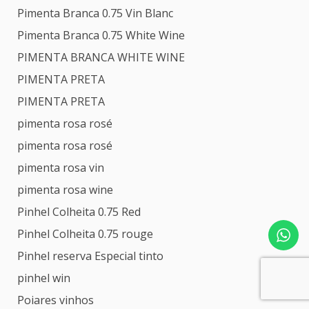
Pimenta Branca 0.75 Vin Blanc
Pimenta Branca 0.75 White Wine
PIMENTA BRANCA WHITE WINE
PIMENTA PRETA
PIMENTA PRETA
pimenta rosa rosé
pimenta rosa rosé
pimenta rosa vin
pimenta rosa wine
Pinhel Colheita 0.75 Red
Pinhel Colheita 0.75 rouge
Pinhel reserva Especial tinto
pinhel win
Poiares vinhos