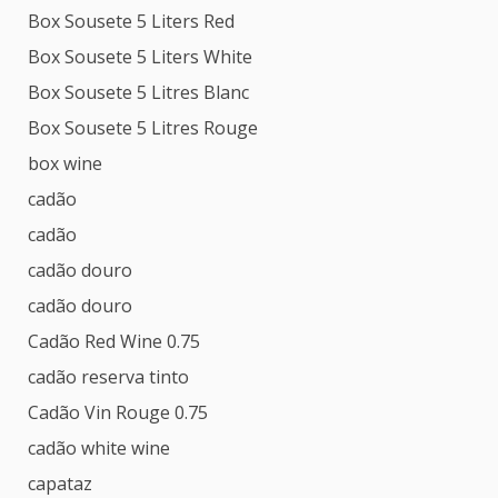
Box Sousete 5 Liters Red
Box Sousete 5 Liters White
Box Sousete 5 Litres Blanc
Box Sousete 5 Litres Rouge
box wine
cadão
cadão
cadão douro
cadão douro
Cadão Red Wine 0.75
cadão reserva tinto
Cadão Vin Rouge 0.75
cadão white wine
capataz