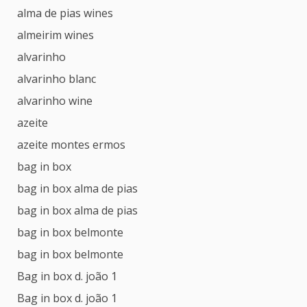
alma de pias wines
almeirim wines
alvarinho
alvarinho blanc
alvarinho wine
azeite
azeite montes ermos
bag in box
bag in box alma de pias
bag in box alma de pias
bag in box belmonte
bag in box belmonte
Bag in box d. joão 1
Bag in box d. joão 1