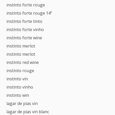
instinto forte rouge
instinto forte rouge 14º
instinto forte tinto
instinto forte vinho
instinto forte wine
instinto merlot
instinto merlot
instinto red wine
instinto rouge
instinto vin
instinto vinho
instinto win
lagar de pias vin
lagar de pias vin blanc