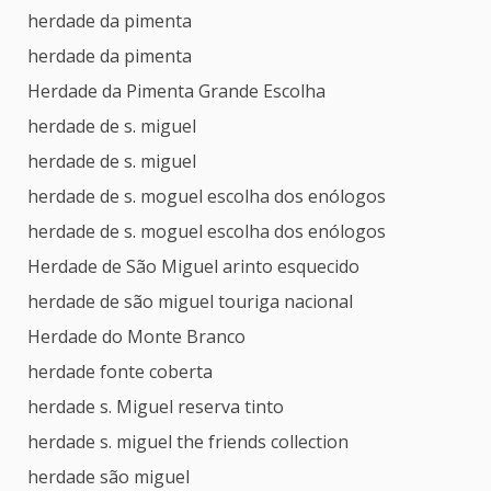
herdade da pimenta
herdade da pimenta
Herdade da Pimenta Grande Escolha
herdade de s. miguel
herdade de s. miguel
herdade de s. moguel escolha dos enólogos
herdade de s. moguel escolha dos enólogos
Herdade de São Miguel arinto esquecido
herdade de são miguel touriga nacional
Herdade do Monte Branco
herdade fonte coberta
herdade s. Miguel reserva tinto
herdade s. miguel the friends collection
herdade são miguel