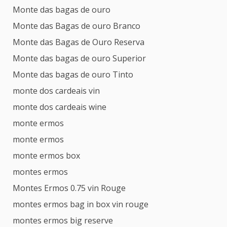
Monte das bagas de ouro
Monte das Bagas de ouro Branco
Monte das Bagas de Ouro Reserva
Monte das bagas de ouro Superior
Monte das bagas de ouro Tinto
monte dos cardeais vin
monte dos cardeais wine
monte ermos
monte ermos
monte ermos box
montes ermos
Montes Ermos 0.75 vin Rouge
montes ermos bag in box vin rouge
montes ermos big reserve