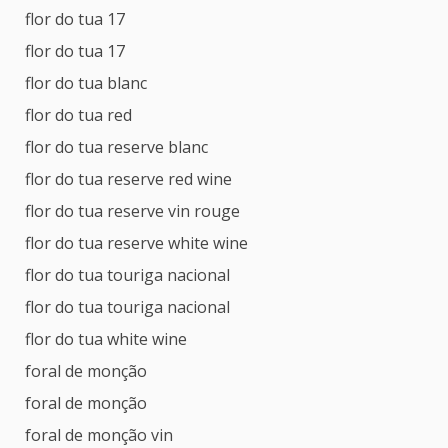
flor do tua 17
flor do tua 17
flor do tua blanc
flor do tua red
flor do tua reserve blanc
flor do tua reserve red wine
flor do tua reserve vin rouge
flor do tua reserve white wine
flor do tua touriga nacional
flor do tua touriga nacional
flor do tua white wine
foral de monção
foral de monção
foral de monção vin