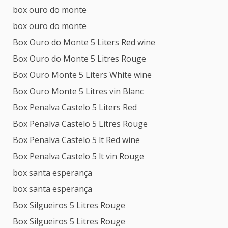
box ouro do monte
box ouro do monte
Box Ouro do Monte 5 Liters Red wine
Box Ouro do Monte 5 Litres Rouge
Box Ouro Monte 5 Liters White wine
Box Ouro Monte 5 Litres vin Blanc
Box Penalva Castelo 5 Liters Red
Box Penalva Castelo 5 Litres Rouge
Box Penalva Castelo 5 lt Red wine
Box Penalva Castelo 5 lt vin Rouge
box santa esperança
box santa esperança
Box Silgueiros 5 Litres Rouge
Box Silgueiros 5 Litres Rouge