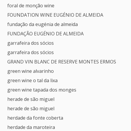
foral de monção wine
FOUNDATION WINE EUGÉNIO DE ALMEIDA
fundação da eugénia de almeida
FUNDAÇÃO EUGÉNIO DE ALMEIDA
garrafeira dos sócios
garrafeira dos sócios
GRAND VIN BLANC DE RESERVE MONTES ERMOS
green wine alvarinho
green wine o tal da lixa
green wine tapada dos monges
herade de são miguel
herade de são miguel
herdade da fonte coberta
herdade da maroteira