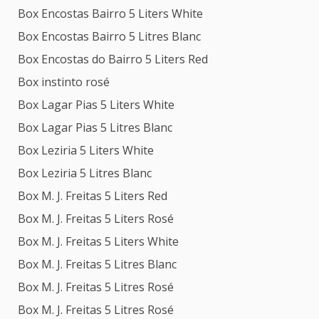
Box Encostas Bairro 5 Liters White
Box Encostas Bairro 5 Litres Blanc
Box Encostas do Bairro 5 Liters Red
Box instinto rosé
Box Lagar Pias 5 Liters White
Box Lagar Pias 5 Litres Blanc
Box Leziria 5 Liters White
Box Leziria 5 Litres Blanc
Box M. J. Freitas 5 Liters Red
Box M. J. Freitas 5 Liters Rosé
Box M. J. Freitas 5 Liters White
Box M. J. Freitas 5 Litres Blanc
Box M. J. Freitas 5 Litres Rosé
Box M. J. Freitas 5 Litres Rosé