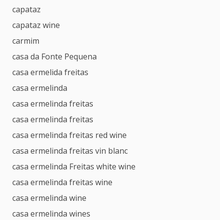
capataz
capataz wine
carmim
casa da Fonte Pequena
casa ermelida freitas
casa ermelinda
casa ermelinda freitas
casa ermelinda freitas
casa ermelinda freitas red wine
casa ermelinda freitas vin blanc
casa ermelinda Freitas white wine
casa ermelinda freitas wine
casa ermelinda wine
casa ermelinda wines