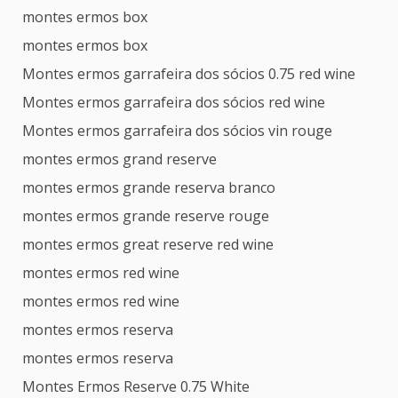
montes ermos box
montes ermos box
Montes ermos garrafeira dos sócios 0.75 red wine
Montes ermos garrafeira dos sócios red wine
Montes ermos garrafeira dos sócios vin rouge
montes ermos grand reserve
montes ermos grande reserva branco
montes ermos grande reserve rouge
montes ermos great reserve red wine
montes ermos red wine
montes ermos red wine
montes ermos reserva
montes ermos reserva
Montes Ermos Reserve 0.75 White