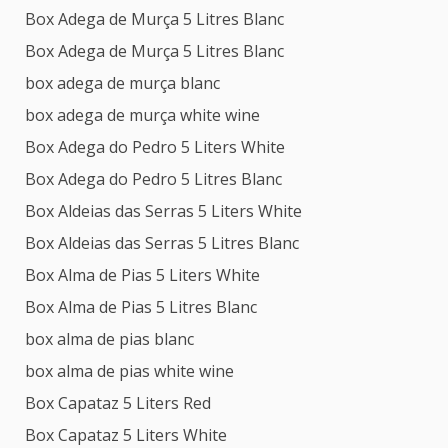
Box Adega de Murça 5 Litres Blanc
Box Adega de Murça 5 Litres Blanc
box adega de murça blanc
box adega de murça white wine
Box Adega do Pedro 5 Liters White
Box Adega do Pedro 5 Litres Blanc
Box Aldeias das Serras 5 Liters White
Box Aldeias das Serras 5 Litres Blanc
Box Alma de Pias 5 Liters White
Box Alma de Pias 5 Litres Blanc
box alma de pias blanc
box alma de pias white wine
Box Capataz 5 Liters Red
Box Capataz 5 Liters White