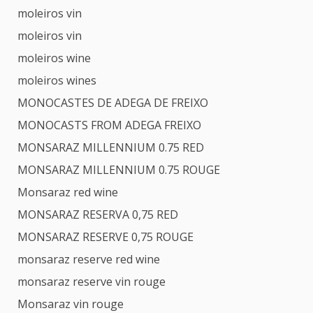
moleiros vin
moleiros vin
moleiros wine
moleiros wines
MONOCASTES DE ADEGA DE FREIXO
MONOCASTS FROM ADEGA FREIXO
MONSARAZ MILLENNIUM 0.75 RED
MONSARAZ MILLENNIUM 0.75 ROUGE
Monsaraz red wine
MONSARAZ RESERVA 0,75 RED
MONSARAZ RESERVE 0,75 ROUGE
monsaraz reserve red wine
monsaraz reserve vin rouge
Monsaraz vin rouge