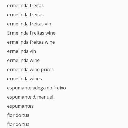
ermelinda freitas
ermelinda freitas
ermelinda freitas vin
Ermelinda Freitas wine
ermelinda freitas wine
ermelinda vin
ermelinda wine
ermelinda wine prices
ermelinda wines
espumante adega do freixo
espumante d. manuel
espumantes
flor do tua
flor do tua