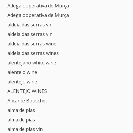
Adega ooperativa de Murça
Adega ooperativa de Murça
aldeia das serras vin
aldeia das serras vin
aldeia das serras wine
aldeia das serras wines
alentejano white wine
alentejo wine
alentejo wine
ALENTEJO WINES
Alicante Bouschet
alma de pias
alma de pias
alma de pias vin