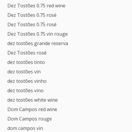
Dez Tostões 0.75 red wine
Dez Tostões 0.75 rosé
Dez Tostões 0.75 rosé
Dez Tostões 0.75 vin rouge
dez tostões grande reserva
Dez Tostões rosé
dez tostões tinto
dez tostões vin
dez tostões vinho
dez tostões vino
dez tostões white wine
Dom Campos red wine
Dom Campos rouge
dom campos vin