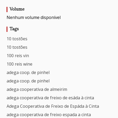
Volume
Nenhum volume disponível
Tags
10 tostões
10 tostões
100 reis vin
100 reis wine
adega coop. de pinhel
adega coop. de pinhel
adega cooperativa de almeirim
adega cooperativa de freixo de esáda à cinta
Adega Cooperativa de Freixo de Espáda à Cinta
adega cooperativa de freixo espada a cinta