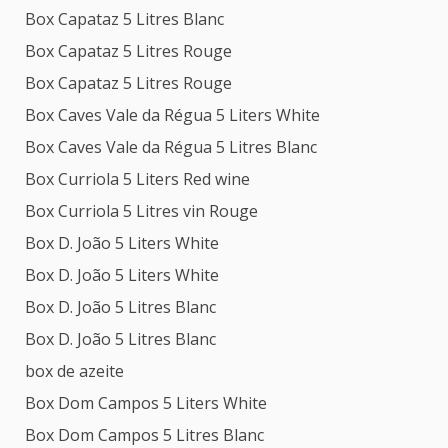
Box Capataz 5 Litres Blanc
Box Capataz 5 Litres Rouge
Box Capataz 5 Litres Rouge
Box Caves Vale da Régua 5 Liters White
Box Caves Vale da Régua 5 Litres Blanc
Box Curriola 5 Liters Red wine
Box Curriola 5 Litres vin Rouge
Box D. João 5 Liters White
Box D. João 5 Liters White
Box D. João 5 Litres Blanc
Box D. João 5 Litres Blanc
box de azeite
Box Dom Campos 5 Liters White
Box Dom Campos 5 Litres Blanc