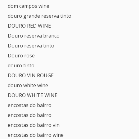
dom campos wine
douro grande reserva tinto
DOURO RED WINE
Douro reserva branco
Douro reserva tinto
Douro rosé
douro tinto
DOURO VIN ROUGE
douro white wine
DOURO WHITE WINE
encostas do bairro
encostas do bairro
encostas do bairro vin
encostas do bairro wine