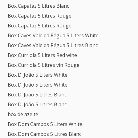
Box Capataz 5 Litres Blanc
Box Capataz 5 Litres Rouge
Box Capataz 5 Litres Rouge
Box Caves Vale da Régua 5 Liters White
Box Caves Vale da Régua 5 Litres Blanc
Box Curriola 5 Liters Red wine
Box Curriola 5 Litres vin Rouge
Box D. João 5 Liters White
Box D. João 5 Liters White
Box D. João 5 Litres Blanc
Box D. João 5 Litres Blanc
box de azeite
Box Dom Campos 5 Liters White
Box Dom Campos 5 Litres Blanc