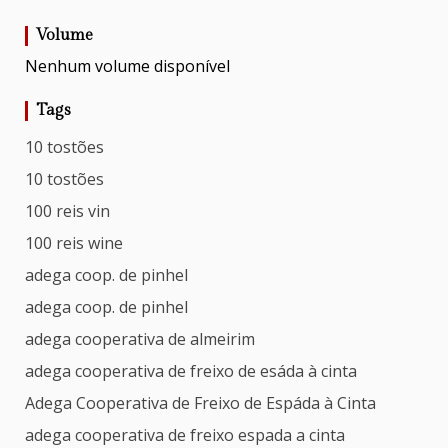
Volume
Nenhum volume disponível
Tags
10 tostões
10 tostões
100 reis vin
100 reis wine
adega coop. de pinhel
adega coop. de pinhel
adega cooperativa de almeirim
adega cooperativa de freixo de esáda à cinta
Adega Cooperativa de Freixo de Espáda à Cinta
adega cooperativa de freixo espada a cinta