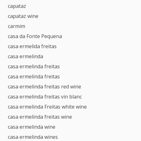
capataz
capataz wine
carmim
casa da Fonte Pequena
casa ermelida freitas
casa ermelinda
casa ermelinda freitas
casa ermelinda freitas
casa ermelinda freitas red wine
casa ermelinda freitas vin blanc
casa ermelinda Freitas white wine
casa ermelinda freitas wine
casa ermelinda wine
casa ermelinda wines