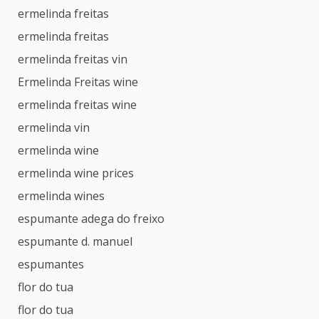
ermelinda freitas
ermelinda freitas
ermelinda freitas vin
Ermelinda Freitas wine
ermelinda freitas wine
ermelinda vin
ermelinda wine
ermelinda wine prices
ermelinda wines
espumante adega do freixo
espumante d. manuel
espumantes
flor do tua
flor do tua