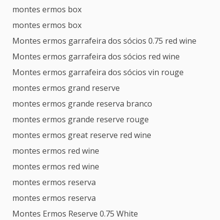
montes ermos box
montes ermos box
Montes ermos garrafeira dos sócios 0.75 red wine
Montes ermos garrafeira dos sócios red wine
Montes ermos garrafeira dos sócios vin rouge
montes ermos grand reserve
montes ermos grande reserva branco
montes ermos grande reserve rouge
montes ermos great reserve red wine
montes ermos red wine
montes ermos red wine
montes ermos reserva
montes ermos reserva
Montes Ermos Reserve 0.75 White