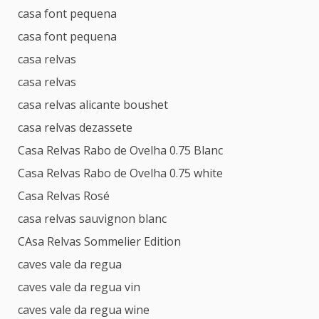
casa font pequena
casa font pequena
casa relvas
casa relvas
casa relvas alicante boushet
casa relvas dezassete
Casa Relvas Rabo de Ovelha 0.75 Blanc
Casa Relvas Rabo de Ovelha 0.75 white
Casa Relvas Rosé
casa relvas sauvignon blanc
CAsa Relvas Sommelier Edition
caves vale da regua
caves vale da regua vin
caves vale da regua wine