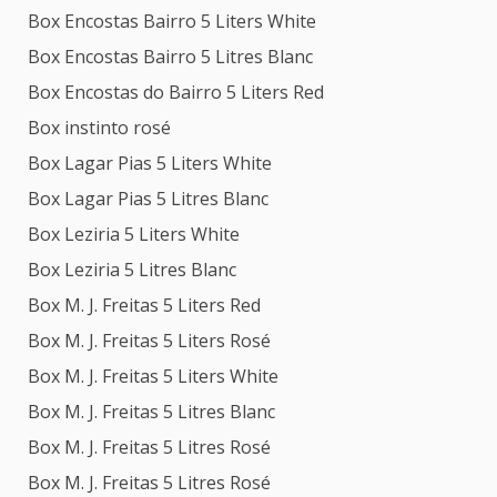
Box Encostas Bairro 5 Liters White
Box Encostas Bairro 5 Litres Blanc
Box Encostas do Bairro 5 Liters Red
Box instinto rosé
Box Lagar Pias 5 Liters White
Box Lagar Pias 5 Litres Blanc
Box Leziria 5 Liters White
Box Leziria 5 Litres Blanc
Box M. J. Freitas 5 Liters Red
Box M. J. Freitas 5 Liters Rosé
Box M. J. Freitas 5 Liters White
Box M. J. Freitas 5 Litres Blanc
Box M. J. Freitas 5 Litres Rosé
Box M. J. Freitas 5 Litres Rosé