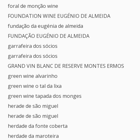
foral de monção wine
FOUNDATION WINE EUGÉNIO DE ALMEIDA
fundação da eugénia de almeida
FUNDAÇÃO EUGÉNIO DE ALMEIDA
garrafeira dos sócios
garrafeira dos sócios
GRAND VIN BLANC DE RESERVE MONTES ERMOS
green wine alvarinho
green wine o tal da lixa
green wine tapada dos monges
herade de são miguel
herade de são miguel
herdade da fonte coberta
herdade da maroteira