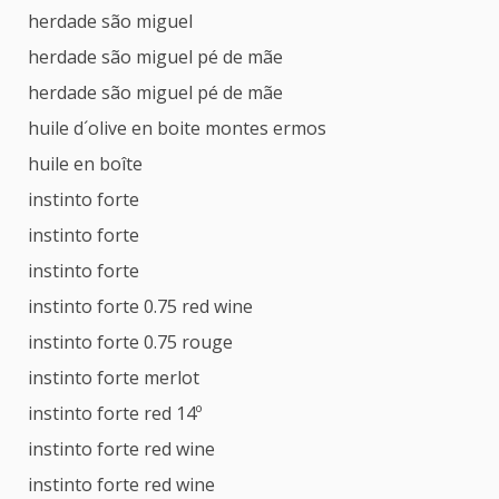
herdade são miguel
herdade são miguel pé de mãe
herdade são miguel pé de mãe
huile d´olive en boite montes ermos
huile en boîte
instinto forte
instinto forte
instinto forte
instinto forte 0.75 red wine
instinto forte 0.75 rouge
instinto forte merlot
instinto forte red 14º
instinto forte red wine
instinto forte red wine