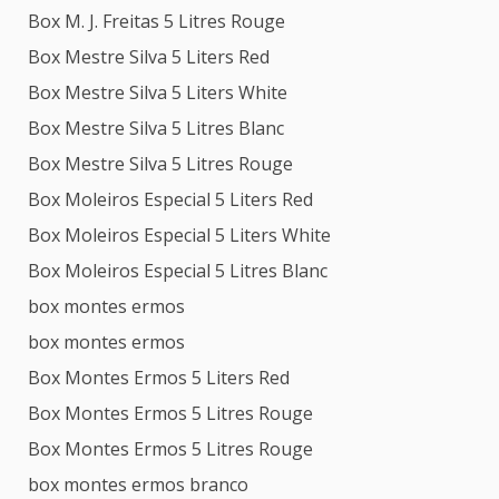
Box M. J. Freitas 5 Litres Rouge
Box Mestre Silva 5 Liters Red
Box Mestre Silva 5 Liters White
Box Mestre Silva 5 Litres Blanc
Box Mestre Silva 5 Litres Rouge
Box Moleiros Especial 5 Liters Red
Box Moleiros Especial 5 Liters White
Box Moleiros Especial 5 Litres Blanc
box montes ermos
box montes ermos
Box Montes Ermos 5 Liters Red
Box Montes Ermos 5 Litres Rouge
Box Montes Ermos 5 Litres Rouge
box montes ermos branco