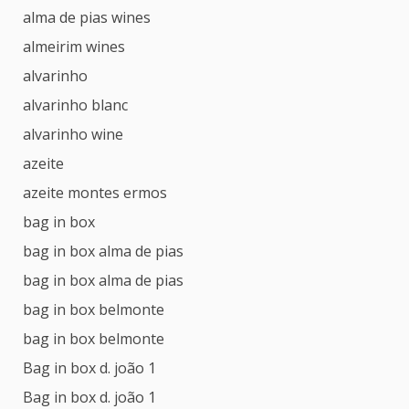
alma de pias wines
almeirim wines
alvarinho
alvarinho blanc
alvarinho wine
azeite
azeite montes ermos
bag in box
bag in box alma de pias
bag in box alma de pias
bag in box belmonte
bag in box belmonte
Bag in box d. joão 1
Bag in box d. joão 1