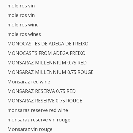
moleiros vin
moleiros vin
moleiros wine
moleiros wines
MONOCASTES DE ADEGA DE FREIXO
MONOCASTS FROM ADEGA FREIXO
MONSARAZ MILLENNIUM 0.75 RED
MONSARAZ MILLENNIUM 0.75 ROUGE
Monsaraz red wine
MONSARAZ RESERVA 0,75 RED
MONSARAZ RESERVE 0,75 ROUGE
monsaraz reserve red wine
monsaraz reserve vin rouge
Monsaraz vin rouge