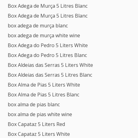
Box Adega de Murça 5 Litres Blanc
Box Adega de Murça 5 Litres Blanc
box adega de murça blanc
box adega de murça white wine
Box Adega do Pedro 5 Liters White
Box Adega do Pedro 5 Litres Blanc
Box Aldeias das Serras 5 Liters White
Box Aldeias das Serras 5 Litres Blanc
Box Alma de Pias 5 Liters White
Box Alma de Pias 5 Litres Blanc
box alma de pias blanc
box alma de pias white wine
Box Capataz 5 Liters Red
Box Capataz 5 Liters White