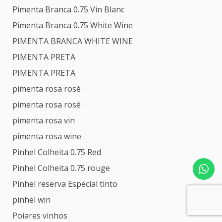
Pimenta Branca 0.75 Vin Blanc
Pimenta Branca 0.75 White Wine
PIMENTA BRANCA WHITE WINE
PIMENTA PRETA
PIMENTA PRETA
pimenta rosa rosé
pimenta rosa rosé
pimenta rosa vin
pimenta rosa wine
Pinhel Colheita 0.75 Red
Pinhel Colheita 0.75 rouge
Pinhel reserva Especial tinto
pinhel win
Poiares vinhos