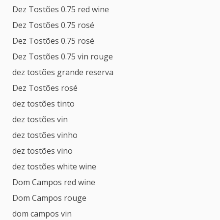
Dez Tostões 0.75 red wine
Dez Tostões 0.75 rosé
Dez Tostões 0.75 rosé
Dez Tostões 0.75 vin rouge
dez tostões grande reserva
Dez Tostões rosé
dez tostões tinto
dez tostões vin
dez tostões vinho
dez tostões vino
dez tostões white wine
Dom Campos red wine
Dom Campos rouge
dom campos vin