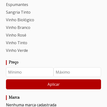
Espumantes
Sangria Tinto
Vinho Biológico
Vinho Branco
Vinho Rosé
Vinho Tinto
Vinho Verde
Preço
Aplicar
Marca
Nenhuma marca cadastrada