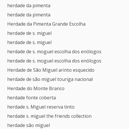
herdade da pimenta
herdade da pimenta
Herdade da Pimenta Grande Escolha
herdade de s. miguel
herdade de s. miguel
herdade de s. moguel escolha dos enólogos
herdade de s. moguel escolha dos enólogos
Herdade de São Miguel arinto esquecido
herdade de são miguel touriga nacional
Herdade do Monte Branco
herdade fonte coberta
herdade s. Miguel reserva tinto
herdade s. miguel the friends collection
herdade são miguel