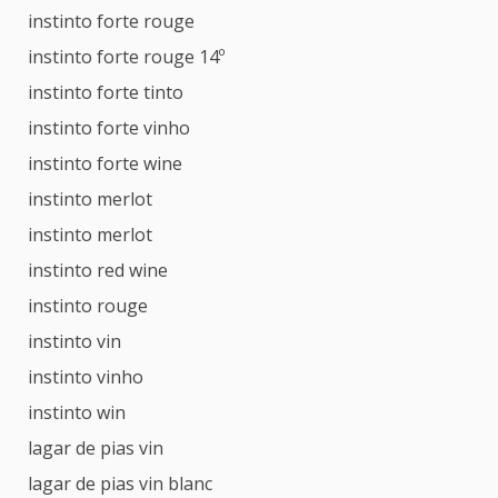
instinto forte rouge
instinto forte rouge 14º
instinto forte tinto
instinto forte vinho
instinto forte wine
instinto merlot
instinto merlot
instinto red wine
instinto rouge
instinto vin
instinto vinho
instinto win
lagar de pias vin
lagar de pias vin blanc