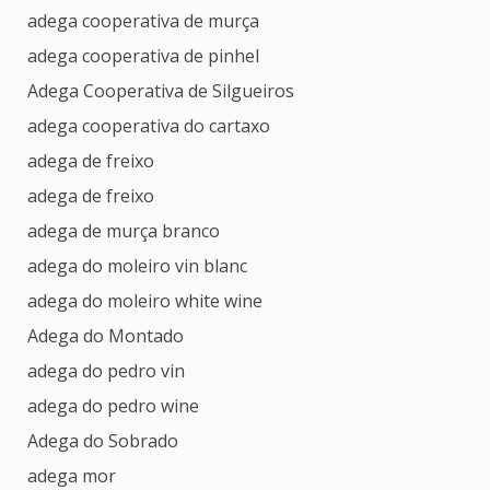
adega cooperativa de murça
adega cooperativa de pinhel
Adega Cooperativa de Silgueiros
adega cooperativa do cartaxo
adega de freixo
adega de freixo
adega de murça branco
adega do moleiro vin blanc
adega do moleiro white wine
Adega do Montado
adega do pedro vin
adega do pedro wine
Adega do Sobrado
adega mor