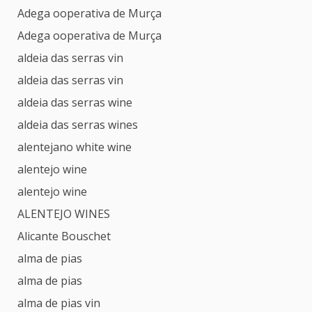
Adega ooperativa de Murça
Adega ooperativa de Murça
aldeia das serras vin
aldeia das serras vin
aldeia das serras wine
aldeia das serras wines
alentejano white wine
alentejo wine
alentejo wine
ALENTEJO WINES
Alicante Bouschet
alma de pias
alma de pias
alma de pias vin