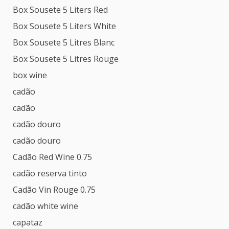
Box Sousete 5 Liters Red
Box Sousete 5 Liters White
Box Sousete 5 Litres Blanc
Box Sousete 5 Litres Rouge
box wine
cadão
cadão
cadão douro
cadão douro
Cadão Red Wine 0.75
cadão reserva tinto
Cadão Vin Rouge 0.75
cadão white wine
capataz