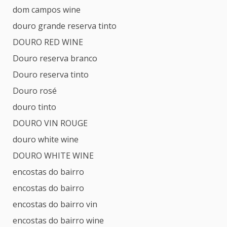
dom campos wine
douro grande reserva tinto
DOURO RED WINE
Douro reserva branco
Douro reserva tinto
Douro rosé
douro tinto
DOURO VIN ROUGE
douro white wine
DOURO WHITE WINE
encostas do bairro
encostas do bairro
encostas do bairro vin
encostas do bairro wine