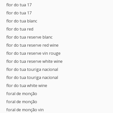
flor do tua 17
flor do tua 17
flor do tua blanc
flor do tua red
flor do tua reserve blanc
flor do tua reserve red wine
flor do tua reserve vin rouge
flor do tua reserve white wine
flor do tua touriga nacional
flor do tua touriga nacional
flor do tua white wine
foral de monção
foral de monção
foral de monção vin