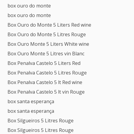
box ouro do monte
box ouro do monte
Box Ouro do Monte 5 Liters Red wine
Box Ouro do Monte 5 Litres Rouge
Box Ouro Monte 5 Liters White wine
Box Ouro Monte 5 Litres vin Blanc
Box Penalva Castelo 5 Liters Red
Box Penalva Castelo 5 Litres Rouge
Box Penalva Castelo 5 lt Red wine
Box Penalva Castelo 5 lt vin Rouge
box santa esperança
box santa esperança
Box Silgueiros 5 Litres Rouge
Box Silgueiros 5 Litres Rouge