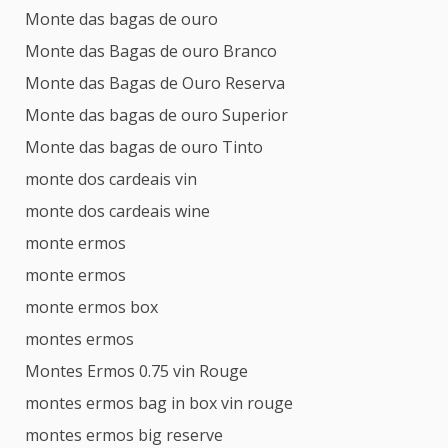
Monte das bagas de ouro
Monte das Bagas de ouro Branco
Monte das Bagas de Ouro Reserva
Monte das bagas de ouro Superior
Monte das bagas de ouro Tinto
monte dos cardeais vin
monte dos cardeais wine
monte ermos
monte ermos
monte ermos box
montes ermos
Montes Ermos 0.75 vin Rouge
montes ermos bag in box vin rouge
montes ermos big reserve