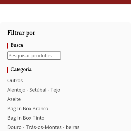
Filtrar por
Busca
Categoria
Outros
Alentejo - Setúbal - Tejo
Azeite
Bag In Box Branco
Bag In Box Tinto
Douro - Trás-os-Montes - beiras