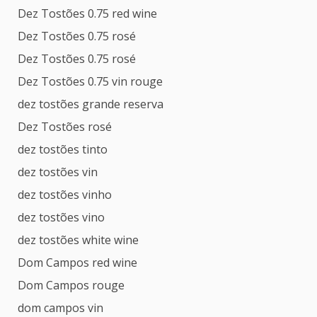
Dez Tostões 0.75 red wine
Dez Tostões 0.75 rosé
Dez Tostões 0.75 rosé
Dez Tostões 0.75 vin rouge
dez tostões grande reserva
Dez Tostões rosé
dez tostões tinto
dez tostões vin
dez tostões vinho
dez tostões vino
dez tostões white wine
Dom Campos red wine
Dom Campos rouge
dom campos vin