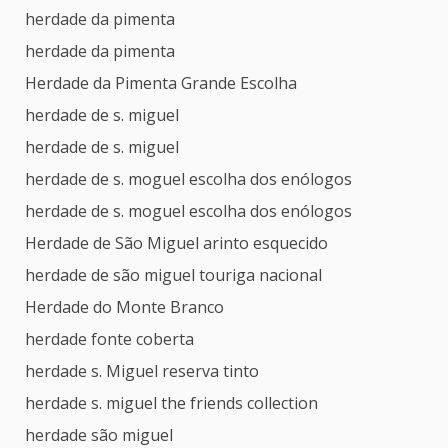
herdade da pimenta
herdade da pimenta
Herdade da Pimenta Grande Escolha
herdade de s. miguel
herdade de s. miguel
herdade de s. moguel escolha dos enólogos
herdade de s. moguel escolha dos enólogos
Herdade de São Miguel arinto esquecido
herdade de são miguel touriga nacional
Herdade do Monte Branco
herdade fonte coberta
herdade s. Miguel reserva tinto
herdade s. miguel the friends collection
herdade são miguel