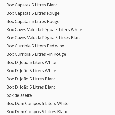
Box Capataz 5 Litres Blanc
Box Capataz 5 Litres Rouge
Box Capataz 5 Litres Rouge
Box Caves Vale da Régua 5 Liters White
Box Caves Vale da Régua 5 Litres Blanc
Box Curriola 5 Liters Red wine
Box Curriola 5 Litres vin Rouge
Box D. João 5 Liters White
Box D. João 5 Liters White
Box D. João 5 Litres Blanc
Box D. João 5 Litres Blanc
box de azeite
Box Dom Campos 5 Liters White
Box Dom Campos 5 Litres Blanc