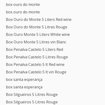
box ouro do monte
box ouro do monte
Box Ouro do Monte 5 Liters Red wine
Box Ouro do Monte 5 Litres Rouge
Box Ouro Monte 5 Liters White wine
Box Ouro Monte 5 Litres vin Blanc
Box Penalva Castelo 5 Liters Red
Box Penalva Castelo 5 Litres Rouge
Box Penalva Castelo 5 lt Red wine
Box Penalva Castelo 5 lt vin Rouge
box santa esperança
box santa esperança
Box Silgueiros 5 Litres Rouge
Box Silgueiros 5 Litres Rouge