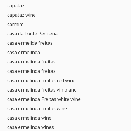
capataz
capataz wine
carmim
casa da Fonte Pequena
casa ermelida freitas
casa ermelinda
casa ermelinda freitas
casa ermelinda freitas
casa ermelinda freitas red wine
casa ermelinda freitas vin blanc
casa ermelinda Freitas white wine
casa ermelinda freitas wine
casa ermelinda wine
casa ermelinda wines