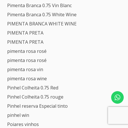
Pimenta Branca 0.75 Vin Blanc
Pimenta Branca 0.75 White Wine
PIMENTA BRANCA WHITE WINE
PIMENTA PRETA
PIMENTA PRETA
pimenta rosa rosé
pimenta rosa rosé
pimenta rosa vin
pimenta rosa wine
Pinhel Colheita 0.75 Red
Pinhel Colheita 0.75 rouge
Pinhel reserva Especial tinto
pinhel win
Poiares vinhos