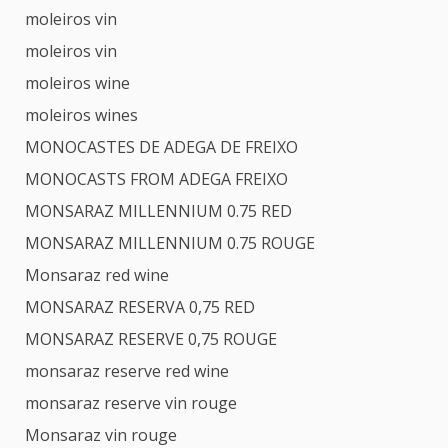
moleiros vin
moleiros vin
moleiros wine
moleiros wines
MONOCASTES DE ADEGA DE FREIXO
MONOCASTS FROM ADEGA FREIXO
MONSARAZ MILLENNIUM 0.75 RED
MONSARAZ MILLENNIUM 0.75 ROUGE
Monsaraz red wine
MONSARAZ RESERVA 0,75 RED
MONSARAZ RESERVE 0,75 ROUGE
monsaraz reserve red wine
monsaraz reserve vin rouge
Monsaraz vin rouge