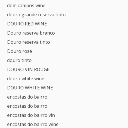
dom campos wine
douro grande reserva tinto
DOURO RED WINE
Douro reserva branco
Douro reserva tinto
Douro rosé
douro tinto
DOURO VIN ROUGE
douro white wine
DOURO WHITE WINE
encostas do bairro
encostas do bairro
encostas do bairro vin
encostas do bairro wine