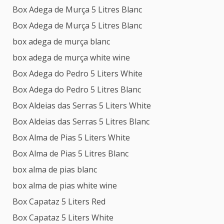
Box Adega de Murça 5 Litres Blanc
Box Adega de Murça 5 Litres Blanc
box adega de murça blanc
box adega de murça white wine
Box Adega do Pedro 5 Liters White
Box Adega do Pedro 5 Litres Blanc
Box Aldeias das Serras 5 Liters White
Box Aldeias das Serras 5 Litres Blanc
Box Alma de Pias 5 Liters White
Box Alma de Pias 5 Litres Blanc
box alma de pias blanc
box alma de pias white wine
Box Capataz 5 Liters Red
Box Capataz 5 Liters White