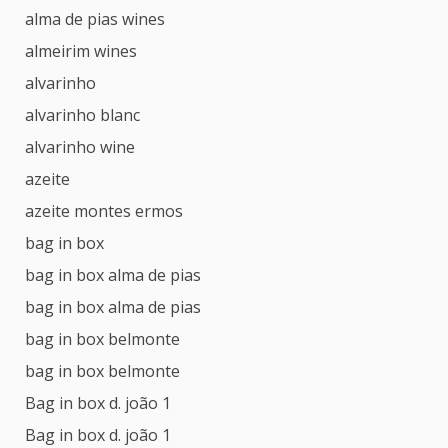
alma de pias wines
almeirim wines
alvarinho
alvarinho blanc
alvarinho wine
azeite
azeite montes ermos
bag in box
bag in box alma de pias
bag in box alma de pias
bag in box belmonte
bag in box belmonte
Bag in box d. joão 1
Bag in box d. joão 1