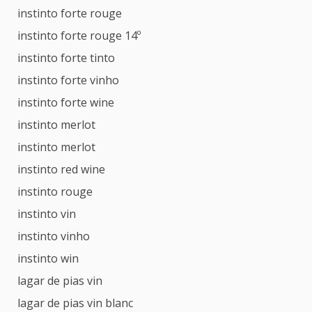
instinto forte rouge
instinto forte rouge 14º
instinto forte tinto
instinto forte vinho
instinto forte wine
instinto merlot
instinto merlot
instinto red wine
instinto rouge
instinto vin
instinto vinho
instinto win
lagar de pias vin
lagar de pias vin blanc