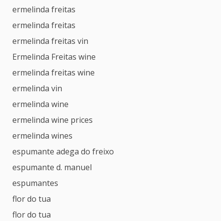
ermelinda freitas
ermelinda freitas
ermelinda freitas vin
Ermelinda Freitas wine
ermelinda freitas wine
ermelinda vin
ermelinda wine
ermelinda wine prices
ermelinda wines
espumante adega do freixo
espumante d. manuel
espumantes
flor do tua
flor do tua