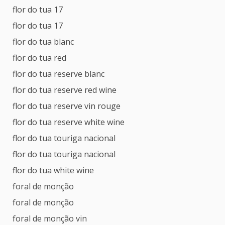
flor do tua 17
flor do tua 17
flor do tua blanc
flor do tua red
flor do tua reserve blanc
flor do tua reserve red wine
flor do tua reserve vin rouge
flor do tua reserve white wine
flor do tua touriga nacional
flor do tua touriga nacional
flor do tua white wine
foral de monção
foral de monção
foral de monção vin