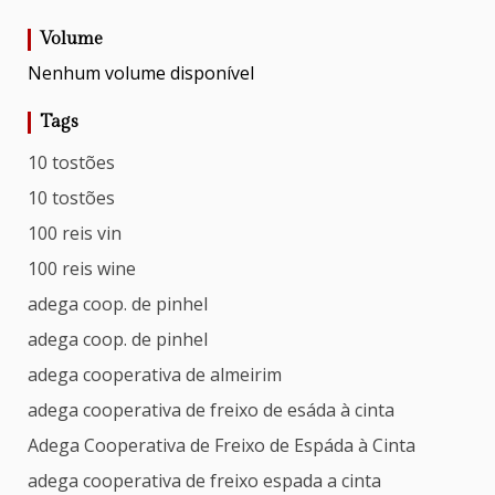
Volume
Nenhum volume disponível
Tags
10 tostões
10 tostões
100 reis vin
100 reis wine
adega coop. de pinhel
adega coop. de pinhel
adega cooperativa de almeirim
adega cooperativa de freixo de esáda à cinta
Adega Cooperativa de Freixo de Espáda à Cinta
adega cooperativa de freixo espada a cinta