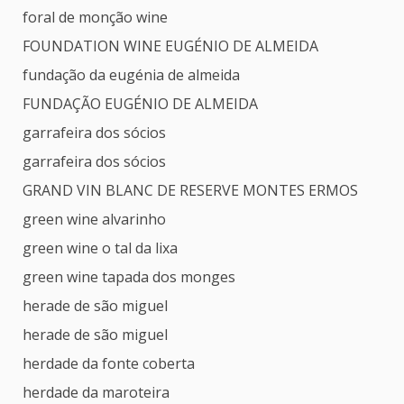
foral de monção wine
FOUNDATION WINE EUGÉNIO DE ALMEIDA
fundação da eugénia de almeida
FUNDAÇÃO EUGÉNIO DE ALMEIDA
garrafeira dos sócios
garrafeira dos sócios
GRAND VIN BLANC DE RESERVE MONTES ERMOS
green wine alvarinho
green wine o tal da lixa
green wine tapada dos monges
herade de são miguel
herade de são miguel
herdade da fonte coberta
herdade da maroteira