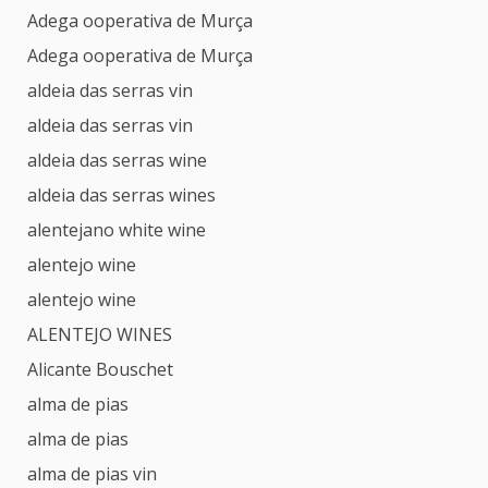
Adega ooperativa de Murça
Adega ooperativa de Murça
aldeia das serras vin
aldeia das serras vin
aldeia das serras wine
aldeia das serras wines
alentejano white wine
alentejo wine
alentejo wine
ALENTEJO WINES
Alicante Bouschet
alma de pias
alma de pias
alma de pias vin