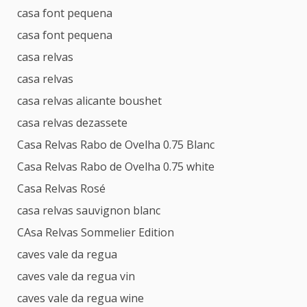
casa font pequena
casa font pequena
casa relvas
casa relvas
casa relvas alicante boushet
casa relvas dezassete
Casa Relvas Rabo de Ovelha 0.75 Blanc
Casa Relvas Rabo de Ovelha 0.75 white
Casa Relvas Rosé
casa relvas sauvignon blanc
CAsa Relvas Sommelier Edition
caves vale da regua
caves vale da regua vin
caves vale da regua wine