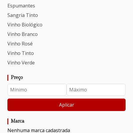
Espumantes
Sangria Tinto
Vinho Biológico
Vinho Branco
Vinho Rosé
Vinho Tinto
Vinho Verde
Preço
Aplicar
Marca
Nenhuma marca cadastrada