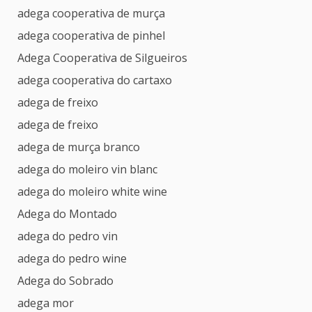
adega cooperativa de murça
adega cooperativa de pinhel
Adega Cooperativa de Silgueiros
adega cooperativa do cartaxo
adega de freixo
adega de freixo
adega de murça branco
adega do moleiro vin blanc
adega do moleiro white wine
Adega do Montado
adega do pedro vin
adega do pedro wine
Adega do Sobrado
adega mor