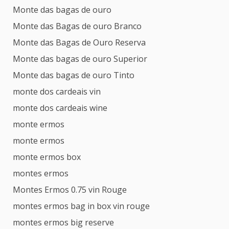
Monte das bagas de ouro
Monte das Bagas de ouro Branco
Monte das Bagas de Ouro Reserva
Monte das bagas de ouro Superior
Monte das bagas de ouro Tinto
monte dos cardeais vin
monte dos cardeais wine
monte ermos
monte ermos
monte ermos box
montes ermos
Montes Ermos 0.75 vin Rouge
montes ermos bag in box vin rouge
montes ermos big reserve