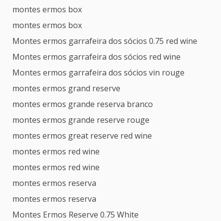
montes ermos box
montes ermos box
Montes ermos garrafeira dos sócios 0.75 red wine
Montes ermos garrafeira dos sócios red wine
Montes ermos garrafeira dos sócios vin rouge
montes ermos grand reserve
montes ermos grande reserva branco
montes ermos grande reserve rouge
montes ermos great reserve red wine
montes ermos red wine
montes ermos red wine
montes ermos reserva
montes ermos reserva
Montes Ermos Reserve 0.75 White