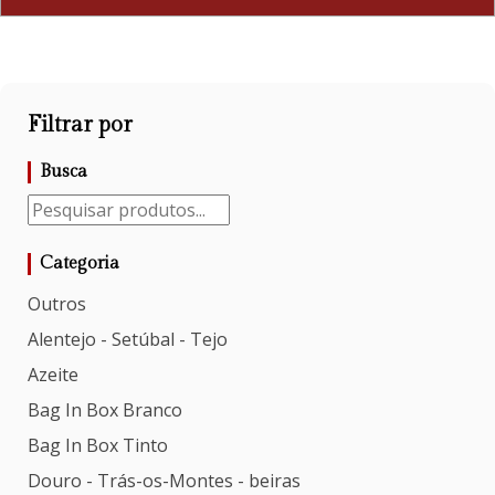
Filtrar por
Busca
Categoria
Outros
Alentejo - Setúbal - Tejo
Azeite
Bag In Box Branco
Bag In Box Tinto
Douro - Trás-os-Montes - beiras