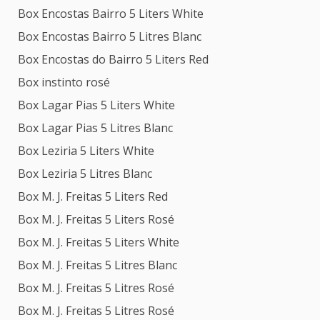
Box Encostas Bairro 5 Liters White
Box Encostas Bairro 5 Litres Blanc
Box Encostas do Bairro 5 Liters Red
Box instinto rosé
Box Lagar Pias 5 Liters White
Box Lagar Pias 5 Litres Blanc
Box Leziria 5 Liters White
Box Leziria 5 Litres Blanc
Box M. J. Freitas 5 Liters Red
Box M. J. Freitas 5 Liters Rosé
Box M. J. Freitas 5 Liters White
Box M. J. Freitas 5 Litres Blanc
Box M. J. Freitas 5 Litres Rosé
Box M. J. Freitas 5 Litres Rosé