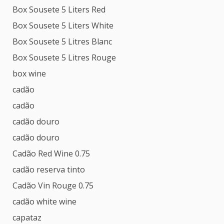
Box Sousete 5 Liters Red
Box Sousete 5 Liters White
Box Sousete 5 Litres Blanc
Box Sousete 5 Litres Rouge
box wine
cadão
cadão
cadão douro
cadão douro
Cadão Red Wine 0.75
cadão reserva tinto
Cadão Vin Rouge 0.75
cadão white wine
capataz