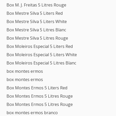
Box M. J. Freitas 5 Litres Rouge
Box Mestre Silva 5 Liters Red
Box Mestre Silva 5 Liters White
Box Mestre Silva 5 Litres Blanc
Box Mestre Silva 5 Litres Rouge
Box Moleiros Especial 5 Liters Red
Box Moleiros Especial 5 Liters White
Box Moleiros Especial 5 Litres Blanc
box montes ermos
box montes ermos
Box Montes Ermos 5 Liters Red
Box Montes Ermos 5 Litres Rouge
Box Montes Ermos 5 Litres Rouge
box montes ermos branco