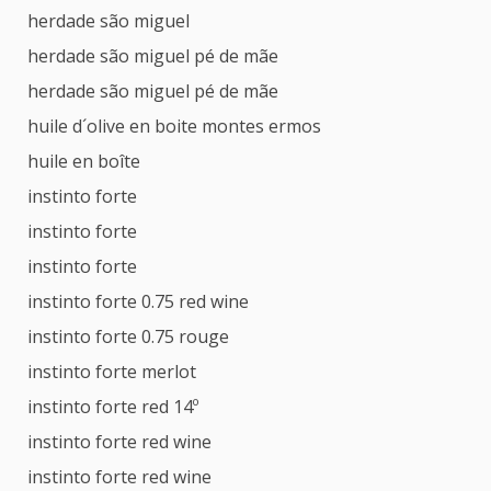
herdade são miguel
herdade são miguel pé de mãe
herdade são miguel pé de mãe
huile d´olive en boite montes ermos
huile en boîte
instinto forte
instinto forte
instinto forte
instinto forte 0.75 red wine
instinto forte 0.75 rouge
instinto forte merlot
instinto forte red 14º
instinto forte red wine
instinto forte red wine