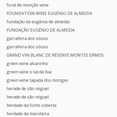
foral de monção wine
FOUNDATION WINE EUGÉNIO DE ALMEIDA
fundação da eugénia de almeida
FUNDAÇÃO EUGÉNIO DE ALMEIDA
garrafeira dos sócios
garrafeira dos sócios
GRAND VIN BLANC DE RESERVE MONTES ERMOS
green wine alvarinho
green wine o tal da lixa
green wine tapada dos monges
herade de são miguel
herade de são miguel
herdade da fonte coberta
herdade da maroteira