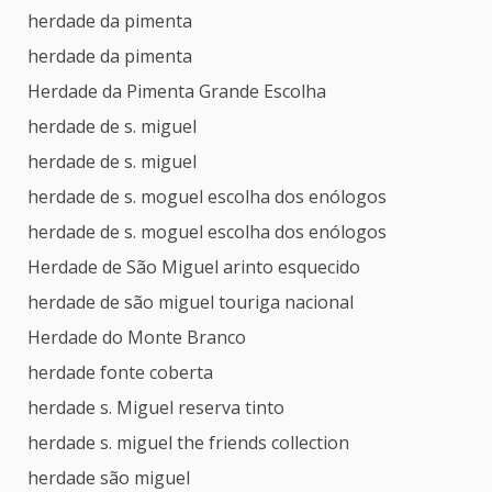
herdade da pimenta
herdade da pimenta
Herdade da Pimenta Grande Escolha
herdade de s. miguel
herdade de s. miguel
herdade de s. moguel escolha dos enólogos
herdade de s. moguel escolha dos enólogos
Herdade de São Miguel arinto esquecido
herdade de são miguel touriga nacional
Herdade do Monte Branco
herdade fonte coberta
herdade s. Miguel reserva tinto
herdade s. miguel the friends collection
herdade são miguel