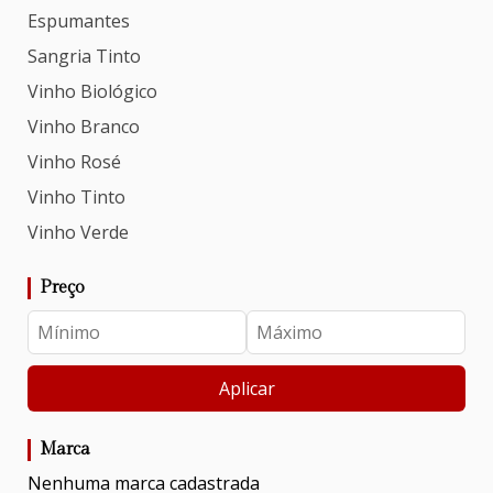
Espumantes
Sangria Tinto
Vinho Biológico
Vinho Branco
Vinho Rosé
Vinho Tinto
Vinho Verde
Preço
Aplicar
Marca
Nenhuma marca cadastrada