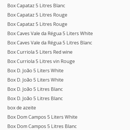
Box Capataz 5 Litres Blanc
Box Capataz 5 Litres Rouge
Box Capataz 5 Litres Rouge
Box Caves Vale da Régua 5 Liters White
Box Caves Vale da Régua 5 Litres Blanc
Box Curriola 5 Liters Red wine
Box Curriola 5 Litres vin Rouge
Box D. João 5 Liters White
Box D. João 5 Liters White
Box D. João 5 Litres Blanc
Box D. João 5 Litres Blanc
box de azeite
Box Dom Campos 5 Liters White
Box Dom Campos 5 Litres Blanc