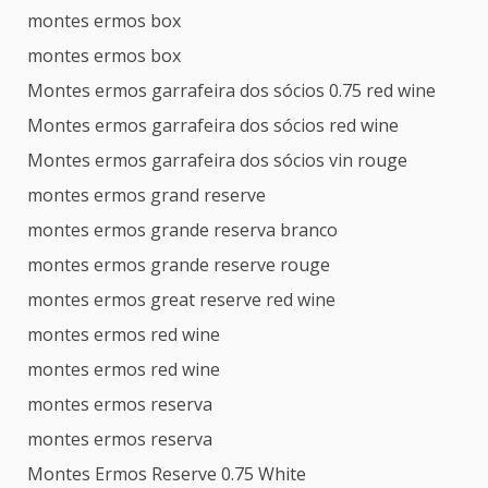
montes ermos box
montes ermos box
Montes ermos garrafeira dos sócios 0.75 red wine
Montes ermos garrafeira dos sócios red wine
Montes ermos garrafeira dos sócios vin rouge
montes ermos grand reserve
montes ermos grande reserva branco
montes ermos grande reserve rouge
montes ermos great reserve red wine
montes ermos red wine
montes ermos red wine
montes ermos reserva
montes ermos reserva
Montes Ermos Reserve 0.75 White