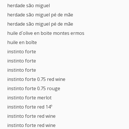
herdade são miguel
herdade são miguel pé de mãe
herdade são miguel pé de mãe
huile d´olive en boite montes ermos
huile en boîte
instinto forte
instinto forte
instinto forte
instinto forte 0.75 red wine
instinto forte 0.75 rouge
instinto forte merlot
instinto forte red 14º
instinto forte red wine
instinto forte red wine