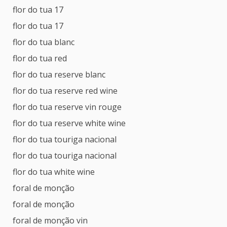
flor do tua 17
flor do tua 17
flor do tua blanc
flor do tua red
flor do tua reserve blanc
flor do tua reserve red wine
flor do tua reserve vin rouge
flor do tua reserve white wine
flor do tua touriga nacional
flor do tua touriga nacional
flor do tua white wine
foral de monção
foral de monção
foral de monção vin