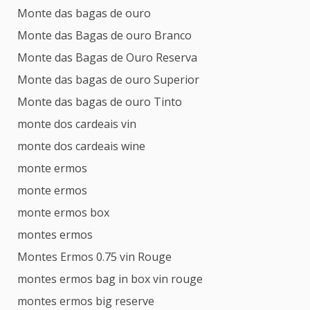
Monte das bagas de ouro
Monte das Bagas de ouro Branco
Monte das Bagas de Ouro Reserva
Monte das bagas de ouro Superior
Monte das bagas de ouro Tinto
monte dos cardeais vin
monte dos cardeais wine
monte ermos
monte ermos
monte ermos box
montes ermos
Montes Ermos 0.75 vin Rouge
montes ermos bag in box vin rouge
montes ermos big reserve