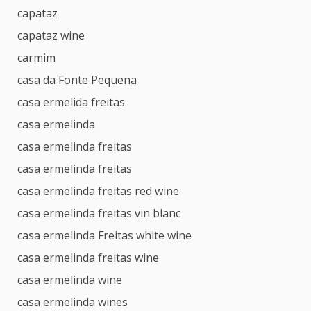
capataz
capataz wine
carmim
casa da Fonte Pequena
casa ermelida freitas
casa ermelinda
casa ermelinda freitas
casa ermelinda freitas
casa ermelinda freitas red wine
casa ermelinda freitas vin blanc
casa ermelinda Freitas white wine
casa ermelinda freitas wine
casa ermelinda wine
casa ermelinda wines