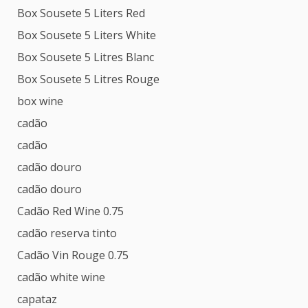
Box Sousete 5 Liters Red
Box Sousete 5 Liters White
Box Sousete 5 Litres Blanc
Box Sousete 5 Litres Rouge
box wine
cadão
cadão
cadão douro
cadão douro
Cadão Red Wine 0.75
cadão reserva tinto
Cadão Vin Rouge 0.75
cadão white wine
capataz