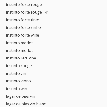
instinto forte rouge
instinto forte rouge 14º
instinto forte tinto
instinto forte vinho
instinto forte wine
instinto merlot
instinto merlot
instinto red wine
instinto rouge
instinto vin
instinto vinho
instinto win
lagar de pias vin
lagar de pias vin blanc