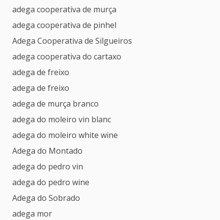
adega cooperativa de murça
adega cooperativa de pinhel
Adega Cooperativa de Silgueiros
adega cooperativa do cartaxo
adega de freixo
adega de freixo
adega de murça branco
adega do moleiro vin blanc
adega do moleiro white wine
Adega do Montado
adega do pedro vin
adega do pedro wine
Adega do Sobrado
adega mor