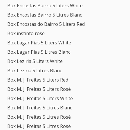
Box Encostas Bairro 5 Liters White
Box Encostas Bairro 5 Litres Blanc
Box Encostas do Bairro 5 Liters Red
Box instinto rosé
Box Lagar Pias 5 Liters White
Box Lagar Pias 5 Litres Blanc
Box Leziria 5 Liters White
Box Leziria 5 Litres Blanc
Box M. J. Freitas 5 Liters Red
Box M. J. Freitas 5 Liters Rosé
Box M. J. Freitas 5 Liters White
Box M. J. Freitas 5 Litres Blanc
Box M. J. Freitas 5 Litres Rosé
Box M. J. Freitas 5 Litres Rosé