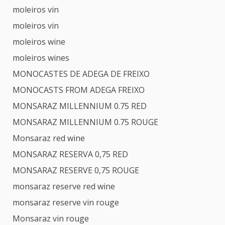
moleiros vin
moleiros vin
moleiros wine
moleiros wines
MONOCASTES DE ADEGA DE FREIXO
MONOCASTS FROM ADEGA FREIXO
MONSARAZ MILLENNIUM 0.75 RED
MONSARAZ MILLENNIUM 0.75 ROUGE
Monsaraz red wine
MONSARAZ RESERVA 0,75 RED
MONSARAZ RESERVE 0,75 ROUGE
monsaraz reserve red wine
monsaraz reserve vin rouge
Monsaraz vin rouge