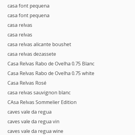
casa font pequena
casa font pequena
casa relvas
casa relvas
casa relvas alicante boushet
casa relvas dezassete
Casa Relvas Rabo de Ovelha 0.75 Blanc
Casa Relvas Rabo de Ovelha 0.75 white
Casa Relvas Rosé
casa relvas sauvignon blanc
CAsa Relvas Sommelier Edition
caves vale da regua
caves vale da regua vin
caves vale da regua wine