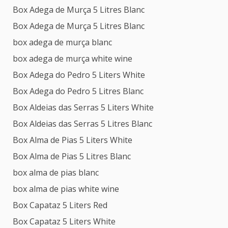
Box Adega de Murça 5 Litres Blanc
Box Adega de Murça 5 Litres Blanc
box adega de murça blanc
box adega de murça white wine
Box Adega do Pedro 5 Liters White
Box Adega do Pedro 5 Litres Blanc
Box Aldeias das Serras 5 Liters White
Box Aldeias das Serras 5 Litres Blanc
Box Alma de Pias 5 Liters White
Box Alma de Pias 5 Litres Blanc
box alma de pias blanc
box alma de pias white wine
Box Capataz 5 Liters Red
Box Capataz 5 Liters White