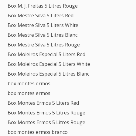
Box M. J. Freitas 5 Litres Rouge
Box Mestre Silva 5 Liters Red
Box Mestre Silva 5 Liters White
Box Mestre Silva 5 Litres Blanc
Box Mestre Silva 5 Litres Rouge
Box Moleiros Especial 5 Liters Red
Box Moleiros Especial 5 Liters White
Box Moleiros Especial 5 Litres Blanc
box montes ermos
box montes ermos
Box Montes Ermos 5 Liters Red
Box Montes Ermos 5 Litres Rouge
Box Montes Ermos 5 Litres Rouge
box montes ermos branco