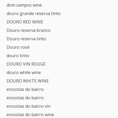
dom campos wine
douro grande reserva tinto
DOURO RED WINE
Douro reserva branco
Douro reserva tinto
Douro rosé
douro tinto
DOURO VIN ROUGE
douro white wine
DOURO WHITE WINE
encostas do bairro
encostas do bairro
encostas do bairro vin
encostas do bairro wine