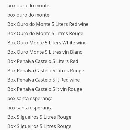
box ouro do monte
box ouro do monte
Box Ouro do Monte 5 Liters Red wine
Box Ouro do Monte 5 Litres Rouge
Box Ouro Monte 5 Liters White wine
Box Ouro Monte 5 Litres vin Blanc
Box Penalva Castelo 5 Liters Red
Box Penalva Castelo 5 Litres Rouge
Box Penalva Castelo 5 lt Red wine
Box Penalva Castelo 5 lt vin Rouge
box santa esperança
box santa esperança
Box Silgueiros 5 Litres Rouge
Box Silgueiros 5 Litres Rouge