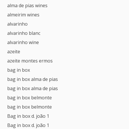
alma de pias wines
almeirim wines
alvarinho
alvarinho blanc
alvarinho wine
azeite
azeite montes ermos
bag in box
bag in box alma de pias
bag in box alma de pias
bag in box belmonte
bag in box belmonte
Bag in box d. joão 1
Bag in box d. joão 1