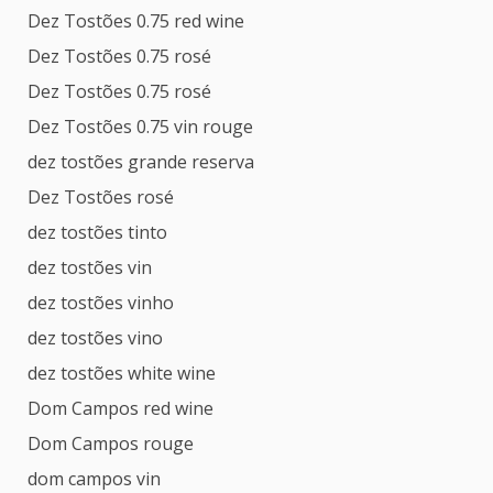
Dez Tostões 0.75 red wine
Dez Tostões 0.75 rosé
Dez Tostões 0.75 rosé
Dez Tostões 0.75 vin rouge
dez tostões grande reserva
Dez Tostões rosé
dez tostões tinto
dez tostões vin
dez tostões vinho
dez tostões vino
dez tostões white wine
Dom Campos red wine
Dom Campos rouge
dom campos vin