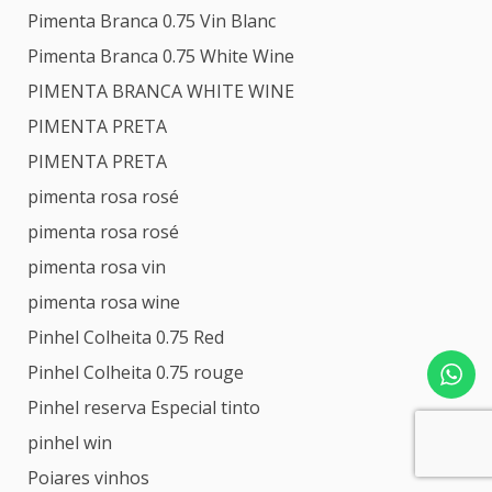
Pimenta Branca 0.75 Vin Blanc
Pimenta Branca 0.75 White Wine
PIMENTA BRANCA WHITE WINE
PIMENTA PRETA
PIMENTA PRETA
pimenta rosa rosé
pimenta rosa rosé
pimenta rosa vin
pimenta rosa wine
Pinhel Colheita 0.75 Red
Pinhel Colheita 0.75 rouge
Pinhel reserva Especial tinto
pinhel win
Poiares vinhos