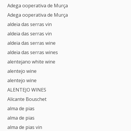
Adega ooperativa de Murça
Adega ooperativa de Murça
aldeia das serras vin
aldeia das serras vin
aldeia das serras wine
aldeia das serras wines
alentejano white wine
alentejo wine
alentejo wine
ALENTEJO WINES
Alicante Bouschet
alma de pias
alma de pias
alma de pias vin