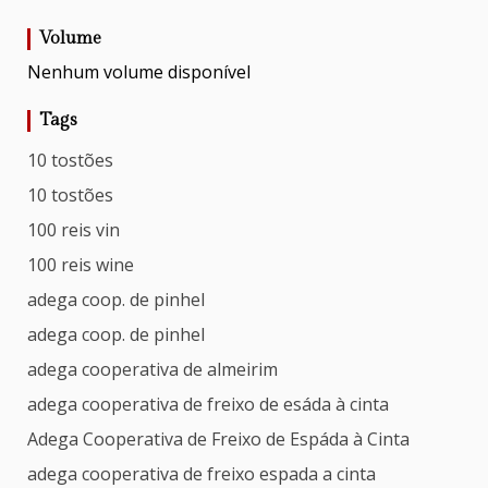
Volume
Nenhum volume disponível
Tags
10 tostões
10 tostões
100 reis vin
100 reis wine
adega coop. de pinhel
adega coop. de pinhel
adega cooperativa de almeirim
adega cooperativa de freixo de esáda à cinta
Adega Cooperativa de Freixo de Espáda à Cinta
adega cooperativa de freixo espada a cinta