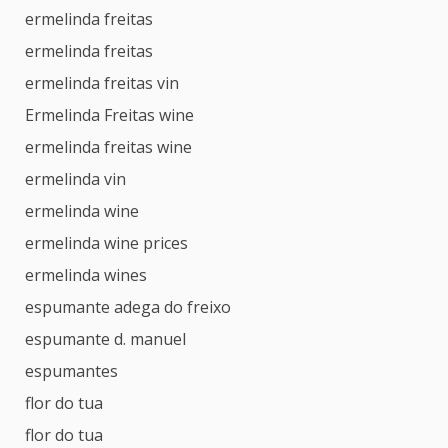
ermelinda freitas
ermelinda freitas
ermelinda freitas vin
Ermelinda Freitas wine
ermelinda freitas wine
ermelinda vin
ermelinda wine
ermelinda wine prices
ermelinda wines
espumante adega do freixo
espumante d. manuel
espumantes
flor do tua
flor do tua