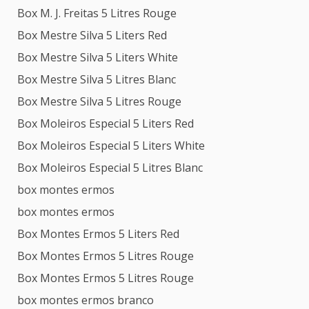
Box M. J. Freitas 5 Litres Rouge
Box Mestre Silva 5 Liters Red
Box Mestre Silva 5 Liters White
Box Mestre Silva 5 Litres Blanc
Box Mestre Silva 5 Litres Rouge
Box Moleiros Especial 5 Liters Red
Box Moleiros Especial 5 Liters White
Box Moleiros Especial 5 Litres Blanc
box montes ermos
box montes ermos
Box Montes Ermos 5 Liters Red
Box Montes Ermos 5 Litres Rouge
Box Montes Ermos 5 Litres Rouge
box montes ermos branco