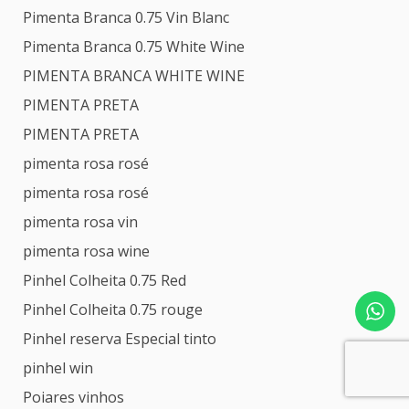
Pimenta Branca 0.75 Vin Blanc
Pimenta Branca 0.75 White Wine
PIMENTA BRANCA WHITE WINE
PIMENTA PRETA
PIMENTA PRETA
pimenta rosa rosé
pimenta rosa rosé
pimenta rosa vin
pimenta rosa wine
Pinhel Colheita 0.75 Red
Pinhel Colheita 0.75 rouge
Pinhel reserva Especial tinto
pinhel win
Poiares vinhos