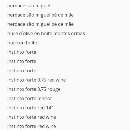
herdade são miguel
herdade são miguel pé de mãe
herdade são miguel pé de mãe
huile d´olive en boite montes ermos
huile en boîte
instinto forte
instinto forte
instinto forte
instinto forte 0.75 red wine
instinto forte 0.75 rouge
instinto forte merlot
instinto forte red 14º
instinto forte red wine
instinto forte red wine