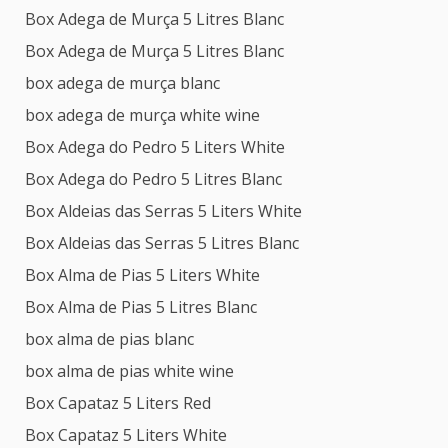
Box Adega de Murça 5 Litres Blanc
Box Adega de Murça 5 Litres Blanc
box adega de murça blanc
box adega de murça white wine
Box Adega do Pedro 5 Liters White
Box Adega do Pedro 5 Litres Blanc
Box Aldeias das Serras 5 Liters White
Box Aldeias das Serras 5 Litres Blanc
Box Alma de Pias 5 Liters White
Box Alma de Pias 5 Litres Blanc
box alma de pias blanc
box alma de pias white wine
Box Capataz 5 Liters Red
Box Capataz 5 Liters White