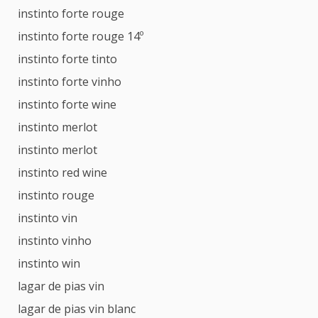
instinto forte rouge
instinto forte rouge 14º
instinto forte tinto
instinto forte vinho
instinto forte wine
instinto merlot
instinto merlot
instinto red wine
instinto rouge
instinto vin
instinto vinho
instinto win
lagar de pias vin
lagar de pias vin blanc