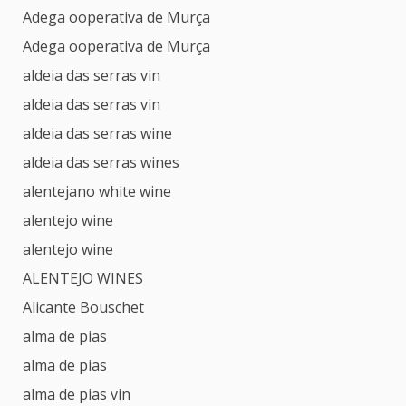
Adega ooperativa de Murça
Adega ooperativa de Murça
aldeia das serras vin
aldeia das serras vin
aldeia das serras wine
aldeia das serras wines
alentejano white wine
alentejo wine
alentejo wine
ALENTEJO WINES
Alicante Bouschet
alma de pias
alma de pias
alma de pias vin