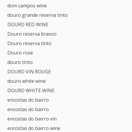
dom campos wine
douro grande reserva tinto
DOURO RED WINE
Douro reserva branco
Douro reserva tinto
Douro rosé
douro tinto
DOURO VIN ROUGE
douro white wine
DOURO WHITE WINE
encostas do bairro
encostas do bairro
encostas do bairro vin
encostas do bairro wine