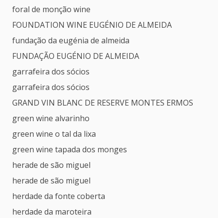
foral de monção wine
FOUNDATION WINE EUGÉNIO DE ALMEIDA
fundação da eugénia de almeida
FUNDAÇÃO EUGÉNIO DE ALMEIDA
garrafeira dos sócios
garrafeira dos sócios
GRAND VIN BLANC DE RESERVE MONTES ERMOS
green wine alvarinho
green wine o tal da lixa
green wine tapada dos monges
herade de são miguel
herade de são miguel
herdade da fonte coberta
herdade da maroteira