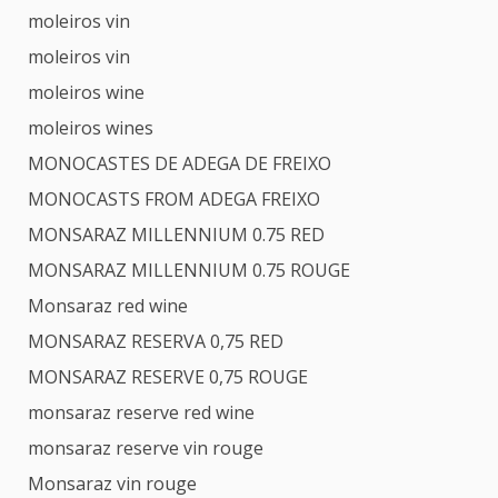
moleiros vin
moleiros vin
moleiros wine
moleiros wines
MONOCASTES DE ADEGA DE FREIXO
MONOCASTS FROM ADEGA FREIXO
MONSARAZ MILLENNIUM 0.75 RED
MONSARAZ MILLENNIUM 0.75 ROUGE
Monsaraz red wine
MONSARAZ RESERVA 0,75 RED
MONSARAZ RESERVE 0,75 ROUGE
monsaraz reserve red wine
monsaraz reserve vin rouge
Monsaraz vin rouge