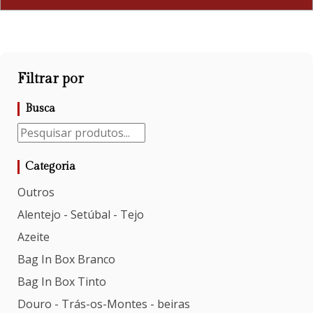
Filtrar por
Busca
Categoria
Outros
Alentejo - Setúbal - Tejo
Azeite
Bag In Box Branco
Bag In Box Tinto
Douro - Trás-os-Montes - beiras