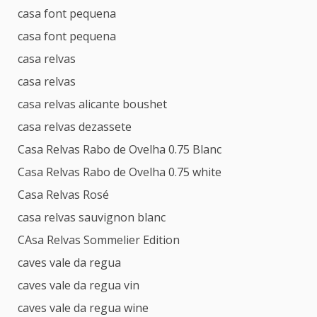
casa font pequena
casa font pequena
casa relvas
casa relvas
casa relvas alicante boushet
casa relvas dezassete
Casa Relvas Rabo de Ovelha 0.75 Blanc
Casa Relvas Rabo de Ovelha 0.75 white
Casa Relvas Rosé
casa relvas sauvignon blanc
CAsa Relvas Sommelier Edition
caves vale da regua
caves vale da regua vin
caves vale da regua wine