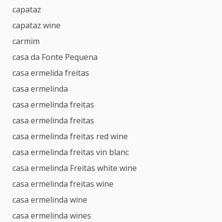
capataz
capataz wine
carmim
casa da Fonte Pequena
casa ermelida freitas
casa ermelinda
casa ermelinda freitas
casa ermelinda freitas
casa ermelinda freitas red wine
casa ermelinda freitas vin blanc
casa ermelinda Freitas white wine
casa ermelinda freitas wine
casa ermelinda wine
casa ermelinda wines