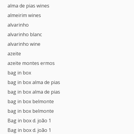
alma de pias wines
almeirim wines
alvarinho
alvarinho blanc
alvarinho wine
azeite
azeite montes ermos
bag in box
bag in box alma de pias
bag in box alma de pias
bag in box belmonte
bag in box belmonte
Bag in box d. joão 1
Bag in box d. joão 1