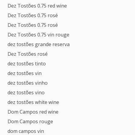
Dez Tostões 0.75 red wine
Dez Tostões 0.75 rosé
Dez Tostões 0.75 rosé
Dez Tostões 0.75 vin rouge
dez tostões grande reserva
Dez Tostões rosé
dez tostões tinto
dez tostões vin
dez tostões vinho
dez tostões vino
dez tostões white wine
Dom Campos red wine
Dom Campos rouge
dom campos vin