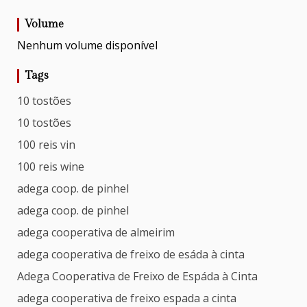
Volume
Nenhum volume disponível
Tags
10 tostões
10 tostões
100 reis vin
100 reis wine
adega coop. de pinhel
adega coop. de pinhel
adega cooperativa de almeirim
adega cooperativa de freixo de esáda à cinta
Adega Cooperativa de Freixo de Espáda à Cinta
adega cooperativa de freixo espada a cinta