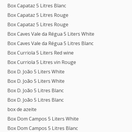
Box Capataz 5 Litres Blanc
Box Capataz 5 Litres Rouge
Box Capataz 5 Litres Rouge
Box Caves Vale da Régua 5 Liters White
Box Caves Vale da Régua 5 Litres Blanc
Box Curriola 5 Liters Red wine
Box Curriola 5 Litres vin Rouge
Box D. João 5 Liters White
Box D. João 5 Liters White
Box D. João 5 Litres Blanc
Box D. João 5 Litres Blanc
box de azeite
Box Dom Campos 5 Liters White
Box Dom Campos 5 Litres Blanc