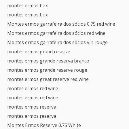
montes ermos box
montes ermos box
Montes ermos garrafeira dos sócios 0.75 red wine
Montes ermos garrafeira dos sócios red wine
Montes ermos garrafeira dos sócios vin rouge
montes ermos grand reserve
montes ermos grande reserva branco
montes ermos grande reserve rouge
montes ermos great reserve red wine
montes ermos red wine
montes ermos red wine
montes ermos reserva
montes ermos reserva
Montes Ermos Reserve 0.75 White