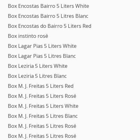
Box Encostas Bairro 5 Liters White
Box Encostas Bairro 5 Litres Blanc
Box Encostas do Bairro 5 Liters Red
Box instinto rosé
Box Lagar Pias 5 Liters White
Box Lagar Pias 5 Litres Blanc
Box Leziria 5 Liters White
Box Leziria 5 Litres Blanc
Box M. J. Freitas 5 Liters Red
Box M. J. Freitas 5 Liters Rosé
Box M. J. Freitas 5 Liters White
Box M. J. Freitas 5 Litres Blanc
Box M. J. Freitas 5 Litres Rosé
Box M. J. Freitas 5 Litres Rosé