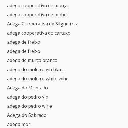
adega cooperativa de murça
adega cooperativa de pinhel
Adega Cooperativa de Silgueiros
adega cooperativa do cartaxo
adega de freixo
adega de freixo
adega de murça branco
adega do moleiro vin blanc
adega do moleiro white wine
Adega do Montado
adega do pedro vin
adega do pedro wine
Adega do Sobrado
adega mor