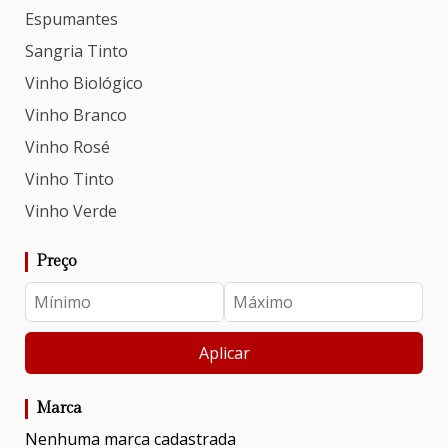
Espumantes
Sangria Tinto
Vinho Biológico
Vinho Branco
Vinho Rosé
Vinho Tinto
Vinho Verde
Preço
Aplicar
Marca
Nenhuma marca cadastrada