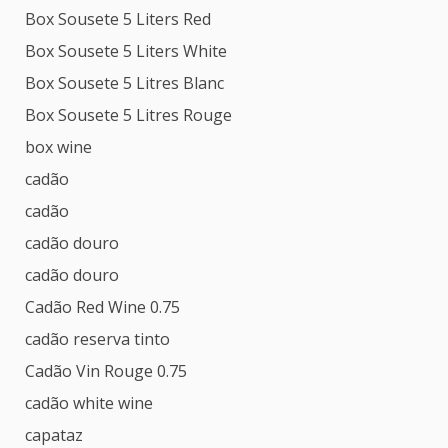
Box Sousete 5 Liters Red
Box Sousete 5 Liters White
Box Sousete 5 Litres Blanc
Box Sousete 5 Litres Rouge
box wine
cadão
cadão
cadão douro
cadão douro
Cadão Red Wine 0.75
cadão reserva tinto
Cadão Vin Rouge 0.75
cadão white wine
capataz