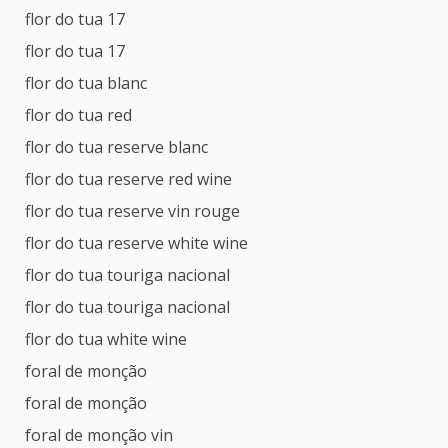
flor do tua 17
flor do tua 17
flor do tua blanc
flor do tua red
flor do tua reserve blanc
flor do tua reserve red wine
flor do tua reserve vin rouge
flor do tua reserve white wine
flor do tua touriga nacional
flor do tua touriga nacional
flor do tua white wine
foral de monção
foral de monção
foral de monção vin