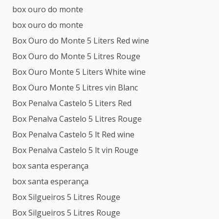
box ouro do monte
box ouro do monte
Box Ouro do Monte 5 Liters Red wine
Box Ouro do Monte 5 Litres Rouge
Box Ouro Monte 5 Liters White wine
Box Ouro Monte 5 Litres vin Blanc
Box Penalva Castelo 5 Liters Red
Box Penalva Castelo 5 Litres Rouge
Box Penalva Castelo 5 lt Red wine
Box Penalva Castelo 5 lt vin Rouge
box santa esperança
box santa esperança
Box Silgueiros 5 Litres Rouge
Box Silgueiros 5 Litres Rouge