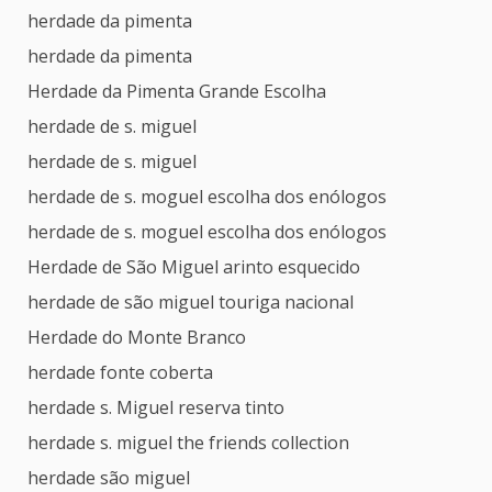
herdade da pimenta
herdade da pimenta
Herdade da Pimenta Grande Escolha
herdade de s. miguel
herdade de s. miguel
herdade de s. moguel escolha dos enólogos
herdade de s. moguel escolha dos enólogos
Herdade de São Miguel arinto esquecido
herdade de são miguel touriga nacional
Herdade do Monte Branco
herdade fonte coberta
herdade s. Miguel reserva tinto
herdade s. miguel the friends collection
herdade são miguel