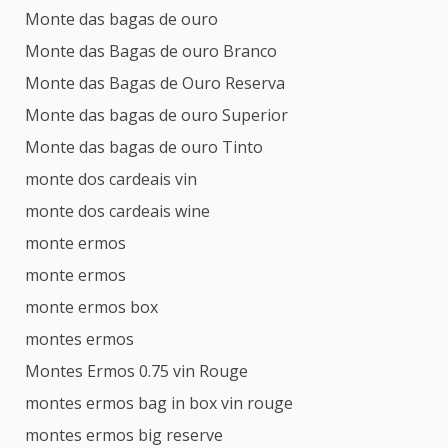
Monte das bagas de ouro
Monte das Bagas de ouro Branco
Monte das Bagas de Ouro Reserva
Monte das bagas de ouro Superior
Monte das bagas de ouro Tinto
monte dos cardeais vin
monte dos cardeais wine
monte ermos
monte ermos
monte ermos box
montes ermos
Montes Ermos 0.75 vin Rouge
montes ermos bag in box vin rouge
montes ermos big reserve