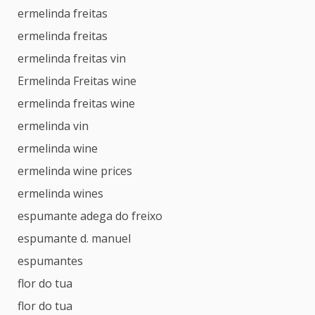
ermelinda freitas
ermelinda freitas
ermelinda freitas vin
Ermelinda Freitas wine
ermelinda freitas wine
ermelinda vin
ermelinda wine
ermelinda wine prices
ermelinda wines
espumante adega do freixo
espumante d. manuel
espumantes
flor do tua
flor do tua