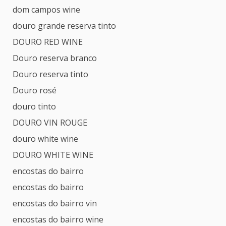
dom campos wine
douro grande reserva tinto
DOURO RED WINE
Douro reserva branco
Douro reserva tinto
Douro rosé
douro tinto
DOURO VIN ROUGE
douro white wine
DOURO WHITE WINE
encostas do bairro
encostas do bairro
encostas do bairro vin
encostas do bairro wine