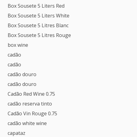
Box Sousete 5 Liters Red
Box Sousete 5 Liters White
Box Sousete 5 Litres Blanc
Box Sousete 5 Litres Rouge
box wine
cadão
cadão
cadão douro
cadão douro
Cadão Red Wine 0.75
cadão reserva tinto
Cadão Vin Rouge 0.75
cadão white wine
capataz