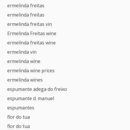
ermelinda freitas
ermelinda freitas
ermelinda freitas vin
Ermelinda Freitas wine
ermelinda freitas wine
ermelinda vin
ermelinda wine
ermelinda wine prices
ermelinda wines
espumante adega do freixo
espumante d. manuel
espumantes
flor do tua
flor do tua