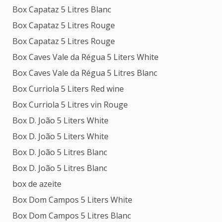
Box Capataz 5 Litres Blanc
Box Capataz 5 Litres Rouge
Box Capataz 5 Litres Rouge
Box Caves Vale da Régua 5 Liters White
Box Caves Vale da Régua 5 Litres Blanc
Box Curriola 5 Liters Red wine
Box Curriola 5 Litres vin Rouge
Box D. João 5 Liters White
Box D. João 5 Liters White
Box D. João 5 Litres Blanc
Box D. João 5 Litres Blanc
box de azeite
Box Dom Campos 5 Liters White
Box Dom Campos 5 Litres Blanc