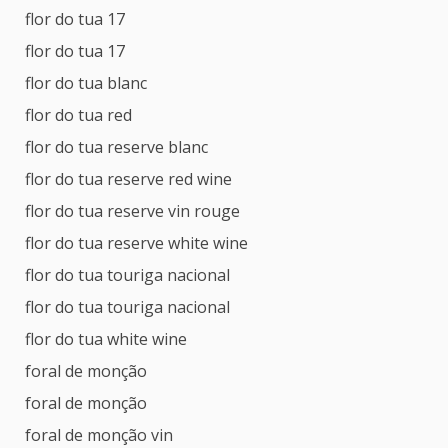
flor do tua 17
flor do tua 17
flor do tua blanc
flor do tua red
flor do tua reserve blanc
flor do tua reserve red wine
flor do tua reserve vin rouge
flor do tua reserve white wine
flor do tua touriga nacional
flor do tua touriga nacional
flor do tua white wine
foral de monção
foral de monção
foral de monção vin