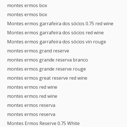
montes ermos box
montes ermos box
Montes ermos garrafeira dos sócios 0.75 red wine
Montes ermos garrafeira dos sócios red wine
Montes ermos garrafeira dos sócios vin rouge
montes ermos grand reserve
montes ermos grande reserva branco
montes ermos grande reserve rouge
montes ermos great reserve red wine
montes ermos red wine
montes ermos red wine
montes ermos reserva
montes ermos reserva
Montes Ermos Reserve 0.75 White