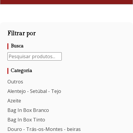
Filtrar por
Busca
Categoria
Outros
Alentejo - Setúbal - Tejo
Azeite
Bag In Box Branco
Bag In Box Tinto
Douro - Trás-os-Montes - beiras