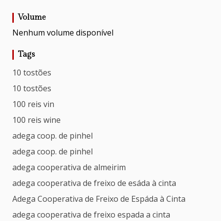
Volume
Nenhum volume disponível
Tags
10 tostões
10 tostões
100 reis vin
100 reis wine
adega coop. de pinhel
adega coop. de pinhel
adega cooperativa de almeirim
adega cooperativa de freixo de esáda à cinta
Adega Cooperativa de Freixo de Espáda à Cinta
adega cooperativa de freixo espada a cinta