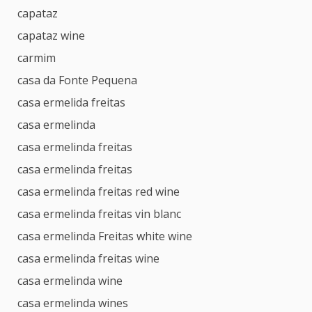
capataz
capataz wine
carmim
casa da Fonte Pequena
casa ermelida freitas
casa ermelinda
casa ermelinda freitas
casa ermelinda freitas
casa ermelinda freitas red wine
casa ermelinda freitas vin blanc
casa ermelinda Freitas white wine
casa ermelinda freitas wine
casa ermelinda wine
casa ermelinda wines