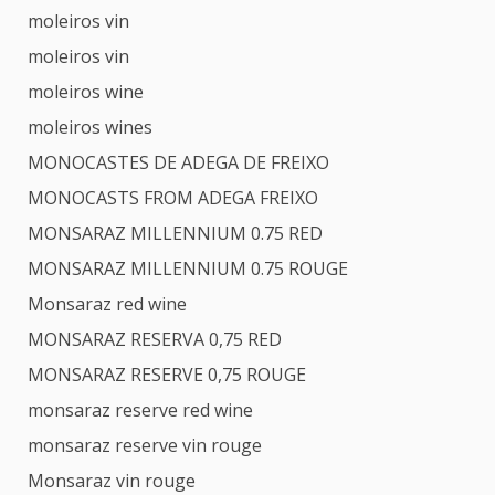
moleiros vin
moleiros vin
moleiros wine
moleiros wines
MONOCASTES DE ADEGA DE FREIXO
MONOCASTS FROM ADEGA FREIXO
MONSARAZ MILLENNIUM 0.75 RED
MONSARAZ MILLENNIUM 0.75 ROUGE
Monsaraz red wine
MONSARAZ RESERVA 0,75 RED
MONSARAZ RESERVE 0,75 ROUGE
monsaraz reserve red wine
monsaraz reserve vin rouge
Monsaraz vin rouge