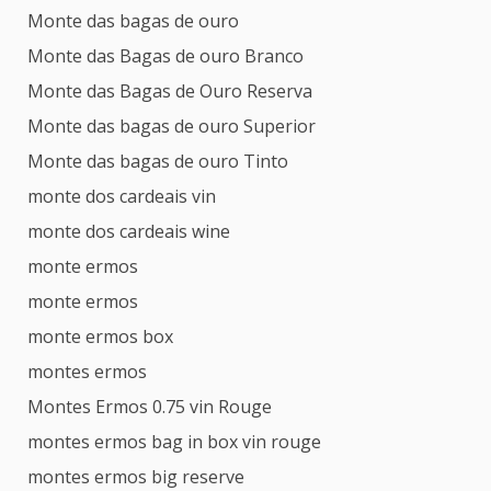
Monte das bagas de ouro
Monte das Bagas de ouro Branco
Monte das Bagas de Ouro Reserva
Monte das bagas de ouro Superior
Monte das bagas de ouro Tinto
monte dos cardeais vin
monte dos cardeais wine
monte ermos
monte ermos
monte ermos box
montes ermos
Montes Ermos 0.75 vin Rouge
montes ermos bag in box vin rouge
montes ermos big reserve