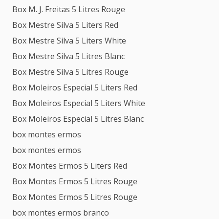
Box M. J. Freitas 5 Litres Rouge
Box Mestre Silva 5 Liters Red
Box Mestre Silva 5 Liters White
Box Mestre Silva 5 Litres Blanc
Box Mestre Silva 5 Litres Rouge
Box Moleiros Especial 5 Liters Red
Box Moleiros Especial 5 Liters White
Box Moleiros Especial 5 Litres Blanc
box montes ermos
box montes ermos
Box Montes Ermos 5 Liters Red
Box Montes Ermos 5 Litres Rouge
Box Montes Ermos 5 Litres Rouge
box montes ermos branco