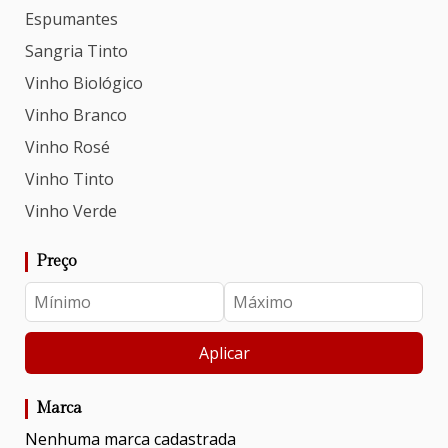
Espumantes
Sangria Tinto
Vinho Biológico
Vinho Branco
Vinho Rosé
Vinho Tinto
Vinho Verde
Preço
Aplicar
Marca
Nenhuma marca cadastrada