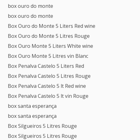
box ouro do monte
box ouro do monte
Box Ouro do Monte 5 Liters Red wine
Box Ouro do Monte 5 Litres Rouge
Box Ouro Monte 5 Liters White wine
Box Ouro Monte 5 Litres vin Blanc
Box Penalva Castelo 5 Liters Red
Box Penalva Castelo 5 Litres Rouge
Box Penalva Castelo 5 lt Red wine
Box Penalva Castelo 5 lt vin Rouge
box santa esperança
box santa esperança
Box Silgueiros 5 Litres Rouge
Box Silgueiros 5 Litres Rouge