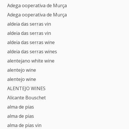
Adega ooperativa de Murça
Adega ooperativa de Murça
aldeia das serras vin
aldeia das serras vin
aldeia das serras wine
aldeia das serras wines
alentejano white wine
alentejo wine
alentejo wine
ALENTEJO WINES
Alicante Bouschet
alma de pias
alma de pias
alma de pias vin