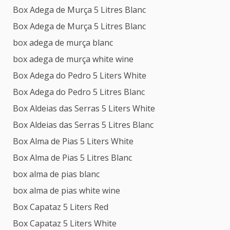
Box Adega de Murça 5 Litres Blanc
Box Adega de Murça 5 Litres Blanc
box adega de murça blanc
box adega de murça white wine
Box Adega do Pedro 5 Liters White
Box Adega do Pedro 5 Litres Blanc
Box Aldeias das Serras 5 Liters White
Box Aldeias das Serras 5 Litres Blanc
Box Alma de Pias 5 Liters White
Box Alma de Pias 5 Litres Blanc
box alma de pias blanc
box alma de pias white wine
Box Capataz 5 Liters Red
Box Capataz 5 Liters White