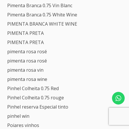
Pimenta Branca 0.75 Vin Blanc
Pimenta Branca 0.75 White Wine
PIMENTA BRANCA WHITE WINE
PIMENTA PRETA
PIMENTA PRETA
pimenta rosa rosé
pimenta rosa rosé
pimenta rosa vin
pimenta rosa wine
Pinhel Colheita 0.75 Red
Pinhel Colheita 0.75 rouge
Pinhel reserva Especial tinto
pinhel win
Poiares vinhos