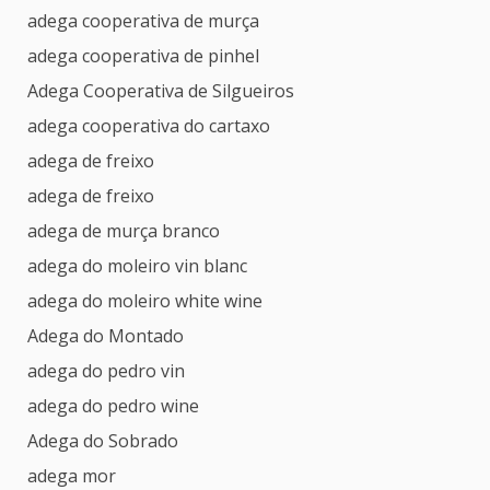
adega cooperativa de murça
adega cooperativa de pinhel
Adega Cooperativa de Silgueiros
adega cooperativa do cartaxo
adega de freixo
adega de freixo
adega de murça branco
adega do moleiro vin blanc
adega do moleiro white wine
Adega do Montado
adega do pedro vin
adega do pedro wine
Adega do Sobrado
adega mor