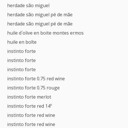
herdade são miguel
herdade são miguel pé de mãe
herdade são miguel pé de mãe
huile d´olive en boite montes ermos
huile en boîte
instinto forte
instinto forte
instinto forte
instinto forte 0.75 red wine
instinto forte 0.75 rouge
instinto forte merlot
instinto forte red 14º
instinto forte red wine
instinto forte red wine