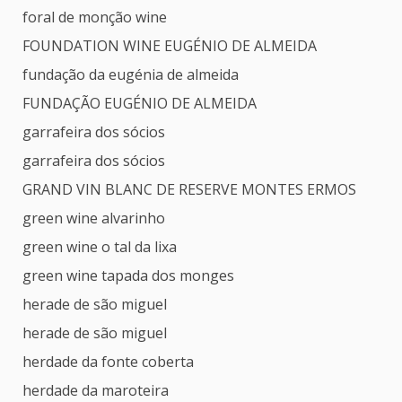
foral de monção wine
FOUNDATION WINE EUGÉNIO DE ALMEIDA
fundação da eugénia de almeida
FUNDAÇÃO EUGÉNIO DE ALMEIDA
garrafeira dos sócios
garrafeira dos sócios
GRAND VIN BLANC DE RESERVE MONTES ERMOS
green wine alvarinho
green wine o tal da lixa
green wine tapada dos monges
herade de são miguel
herade de são miguel
herdade da fonte coberta
herdade da maroteira