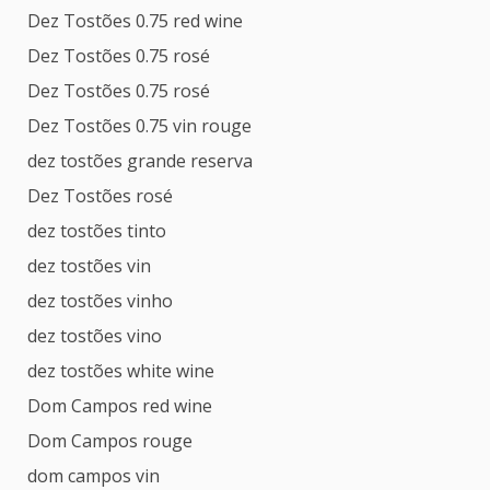
Dez Tostões 0.75 red wine
Dez Tostões 0.75 rosé
Dez Tostões 0.75 rosé
Dez Tostões 0.75 vin rouge
dez tostões grande reserva
Dez Tostões rosé
dez tostões tinto
dez tostões vin
dez tostões vinho
dez tostões vino
dez tostões white wine
Dom Campos red wine
Dom Campos rouge
dom campos vin