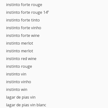
instinto forte rouge
instinto forte rouge 14º
instinto forte tinto
instinto forte vinho
instinto forte wine
instinto merlot
instinto merlot
instinto red wine
instinto rouge
instinto vin
instinto vinho
instinto win
lagar de pias vin
lagar de pias vin blanc