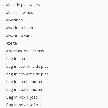
alma de pias wines
almeirim wines
alvarinho
alvarinho blanc
alvarinho wine
azeite
azeite montes ermos
bag in box
bag in box alma de pias
bag in box alma de pias
bag in box belmonte
bag in box belmonte
Bag in box d. joão 1
Bag in box d. joão 1