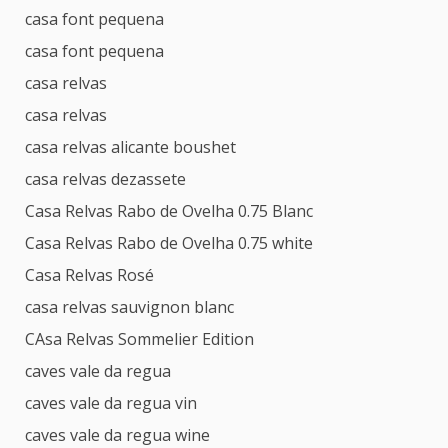
casa font pequena
casa font pequena
casa relvas
casa relvas
casa relvas alicante boushet
casa relvas dezassete
Casa Relvas Rabo de Ovelha 0.75 Blanc
Casa Relvas Rabo de Ovelha 0.75 white
Casa Relvas Rosé
casa relvas sauvignon blanc
CAsa Relvas Sommelier Edition
caves vale da regua
caves vale da regua vin
caves vale da regua wine