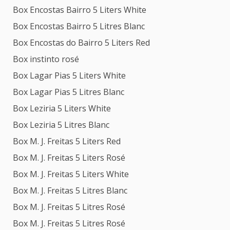
Box Encostas Bairro 5 Liters White
Box Encostas Bairro 5 Litres Blanc
Box Encostas do Bairro 5 Liters Red
Box instinto rosé
Box Lagar Pias 5 Liters White
Box Lagar Pias 5 Litres Blanc
Box Leziria 5 Liters White
Box Leziria 5 Litres Blanc
Box M. J. Freitas 5 Liters Red
Box M. J. Freitas 5 Liters Rosé
Box M. J. Freitas 5 Liters White
Box M. J. Freitas 5 Litres Blanc
Box M. J. Freitas 5 Litres Rosé
Box M. J. Freitas 5 Litres Rosé