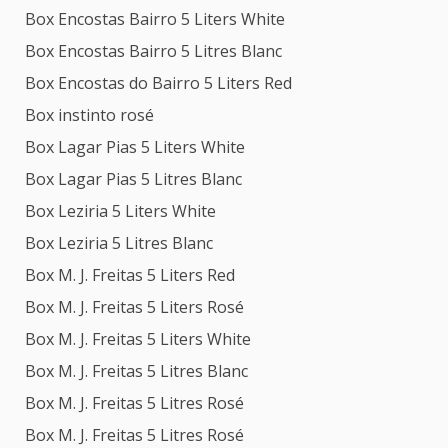
Box Encostas Bairro 5 Liters White
Box Encostas Bairro 5 Litres Blanc
Box Encostas do Bairro 5 Liters Red
Box instinto rosé
Box Lagar Pias 5 Liters White
Box Lagar Pias 5 Litres Blanc
Box Leziria 5 Liters White
Box Leziria 5 Litres Blanc
Box M. J. Freitas 5 Liters Red
Box M. J. Freitas 5 Liters Rosé
Box M. J. Freitas 5 Liters White
Box M. J. Freitas 5 Litres Blanc
Box M. J. Freitas 5 Litres Rosé
Box M. J. Freitas 5 Litres Rosé