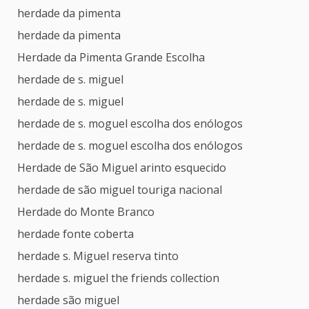
herdade da pimenta
herdade da pimenta
Herdade da Pimenta Grande Escolha
herdade de s. miguel
herdade de s. miguel
herdade de s. moguel escolha dos enólogos
herdade de s. moguel escolha dos enólogos
Herdade de São Miguel arinto esquecido
herdade de são miguel touriga nacional
Herdade do Monte Branco
herdade fonte coberta
herdade s. Miguel reserva tinto
herdade s. miguel the friends collection
herdade são miguel