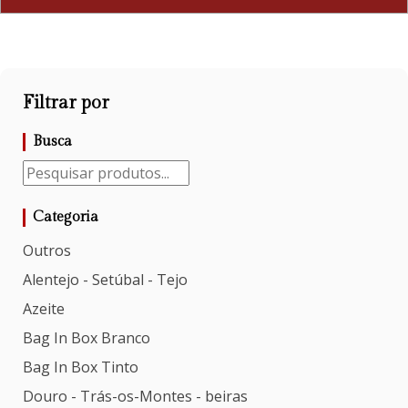
Filtrar por
Busca
Categoria
Outros
Alentejo - Setúbal - Tejo
Azeite
Bag In Box Branco
Bag In Box Tinto
Douro - Trás-os-Montes - beiras