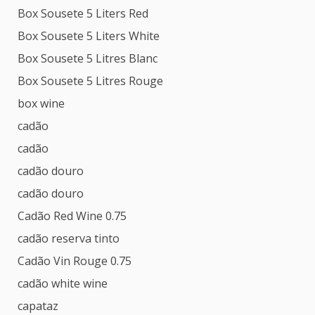
Box Sousete 5 Liters Red
Box Sousete 5 Liters White
Box Sousete 5 Litres Blanc
Box Sousete 5 Litres Rouge
box wine
cadão
cadão
cadão douro
cadão douro
Cadão Red Wine 0.75
cadão reserva tinto
Cadão Vin Rouge 0.75
cadão white wine
capataz