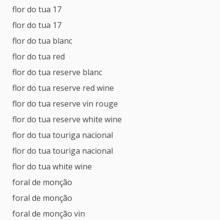
flor do tua 17
flor do tua 17
flor do tua blanc
flor do tua red
flor do tua reserve blanc
flor do tua reserve red wine
flor do tua reserve vin rouge
flor do tua reserve white wine
flor do tua touriga nacional
flor do tua touriga nacional
flor do tua white wine
foral de monção
foral de monção
foral de monção vin