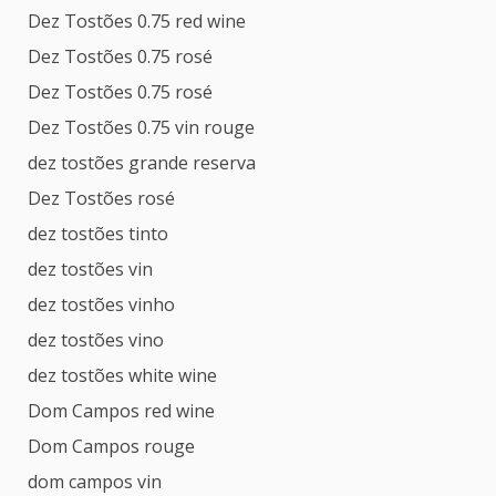
Dez Tostões 0.75 red wine
Dez Tostões 0.75 rosé
Dez Tostões 0.75 rosé
Dez Tostões 0.75 vin rouge
dez tostões grande reserva
Dez Tostões rosé
dez tostões tinto
dez tostões vin
dez tostões vinho
dez tostões vino
dez tostões white wine
Dom Campos red wine
Dom Campos rouge
dom campos vin