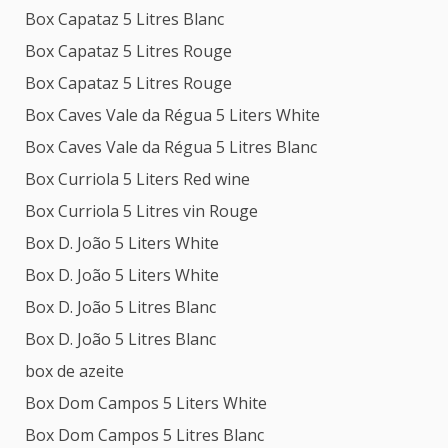
Box Capataz 5 Litres Blanc
Box Capataz 5 Litres Rouge
Box Capataz 5 Litres Rouge
Box Caves Vale da Régua 5 Liters White
Box Caves Vale da Régua 5 Litres Blanc
Box Curriola 5 Liters Red wine
Box Curriola 5 Litres vin Rouge
Box D. João 5 Liters White
Box D. João 5 Liters White
Box D. João 5 Litres Blanc
Box D. João 5 Litres Blanc
box de azeite
Box Dom Campos 5 Liters White
Box Dom Campos 5 Litres Blanc