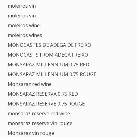
moleiros vin
moleiros vin
moleiros wine
moleiros wines
MONOCASTES DE ADEGA DE FREIXO
MONOCASTS FROM ADEGA FREIXO
MONSARAZ MILLENNIUM 0.75 RED
MONSARAZ MILLENNIUM 0.75 ROUGE
Monsaraz red wine
MONSARAZ RESERVA 0,75 RED
MONSARAZ RESERVE 0,75 ROUGE
monsaraz reserve red wine
monsaraz reserve vin rouge
Monsaraz vin rouge