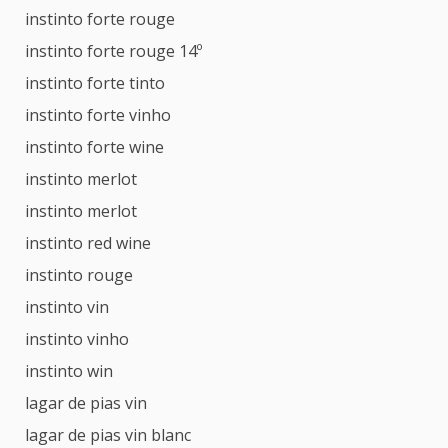
instinto forte rouge
instinto forte rouge 14º
instinto forte tinto
instinto forte vinho
instinto forte wine
instinto merlot
instinto merlot
instinto red wine
instinto rouge
instinto vin
instinto vinho
instinto win
lagar de pias vin
lagar de pias vin blanc