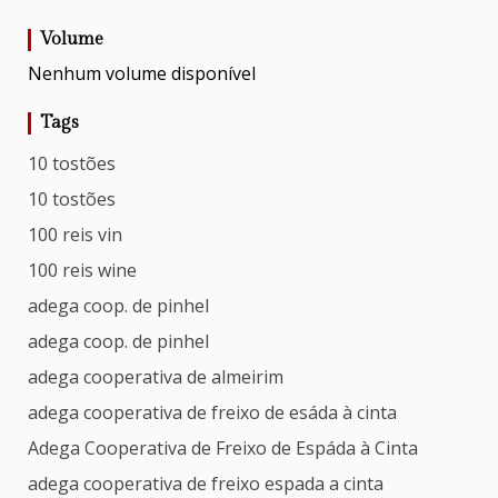
Volume
Nenhum volume disponível
Tags
10 tostões
10 tostões
100 reis vin
100 reis wine
adega coop. de pinhel
adega coop. de pinhel
adega cooperativa de almeirim
adega cooperativa de freixo de esáda à cinta
Adega Cooperativa de Freixo de Espáda à Cinta
adega cooperativa de freixo espada a cinta