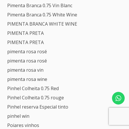
Pimenta Branca 0.75 Vin Blanc
Pimenta Branca 0.75 White Wine
PIMENTA BRANCA WHITE WINE
PIMENTA PRETA
PIMENTA PRETA
pimenta rosa rosé
pimenta rosa rosé
pimenta rosa vin
pimenta rosa wine
Pinhel Colheita 0.75 Red
Pinhel Colheita 0.75 rouge
Pinhel reserva Especial tinto
pinhel win
Poiares vinhos