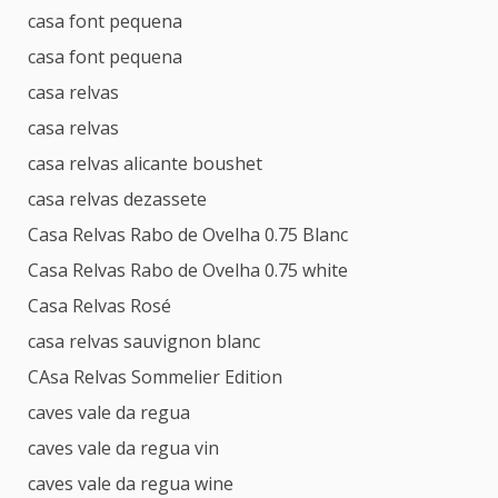
casa font pequena
casa font pequena
casa relvas
casa relvas
casa relvas alicante boushet
casa relvas dezassete
Casa Relvas Rabo de Ovelha 0.75 Blanc
Casa Relvas Rabo de Ovelha 0.75 white
Casa Relvas Rosé
casa relvas sauvignon blanc
CAsa Relvas Sommelier Edition
caves vale da regua
caves vale da regua vin
caves vale da regua wine