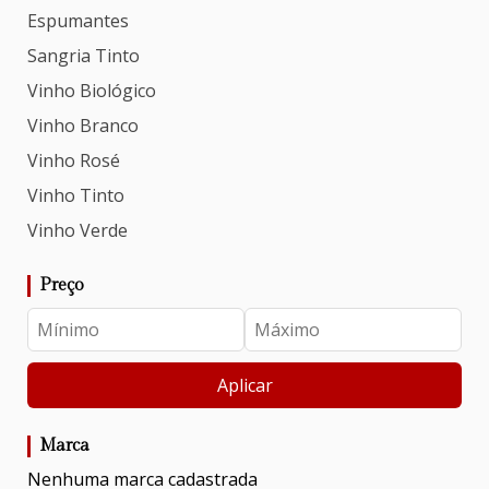
Espumantes
Sangria Tinto
Vinho Biológico
Vinho Branco
Vinho Rosé
Vinho Tinto
Vinho Verde
Preço
Aplicar
Marca
Nenhuma marca cadastrada