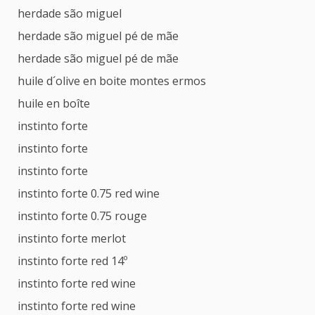
herdade são miguel
herdade são miguel pé de mãe
herdade são miguel pé de mãe
huile d´olive en boite montes ermos
huile en boîte
instinto forte
instinto forte
instinto forte
instinto forte 0.75 red wine
instinto forte 0.75 rouge
instinto forte merlot
instinto forte red 14º
instinto forte red wine
instinto forte red wine