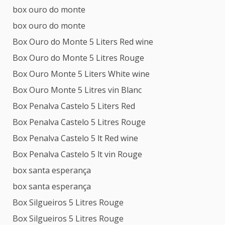
box ouro do monte
box ouro do monte
Box Ouro do Monte 5 Liters Red wine
Box Ouro do Monte 5 Litres Rouge
Box Ouro Monte 5 Liters White wine
Box Ouro Monte 5 Litres vin Blanc
Box Penalva Castelo 5 Liters Red
Box Penalva Castelo 5 Litres Rouge
Box Penalva Castelo 5 lt Red wine
Box Penalva Castelo 5 lt vin Rouge
box santa esperança
box santa esperança
Box Silgueiros 5 Litres Rouge
Box Silgueiros 5 Litres Rouge