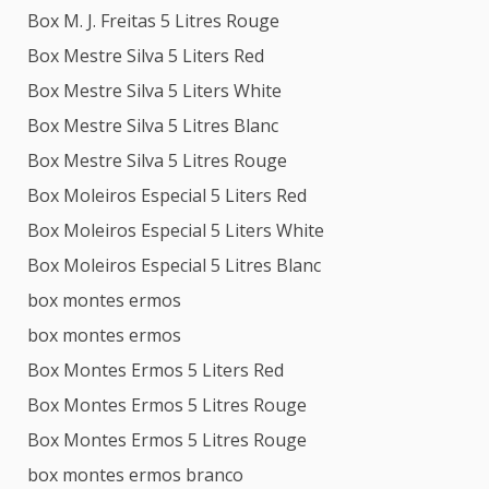
Box M. J. Freitas 5 Litres Rouge
Box Mestre Silva 5 Liters Red
Box Mestre Silva 5 Liters White
Box Mestre Silva 5 Litres Blanc
Box Mestre Silva 5 Litres Rouge
Box Moleiros Especial 5 Liters Red
Box Moleiros Especial 5 Liters White
Box Moleiros Especial 5 Litres Blanc
box montes ermos
box montes ermos
Box Montes Ermos 5 Liters Red
Box Montes Ermos 5 Litres Rouge
Box Montes Ermos 5 Litres Rouge
box montes ermos branco