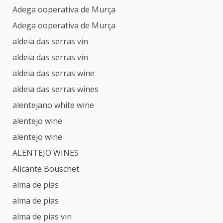
Adega ooperativa de Murça
Adega ooperativa de Murça
aldeia das serras vin
aldeia das serras vin
aldeia das serras wine
aldeia das serras wines
alentejano white wine
alentejo wine
alentejo wine
ALENTEJO WINES
Alicante Bouschet
alma de pias
alma de pias
alma de pias vin