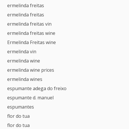
ermelinda freitas
ermelinda freitas
ermelinda freitas vin
ermelinda freitas wine
Ermelinda Freitas wine
ermelinda vin
ermelinda wine
ermelinda wine prices
ermelinda wines
espumante adega do freixo
espumante d. manuel
espumantes
flor do tua
flor do tua