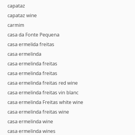
capataz
capataz wine
carmim
casa da Fonte Pequena
casa ermelida freitas
casa ermelinda
casa ermelinda freitas
casa ermelinda freitas
casa ermelinda freitas red wine
casa ermelinda freitas vin blanc
casa ermelinda Freitas white wine
casa ermelinda freitas wine
casa ermelinda wine
casa ermelinda wines