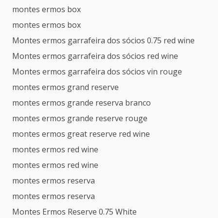
montes ermos box
montes ermos box
Montes ermos garrafeira dos sócios 0.75 red wine
Montes ermos garrafeira dos sócios red wine
Montes ermos garrafeira dos sócios vin rouge
montes ermos grand reserve
montes ermos grande reserva branco
montes ermos grande reserve rouge
montes ermos great reserve red wine
montes ermos red wine
montes ermos red wine
montes ermos reserva
montes ermos reserva
Montes Ermos Reserve 0.75 White