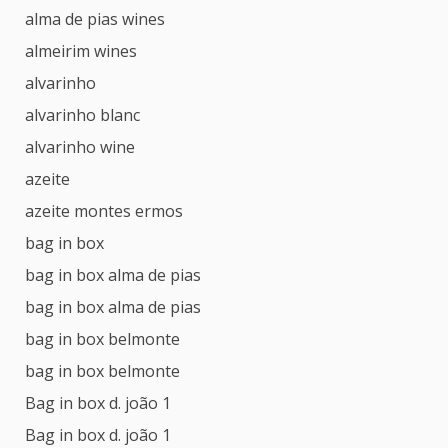
alma de pias wines
almeirim wines
alvarinho
alvarinho blanc
alvarinho wine
azeite
azeite montes ermos
bag in box
bag in box alma de pias
bag in box alma de pias
bag in box belmonte
bag in box belmonte
Bag in box d. joão 1
Bag in box d. joão 1