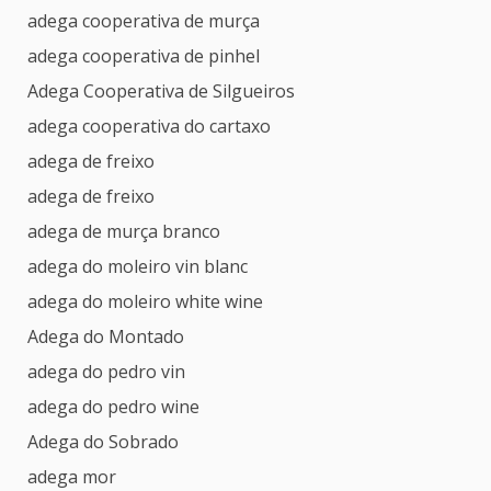
adega cooperativa de murça
adega cooperativa de pinhel
Adega Cooperativa de Silgueiros
adega cooperativa do cartaxo
adega de freixo
adega de freixo
adega de murça branco
adega do moleiro vin blanc
adega do moleiro white wine
Adega do Montado
adega do pedro vin
adega do pedro wine
Adega do Sobrado
adega mor