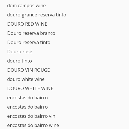
dom campos wine
douro grande reserva tinto
DOURO RED WINE
Douro reserva branco
Douro reserva tinto
Douro rosé
douro tinto
DOURO VIN ROUGE
douro white wine
DOURO WHITE WINE
encostas do bairro
encostas do bairro
encostas do bairro vin
encostas do bairro wine