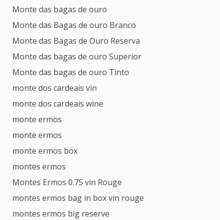
Monte das bagas de ouro
Monte das Bagas de ouro Branco
Monte das Bagas de Ouro Reserva
Monte das bagas de ouro Superior
Monte das bagas de ouro Tinto
monte dos cardeais vin
monte dos cardeais wine
monte ermos
monte ermos
monte ermos box
montes ermos
Montes Ermos 0.75 vin Rouge
montes ermos bag in box vin rouge
montes ermos big reserve