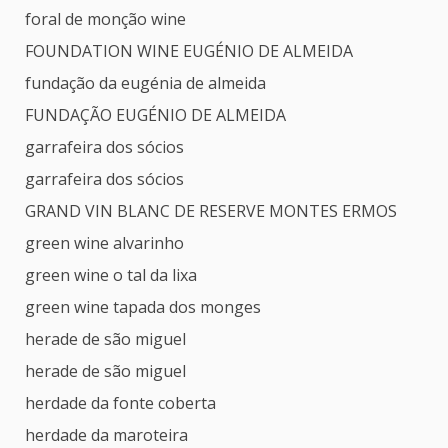
foral de monção wine
FOUNDATION WINE EUGÉNIO DE ALMEIDA
fundação da eugénia de almeida
FUNDAÇÃO EUGÉNIO DE ALMEIDA
garrafeira dos sócios
garrafeira dos sócios
GRAND VIN BLANC DE RESERVE MONTES ERMOS
green wine alvarinho
green wine o tal da lixa
green wine tapada dos monges
herade de são miguel
herade de são miguel
herdade da fonte coberta
herdade da maroteira