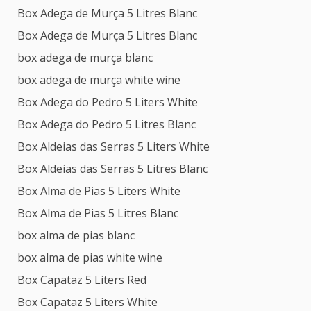
Box Adega de Murça 5 Litres Blanc
Box Adega de Murça 5 Litres Blanc
box adega de murça blanc
box adega de murça white wine
Box Adega do Pedro 5 Liters White
Box Adega do Pedro 5 Litres Blanc
Box Aldeias das Serras 5 Liters White
Box Aldeias das Serras 5 Litres Blanc
Box Alma de Pias 5 Liters White
Box Alma de Pias 5 Litres Blanc
box alma de pias blanc
box alma de pias white wine
Box Capataz 5 Liters Red
Box Capataz 5 Liters White