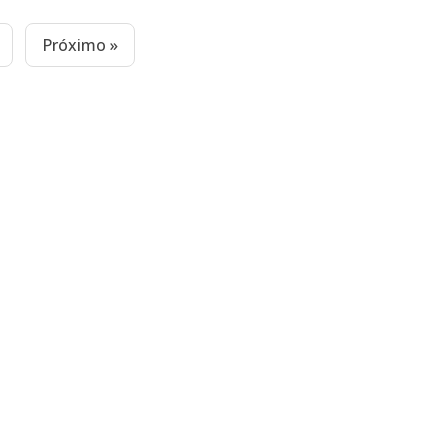
Próximo »