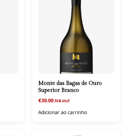
Monte das Bagas de Ouro
Superior Branco
€
30.00
IVA incl
Adicionar ao carrinho