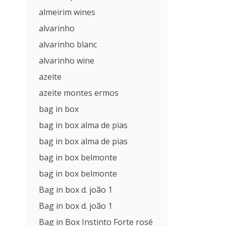
almeirim wines
alvarinho
alvarinho blanc
alvarinho wine
azeite
azeite montes ermos
bag in box
bag in box alma de pias
bag in box alma de pias
bag in box belmonte
bag in box belmonte
Bag in box d. joão 1
Bag in box d. joão 1
Bag in Box Instinto Forte rosé