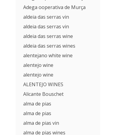
Adega ooperativa de Murça
aldeia das serras vin
aldeia das serras vin
aldeia das serras wine
aldeia das serras wines
alentejano white wine
alentejo wine
alentejo wine
ALENTEJO WINES
Alicante Bouschet
alma de pias
alma de pias
alma de pias vin
alma de pias wines