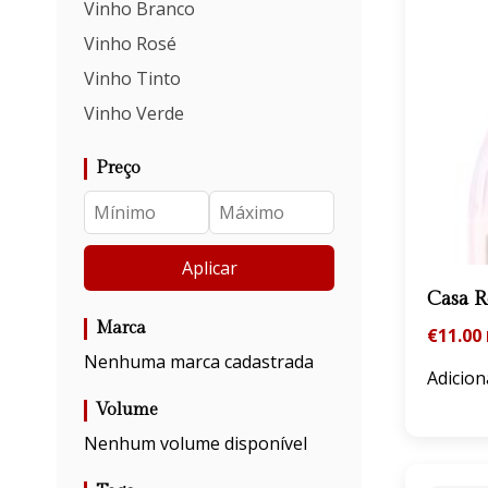
Vinho Branco
Vinho Rosé
Vinho Tinto
Vinho Verde
Preço
Aplicar
Casa 
Marca
€
11.00
Nenhuma marca cadastrada
Adicion
Volume
Nenhum volume disponível