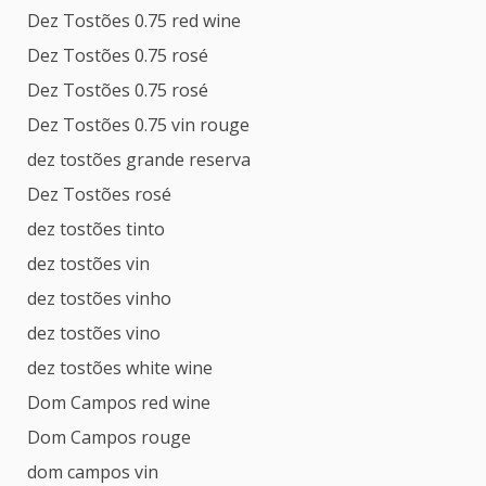
Dez Tostões 0.75 red wine
Dez Tostões 0.75 rosé
Dez Tostões 0.75 rosé
Dez Tostões 0.75 vin rouge
dez tostões grande reserva
Dez Tostões rosé
dez tostões tinto
dez tostões vin
dez tostões vinho
dez tostões vino
dez tostões white wine
Dom Campos red wine
Dom Campos rouge
dom campos vin