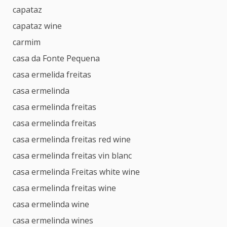
capataz
capataz wine
carmim
casa da Fonte Pequena
casa ermelida freitas
casa ermelinda
casa ermelinda freitas
casa ermelinda freitas
casa ermelinda freitas red wine
casa ermelinda freitas vin blanc
casa ermelinda Freitas white wine
casa ermelinda freitas wine
casa ermelinda wine
casa ermelinda wines