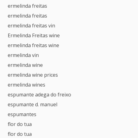
ermelinda freitas
ermelinda freitas
ermelinda freitas vin
Ermelinda Freitas wine
ermelinda freitas wine
ermelinda vin
ermelinda wine
ermelinda wine prices
ermelinda wines
espumante adega do freixo
espumante d. manuel
espumantes
flor do tua
flor do tua