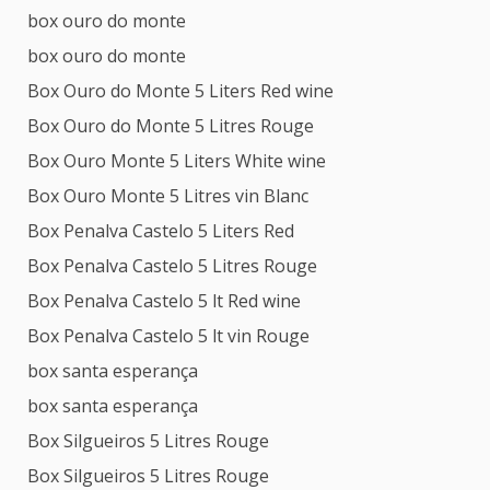
box ouro do monte
box ouro do monte
Box Ouro do Monte 5 Liters Red wine
Box Ouro do Monte 5 Litres Rouge
Box Ouro Monte 5 Liters White wine
Box Ouro Monte 5 Litres vin Blanc
Box Penalva Castelo 5 Liters Red
Box Penalva Castelo 5 Litres Rouge
Box Penalva Castelo 5 lt Red wine
Box Penalva Castelo 5 lt vin Rouge
box santa esperança
box santa esperança
Box Silgueiros 5 Litres Rouge
Box Silgueiros 5 Litres Rouge