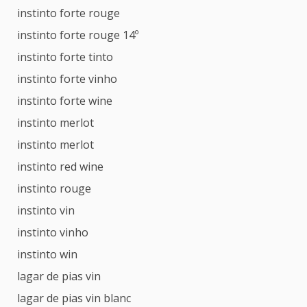
instinto forte rouge
instinto forte rouge 14º
instinto forte tinto
instinto forte vinho
instinto forte wine
instinto merlot
instinto merlot
instinto red wine
instinto rouge
instinto vin
instinto vinho
instinto win
lagar de pias vin
lagar de pias vin blanc