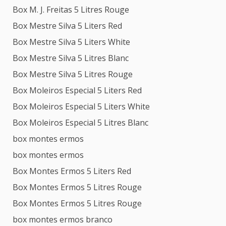
Box M. J. Freitas 5 Litres Rouge
Box Mestre Silva 5 Liters Red
Box Mestre Silva 5 Liters White
Box Mestre Silva 5 Litres Blanc
Box Mestre Silva 5 Litres Rouge
Box Moleiros Especial 5 Liters Red
Box Moleiros Especial 5 Liters White
Box Moleiros Especial 5 Litres Blanc
box montes ermos
box montes ermos
Box Montes Ermos 5 Liters Red
Box Montes Ermos 5 Litres Rouge
Box Montes Ermos 5 Litres Rouge
box montes ermos branco