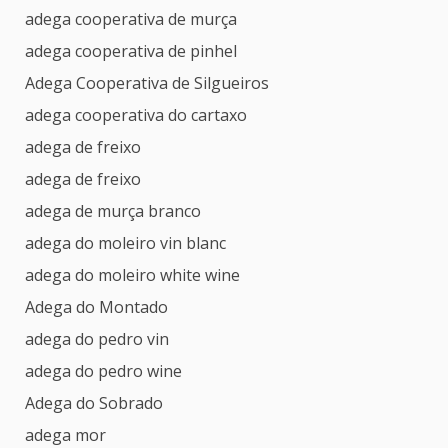
adega cooperativa de murça
adega cooperativa de pinhel
Adega Cooperativa de Silgueiros
adega cooperativa do cartaxo
adega de freixo
adega de freixo
adega de murça branco
adega do moleiro vin blanc
adega do moleiro white wine
Adega do Montado
adega do pedro vin
adega do pedro wine
Adega do Sobrado
adega mor