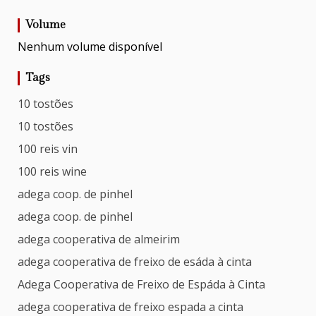
Volume
Nenhum volume disponível
Tags
10 tostões
10 tostões
100 reis vin
100 reis wine
adega coop. de pinhel
adega coop. de pinhel
adega cooperativa de almeirim
adega cooperativa de freixo de esáda à cinta
Adega Cooperativa de Freixo de Espáda à Cinta
adega cooperativa de freixo espada a cinta