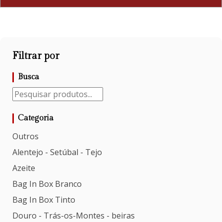
Filtrar por
Busca
Categoria
Outros
Alentejo - Setúbal - Tejo
Azeite
Bag In Box Branco
Bag In Box Tinto
Douro - Trás-os-Montes - beiras