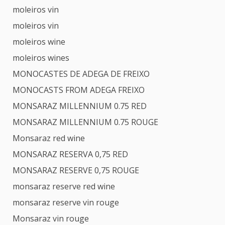
moleiros vin
moleiros vin
moleiros wine
moleiros wines
MONOCASTES DE ADEGA DE FREIXO
MONOCASTS FROM ADEGA FREIXO
MONSARAZ MILLENNIUM 0.75 RED
MONSARAZ MILLENNIUM 0.75 ROUGE
Monsaraz red wine
MONSARAZ RESERVA 0,75 RED
MONSARAZ RESERVE 0,75 ROUGE
monsaraz reserve red wine
monsaraz reserve vin rouge
Monsaraz vin rouge