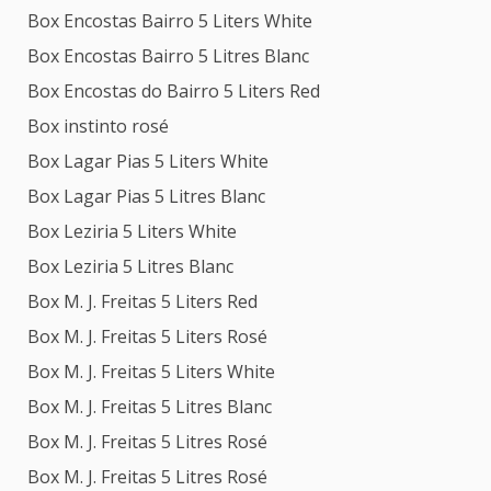
Box Encostas Bairro 5 Liters White
Box Encostas Bairro 5 Litres Blanc
Box Encostas do Bairro 5 Liters Red
Box instinto rosé
Box Lagar Pias 5 Liters White
Box Lagar Pias 5 Litres Blanc
Box Leziria 5 Liters White
Box Leziria 5 Litres Blanc
Box M. J. Freitas 5 Liters Red
Box M. J. Freitas 5 Liters Rosé
Box M. J. Freitas 5 Liters White
Box M. J. Freitas 5 Litres Blanc
Box M. J. Freitas 5 Litres Rosé
Box M. J. Freitas 5 Litres Rosé