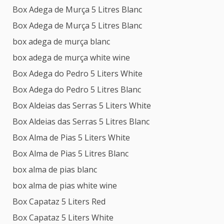
Box Adega de Murça 5 Litres Blanc
Box Adega de Murça 5 Litres Blanc
box adega de murça blanc
box adega de murça white wine
Box Adega do Pedro 5 Liters White
Box Adega do Pedro 5 Litres Blanc
Box Aldeias das Serras 5 Liters White
Box Aldeias das Serras 5 Litres Blanc
Box Alma de Pias 5 Liters White
Box Alma de Pias 5 Litres Blanc
box alma de pias blanc
box alma de pias white wine
Box Capataz 5 Liters Red
Box Capataz 5 Liters White