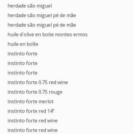
herdade são miguel
herdade são miguel pé de mãe
herdade são miguel pé de mãe
huile d´olive en boite montes ermos
huile en boîte
instinto forte
instinto forte
instinto forte
instinto forte 0.75 red wine
instinto forte 0.75 rouge
instinto forte merlot
instinto forte red 14º
instinto forte red wine
instinto forte red wine