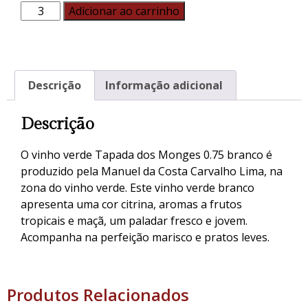
Adicionar ao carrinho
Descrição
Informação adicional
Descrição
O vinho verde Tapada dos Monges 0.75 branco é
produzido pela Manuel da Costa Carvalho Lima, na
zona do vinho verde. Este vinho verde branco
apresenta uma cor citrina, aromas a frutos
tropicais e maçã, um paladar fresco e jovem.
Acompanha na perfeição marisco e pratos leves.
Produtos Relacionados