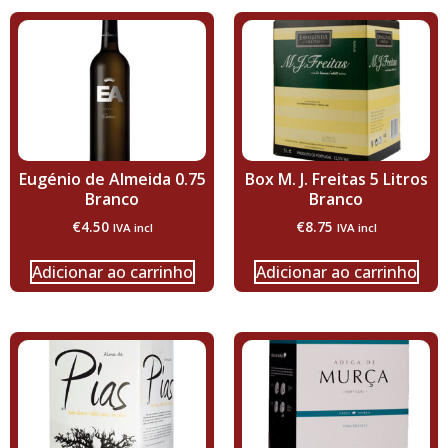
Eugénio de Almeida 0.75
Box M. J. Freitas 5 Litros
Branco
Branco
€
4.50
€
8.75
IVA incl
IVA incl
Adicionar ao carrinho
Adicionar ao carrinho