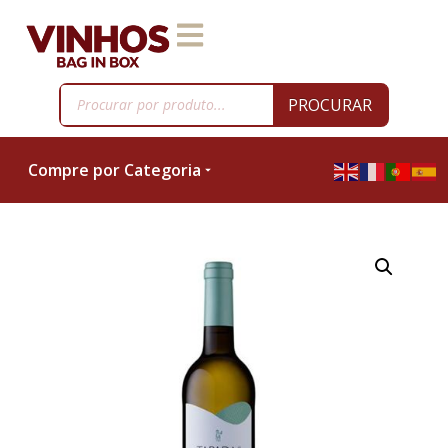
PROCURAR
Compre por Categoria