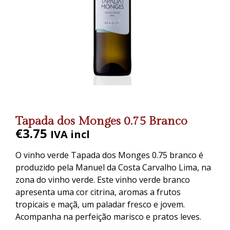
Tapada dos Monges 0.75 Branco
€
3.75
IVA incl
O vinho verde Tapada dos Monges 0.75 branco é
produzido pela Manuel da Costa Carvalho Lima, na
zona do vinho verde. Este vinho verde branco
apresenta uma cor citrina, aromas a frutos
tropicais e maçã, um paladar fresco e jovem.
Acompanha na perfeição marisco e pratos leves.