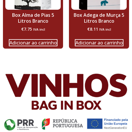
Box Alma de Pias 5
Box Adega de Murça 5
Litros Branco
Litros Branco
€
7.75
€
8.11
IVA incl
IVA incl
Adicionar ao carrinho
Adicionar ao carrinho