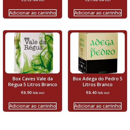
Adicionar ao carrinho
Adicionar ao carrinho
Box Caves Vale da
Box Adega do Pedro 5
Régua 5 Litros Branco
Litros Branco
€
6.90
€
6.40
IVA incl
IVA incl
Adicionar ao carrinho
Adicionar ao carrinho