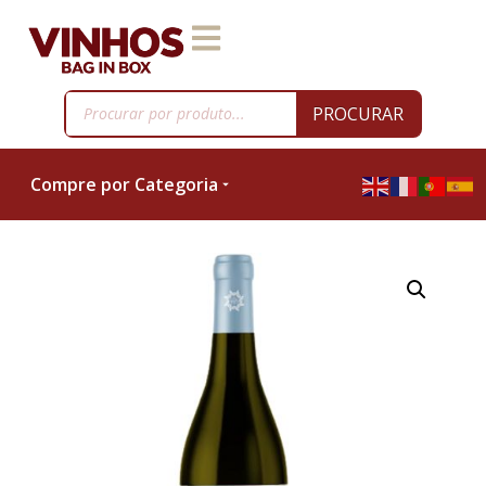
PROCURAR
Compre por Categoria