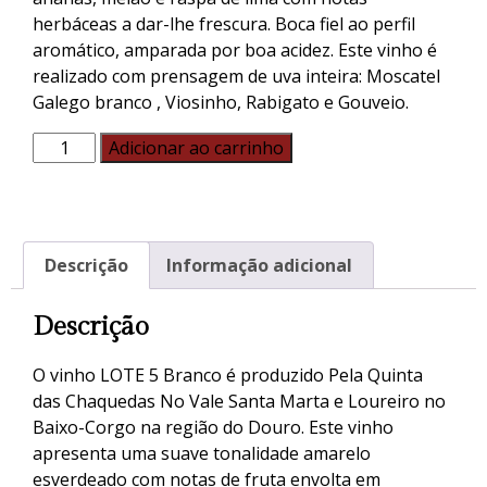
herbáceas a dar-lhe frescura. Boca fiel ao perfil
aromático, amparada por boa acidez. Este vinho é
realizado com prensagem de uva inteira: Moscatel
Galego branco , Viosinho, Rabigato e Gouveio.
Adicionar ao carrinho
Descrição
Informação adicional
Descrição
O vinho LOTE 5 Branco é produzido Pela Quinta
das Chaquedas No Vale Santa Marta e Loureiro no
Baixo-Corgo na região do Douro. Este vinho
apresenta uma suave tonalidade amarelo
esverdeado com notas de fruta envolta em