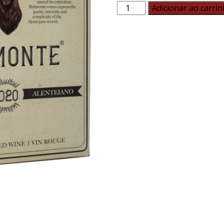
Adicionar ao carri