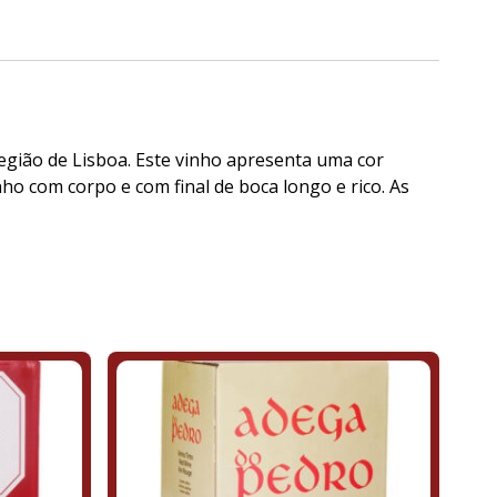
egião de Lisboa. Este vinho apresenta uma cor
ho com corpo e com final de boca longo e rico. As