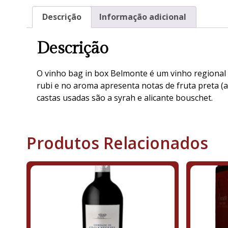
Descrição
Informação adicional
Descrição
O vinho bag in box Belmonte é um vinho regional 
rubi e no aroma apresenta notas de fruta preta (a
castas usadas são a syrah e alicante bouschet.
Produtos Relacionados