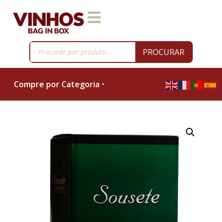
PROCURAR
Compre por Categoria