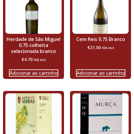
Herdade de São Miguel
Cem Reis 0.75 Branco
0.75 colheita
€
21.00
IVA incl
selecionada branco
€
4.70
IVA incl
Adicionar ao carrinho
Adicionar ao carrinho