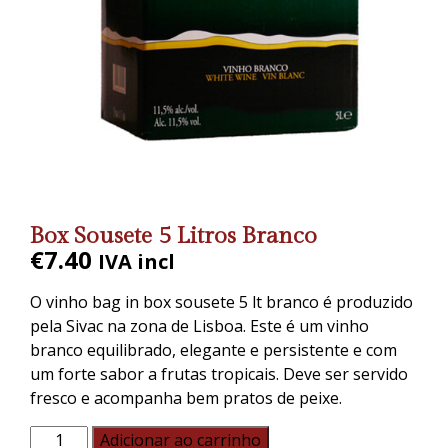
Box Sousete 5 Litros Branco
€
7.40
IVA incl
O vinho bag in box sousete 5 lt branco é produzido
pela Sivac na zona de Lisboa. Este é um vinho
branco equilibrado, elegante e persistente e com
um forte sabor a frutas tropicais. Deve ser servido
fresco e acompanha bem pratos de peixe.
Adicionar ao carrinho