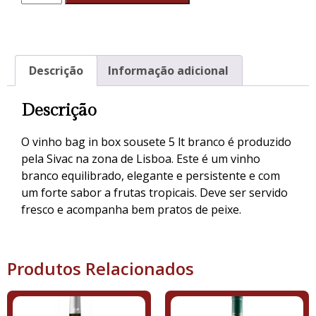
Descrição
Informação adicional
Descrição
O vinho bag in box sousete 5 lt branco é produzido
pela Sivac na zona de Lisboa. Este é um vinho
branco equilibrado, elegante e persistente e com
um forte sabor a frutas tropicais. Deve ser servido
fresco e acompanha bem pratos de peixe.
Produtos Relacionados