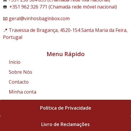
☎️
+351 962 326 771 (Chamada rede móvel nacional)
📧 geral@vinhosbaginbox.com
📍 Travessa de Bragança, 4520-154 Santa Maria da Feira,
Portugal
Menu Rápido
Inicio
Sobre Nós
Contacto
Minha conta
Política de Privacidade
Livro de Reclamações