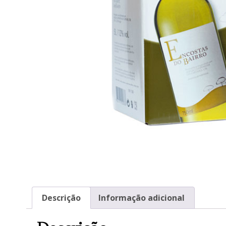
Descrição
Informação adicional