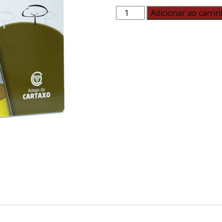
Adicionar ao carri