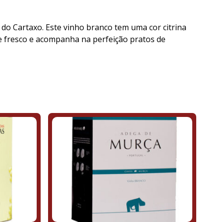
do Cartaxo. Este vinho branco tem uma cor citrina
se fresco e acompanha na perfeição pratos de