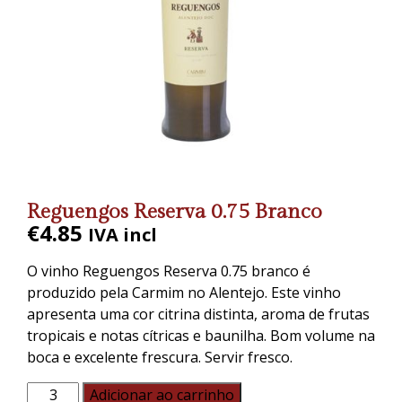
Reguengos Reserva 0.75 Branco
€
4.85
IVA incl
O vinho Reguengos Reserva 0.75 branco é
produzido pela Carmim no Alentejo. Este vinho
apresenta uma cor citrina distinta, aroma de frutas
tropicais e notas cítricas e baunilha. Bom volume na
boca e excelente frescura. Servir fresco.
Adicionar ao carrinho