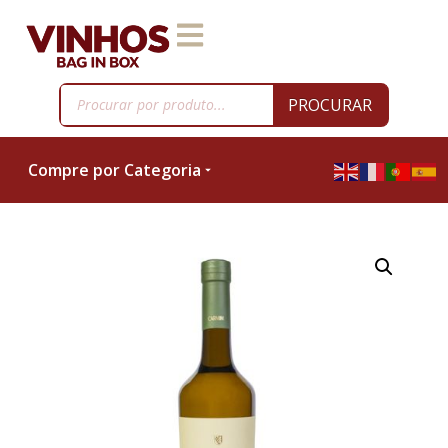
PROCURAR
Compre por Categoria