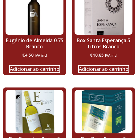
Eugénio de Almeida 0.75
Box Santa Esperança 5
Branco
Litros Branco
€
4.50
€
10.85
IVA incl
IVA incl
Adicionar ao carrinho
Adicionar ao carrinho