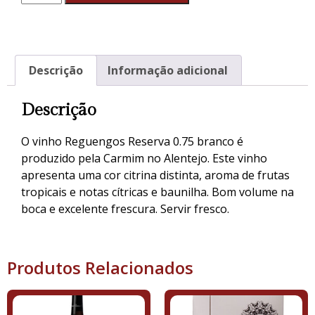
Descrição
Informação adicional
Descrição
O vinho Reguengos Reserva 0.75 branco é
produzido pela Carmim no Alentejo. Este vinho
apresenta uma cor citrina distinta, aroma de frutas
tropicais e notas cítricas e baunilha. Bom volume na
boca e excelente frescura. Servir fresco.
Produtos Relacionados